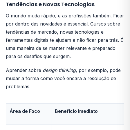
Tendências e Novas Tecnologias
O mundo muda rápido, e as profissões também. Ficar
por dentro das novidades é essencial. Cursos sobre
tendências de mercado, novas tecnologias e
ferramentas digitais te ajudam a não ficar para trás. É
uma maneira de se manter relevante e preparado
para os desafios que surgem.
Aprender sobre
design thinking
, por exemplo, pode
mudar a forma como você encara a resolução de
problemas.
Área de Foco
Benefício Imediato