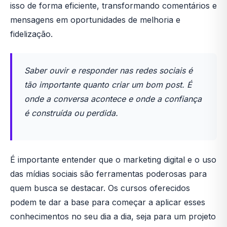
isso de forma eficiente, transformando comentários e
mensagens em oportunidades de melhoria e
fidelização.
Saber ouvir e responder nas redes sociais é
tão importante quanto criar um bom post. É
onde a conversa acontece e onde a confiança
é construída ou perdida.
É importante entender que o marketing digital e o uso
das mídias sociais são ferramentas poderosas para
quem busca se destacar. Os cursos oferecidos
podem te dar a base para começar a aplicar esses
conhecimentos no seu dia a dia, seja para um projeto