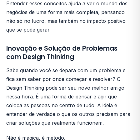
Entender esses conceitos ajuda a ver o mundo dos
negócios de uma forma mais completa, pensando
não só no lucro, mas também no impacto positivo
que se pode gerar.
Inovação e Solução de Problemas
com Design Thinking
Sabe quando você se depara com um problema e
fica sem saber por onde começar a resolver? O
Design Thinking pode ser seu novo melhor amigo
nessa hora. É uma forma de pensar e agir que
coloca as pessoas no centro de tudo. A ideia é
entender de verdade o que os outros precisam para
criar soluções que realmente funcionem.
Não é mágica, é método.