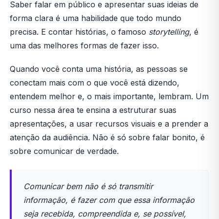
Saber falar em público e apresentar suas ideias de
forma clara é uma habilidade que todo mundo
precisa. E contar histórias, o famoso
storytelling
, é
uma das melhores formas de fazer isso.
Quando você conta uma história, as pessoas se
conectam mais com o que você está dizendo,
entendem melhor e, o mais importante, lembram. Um
curso nessa área te ensina a estruturar suas
apresentações, a usar recursos visuais e a prender a
atenção da audiência. Não é só sobre falar bonito, é
sobre comunicar de verdade.
Comunicar bem não é só transmitir
informação, é fazer com que essa informação
seja recebida, compreendida e, se possível,