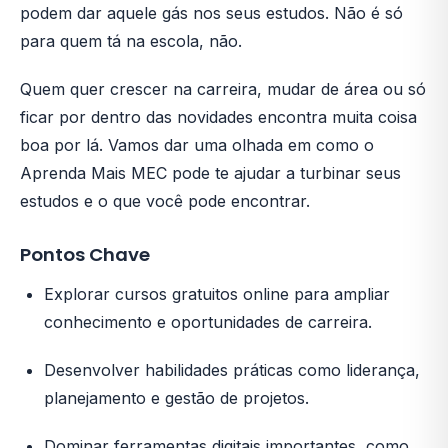
podem dar aquele gás nos seus estudos. Não é só
para quem tá na escola, não.
Quem quer crescer na carreira, mudar de área ou só
ficar por dentro das novidades encontra muita coisa
boa por lá. Vamos dar uma olhada em como o
Aprenda Mais MEC pode te ajudar a turbinar seus
estudos e o que você pode encontrar.
Pontos Chave
Explorar cursos gratuitos online para ampliar
conhecimento e oportunidades de carreira.
Desenvolver habilidades práticas como liderança,
planejamento e gestão de projetos.
Dominar ferramentas digitais importantes, como