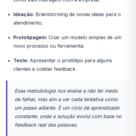
Ideação:
Brainstorming de novas ideias para o
atendimento.
Prototipagem:
Criar um modelo simples de um
novo processo ou ferramenta.
Teste:
Apresentar o protótipo para alguns
clientes e coletar feedback.
Essa metodologia nos ensina a não ter medo
de falhar, mas sim a ver cada tentativa como
um passo adiante. É um ciclo de aprendizado
constante, onde a solução evolui com base no
feedback real das pessoas.