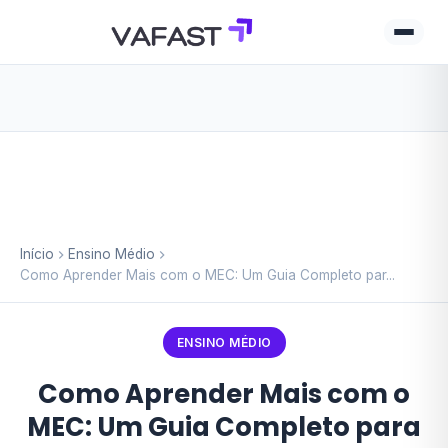
Início
Ensino Médio
Como Aprender Mais com o MEC: Um Guia Completo par...
ENSINO MÉDIO
Como Aprender Mais com o
MEC: Um Guia Completo para