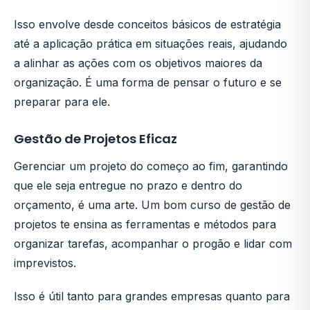
Isso envolve desde conceitos básicos de estratégia
até a aplicação prática em situações reais, ajudando
a alinhar as ações com os objetivos maiores da
organização. É uma forma de pensar o futuro e se
preparar para ele.
Gestão de Projetos Eficaz
Gerenciar um projeto do começo ao fim, garantindo
que ele seja entregue no prazo e dentro do
orçamento, é uma arte. Um bom curso de gestão de
projetos te ensina as ferramentas e métodos para
organizar tarefas, acompanhar o progão e lidar com
imprevistos.
Isso é útil tanto para grandes empresas quanto para