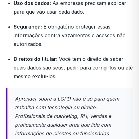
Uso dos dados:
As empresas precisam explicar
para que vão usar cada dado.
Segurança:
É obrigatório proteger essas
informações contra vazamentos e acessos não
autorizados.
Direitos do titular:
Você tem o direito de saber
quais dados são seus, pedir para corrigi-los ou até
mesmo excluí-los.
Aprender sobre a LGPD não é só para quem
trabalha com tecnologia ou direito.
Profissionais de marketing, RH, vendas e
praticamente qualquer área que lide com
informações de clientes ou funcionários