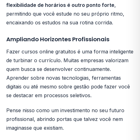
flexibilidade de horários é outro ponto forte
,
permitindo que você estude no seu próprio ritmo,
encaixando os estudos na sua rotina corrida.
Ampliando Horizontes Profissionais
Fazer cursos online gratuitos é uma forma inteligente
de turbinar o currículo. Muitas empresas valorizam
quem busca se desenvolver continuamente.
Aprender sobre novas tecnologias, ferramentas
digitais ou até mesmo sobre gestão pode fazer você
se destacar em processos seletivos.
Pense nisso como um investimento no seu futuro
profissional, abrindo portas que talvez você nem
imaginasse que existiam.