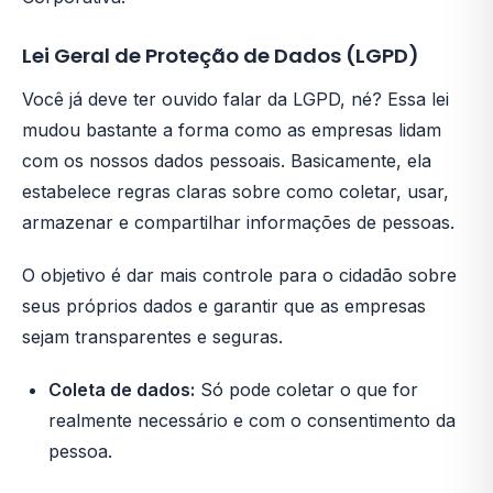
Lei Geral de Proteção de Dados (LGPD)
Você já deve ter ouvido falar da LGPD, né? Essa lei
mudou bastante a forma como as empresas lidam
com os nossos dados pessoais. Basicamente, ela
estabelece regras claras sobre como coletar, usar,
armazenar e compartilhar informações de pessoas.
O objetivo é dar mais controle para o cidadão sobre
seus próprios dados e garantir que as empresas
sejam transparentes e seguras.
Coleta de dados:
Só pode coletar o que for
realmente necessário e com o consentimento da
pessoa.