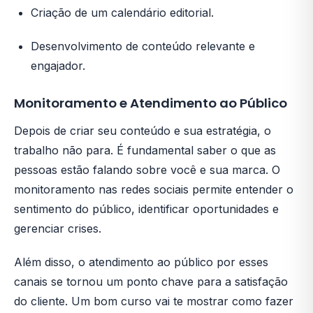
Criação de um calendário editorial.
Desenvolvimento de conteúdo relevante e
engajador.
Monitoramento e Atendimento ao Público
Depois de criar seu conteúdo e sua estratégia, o
trabalho não para. É fundamental saber o que as
pessoas estão falando sobre você e sua marca. O
monitoramento nas redes sociais permite entender o
sentimento do público, identificar oportunidades e
gerenciar crises.
Além disso, o atendimento ao público por esses
canais se tornou um ponto chave para a satisfação
do cliente. Um bom curso vai te mostrar como fazer