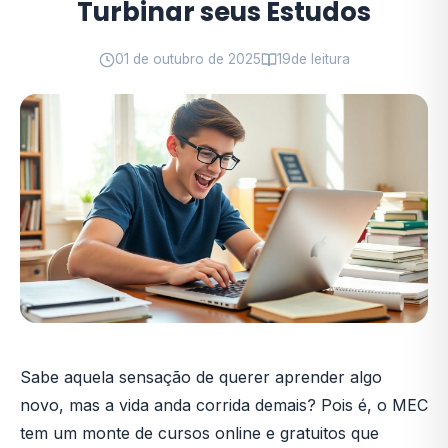
Turbinar seus Estudos
01 de outubro de 2025
19
de leitura
Sabe aquela sensação de querer aprender algo
novo, mas a vida anda corrida demais? Pois é, o MEC
tem um monte de cursos online e gratuitos que