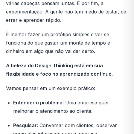
várias cabeças pensam juntas. E por fim, a
experimentação. A gente não tem medo de testar, de
errar e aprender rápido.
É melhor fazer um protótipo simples e ver se
funciona do que gastar um monte de tempo e
dinheiro em algo que não vai dar certo.
A beleza do Design Thinking está em sua
flexibilidade e foco no aprendizado contínuo.
Vamos pensar em um exemplo prático:
Entender o problema:
Uma empresa quer
melhorar o atendimento ao cliente.
Pesquisar:
Conversar com clientes, observar
como eles interagem com a empresa.