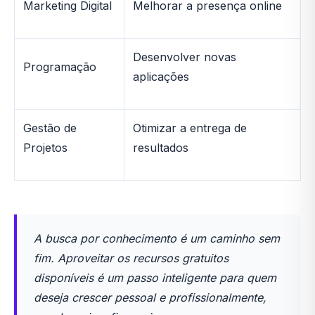
Marketing Digital
Melhorar a presença online
Desenvolver novas
Programação
aplicações
Gestão de
Otimizar a entrega de
Projetos
resultados
A busca por conhecimento é um caminho sem
fim. Aproveitar os recursos gratuitos
disponíveis é um passo inteligente para quem
deseja crescer pessoal e profissionalmente,