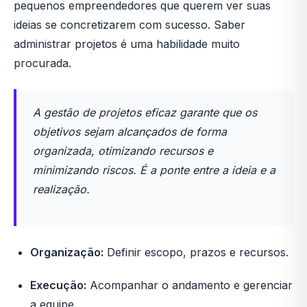
pequenos empreendedores que querem ver suas
ideias se concretizarem com sucesso. Saber
administrar projetos é uma habilidade muito
procurada.
A gestão de projetos eficaz garante que os
objetivos sejam alcançados de forma
organizada, otimizando recursos e
minimizando riscos. É a ponte entre a ideia e a
realização.
Organização:
Definir escopo, prazos e recursos.
Execução:
Acompanhar o andamento e gerenciar
a equipe.