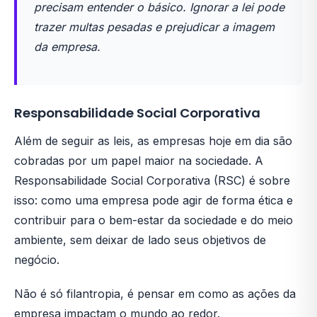
precisam entender o básico. Ignorar a lei pode
trazer multas pesadas e prejudicar a imagem
da empresa.
Responsabilidade Social Corporativa
Além de seguir as leis, as empresas hoje em dia são
cobradas por um papel maior na sociedade. A
Responsabilidade Social Corporativa (RSC) é sobre
isso: como uma empresa pode agir de forma ética e
contribuir para o bem-estar da sociedade e do meio
ambiente, sem deixar de lado seus objetivos de
negócio.
Não é só filantropia, é pensar em como as ações da
empresa impactam o mundo ao redor.