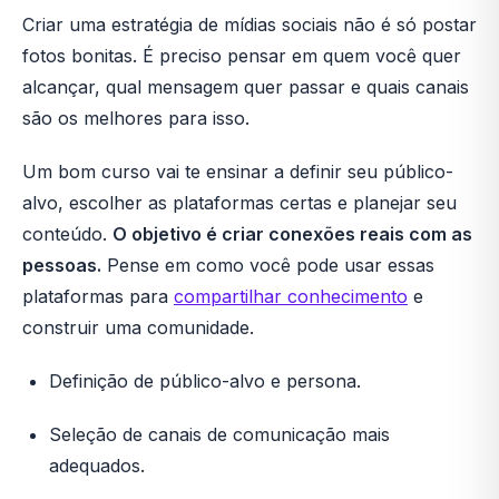
Criar uma estratégia de mídias sociais não é só postar
fotos bonitas. É preciso pensar em quem você quer
alcançar, qual mensagem quer passar e quais canais
são os melhores para isso.
Um bom curso vai te ensinar a definir seu público-
alvo, escolher as plataformas certas e planejar seu
conteúdo.
O objetivo é criar conexões reais com as
pessoas.
Pense em como você pode usar essas
plataformas para
compartilhar conhecimento
e
construir uma comunidade.
Definição de público-alvo e persona.
Seleção de canais de comunicação mais
adequados.