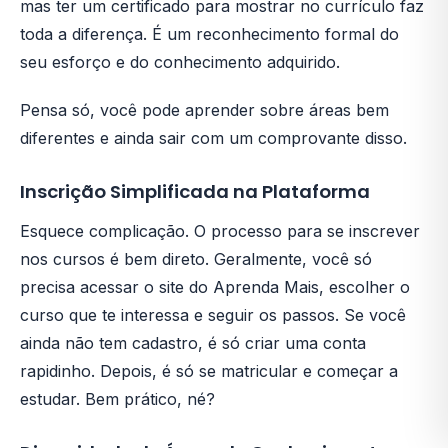
mas ter um certificado para mostrar no currículo faz
toda a diferença. É um reconhecimento formal do
seu esforço e do conhecimento adquirido.
Pensa só, você pode aprender sobre áreas bem
diferentes e ainda sair com um comprovante disso.
Inscrição Simplificada na Plataforma
Esquece complicação. O processo para se inscrever
nos cursos é bem direto. Geralmente, você só
precisa acessar o site do Aprenda Mais, escolher o
curso que te interessa e seguir os passos. Se você
ainda não tem cadastro, é só criar uma conta
rapidinho. Depois, é só se matricular e começar a
estudar. Bem prático, né?