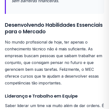
sem barreiras financeiras.
Desenvolvendo Habilidades Essenciais
para o Mercado
No mundo profissional de hoje, ter apenas o
conhecimento técnico não é mais suficiente. As
empresas buscam pessoas que saibam trabalhar em
conjunto, que consigam pensar no futuro e que
gerenciem bem suas tarefas. Felizmente, o MEC
oferece cursos que te ajudam a desenvolver essas
competências tão importantes.
Liderança e Trabalho em Equipe
Saber liderar um time vai muito além de dar ordens. É