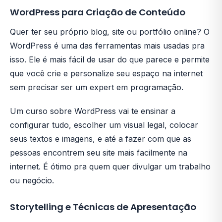
WordPress para Criação de Conteúdo
Quer ter seu próprio blog, site ou portfólio online? O
WordPress é uma das ferramentas mais usadas pra
isso. Ele é mais fácil de usar do que parece e permite
que você crie e personalize seu espaço na internet
sem precisar ser um expert em programação.
Um curso sobre WordPress vai te ensinar a
configurar tudo, escolher um visual legal, colocar
seus textos e imagens, e até a fazer com que as
pessoas encontrem seu site mais facilmente na
internet. É ótimo pra quem quer divulgar um trabalho
ou negócio.
Storytelling e Técnicas de Apresentação