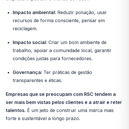
Impacto ambiental:
Reduzir poluição, usar
recursos de forma consciente, pensar em
reciclagem.
Impacto social:
Criar um bom ambiente de
trabalho, apoiar a comunidade local, garantir
condições justas para fornecedores.
Governança:
Ter práticas de gestão
transparentes e éticas.
Empresas que se preocupam com RSC tendem a
ser mais bem vistas pelos clientes e a atrair e reter
talentos.
É um jeito de construir uma marca mais
forte e sustentável a longo prazo.