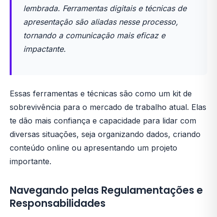
lembrada. Ferramentas digitais e técnicas de
apresentação são aliadas nesse processo,
tornando a comunicação mais eficaz e
impactante.
Essas ferramentas e técnicas são como um kit de
sobrevivência para o mercado de trabalho atual. Elas
te dão mais confiança e capacidade para lidar com
diversas situações, seja organizando dados, criando
conteúdo online ou apresentando um projeto
importante.
Navegando pelas Regulamentações e
Responsabilidades