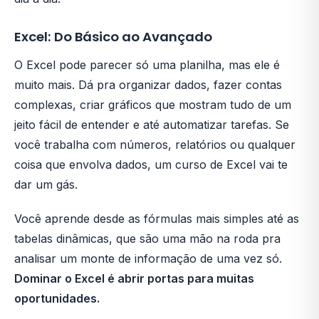
Excel: Do Básico ao Avançado
O Excel pode parecer só uma planilha, mas ele é
muito mais. Dá pra organizar dados, fazer contas
complexas, criar gráficos que mostram tudo de um
jeito fácil de entender e até automatizar tarefas. Se
você trabalha com números, relatórios ou qualquer
coisa que envolva dados, um curso de Excel vai te
dar um gás.
Você aprende desde as fórmulas mais simples até as
tabelas dinâmicas, que são uma mão na roda pra
analisar um monte de informação de uma vez só.
Dominar o Excel é abrir portas para muitas
oportunidades.