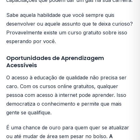
capacitações que podem dar um gás na sua carreira.
Sabe aquela habilidade que você sempre quis
desenvolver ou aquele assunto que te deixa curioso?
Provavelmente existe um curso gratuito sobre isso
esperando por você.
Oportunidades de Aprendizagem
Acessíveis
O acesso à educação de qualidade não precisa ser
caro. Com os cursos online gratuitos, qualquer
pessoa com acesso à internet pode aprender. Isso
democratiza o conhecimento e permite que mais
gente se qualifique.
É uma chance de ouro para quem quer se atualizar
ou até mudar de área sem pesar no bolso.
A