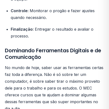
Controle:
Monitorar o progão e fazer ajustes
quando necessário.
Finalização:
Entregar o resultado e avaliar o
processo.
Dominando Ferramentas Digitais e de
Comunicação
No mundo de hoje, saber usar as ferramentas certas
faz toda a diferença. Não é só sobre ter um
computador, é sobre saber tirar o máximo proveito
dele para o trabalho e para os estudos. O MEC
oferece cursos que te ajudam a dominar algumas
dessas ferramentas que são super importantes no
dia a dia.