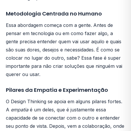
Metodologia Centrada no Humano
Essa abordagem começa com a gente. Antes de
pensar em tecnologia ou em como fazer algo, a
gente precisa entender quem vai usar aquilo e quais
são suas dores, desejos e necessidades. É como se
colocar no lugar do outro, sabe? Essa fase é super
importante para não criar soluções que ninguém vai
querer ou usar.
Pilares da Empatia e Experimentação
O Design Thinking se apoia em alguns pilares fortes.
A
empatia
é um deles, que é justamente essa
capacidade de se conectar com o outro e entender
seu ponto de vista. Depois, vem a colaboração, onde