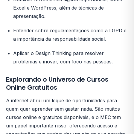
Excel e WordPress, além de técnicas de
apresentação.
Entender sobre regulamentações como a LGPD e
a importância da responsabilidade social.
Aplicar o Design Thinking para resolver
problemas e inovar, com foco nas pessoas.
Explorando o Universo de Cursos
Online Gratuitos
A internet abriu um leque de oportunidades para
quem quer aprender sem gastar nada. São muitos
cursos online e gratuitos disponíveis, e o MEC tem
um papel importante nisso, oferecendo acesso a