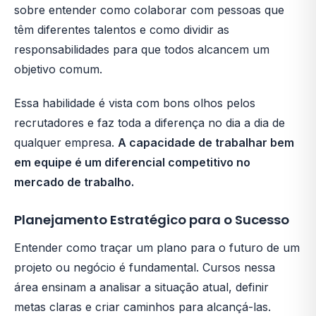
sobre entender como colaborar com pessoas que
têm diferentes talentos e como dividir as
responsabilidades para que todos alcancem um
objetivo comum.
Essa habilidade é vista com bons olhos pelos
recrutadores e faz toda a diferença no dia a dia de
qualquer empresa.
A capacidade de trabalhar bem
em equipe é um diferencial competitivo no
mercado de trabalho.
Planejamento Estratégico para o Sucesso
Entender como traçar um plano para o futuro de um
projeto ou negócio é fundamental. Cursos nessa
área ensinam a analisar a situação atual, definir
metas claras e criar caminhos para alcançá-las.