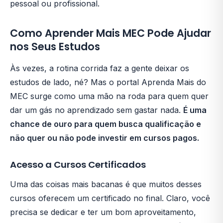
pessoal ou profissional.
Como Aprender Mais MEC Pode Ajudar
nos Seus Estudos
Às vezes, a rotina corrida faz a gente deixar os
estudos de lado, né? Mas o portal Aprenda Mais do
MEC surge como uma mão na roda para quem quer
dar um gás no aprendizado sem gastar nada.
É uma
chance de ouro para quem busca qualificação e
não quer ou não pode investir em cursos pagos.
Acesso a Cursos Certificados
Uma das coisas mais bacanas é que muitos desses
cursos oferecem um certificado no final. Claro, você
precisa se dedicar e ter um bom aproveitamento,