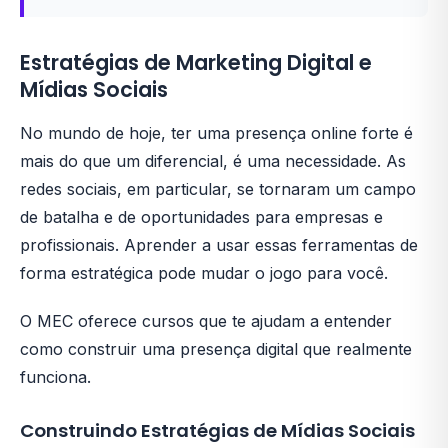
Estratégias de Marketing Digital e
Mídias Sociais
No mundo de hoje, ter uma presença online forte é
mais do que um diferencial, é uma necessidade. As
redes sociais, em particular, se tornaram um campo
de batalha e de oportunidades para empresas e
profissionais. Aprender a usar essas ferramentas de
forma estratégica pode mudar o jogo para você.
O MEC oferece cursos que te ajudam a entender
como construir uma presença digital que realmente
funciona.
Construindo Estratégias de Mídias Sociais