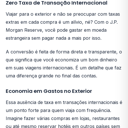
Zero Taxa de Transação Internacional
Viajar para o exterior e não se preocupar com taxas
extras em cada compra é um alívio, né? Com o J.P.
Morgan Reserve, você pode gastar em moeda
estrangeira sem pagar nada a mais por isso.
A conversão é feita de forma direta e transparente, o
que significa que você economiza um bom dinheiro
em suas viagens internacionais. É um detalhe que faz
uma diferença grande no final das contas.
Economia em Gastos no Exterior
Essa ausência de taxa em transações internacionais é
um ponto forte para quem viaja com frequência.
Imagine fazer várias compras em lojas, restaurantes
ou até mesmo reservar hotéis em outros países sem