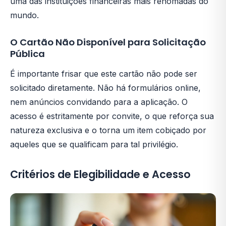
uma das instituições financeiras mais renomadas do
mundo.
O Cartão Não Disponível para Solicitação
Pública
É importante frisar que este cartão não pode ser
solicitado diretamente. Não há formulários online,
nem anúncios convidando para a aplicação. O
acesso é estritamente por convite, o que reforça sua
natureza exclusiva e o torna um item cobiçado por
aqueles que se qualificam para tal privilégio.
Critérios de Elegibilidade e Acesso