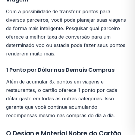
Com a possibilidade de transferir pontos para
diversos parceiros, você pode planejar suas viagens
de forma mais inteligente. Pesquisar qual parceiro
oferece a melhor taxa de conversão para um
determinado voo ou estadia pode fazer seus pontos
renderem muito mais.
1 Ponto por Dólar nas Demais Compras
Além de acumular 3x pontos em viagens e
restaurantes, o cartão oferece 1 ponto por cada
dólar gasto em todas as outras categorias. Isso
garante que você continue acumulando
recompensas mesmo nas compras do dia a dia.
O Design e Material Nobre do Cartão