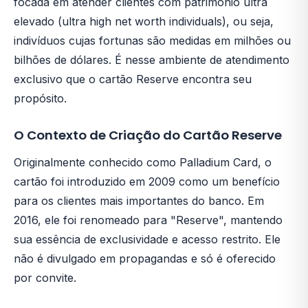
focada em atender clientes com patrimônio ultra
elevado (ultra high net worth individuals), ou seja,
indivíduos cujas fortunas são medidas em milhões ou
bilhões de dólares. É nesse ambiente de atendimento
exclusivo que o cartão Reserve encontra seu
propósito.
O Contexto de Criação do Cartão Reserve
Originalmente conhecido como Palladium Card, o
cartão foi introduzido em 2009 como um benefício
para os clientes mais importantes do banco. Em
2016, ele foi renomeado para "Reserve", mantendo
sua essência de exclusividade e acesso restrito. Ele
não é divulgado em propagandas e só é oferecido
por convite.