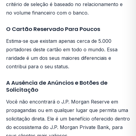
critério de seleção é baseado no relacionamento e
no volume financeiro com o banco.
O Cartão Reservado Para Poucos
Estima-se que existam apenas cerca de 5.000
portadores deste cartão em todo o mundo. Essa
raridade é um dos seus maiores diferenciais e
contribui para o seu status.
A Ausência de Anúncios e Botões de
Solicitação
Você não encontrará o J.P. Morgan Reserve em
propagandas ou em qualquer lugar que permita uma
solicitação direta. Ele é um benefício oferecido dentro
do ecossistema do J.P. Morgan Private Bank, para
seus clientes mais valiosos.