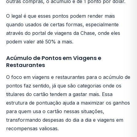
outras compras, o acúmulo é de 1 ponto por dólar.
O legal é que esses pontos podem render mais
quando usados de certas formas, especialmente
através do portal de viagens da Chase, onde eles
podem valer até 50% a mais.
Acúmulo de Pontos em Viagens e
Restaurantes
O foco em viagens e restaurantes para o acúmulo de
pontos faz sentido, já que são categorias onde os
titulares do cartão tendem a gastar mais. Essa
estrutura de pontuação ajuda a maximizar os ganhos
para quem usa o cartão nessas situações,
transformando despesas do dia a dia e viagens em
recompensas valiosas.