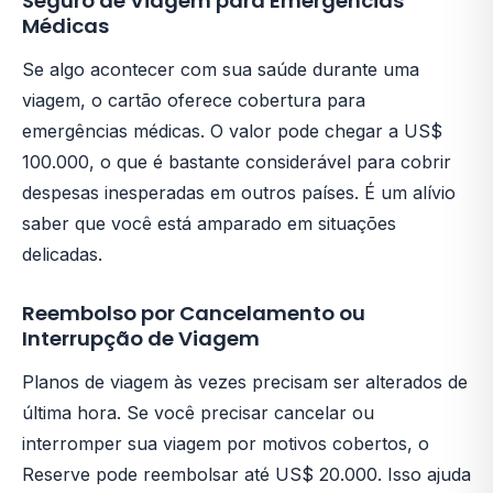
Seguro de Viagem para Emergências
Médicas
Se algo acontecer com sua saúde durante uma
viagem, o cartão oferece cobertura para
emergências médicas. O valor pode chegar a US$
100.000, o que é bastante considerável para cobrir
despesas inesperadas em outros países. É um alívio
saber que você está amparado em situações
delicadas.
Reembolso por Cancelamento ou
Interrupção de Viagem
Planos de viagem às vezes precisam ser alterados de
última hora. Se você precisar cancelar ou
interromper sua viagem por motivos cobertos, o
Reserve pode reembolsar até US$ 20.000. Isso ajuda