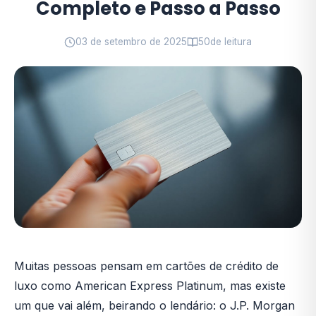
Completo e Passo a Passo
03 de setembro de 2025
50
de leitura
Muitas pessoas pensam em cartões de crédito de
luxo como American Express Platinum, mas existe
um que vai além, beirando o lendário: o J.P. Morgan