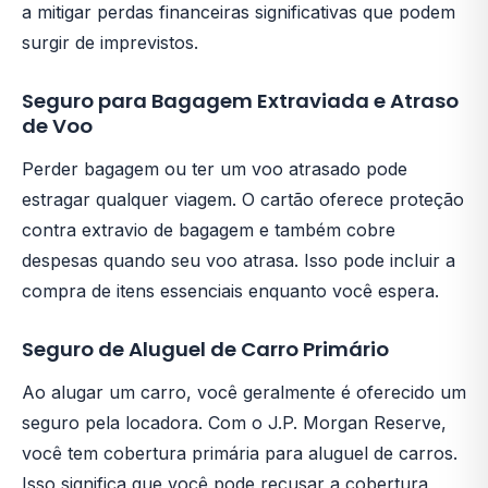
a mitigar perdas financeiras significativas que podem
surgir de imprevistos.
Seguro para Bagagem Extraviada e Atraso
de Voo
Perder bagagem ou ter um voo atrasado pode
estragar qualquer viagem. O cartão oferece proteção
contra extravio de bagagem e também cobre
despesas quando seu voo atrasa. Isso pode incluir a
compra de itens essenciais enquanto você espera.
Seguro de Aluguel de Carro Primário
Ao alugar um carro, você geralmente é oferecido um
seguro pela locadora. Com o J.P. Morgan Reserve,
você tem cobertura primária para aluguel de carros.
Isso significa que você pode recusar a cobertura