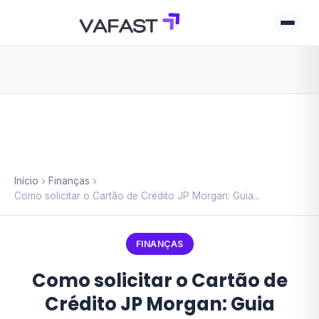
Início
Finanças
Como solicitar o Cartão de Crédito JP Morgan: Guia...
FINANÇAS
Como solicitar o Cartão de
Crédito JP Morgan: Guia