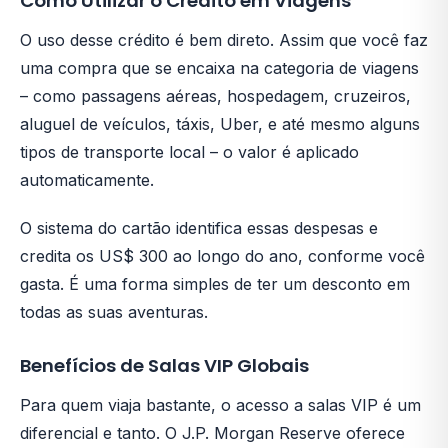
Como Utilizar o Crédito em Viagens
O uso desse crédito é bem direto. Assim que você faz
uma compra que se encaixa na categoria de viagens
– como passagens aéreas, hospedagem, cruzeiros,
aluguel de veículos, táxis, Uber, e até mesmo alguns
tipos de transporte local – o valor é aplicado
automaticamente.
O sistema do cartão identifica essas despesas e
credita os US$ 300 ao longo do ano, conforme você
gasta. É uma forma simples de ter um desconto em
todas as suas aventuras.
Benefícios de Salas VIP Globais
Para quem viaja bastante, o acesso a salas VIP é um
diferencial e tanto. O J.P. Morgan Reserve oferece