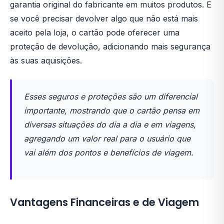
garantia original do fabricante em muitos produtos. E
se você precisar devolver algo que não está mais
aceito pela loja, o cartão pode oferecer uma
proteção de devolução, adicionando mais segurança
às suas aquisições.
Esses seguros e proteções são um diferencial
importante, mostrando que o cartão pensa em
diversas situações do dia a dia e em viagens,
agregando um valor real para o usuário que
vai além dos pontos e benefícios de viagem.
Vantagens Financeiras e de Viagem