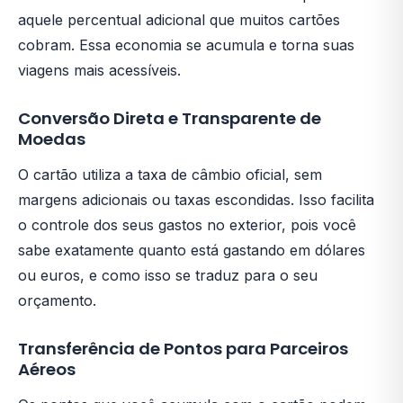
aquele percentual adicional que muitos cartões
cobram. Essa economia se acumula e torna suas
viagens mais acessíveis.
Conversão Direta e Transparente de
Moedas
O cartão utiliza a taxa de câmbio oficial, sem
margens adicionais ou taxas escondidas. Isso facilita
o controle dos seus gastos no exterior, pois você
sabe exatamente quanto está gastando em dólares
ou euros, e como isso se traduz para o seu
orçamento.
Transferência de Pontos para Parceiros
Aéreos