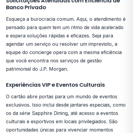
Solicitações Atendidas com Eficiência de
Banco Privado
Esqueça a burocracia comum. Aqui, o atendimento é
pensado para quem tem um ritmo de vida acelerado
e espera soluções rápidas e eficazes. Seja para
agendar um serviço ou resolver um imprevisto, a
equipe do concierge opera com a mesma eficiência
que você encontra nos serviços de gestão
patrimonial do J.P. Morgan.
Experiências VIP e Eventos Culturais
O cartão abre portas para um mundo de eventos
exclusivos. Isso inclui desde jantares especiais, como
os da série Sapphire Dining, até acesso a eventos
culturais e esportivos em locais privilegiados. São
oportunidades únicas para vivenciar momentos