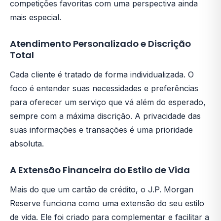
competições favoritas com uma perspectiva ainda
mais especial.
Atendimento Personalizado e Discrição
Total
Cada cliente é tratado de forma individualizada. O
foco é entender suas necessidades e preferências
para oferecer um serviço que vá além do esperado,
sempre com a máxima discrição. A privacidade das
suas informações e transações é uma prioridade
absoluta.
A Extensão Financeira do Estilo de Vida
Mais do que um cartão de crédito, o J.P. Morgan
Reserve funciona como uma extensão do seu estilo
de vida. Ele foi criado para complementar e facilitar a