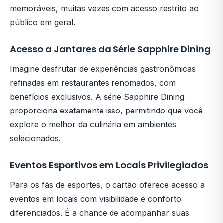
memoráveis, muitas vezes com acesso restrito ao
público em geral.
Acesso a Jantares da Série Sapphire Dining
Imagine desfrutar de experiências gastronômicas
refinadas em restaurantes renomados, com
benefícios exclusivos. A série Sapphire Dining
proporciona exatamente isso, permitindo que você
explore o melhor da culinária em ambientes
selecionados.
Eventos Esportivos em Locais Privilegiados
Para os fãs de esportes, o cartão oferece acesso a
eventos em locais com visibilidade e conforto
diferenciados. É a chance de acompanhar suas