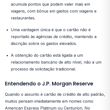
acumula pontos que podem valer mais em
viagens, com bônus em gastos com viagens e
restaurantes.
Uma vantagem única é que o cartão não é
reportado às agências de crédito, mantendo a
discrição sobre os gastos elevados.
A obtenção do cartão está ligada a um
relacionamento bancário de alto nível, não a um
processo de solicitação tradicional.
Entendendo o J.P. Morgan Reserve
Quando o assunto é cartão de crédito de alto padrão,
muitos pensam imediatamente em nomes como
American Express Platinum ou Centurion. No