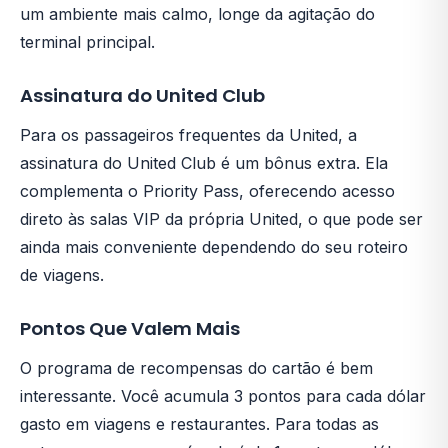
um ambiente mais calmo, longe da agitação do
terminal principal.
Assinatura do United Club
Para os passageiros frequentes da United, a
assinatura do United Club é um bônus extra. Ela
complementa o Priority Pass, oferecendo acesso
direto às salas VIP da própria United, o que pode ser
ainda mais conveniente dependendo do seu roteiro
de viagens.
Pontos Que Valem Mais
O programa de recompensas do cartão é bem
interessante. Você acumula 3 pontos para cada dólar
gasto em viagens e restaurantes. Para todas as