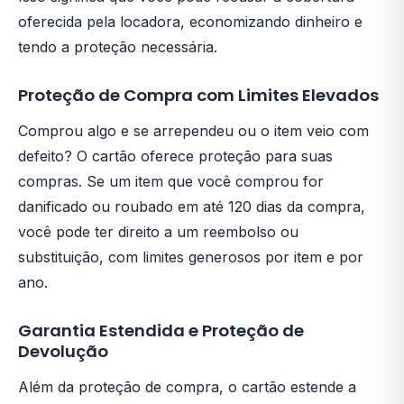
oferecida pela locadora, economizando dinheiro e
tendo a proteção necessária.
Proteção de Compra com Limites Elevados
Comprou algo e se arrependeu ou o item veio com
defeito? O cartão oferece proteção para suas
compras. Se um item que você comprou for
danificado ou roubado em até 120 dias da compra,
você pode ter direito a um reembolso ou
substituição, com limites generosos por item e por
ano.
Garantia Estendida e Proteção de
Devolução
Além da proteção de compra, o cartão estende a