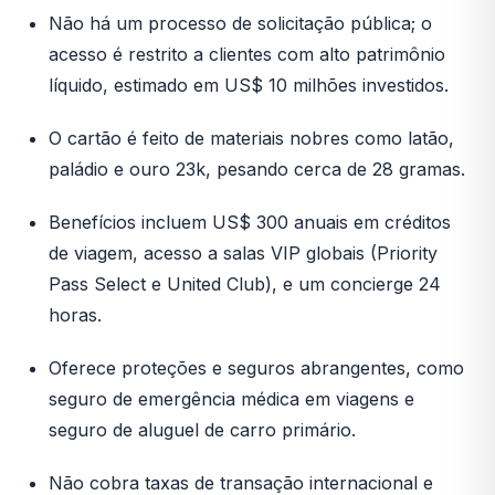
Não há um processo de solicitação pública; o
acesso é restrito a clientes com alto patrimônio
líquido, estimado em US$ 10 milhões investidos.
O cartão é feito de materiais nobres como latão,
paládio e ouro 23k, pesando cerca de 28 gramas.
Benefícios incluem US$ 300 anuais em créditos
de viagem, acesso a salas VIP globais (Priority
Pass Select e United Club), e um concierge 24
horas.
Oferece proteções e seguros abrangentes, como
seguro de emergência médica em viagens e
seguro de aluguel de carro primário.
Não cobra taxas de transação internacional e