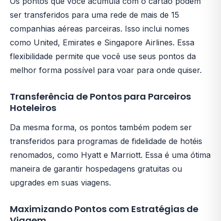
Os pontos que você acumula com o cartão podem
ser transferidos para uma rede de mais de 15
companhias aéreas parceiras. Isso inclui nomes
como United, Emirates e Singapore Airlines. Essa
flexibilidade permite que você use seus pontos da
melhor forma possível para voar para onde quiser.
Transferência de Pontos para Parceiros
Hoteleiros
Da mesma forma, os pontos também podem ser
transferidos para programas de fidelidade de hotéis
renomados, como Hyatt e Marriott. Essa é uma ótima
maneira de garantir hospedagens gratuitas ou
upgrades em suas viagens.
Maximizando Pontos com Estratégias de
Viagem