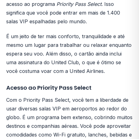
acesso ao programa
Priority Pass Select
. Isso
significa que você pode entrar em mais de 1.400
salas VIP espalhadas pelo mundo.
É um jeito de ter mais conforto, tranquilidade e até
mesmo um lugar para trabalhar ou relaxar enquanto
espera seu voo. Além disso, o cartão ainda inclui
uma assinatura do United Club, o que é ótimo se
você costuma voar com a United Airlines.
Acesso ao Priority Pass Select
Com o Priority Pass Select, você tem a liberdade de
usar diversas salas VIP em aeroportos ao redor do
globo. É um programa bem extenso, cobrindo muitos
destinos e companhias aéreas. Você pode aproveitar
comodidades como Wi-Fi gratuito, lanches, bebidas e