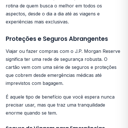
rotina de quem busca o melhor em todos os
aspectos, desde o dia a dia até as viagens e
experiências mais exclusivas.
Proteções e Seguros Abrangentes
Viajar ou fazer compras com o J.P. Morgan Reserve
significa ter uma rede de segurança robusta. O
cartão vem com uma série de seguros e proteções
que cobrem desde emergências médicas até
imprevistos com bagagem.
É aquele tipo de benefício que você espera nunca
precisar usar, mas que traz uma tranquilidade
enorme quando se tem.