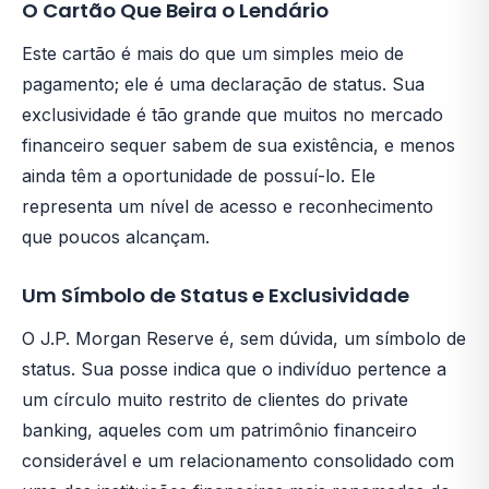
O Cartão Que Beira o Lendário
Este cartão é mais do que um simples meio de
pagamento; ele é uma declaração de status. Sua
exclusividade é tão grande que muitos no mercado
financeiro sequer sabem de sua existência, e menos
ainda têm a oportunidade de possuí-lo. Ele
representa um nível de acesso e reconhecimento
que poucos alcançam.
Um Símbolo de Status e Exclusividade
O J.P. Morgan Reserve é, sem dúvida, um símbolo de
status. Sua posse indica que o indivíduo pertence a
um círculo muito restrito de clientes do private
banking, aqueles com um patrimônio financeiro
considerável e um relacionamento consolidado com