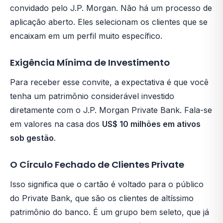
convidado pelo J.P. Morgan. Não há um processo de
aplicação aberto. Eles selecionam os clientes que se
encaixam em um perfil muito específico.
Exigência Mínima de Investimento
Para receber esse convite, a expectativa é que você
tenha um patrimônio considerável investido
diretamente com o J.P. Morgan Private Bank. Fala-se
em valores na casa dos
US$ 10 milhões em ativos
sob gestão
.
O Círculo Fechado de Clientes Private
Isso significa que o cartão é voltado para o público
do Private Bank, que são os clientes de altíssimo
patrimônio do banco. É um grupo bem seleto, que já