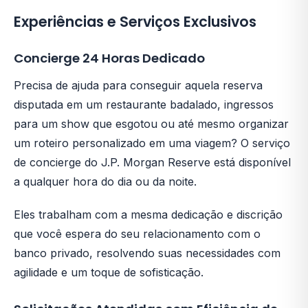
Experiências e Serviços Exclusivos
Concierge 24 Horas Dedicado
Precisa de ajuda para conseguir aquela reserva
disputada em um restaurante badalado, ingressos
para um show que esgotou ou até mesmo organizar
um roteiro personalizado em uma viagem? O serviço
de concierge do J.P. Morgan Reserve está disponível
a qualquer hora do dia ou da noite.
Eles trabalham com a mesma dedicação e discrição
que você espera do seu relacionamento com o
banco privado, resolvendo suas necessidades com
agilidade e um toque de sofisticação.