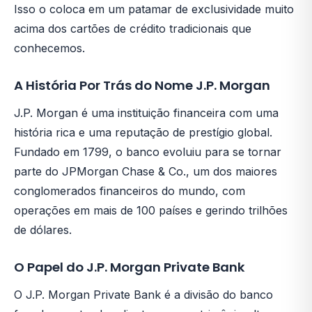
Isso o coloca em um patamar de exclusividade muito
acima dos cartões de crédito tradicionais que
conhecemos.
A História Por Trás do Nome J.P. Morgan
J.P. Morgan é uma instituição financeira com uma
história rica e uma reputação de prestígio global.
Fundado em 1799, o banco evoluiu para se tornar
parte do JPMorgan Chase & Co., um dos maiores
conglomerados financeiros do mundo, com
operações em mais de 100 países e gerindo trilhões
de dólares.
O Papel do J.P. Morgan Private Bank
O J.P. Morgan Private Bank é a divisão do banco