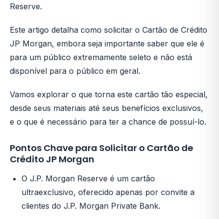
Reserve.
Este artigo detalha como solicitar o Cartão de Crédito
JP Morgan, embora seja importante saber que ele é
para um público extremamente seleto e não está
disponível para o público em geral.
Vamos explorar o que torna este cartão tão especial,
desde seus materiais até seus benefícios exclusivos,
e o que é necessário para ter a chance de possuí-lo.
Pontos Chave para Solicitar o Cartão de
Crédito JP Morgan
O J.P. Morgan Reserve é um cartão
ultraexclusivo, oferecido apenas por convite a
clientes do J.P. Morgan Private Bank.