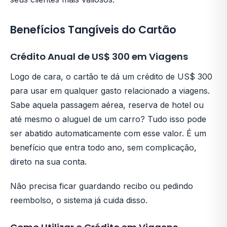
Benefícios Tangíveis do Cartão
Crédito Anual de US$ 300 em Viagens
Logo de cara, o cartão te dá um crédito de US$ 300
para usar em qualquer gasto relacionado a viagens.
Sabe aquela passagem aérea, reserva de hotel ou
até mesmo o aluguel de um carro? Tudo isso pode
ser abatido automaticamente com esse valor. É um
benefício que entra todo ano, sem complicação,
direto na sua conta.
Não precisa ficar guardando recibo ou pedindo
reembolso, o sistema já cuida disso.