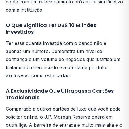
conta com um relacionamento próximo e significativo
com a instituição.
O Que Significa Ter US$ 10 Milhões
Investidos
Ter essa quantia investida com o banco não é
apenas um número. Demonstra um nível de
confiança e um volume de negócios que justifica um
tratamento diferenciado e a oferta de produtos
exclusivos, como este cartão.
A Exclusividade Que Ultrapassa Cartões
Tradicionais
Comparado a outros cartões de luxo que você pode
solicitar online, o J.P. Morgan Reserve opera em
outra liga. A barreira de entrada é muito mais alta e o