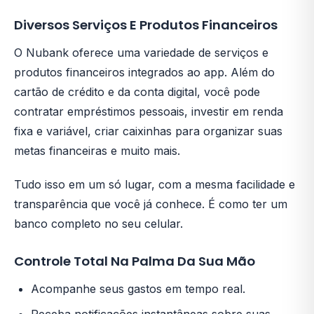
Diversos Serviços E Produtos Financeiros
O Nubank oferece uma variedade de serviços e
produtos financeiros integrados ao app. Além do
cartão de crédito e da conta digital, você pode
contratar empréstimos pessoais, investir em renda
fixa e variável, criar caixinhas para organizar suas
metas financeiras e muito mais.
Tudo isso em um só lugar, com a mesma facilidade e
transparência que você já conhece. É como ter um
banco completo no seu celular.
Controle Total Na Palma Da Sua Mão
Acompanhe seus gastos em tempo real.