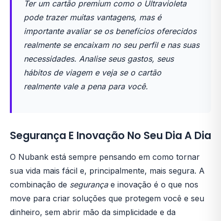
Ter um cartão premium como o Ultravioleta
pode trazer muitas vantagens, mas é
importante avaliar se os benefícios oferecidos
realmente se encaixam no seu perfil e nas suas
necessidades. Analise seus gastos, seus
hábitos de viagem e veja se o cartão
realmente vale a pena para você.
Segurança E Inovação No Seu Dia A Dia
O Nubank está sempre pensando em como tornar
sua vida mais fácil e, principalmente, mais segura. A
combinação de
segurança
e inovação é o que nos
move para criar soluções que protegem você e seu
dinheiro, sem abrir mão da simplicidade e da