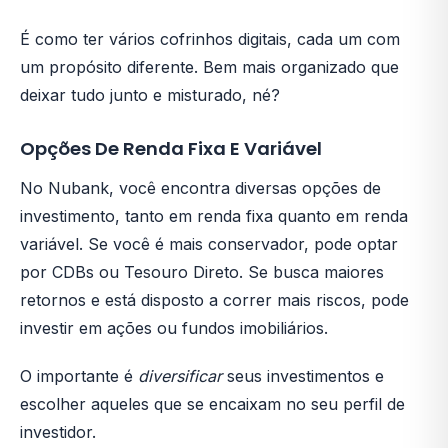
É como ter vários cofrinhos digitais, cada um com
um propósito diferente. Bem mais organizado que
deixar tudo junto e misturado, né?
Opções De Renda Fixa E Variável
No Nubank, você encontra diversas opções de
investimento, tanto em renda fixa quanto em renda
variável. Se você é mais conservador, pode optar
por CDBs ou Tesouro Direto. Se busca maiores
retornos e está disposto a correr mais riscos, pode
investir em ações ou fundos imobiliários.
O importante é
diversificar
seus investimentos e
escolher aqueles que se encaixam no seu perfil de
investidor.