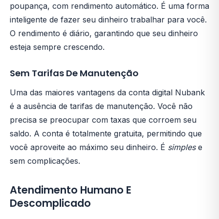
poupança, com rendimento automático. É uma forma
inteligente de fazer seu dinheiro trabalhar para você.
O rendimento é diário, garantindo que seu dinheiro
esteja sempre crescendo.
Sem Tarifas De Manutenção
Uma das maiores vantagens da conta digital Nubank
é a ausência de tarifas de manutenção. Você não
precisa se preocupar com taxas que corroem seu
saldo. A conta é totalmente gratuita, permitindo que
você aproveite ao máximo seu dinheiro. É
simples
e
sem complicações.
Atendimento Humano E
Descomplicado