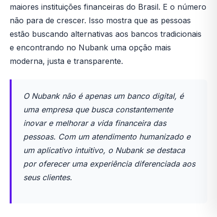
maiores instituições financeiras do Brasil. E o número
não para de crescer. Isso mostra que as pessoas
estão buscando alternativas aos bancos tradicionais
e encontrando no Nubank uma opção mais
moderna, justa e transparente.
O Nubank não é apenas um banco digital, é
uma empresa que busca constantemente
inovar e melhorar a vida financeira das
pessoas. Com um atendimento humanizado e
um aplicativo intuitivo, o Nubank se destaca
por oferecer uma experiência diferenciada aos
seus clientes.