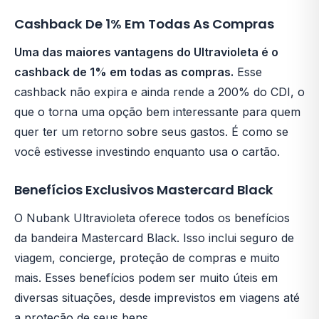
Cashback De 1% Em Todas As Compras
Uma das maiores vantagens do Ultravioleta é o
cashback de 1% em todas as compras.
Esse
cashback não expira e ainda rende a 200% do CDI, o
que o torna uma opção bem interessante para quem
quer ter um retorno sobre seus gastos. É como se
você estivesse investindo enquanto usa o cartão.
Benefícios Exclusivos Mastercard Black
O Nubank Ultravioleta oferece todos os benefícios
da bandeira Mastercard Black. Isso inclui seguro de
viagem, concierge, proteção de compras e muito
mais. Esses benefícios podem ser muito úteis em
diversas situações, desde imprevistos em viagens até
a proteção de seus bens.