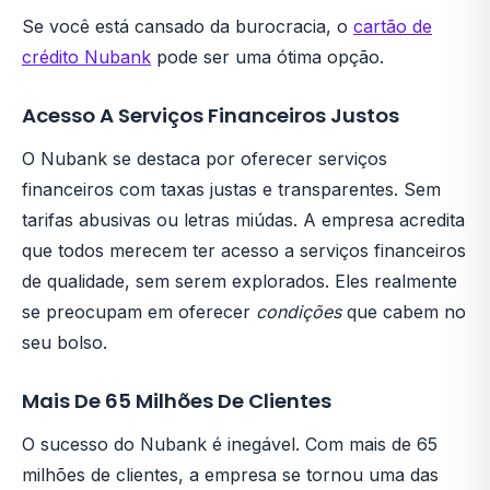
Se você está cansado da burocracia, o
cartão de
crédito Nubank
pode ser uma ótima opção.
Acesso A Serviços Financeiros Justos
O Nubank se destaca por oferecer serviços
financeiros com taxas justas e transparentes. Sem
tarifas abusivas ou letras miúdas. A empresa acredita
que todos merecem ter acesso a serviços financeiros
de qualidade, sem serem explorados. Eles realmente
se preocupam em oferecer
condições
que cabem no
seu bolso.
Mais De 65 Milhões De Clientes
O sucesso do Nubank é inegável. Com mais de 65
milhões de clientes, a empresa se tornou uma das