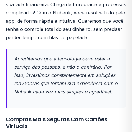
sua vida financeira. Chega de burocracia e processos
complicados! Com o Nubank, você resolve tudo pelo
app, de forma rápida e intuitiva. Queremos que você
tenha o controle total do seu dinheiro, sem precisar
perder tempo com filas ou papelada.
Acreditamos que a tecnologia deve estar a
serviço das pessoas, e não o contrário. Por
isso, investimos constantemente em soluções
inovadoras que tornam sua experiência com o
Nubank cada vez mais simples e agradável.
Compras Mais Seguras Com Cartões
Virtuais