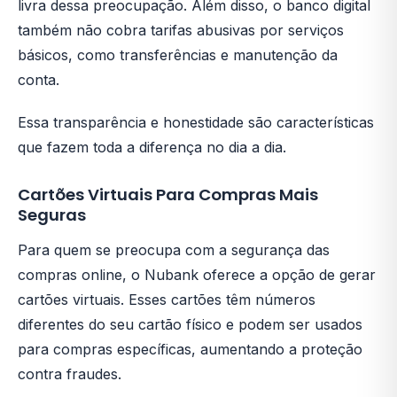
livra dessa preocupação. Além disso, o banco digital
também não cobra tarifas abusivas por serviços
básicos, como transferências e manutenção da
conta.
Essa transparência e honestidade são características
que fazem toda a diferença no dia a dia.
Cartões Virtuais Para Compras Mais
Seguras
Para quem se preocupa com a segurança das
compras online, o Nubank oferece a opção de gerar
cartões virtuais. Esses cartões têm números
diferentes do seu cartão físico e podem ser usados
para compras específicas, aumentando a proteção
contra fraudes.