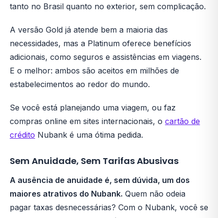
tanto no Brasil quanto no exterior, sem complicação.
A versão Gold já atende bem a maioria das
necessidades, mas a Platinum oferece benefícios
adicionais, como seguros e assistências em viagens.
E o melhor: ambos são aceitos em milhões de
estabelecimentos ao redor do mundo.
Se você está planejando uma viagem, ou faz
compras online em sites internacionais, o
cartão de
crédito
Nubank é uma ótima pedida.
Sem Anuidade, Sem Tarifas Abusivas
A ausência de anuidade é, sem dúvida, um dos
maiores atrativos do Nubank.
Quem não odeia
pagar taxas desnecessárias? Com o Nubank, você se