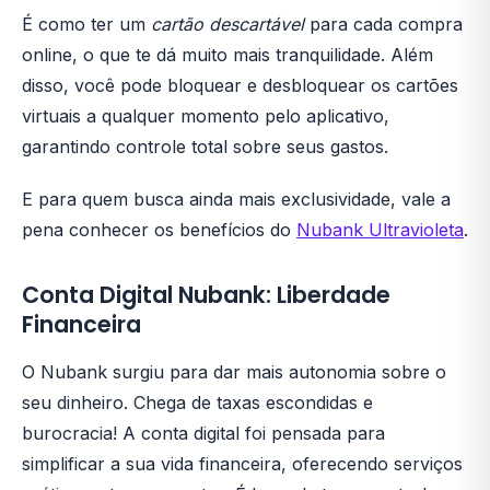
É como ter um
cartão descartável
para cada compra
online, o que te dá muito mais tranquilidade. Além
disso, você pode bloquear e desbloquear os cartões
virtuais a qualquer momento pelo aplicativo,
garantindo controle total sobre seus gastos.
E para quem busca ainda mais exclusividade, vale a
pena conhecer os benefícios do
Nubank Ultravioleta
.
Conta Digital Nubank: Liberdade
Financeira
O Nubank surgiu para dar mais autonomia sobre o
seu dinheiro. Chega de taxas escondidas e
burocracia! A conta digital foi pensada para
simplificar a sua vida financeira, oferecendo serviços