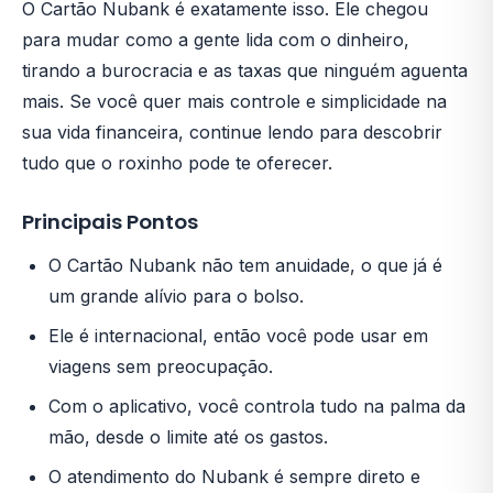
O Cartão Nubank é exatamente isso. Ele chegou
para mudar como a gente lida com o dinheiro,
tirando a burocracia e as taxas que ninguém aguenta
mais. Se você quer mais controle e simplicidade na
sua vida financeira, continue lendo para descobrir
tudo que o roxinho pode te oferecer.
Principais Pontos
O Cartão Nubank não tem anuidade, o que já é
um grande alívio para o bolso.
Ele é internacional, então você pode usar em
viagens sem preocupação.
Com o aplicativo, você controla tudo na palma da
mão, desde o limite até os gastos.
O atendimento do Nubank é sempre direto e