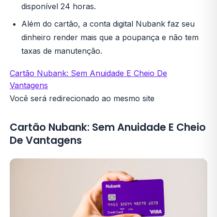
disponível 24 horas.
Além do cartão, a conta digital Nubank faz seu
dinheiro render mais que a poupança e não tem
taxas de manutenção.
Cartão Nubank: Sem Anuidade E Cheio De
Vantagens
Você será redirecionado ao mesmo site
Cartão Nubank: Sem Anuidade E Cheio
De Vantagens