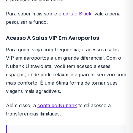
Para saber mais sobre o
cartão Black
, vale a pena
pesquisar a fundo.
Acesso A Salas VIP Em Aeroportos
Para quem viaja com frequência, o acesso a salas
VIP em aeroportos é um grande diferencial. Com o
Nubank Ultravioleta, você tem acesso a esses
espaços, onde pode relaxar e aguardar seu voo com
mais conforto. É uma ótima forma de tornar suas
viagens mais agradáveis.
Além disso, a
conta do Nubank
te dá acesso a
transferências ilimitadas.