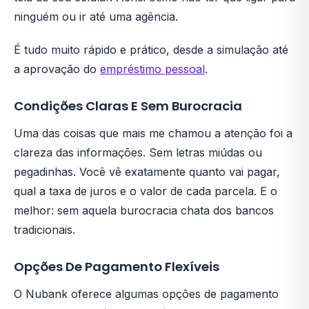
ninguém ou ir até uma agência.
É tudo muito rápido e prático, desde a simulação até
a aprovação do
empréstimo pessoal
.
Condições Claras E Sem Burocracia
Uma das coisas que mais me chamou a atenção foi a
clareza das informações. Sem letras miúdas ou
pegadinhas. Você vê exatamente quanto vai pagar,
qual a taxa de juros e o valor de cada parcela. E o
melhor: sem aquela burocracia chata dos bancos
tradicionais.
Opções De Pagamento Flexíveis
O Nubank oferece algumas opções de pagamento