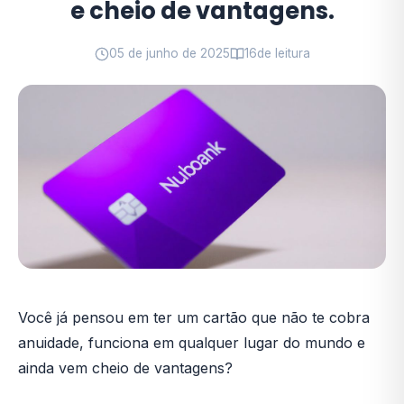
e cheio de vantagens.
05 de junho de 2025
16
de leitura
Você já pensou em ter um cartão que não te cobra
anuidade, funciona em qualquer lugar do mundo e
ainda vem cheio de vantagens?