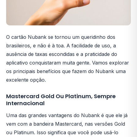
O cartão Nubank se tornou um queridinho dos
brasileiros, e não é à toa. A facilidade de uso, a
ausência de taxas escondidas e a praticidade do
aplicativo conquistaram muita gente. Vamos explorar
os principais benefícios que fazem do Nubank uma
excelente opção.
Mastercard Gold Ou Platinum, Sempre
Internacional
Uma das grandes vantagens do Nubank é que ele já
vem com a bandeira Mastercard, nas versões Gold
ou Platinum. Isso significa que você pode usá-lo