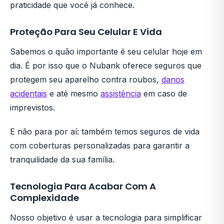
praticidade que você já conhece.
Proteção Para Seu Celular E Vida
Sabemos o quão importante é seu celular hoje em
dia. É por isso que o Nubank oferece seguros que
protegem seu aparelho contra roubos,
danos
acidentais
e até mesmo
assistência
em caso de
imprevistos.
E não para por aí: também temos seguros de vida
com coberturas personalizadas para garantir a
tranquilidade da sua família.
Tecnologia Para Acabar Com A
Complexidade
Nosso objetivo é usar a tecnologia para simplificar