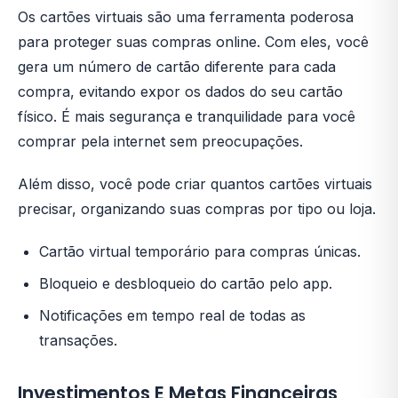
Os cartões virtuais são uma ferramenta poderosa
para proteger suas compras online. Com eles, você
gera um número de cartão diferente para cada
compra, evitando expor os dados do seu cartão
físico. É mais segurança e tranquilidade para você
comprar pela internet sem preocupações.
Além disso, você pode criar quantos cartões virtuais
precisar, organizando suas compras por tipo ou loja.
Cartão virtual temporário para compras únicas.
Bloqueio e desbloqueio do cartão pelo app.
Notificações em tempo real de todas as
transações.
Investimentos E Metas Financeiras