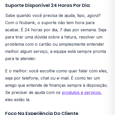
Suporte Disponível 24 Horas Por Dia
Sabe quando você precisa de ajuda, tipo,
agora
?
Com o Nubank, o suporte não tem hora para
acabar. É 24 horas por dia, 7 dias por semana. Seja
para tirar uma dúvida sobre a fatura, resolver um
problema com o cartão ou simplesmente entender
melhor algum serviço, a equipe está sempre pronta
para te atender.
E o melhor: você escolhe como quer falar com eles,
seja por telefone, chat ou e-mail. É como ter um
amigo que entende de finanças sempre à disposição.
Se precisar de ajuda com os
produtos e serviços
,
eles estão lá.
Foco Na Experiência Do Cliente