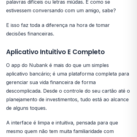
palavras difíceis ou letras miúdas. É como se
estivessem conversando com um amigo, sabe?
E isso faz toda a diferença na hora de tomar
decisões financeiras.
Aplicativo Intuitivo E Completo
O app do Nubank é mais do que um simples
aplicativo bancário; é uma plataforma completa para
gerenciar sua vida financeira de forma
descomplicada. Desde o controle do seu cartão até o
planejamento de investimentos, tudo está ao alcance
de alguns toques.
A interface é limpa e intuitiva, pensada para que
mesmo quem não tem muita familiaridade com