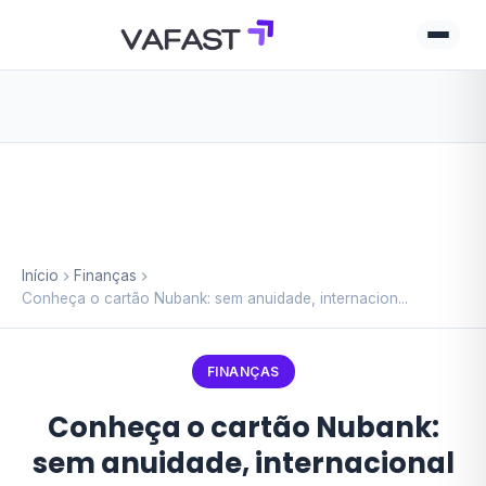
Início
Finanças
Conheça o cartão Nubank: sem anuidade, internacion...
FINANÇAS
Conheça o cartão Nubank:
sem anuidade, internacional