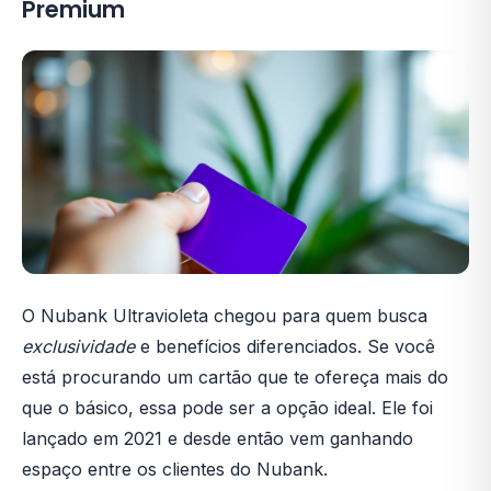
Premium
O Nubank Ultravioleta chegou para quem busca
exclusividade
e benefícios diferenciados. Se você
está procurando um cartão que te ofereça mais do
que o básico, essa pode ser a opção ideal. Ele foi
lançado em 2021 e desde então vem ganhando
espaço entre os clientes do Nubank.