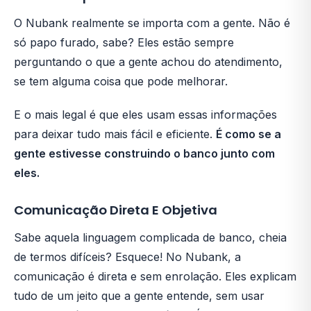
O Nubank realmente se importa com a gente. Não é
só papo furado, sabe? Eles estão sempre
perguntando o que a gente achou do atendimento,
se tem alguma coisa que pode melhorar.
E o mais legal é que eles usam essas informações
para deixar tudo mais fácil e eficiente.
É como se a
gente estivesse construindo o banco junto com
eles.
Comunicação Direta E Objetiva
Sabe aquela linguagem complicada de banco, cheia
de termos difíceis? Esquece! No Nubank, a
comunicação é direta e sem enrolação. Eles explicam
tudo de um jeito que a gente entende, sem usar