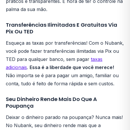
práticos e transparentes. É hora de ter o controle na
palma da sua mão.
Transferências Ilimitadas E Gratuitas Via
Pix Ou TED
Esqueça as taxas por transferências! Com o Nubank,
você pode fazer transferências ilimitadas via Pix ou
TED para qualquer banco, sem pagar
taxas
adicionais
.
Essa é a liberdade que você merece!
Não importa se é para pagar um amigo, familiar ou
conta, tudo é feito de forma rápida e sem custos.
Seu Dinheiro Rende Mais Do Que A
Poupança
Deixar o dinheiro parado na poupança? Nunca mais!
No Nubank, seu dinheiro rende mais que a