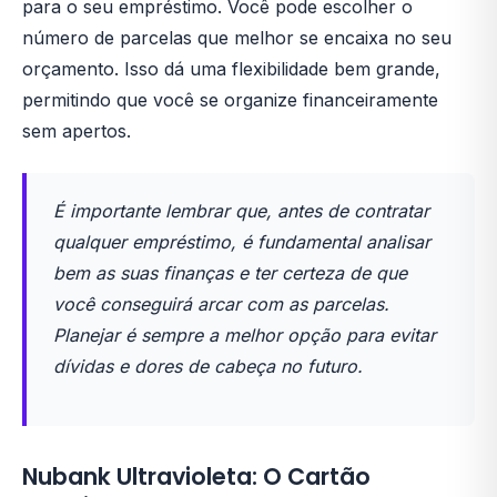
para o seu empréstimo. Você pode escolher o
número de parcelas que melhor se encaixa no seu
orçamento. Isso dá uma flexibilidade bem grande,
permitindo que você se organize financeiramente
sem apertos.
É importante lembrar que, antes de contratar
qualquer empréstimo, é fundamental analisar
bem as suas finanças e ter certeza de que
você conseguirá arcar com as parcelas.
Planejar é sempre a melhor opção para evitar
dívidas e dores de cabeça no futuro.
Nubank Ultravioleta: O Cartão