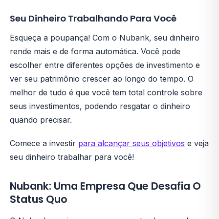
Seu Dinheiro Trabalhando Para Você
Esqueça a poupança! Com o Nubank, seu dinheiro
rende mais e de forma automática. Você pode
escolher entre diferentes opções de investimento e
ver seu patrimônio crescer ao longo do tempo. O
melhor de tudo é que você tem total controle sobre
seus investimentos, podendo resgatar o dinheiro
quando precisar.
Comece a investir
para alcançar seus objetivos
e veja
seu dinheiro trabalhar para você!
Nubank: Uma Empresa Que Desafia O
Status Quo