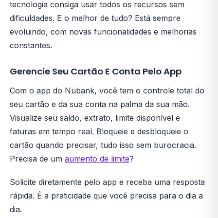
tecnologia consiga usar todos os recursos sem
dificuldades. E o melhor de tudo? Está sempre
evoluindo, com novas funcionalidades e melhorias
constantes.
Gerencie Seu Cartão E Conta Pelo App
Com o app do Nubank, você tem o controle total do
seu cartão e da sua conta na palma da sua mão.
Visualize seu saldo, extrato, limite disponível e
faturas em tempo real. Bloqueie e desbloqueie o
cartão quando precisar, tudo isso sem burocracia.
Precisa de um
aumento de limite
?
Solicite diretamente pelo app e receba uma resposta
rápida. É a praticidade que você precisa para o dia a
dia.