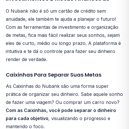
O Nubank não é só um cartão de crédito sem
anuidade, ele também te ajuda a planejar o futuro!
Com as ferramentas de investimento e organização
de metas, fica mais fácil realizar seus sonhos, sejam
eles de curto, médio ou longo prazo. A plataforma é
intuitiva e te dá o controle para fazer seu dinheiro
render de verdade.
Caixinhas Para Separar Suas Metas
As Caixinhas do Nubank são uma forma super
prática de organizar seu dinheiro. Sabe aquele sonho
de fazer uma viagem? Ou comprar um carro novo?
Com as Caixinhas, você pode separar o dinheiro
para cada objetivo
, visualizando o progresso e
mantendo o foco.