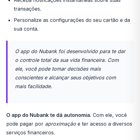
Receba notificações instantâneas sobre suas
transações.
Personalize as configurações do seu cartão e da
sua conta.
O app do Nubank foi desenvolvido para te dar
o controle total da sua vida financeira. Com
ele, você pode tomar decisões mais
conscientes e alcançar seus objetivos com
mais facilidade.
O app do Nubank te dá autonomia.
Com ele, você
pode pagar por
aproximação
e ter acesso a diversos
serviços financeiros.