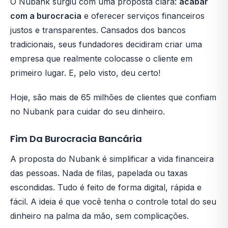
O Nubank surgiu com uma proposta clara:
acabar
com a burocracia
e oferecer serviços financeiros
justos e transparentes. Cansados dos bancos
tradicionais, seus fundadores decidiram criar uma
empresa que realmente colocasse o cliente em
primeiro lugar. E, pelo visto, deu certo!
Hoje, são mais de 65 milhões de clientes que confiam
no Nubank para cuidar do seu dinheiro.
Fim Da Burocracia Bancária
A proposta do Nubank é simplificar a vida financeira
das pessoas. Nada de filas, papelada ou taxas
escondidas. Tudo é feito de forma digital, rápida e
fácil. A ideia é que você tenha o controle total do seu
dinheiro na palma da mão, sem complicações.