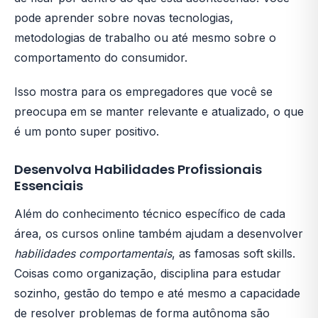
pode aprender sobre novas tecnologias,
metodologias de trabalho ou até mesmo sobre o
comportamento do consumidor.
Isso mostra para os empregadores que você se
preocupa em se manter relevante e atualizado, o que
é um ponto super positivo.
Desenvolva Habilidades Profissionais
Essenciais
Além do conhecimento técnico específico de cada
área, os cursos online também ajudam a desenvolver
habilidades comportamentais
, as famosas soft skills.
Coisas como organização, disciplina para estudar
sozinho, gestão do tempo e até mesmo a capacidade
de resolver problemas de forma autônoma são