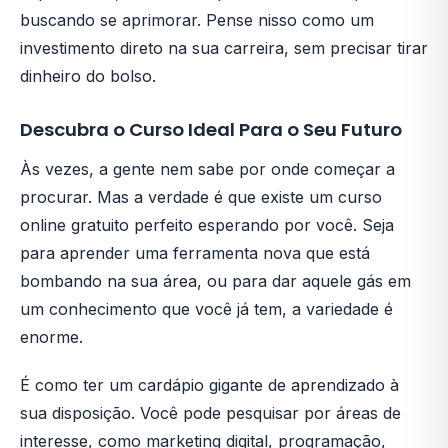
buscando se aprimorar. Pense nisso como um
investimento direto na sua carreira, sem precisar tirar
dinheiro do bolso.
Descubra o Curso Ideal Para o Seu Futuro
Às vezes, a gente nem sabe por onde começar a
procurar. Mas a verdade é que existe um curso
online gratuito perfeito esperando por você. Seja
para aprender uma ferramenta nova que está
bombando na sua área, ou para dar aquele gás em
um conhecimento que você já tem, a variedade é
enorme.
É como ter um cardápio gigante de aprendizado à
sua disposição. Você pode pesquisar por áreas de
interesse, como marketing digital, programação,