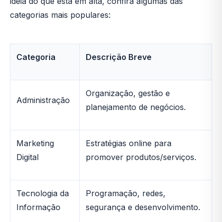
ideia do que está em alta, confira algumas das
categorias mais populares:
Categoria
Descrição Breve
Organização, gestão e
Administração
planejamento de negócios.
Marketing
Estratégias online para
Digital
promover produtos/serviços.
Tecnologia da
Programação, redes,
Informação
segurança e desenvolvimento.