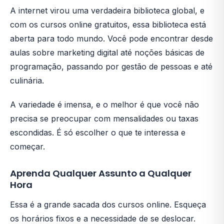
A internet virou uma verdadeira biblioteca global, e
com os cursos online gratuitos, essa biblioteca está
aberta para todo mundo. Você pode encontrar desde
aulas sobre marketing digital até noções básicas de
programação, passando por gestão de pessoas e até
culinária.
A variedade é imensa, e o melhor é que você não
precisa se preocupar com mensalidades ou taxas
escondidas. É só escolher o que te interessa e
começar.
Aprenda Qualquer Assunto a Qualquer
Hora
Essa é a grande sacada dos cursos online. Esqueça
os horários fixos e a necessidade de se deslocar.