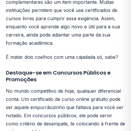
complementares são um item importante. Muitas
instituições permitem que você use certificados de
cursos livres para cumprir essa exigência. Assim,
enquanto você aprende algo novo e útil para a sua
carreira, ainda pode adiantar uma parte da sua
formação acadêmica.
É matar dois coelhos com uma cajadada só, sabe?
Destaque-se em Concursos Públicos e
Promoções
No mundo competitivo de hoje, qualquer diferencial
conta. Um certificado de curso online gratuito pode
ser aquele empurrãozinho que faltava para você ser
notado. Em concursos públicos, ele pode servir
como critério de desempate, te colocando à frente de