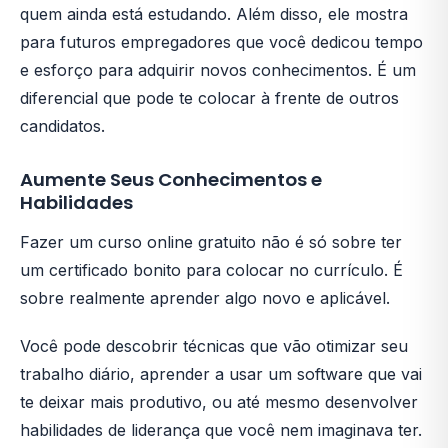
quem ainda está estudando. Além disso, ele mostra
para futuros empregadores que você dedicou tempo
e esforço para adquirir novos conhecimentos. É um
diferencial que pode te colocar à frente de outros
candidatos.
Aumente Seus Conhecimentos e
Habilidades
Fazer um curso online gratuito não é só sobre ter
um certificado bonito para colocar no currículo. É
sobre realmente aprender algo novo e aplicável.
Você pode descobrir técnicas que vão otimizar seu
trabalho diário, aprender a usar um software que vai
te deixar mais produtivo, ou até mesmo desenvolver
habilidades de liderança que você nem imaginava ter.