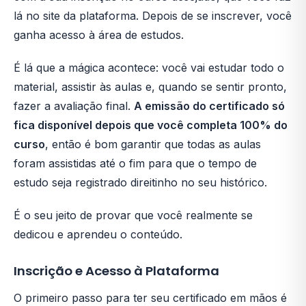
lá no site da plataforma. Depois de se inscrever, você
ganha acesso à área de estudos.
É lá que a mágica acontece: você vai estudar todo o
material, assistir às aulas e, quando se sentir pronto,
fazer a avaliação final.
A emissão do certificado só
fica disponível depois que você completa 100% do
curso
, então é bom garantir que todas as aulas
foram assistidas até o fim para que o tempo de
estudo seja registrado direitinho no seu histórico.
É o seu jeito de provar que você realmente se
dedicou e aprendeu o conteúdo.
Inscrição e Acesso à Plataforma
O primeiro passo para ter seu certificado em mãos é