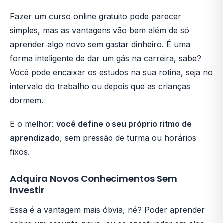
Fazer um curso online gratuito pode parecer
simples, mas as vantagens vão bem além de só
aprender algo novo sem gastar dinheiro. É uma
forma inteligente de dar um gás na carreira, sabe?
Você pode encaixar os estudos na sua rotina, seja no
intervalo do trabalho ou depois que as crianças
dormem.
E o melhor:
você define o seu próprio ritmo de
aprendizado
, sem pressão de turma ou horários
fixos.
Adquira Novos Conhecimentos Sem
Investir
Essa é a vantagem mais óbvia, né? Poder aprender