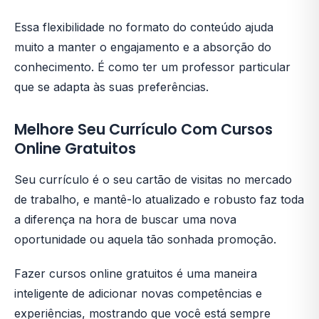
Essa flexibilidade no formato do conteúdo ajuda
muito a manter o engajamento e a absorção do
conhecimento. É como ter um professor particular
que se adapta às suas preferências.
Melhore Seu Currículo Com Cursos
Online Gratuitos
Seu currículo é o seu cartão de visitas no mercado
de trabalho, e mantê-lo atualizado e robusto faz toda
a diferença na hora de buscar uma nova
oportunidade ou aquela tão sonhada promoção.
Fazer cursos online gratuitos é uma maneira
inteligente de adicionar novas competências e
experiências, mostrando que você está sempre