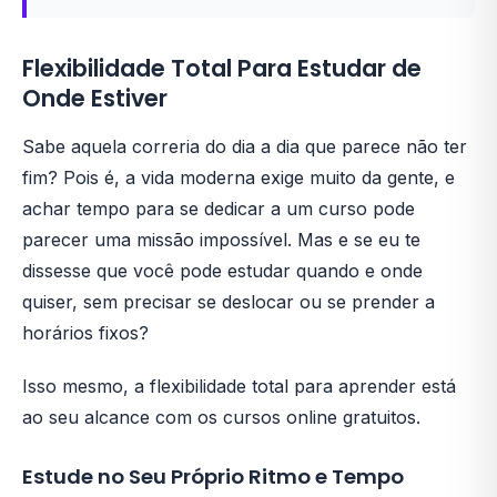
Flexibilidade Total Para Estudar de
Onde Estiver
Sabe aquela correria do dia a dia que parece não ter
fim? Pois é, a vida moderna exige muito da gente, e
achar tempo para se dedicar a um curso pode
parecer uma missão impossível. Mas e se eu te
dissesse que você pode estudar quando e onde
quiser, sem precisar se deslocar ou se prender a
horários fixos?
Isso mesmo, a flexibilidade total para aprender está
ao seu alcance com os cursos online gratuitos.
Estude no Seu Próprio Ritmo e Tempo