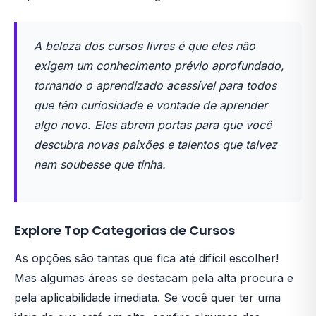
A beleza dos cursos livres é que eles não
exigem um conhecimento prévio aprofundado,
tornando o aprendizado acessível para todos
que têm curiosidade e vontade de aprender
algo novo. Eles abrem portas para que você
descubra novas paixões e talentos que talvez
nem soubesse que tinha.
Explore Top Categorias de Cursos
As opções são tantas que fica até difícil escolher!
Mas algumas áreas se destacam pela alta procura e
pela aplicabilidade imediata. Se você quer ter uma