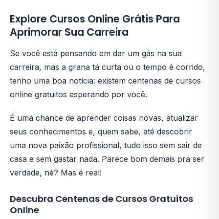
Explore Cursos Online Grátis Para
Aprimorar Sua Carreira
Se você está pensando em dar um gás na sua
carreira, mas a grana tá curta ou o tempo é corrido,
tenho uma boa notícia: existem centenas de cursos
online gratuitos esperando por você.
É uma chance de aprender coisas novas, atualizar
seus conhecimentos e, quem sabe, até descobrir
uma nova paixão profissional, tudo isso sem sair de
casa e sem gastar nada. Parece bom demais pra ser
verdade, né? Mas é real!
Descubra Centenas de Cursos Gratuitos
Online