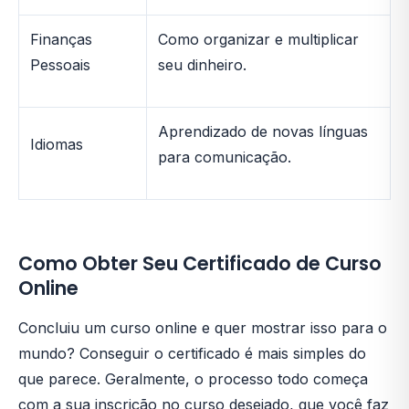
Finanças
Como organizar e multiplicar
Pessoais
seu dinheiro.
Aprendizado de novas línguas
Idiomas
para comunicação.
Como Obter Seu Certificado de Curso
Online
Concluiu um curso online e quer mostrar isso para o
mundo? Conseguir o certificado é mais simples do
que parece. Geralmente, o processo todo começa
com a sua inscrição no curso desejado, que você faz