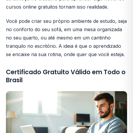
cursos online gratuitos tornam isso realidade.
Você pode criar seu próprio ambiente de estudo, seja
no conforto do seu sofá, em uma mesa organizada
no seu quarto, ou até mesmo em um cantinho
tranquilo no escritório. A ideia é que o aprendizado
se encaixe na sua rotina, onde quer que você esteja.
Certificado Gratuito Válido em Todo o
Brasil