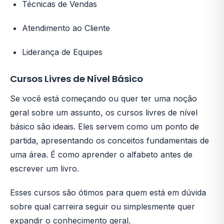
Técnicas de Vendas
Atendimento ao Cliente
Liderança de Equipes
Cursos Livres de Nível Básico
Se você está começando ou quer ter uma noção
geral sobre um assunto, os cursos livres de nível
básico são ideais. Eles servem como um ponto de
partida, apresentando os conceitos fundamentais de
uma área. É como aprender o alfabeto antes de
escrever um livro.
Esses cursos são ótimos para quem está em dúvida
sobre qual carreira seguir ou simplesmente quer
expandir o conhecimento geral.