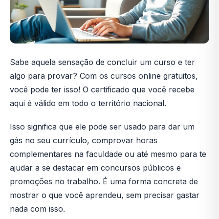
Sabe aquela sensação de concluir um curso e ter
algo para provar? Com os cursos online gratuitos,
você pode ter isso! O certificado que você recebe
aqui é válido em todo o território nacional.
Isso significa que ele pode ser usado para dar um
gás no seu currículo, comprovar horas
complementares na faculdade ou até mesmo para te
ajudar a se destacar em concursos públicos e
promoções no trabalho. É uma forma concreta de
mostrar o que você aprendeu, sem precisar gastar
nada com isso.