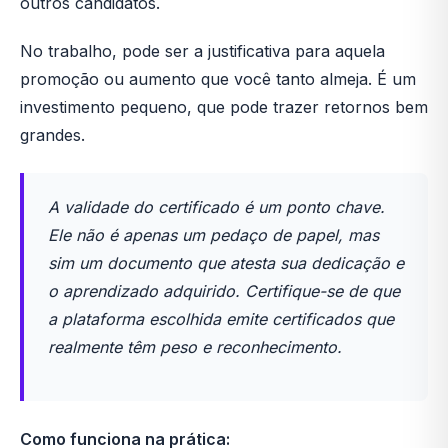
outros candidatos.
No trabalho, pode ser a justificativa para aquela
promoção ou aumento que você tanto almeja. É um
investimento pequeno, que pode trazer retornos bem
grandes.
A validade do certificado é um ponto chave.
Ele não é apenas um pedaço de papel, mas
sim um documento que atesta sua dedicação e
o aprendizado adquirido. Certifique-se de que
a plataforma escolhida emite certificados que
realmente têm peso e reconhecimento.
Como funciona na prática: