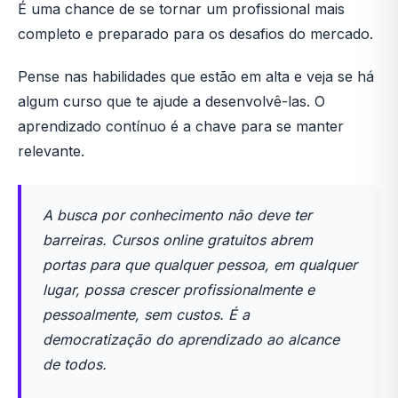
É uma chance de se tornar um profissional mais
completo e preparado para os desafios do mercado.
Pense nas habilidades que estão em alta e veja se há
algum curso que te ajude a desenvolvê-las. O
aprendizado contínuo é a chave para se manter
relevante.
A busca por conhecimento não deve ter
barreiras. Cursos online gratuitos abrem
portas para que qualquer pessoa, em qualquer
lugar, possa crescer profissionalmente e
pessoalmente, sem custos. É a
democratização do aprendizado ao alcance
de todos.