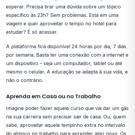
esperar. Precisa tirar uma dúvida sobre um tópico
específico às 23h? Sem problemas. Está em uma
viagem e quer aproveitar o tempo no hotel para
estudar? É só acessar.
A plataforma fica disponível 24 horas por dia, 7 dias
por semana. Basta ter uma conexão com a internet e
um dispositivo – seja um computador, tablet ou até
mesmo o celular. A educação se adapta à sua vida, e
não o contrário.
Aprenda em Casa ou no Trabalho
Imagine poder fazer aquele curso que vai dar um gás
na sua carreira sem precisar sair de casa. Ou, quem
sabe, aproveitar aquele tempinho extra no intervalo
do almoço no trabalho para aprender algo novo. Os