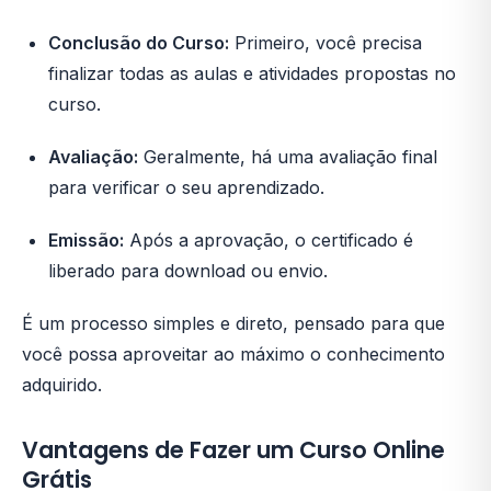
Conclusão do Curso:
Primeiro, você precisa
finalizar todas as aulas e atividades propostas no
curso.
Avaliação:
Geralmente, há uma avaliação final
para verificar o seu aprendizado.
Emissão:
Após a aprovação, o certificado é
liberado para download ou envio.
É um processo simples e direto, pensado para que
você possa aproveitar ao máximo o conhecimento
adquirido.
Vantagens de Fazer um Curso Online
Grátis