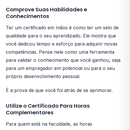
Comprove Suas Habilidades e
Conhecimentos
Ter um certificado em mãos é como ter um selo de
qualidade para o seu aprendizado. Ele mostra que
você dedicou tempo e esforço para adquirir novas
competências. Pense nele como uma ferramenta
para validar o conhecimento que você ganhou, seja
para um empregador em potencial ou para o seu
próprio desenvolvimento pessoal.
É a prova de que você foi atrás de se aprimorar.
Utilize o Certificado Para Horas
Complementares
Para quem está na faculdade, as horas