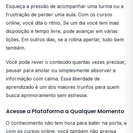
Esqueça a pressão de acompanhar uma turma ou a
frustração de perder uma aula. Com os cursos
online, você dita o ritmo. Se um dia você tem mais
disposição e tempo livre, pode avançar em várias
lições. Em outros dias, se a rotina apertar, tudo bem
também.
Você pode rever o conteúdo quantas vezes precisar,
pausar para anotar ou simplesmente absorver a
informação com calma. Essa liberdade de
aprendizado é um dos maiores trunfos para quem
busca aprimoramento sem estresse.
Acesse a Plataforma a Qualquer Momento
O conhecimento não tem hora para bater na porta, e
com os cursos online, você também não precisa