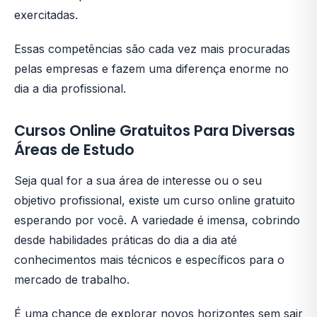
exercitadas.
Essas competências são cada vez mais procuradas
pelas empresas e fazem uma diferença enorme no
dia a dia profissional.
Cursos Online Gratuitos Para Diversas
Áreas de Estudo
Seja qual for a sua área de interesse ou o seu
objetivo profissional, existe um curso online gratuito
esperando por você. A variedade é imensa, cobrindo
desde habilidades práticas do dia a dia até
conhecimentos mais técnicos e específicos para o
mercado de trabalho.
É uma chance de explorar novos horizontes sem sair