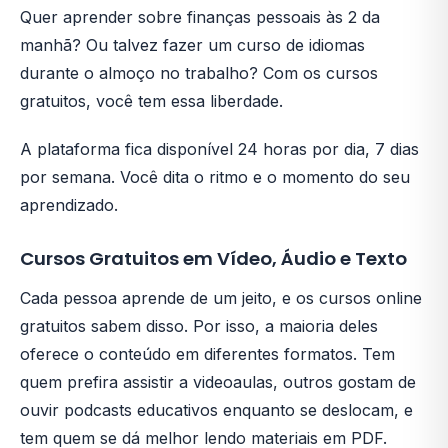
Quer aprender sobre finanças pessoais às 2 da
manhã? Ou talvez fazer um curso de idiomas
durante o almoço no trabalho? Com os cursos
gratuitos, você tem essa liberdade.
A plataforma fica disponível 24 horas por dia, 7 dias
por semana. Você dita o ritmo e o momento do seu
aprendizado.
Cursos Gratuitos em Vídeo, Áudio e Texto
Cada pessoa aprende de um jeito, e os cursos online
gratuitos sabem disso. Por isso, a maioria deles
oferece o conteúdo em diferentes formatos. Tem
quem prefira assistir a videoaulas, outros gostam de
ouvir podcasts educativos enquanto se deslocam, e
tem quem se dá melhor lendo materiais em PDF.