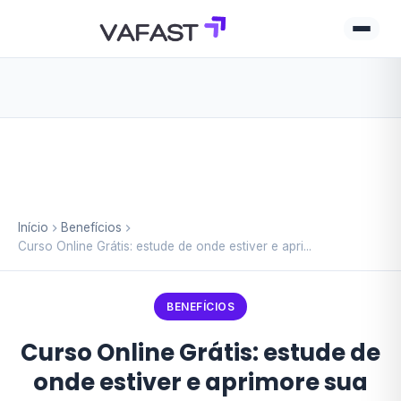
Início
Benefícios
Curso Online Grátis: estude de onde estiver e apri...
BENEFÍCIOS
Curso Online Grátis: estude de
onde estiver e aprimore sua