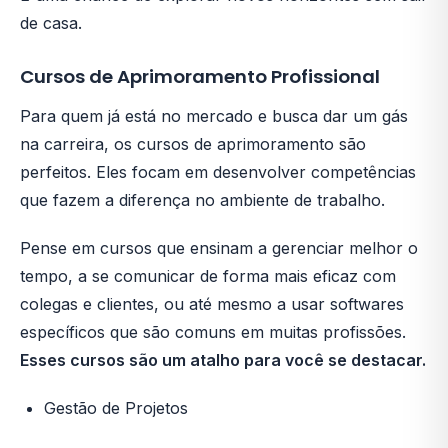
de casa.
Cursos de Aprimoramento Profissional
Para quem já está no mercado e busca dar um gás
na carreira, os cursos de aprimoramento são
perfeitos. Eles focam em desenvolver competências
que fazem a diferença no ambiente de trabalho.
Pense em cursos que ensinam a gerenciar melhor o
tempo, a se comunicar de forma mais eficaz com
colegas e clientes, ou até mesmo a usar softwares
específicos que são comuns em muitas profissões.
Esses cursos são um atalho para você se destacar.
Gestão de Projetos