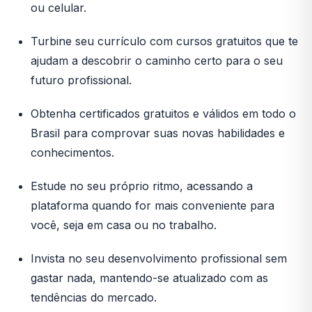
ou celular.
Turbine seu currículo com cursos gratuitos que te
ajudam a descobrir o caminho certo para o seu
futuro profissional.
Obtenha certificados gratuitos e válidos em todo o
Brasil para comprovar suas novas habilidades e
conhecimentos.
Estude no seu próprio ritmo, acessando a
plataforma quando for mais conveniente para
você, seja em casa ou no trabalho.
Invista no seu desenvolvimento profissional sem
gastar nada, mantendo-se atualizado com as
tendências do mercado.