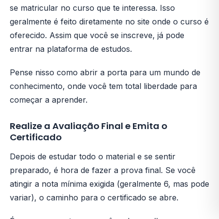
se matricular no curso que te interessa. Isso
geralmente é feito diretamente no site onde o curso é
oferecido. Assim que você se inscreve, já pode
entrar na plataforma de estudos.
Pense nisso como abrir a porta para um mundo de
conhecimento, onde você tem total liberdade para
começar a aprender.
Realize a Avaliação Final e Emita o
Certificado
Depois de estudar todo o material e se sentir
preparado, é hora de fazer a prova final. Se você
atingir a nota mínima exigida (geralmente 6, mas pode
variar), o caminho para o certificado se abre.