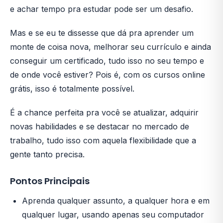
e achar tempo pra estudar pode ser um desafio.
Mas e se eu te dissesse que dá pra aprender um
monte de coisa nova, melhorar seu currículo e ainda
conseguir um certificado, tudo isso no seu tempo e
de onde você estiver? Pois é, com os cursos online
grátis, isso é totalmente possível.
É a chance perfeita pra você se atualizar, adquirir
novas habilidades e se destacar no mercado de
trabalho, tudo isso com aquela flexibilidade que a
gente tanto precisa.
Pontos Principais
Aprenda qualquer assunto, a qualquer hora e em
qualquer lugar, usando apenas seu computador