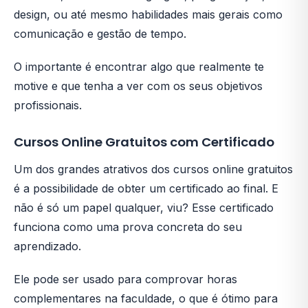
design, ou até mesmo habilidades mais gerais como
comunicação e gestão de tempo.
O importante é encontrar algo que realmente te
motive e que tenha a ver com os seus objetivos
profissionais.
Cursos Online Gratuitos com Certificado
Um dos grandes atrativos dos cursos online gratuitos
é a possibilidade de obter um certificado ao final. E
não é só um papel qualquer, viu? Esse certificado
funciona como uma prova concreta do seu
aprendizado.
Ele pode ser usado para comprovar horas
complementares na faculdade, o que é ótimo para