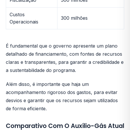
Fiscalização
500 milhões
Custos
300 milhões
Operacionais
É fundamental que o governo apresente um plano
detalhado de financiamento, com fontes de recursos
claras e transparentes, para garantir a credibilidade e
a sustentabilidade do programa.
Além disso, é importante que haja um
acompanhamento rigoroso dos gastos, para evitar
desvios e garantir que os recursos sejam utilizados
de forma eficiente.
Comparativo Com O Auxílio-Gás Atual