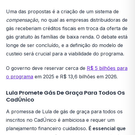
Uma das propostas é a criação de um sistema de
compensação
, no qual as empresas distribuidoras de
gás receberiam créditos fiscais em troca da oferta de
gás gratuito às famílias de baixa renda. O debate está
longe de ser concluído, e a definição do modelo de
custeio será crucial para a viabilidade do programa.
O governo deve reservar cerca de
R$ 5 bilhões para
o programa
em 2025 e R$ 13,6 bilhões em 2026.
Lula Promete Gás De Graça Para Todos Os
CadÚnico
A promessa de Lula de gás de graça para todos os
inscritos no CadÚnico é ambiciosa e requer um
planejamento financeiro cuidadoso.
É essencial que