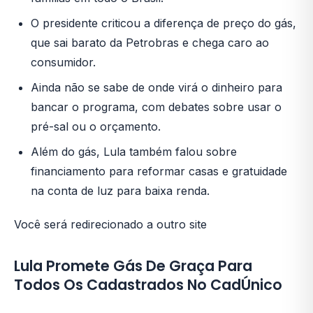
O presidente criticou a diferença de preço do gás,
que sai barato da Petrobras e chega caro ao
consumidor.
Ainda não se sabe de onde virá o dinheiro para
bancar o programa, com debates sobre usar o
pré-sal ou o orçamento.
Além do gás, Lula também falou sobre
financiamento para reformar casas e gratuidade
na conta de luz para baixa renda.
Você será redirecionado a outro site
Lula Promete Gás De Graça Para
Todos Os Cadastrados No CadÚnico