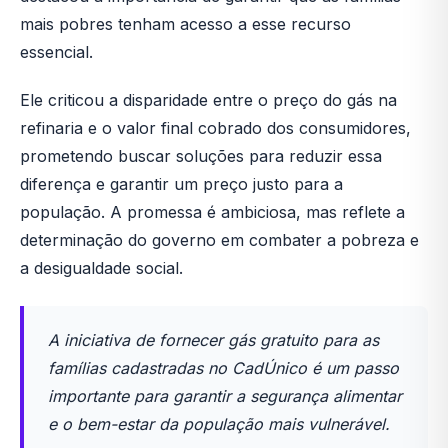
mais pobres tenham acesso a esse recurso
essencial.
Ele criticou a disparidade entre o preço do gás na
refinaria e o valor final cobrado dos consumidores,
prometendo buscar soluções para reduzir essa
diferença e garantir um preço justo para a
população. A promessa é ambiciosa, mas reflete a
determinação do governo em combater a pobreza e
a desigualdade social.
A iniciativa de fornecer gás gratuito para as
famílias cadastradas no CadÚnico é um passo
importante para garantir a segurança alimentar
e o bem-estar da população mais vulnerável.