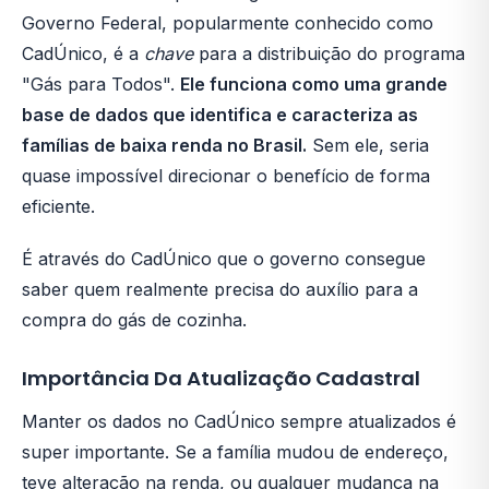
Governo Federal, popularmente conhecido como
CadÚnico, é a
chave
para a distribuição do programa
"Gás para Todos".
Ele funciona como uma grande
base de dados que identifica e caracteriza as
famílias de baixa renda no Brasil.
Sem ele, seria
quase impossível direcionar o benefício de forma
eficiente.
É através do CadÚnico que o governo consegue
saber quem realmente precisa do auxílio para a
compra do gás de cozinha.
Importância Da Atualização Cadastral
Manter os dados no CadÚnico sempre atualizados é
super importante. Se a família mudou de endereço,
teve alteração na renda, ou qualquer mudança na