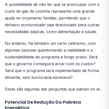
A possibilidade de não ter que se preocupar com o
custo do gás de cozinha representa uma grande
ajuda no orçamento familiar, permitindo que o
dinheiro economizado seja direcionado para outras
necessidades básicas, como alimentação e saúde.
No entanto, há também um certo ceticismo, com
algumas pessoas questionando a viabilidade e a
sustentabilidade do programa a longo prazo. Será
que o governo conseguirá arcar com os custos?
Será que o programa será implementado de forma
eficiente, sem burocracia excessiva?
Essas são algumas das perguntas que pairam no ar.
Potencial De Redução Da Pobreza
Energética