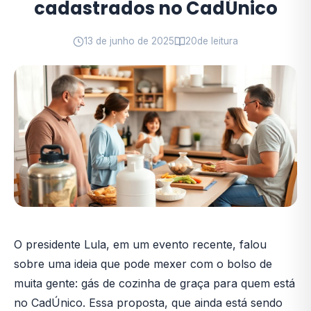
cadastrados no CadÚnico
13 de junho de 2025
20
de leitura
O presidente Lula, em um evento recente, falou
sobre uma ideia que pode mexer com o bolso de
muita gente: gás de cozinha de graça para quem está
no CadÚnico. Essa proposta, que ainda está sendo