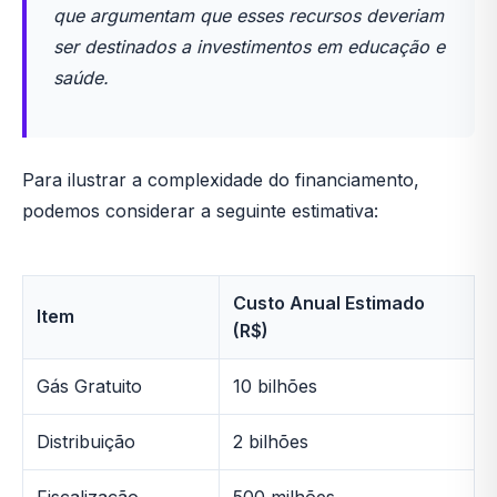
que argumentam que esses recursos deveriam
ser destinados a investimentos em educação e
saúde.
Para ilustrar a complexidade do financiamento,
podemos considerar a seguinte estimativa:
Custo Anual Estimado
Item
(R$)
Gás Gratuito
10 bilhões
Distribuição
2 bilhões