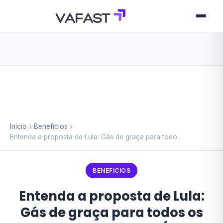
Início
Benefícios
Entenda a proposta de Lula: Gás de graça para todo...
BENEFÍCIOS
Entenda a proposta de Lula:
Gás de graça para todos os