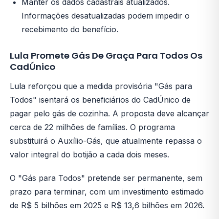
Manter os dados cadastrais atualizados.
Informações desatualizadas podem impedir o
recebimento do benefício.
Lula Promete Gás De Graça Para Todos Os
CadÚnico
Lula reforçou que a medida provisória "Gás para
Todos" isentará os beneficiários do CadÚnico de
pagar pelo gás de cozinha. A proposta deve alcançar
cerca de 22 milhões de famílias. O programa
substituirá o Auxílio-Gás, que atualmente repassa o
valor integral do botijão a cada dois meses.
O "Gás para Todos" pretende ser permanente, sem
prazo para terminar, com um investimento estimado
de R$ 5 bilhões em 2025 e R$ 13,6 bilhões em 2026.