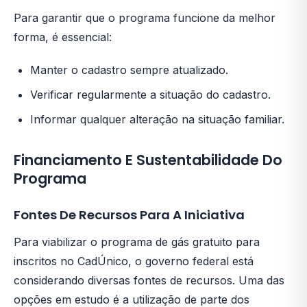
Para garantir que o programa funcione da melhor
forma, é essencial:
Manter o cadastro sempre atualizado.
Verificar regularmente a situação do cadastro.
Informar qualquer alteração na situação familiar.
Financiamento E Sustentabilidade Do
Programa
Fontes De Recursos Para A Iniciativa
Para viabilizar o programa de gás gratuito para
inscritos no CadÚnico, o governo federal está
considerando diversas fontes de recursos. Uma das
opções em estudo é a utilização de parte dos