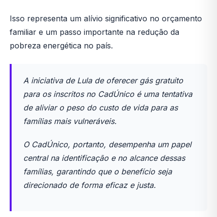
Isso representa um alívio significativo no orçamento
familiar e um passo importante na redução da
pobreza energética no país.
A iniciativa de Lula de oferecer gás gratuito
para os inscritos no CadÚnico é uma tentativa
de aliviar o peso do custo de vida para as
famílias mais vulneráveis.
O CadÚnico, portanto, desempenha um papel
central na identificação e no alcance dessas
famílias, garantindo que o benefício seja
direcionado de forma eficaz e justa.