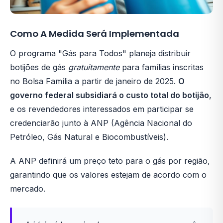
Como A Medida Será Implementada
O programa "Gás para Todos" planeja distribuir
botijões de gás
gratuitamente
para famílias inscritas
no Bolsa Família a partir de janeiro de 2025.
O
governo federal subsidiará o custo total do botijão
,
e os revendedores interessados em participar se
credenciarão junto à ANP (Agência Nacional do
Petróleo, Gás Natural e Biocombustíveis).
A ANP definirá um preço teto para o gás por região,
garantindo que os valores estejam de acordo com o
mercado.