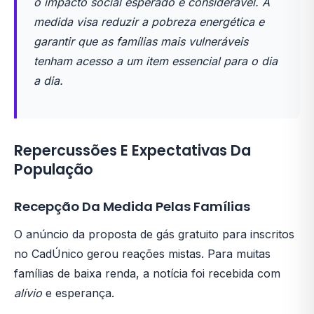
o impacto social esperado é considerável. A
medida visa reduzir a pobreza energética e
garantir que as famílias mais vulneráveis
tenham acesso a um item essencial para o dia
a dia.
Repercussões E Expectativas Da
População
Recepção Da Medida Pelas Famílias
O anúncio da proposta de gás gratuito para inscritos
no CadÚnico gerou reações mistas. Para muitas
famílias de baixa renda, a notícia foi recebida com
alívio
e esperança.