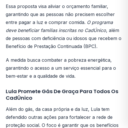
Essa proposta visa aliviar o orçamento familiar,
garantindo que as pessoas não precisem escolher
entre pagar a luz e comprar comida.
O programa
deve beneficiar famílias inscritas no CadÚnico
, além
de pessoas com deficiência ou idosos que recebem o
Benefício de Prestação Continuada (BPC).
A medida busca combater a pobreza energética,
garantindo o acesso a um serviço essencial para o
bem-estar e a qualidade de vida.
Lula Promete Gás De Graça Para Todos Os
CadÚnico
Além do gás, da casa própria e da luz, Lula tem
defendido outras ações para fortalecer a rede de
proteção social. O foco é garantir que os benefícios