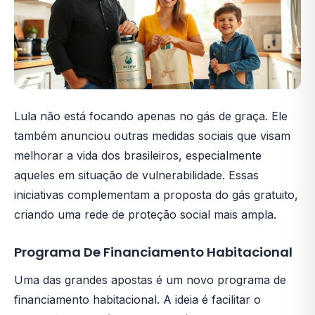
Lula não está focando apenas no gás de graça. Ele
também anunciou outras medidas sociais que visam
melhorar a vida dos brasileiros, especialmente
aqueles em situação de vulnerabilidade. Essas
iniciativas complementam a proposta do gás gratuito,
criando uma rede de proteção social mais ampla.
Programa De Financiamento Habitacional
Uma das grandes apostas é um novo programa de
financiamento habitacional. A ideia é facilitar o