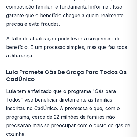
composição familiar, é fundamental informar. Isso
garante que o benefício chegue a quem realmente
precisa e evita fraudes.
A falta de atualização pode levar à suspensão do
benefício. É um processo simples, mas que faz toda
a diferença.
Lula Promete Gás De Graça Para Todos Os
CadÚnico
Lula tem enfatizado que o programa "Gás para
Todos" visa beneficiar diretamente as famílias
inscritas no CadÚnico. A promessa é que, com o
programa, cerca de 22 milhões de famílias não
precisarão mais se preocupar com o custo do gás de
cozinha.