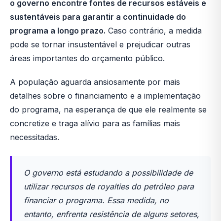
o governo encontre fontes de recursos estáveis e
sustentáveis para garantir a continuidade do
programa a longo prazo.
Caso contrário, a medida
pode se tornar insustentável e prejudicar outras
áreas importantes do orçamento público.
A população aguarda ansiosamente por mais
detalhes sobre o financiamento e a implementação
do programa, na esperança de que ele realmente se
concretize e traga alívio para as famílias mais
necessitadas.
O governo está estudando a possibilidade de
utilizar recursos de royalties do petróleo para
financiar o programa. Essa medida, no
entanto, enfrenta resistência de alguns setores,