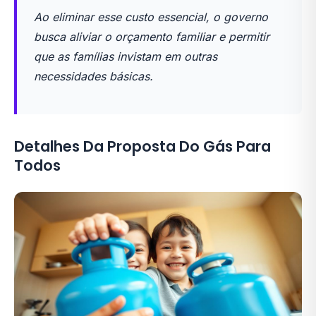
Ao eliminar esse custo essencial, o governo
busca aliviar o orçamento familiar e permitir
que as famílias invistam em outras
necessidades básicas.
Detalhes Da Proposta Do Gás Para
Todos