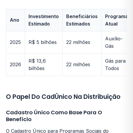
Investimento
Beneficiários
Programa
Ano
Estimado
Estimados
Atual
Auxílio-
2025
R$ 5 bilhões
22 milhões
Gás
R$ 13,6
Gás para
2026
22 milhões
bilhões
Todos
O Papel Do CadÚnico Na Distribuição
Cadastro Único Como Base Para O
Benefício
O Cadastro Único para Programas Sociais do