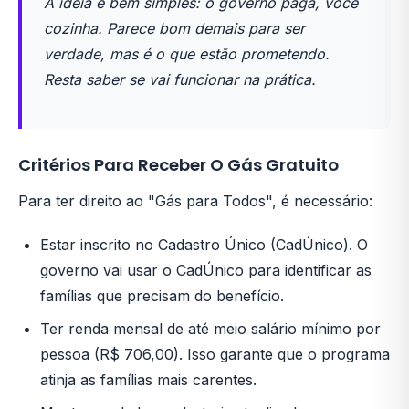
A ideia é bem simples: o governo paga, você
cozinha. Parece bom demais para ser
verdade, mas é o que estão prometendo.
Resta saber se vai funcionar na prática.
Critérios Para Receber O Gás Gratuito
Para ter direito ao "Gás para Todos", é necessário:
Estar inscrito no Cadastro Único (CadÚnico). O
governo vai usar o CadÚnico para identificar as
famílias que precisam do benefício.
Ter renda mensal de até meio salário mínimo por
pessoa (R$ 706,00). Isso garante que o programa
atinja as famílias mais carentes.