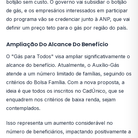
botijão sem custo. O governo vai subsidiar o botijão
de gás, e os empresários interessados em participar
do programa vão se credenciar junto à ANP, que vai
definir um preço teto para o gás por região do país.
Ampliação Do Alcance Do Benefício
O "Gás para Todos" visa ampliar significativamente o
alcance do benefício. Atualmente, o Auxílio-Gás
atende a um número limitado de famílias, seguindo os
critérios do Bolsa Família. Com a nova proposta, a
ideia é que todos os inscritos no CadÚnico, que se
enquadrem nos critérios de baixa renda, sejam
contemplados.
Isso representa um aumento considerável no
número de beneficiários, impactando positivamente a