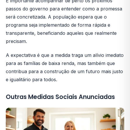
É importante acompanhar de perto os próximos
passos do governo para entender como a promessa
será concretizada. A população espera que o
programa seja implementado de forma rápida e
transparente, beneficiando aqueles que realmente
precisam.
A expectativa é que a medida traga um alívio imediato
para as famílias de baixa renda, mas também que
contribua para a construção de um futuro mais justo
e igualitário para todos.
Outras Medidas Sociais Anunciadas