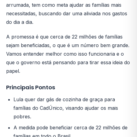
arrumada, tem como meta ajudar as famílias mais
necessitadas, buscando dar uma aliviada nos gastos
do dia a dia.
A promessa é que cerca de 22 milhões de famílias
sejam beneficiadas, o que é um número bem grande.
Vamos entender melhor como isso funcionaria e o
que o governo está pensando para tirar essa ideia do
papel.
Principais Pontos
Lula quer dar gás de cozinha de graça para
famílias do CadÚnico, visando ajudar os mais
pobres.
A medida pode beneficiar cerca de 22 milhões de
famílias em todo o Brasil.