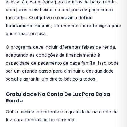
acesso à casa própria para famílias de baixa renda,
com juros mais baixos e condições de pagamento
facilitadas.
O objetivo é reduzir o déficit
habitacional no país
, oferecendo moradia digna para
quem mais precisa.
O programa deve incluir diferentes faixas de renda,
adaptando as condições de financiamento à
capacidade de pagamento de cada família. Isso pode
ser um grande passo para diminuir a desigualdade
social e garantir um direito básico a todos.
Gratuidade Na Conta De Luz Para Baixa
Renda
Outra medida importante é a gratuidade na conta de
luz para famílias de baixa renda.