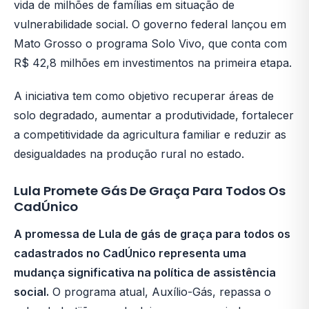
vida de milhões de famílias em situação de
vulnerabilidade social. O governo federal lançou em
Mato Grosso o programa Solo Vivo, que conta com
R$ 42,8 milhões em investimentos na primeira etapa.
A iniciativa tem como objetivo recuperar áreas de
solo degradado, aumentar a produtividade, fortalecer
a competitividade da agricultura familiar e reduzir as
desigualdades na produção rural no estado.
Lula Promete Gás De Graça Para Todos Os
CadÚnico
A promessa de Lula de gás de graça para todos os
cadastrados no CadÚnico representa uma
mudança significativa na política de assistência
social.
O programa atual, Auxílio-Gás, repassa o