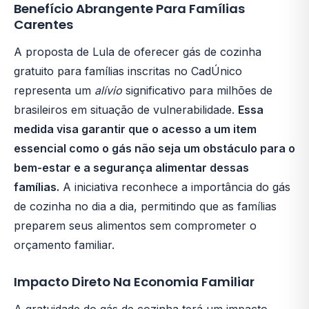
Benefício Abrangente Para Famílias
Carentes
A proposta de Lula de oferecer gás de cozinha
gratuito para famílias inscritas no CadÚnico
representa um
alívio
significativo para milhões de
brasileiros em situação de vulnerabilidade.
Essa
medida visa garantir que o acesso a um item
essencial como o gás não seja um obstáculo para o
bem-estar e a segurança alimentar dessas
famílias.
A iniciativa reconhece a importância do gás
de cozinha no dia a dia, permitindo que as famílias
preparem seus alimentos sem comprometer o
orçamento familiar.
Impacto Direto Na Economia Familiar