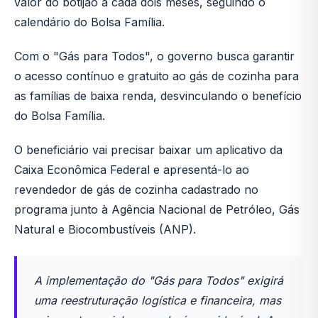
valor do botijão a cada dois meses, seguindo o
calendário do Bolsa Família.
Com o "Gás para Todos", o governo busca garantir
o acesso contínuo e gratuito ao gás de cozinha para
as famílias de baixa renda, desvinculando o benefício
do Bolsa Família.
O beneficiário vai precisar baixar um aplicativo da
Caixa Econômica Federal e apresentá-lo ao
revendedor de gás de cozinha cadastrado no
programa junto à Agência Nacional de Petróleo, Gás
Natural e Biocombustíveis (ANP).
A implementação do "Gás para Todos" exigirá
uma reestruturação logística e financeira, mas