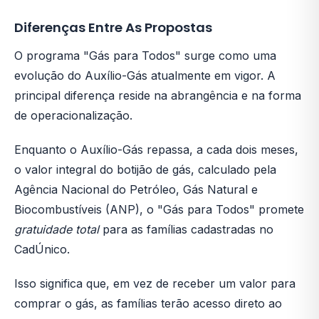
Diferenças Entre As Propostas
O programa "Gás para Todos" surge como uma
evolução do Auxílio-Gás atualmente em vigor. A
principal diferença reside na abrangência e na forma
de operacionalização.
Enquanto o Auxílio-Gás repassa, a cada dois meses,
o valor integral do botijão de gás, calculado pela
Agência Nacional do Petróleo, Gás Natural e
Biocombustíveis (ANP), o "Gás para Todos" promete
gratuidade total
para as famílias cadastradas no
CadÚnico.
Isso significa que, em vez de receber um valor para
comprar o gás, as famílias terão acesso direto ao