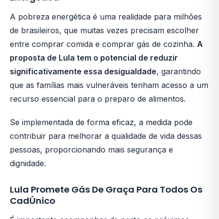
A pobreza energética é uma realidade para milhões
de brasileiros, que muitas vezes precisam escolher
entre comprar comida e comprar gás de cozinha.
A
proposta de Lula tem o potencial de reduzir
significativamente essa desigualdade
, garantindo
que as famílias mais vulneráveis tenham acesso a um
recurso essencial para o preparo de alimentos.
Se implementada de forma eficaz, a medida pode
contribuir para melhorar a qualidade de vida dessas
pessoas, proporcionando mais segurança e
dignidade.
Lula Promete Gás De Graça Para Todos Os
CadÚnico