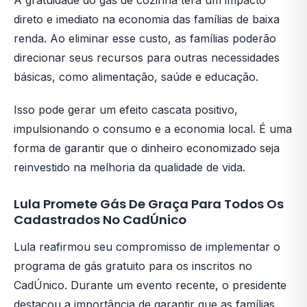
A gratuidade do gás de cozinha terá um impacto
direto e imediato na economia das famílias de baixa
renda. Ao eliminar esse custo, as famílias poderão
direcionar seus recursos para outras necessidades
básicas, como alimentação, saúde e educação.
Isso pode gerar um efeito cascata positivo,
impulsionando o consumo e a economia local. É uma
forma de garantir que o dinheiro economizado seja
reinvestido na melhoria da qualidade de vida.
Lula Promete Gás De Graça Para Todos Os
Cadastrados No CadÚnico
Lula reafirmou seu compromisso de implementar o
programa de gás gratuito para os inscritos no
CadÚnico. Durante um evento recente, o presidente
destacou a importância de garantir que as famílias