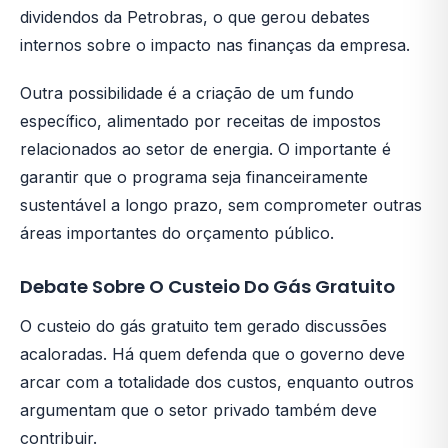
dividendos da Petrobras, o que gerou debates
internos sobre o impacto nas finanças da empresa.
Outra possibilidade é a criação de um fundo
específico, alimentado por receitas de impostos
relacionados ao setor de energia. O importante é
garantir que o programa seja financeiramente
sustentável a longo prazo, sem comprometer outras
áreas importantes do orçamento público.
Debate Sobre O Custeio Do Gás Gratuito
O custeio do gás gratuito tem gerado discussões
acaloradas. Há quem defenda que o governo deve
arcar com a totalidade dos custos, enquanto outros
argumentam que o setor privado também deve
contribuir.