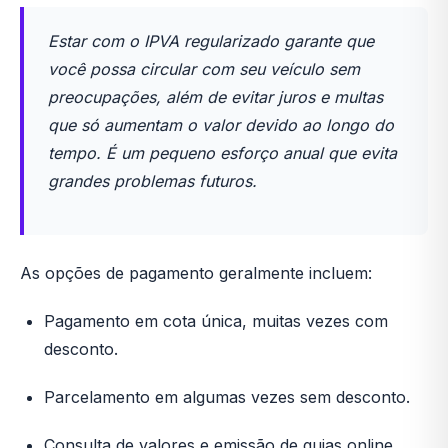
Estar com o IPVA regularizado garante que
você possa circular com seu veículo sem
preocupações, além de evitar juros e multas
que só aumentam o valor devido ao longo do
tempo. É um pequeno esforço anual que evita
grandes problemas futuros.
As opções de pagamento geralmente incluem:
Pagamento em cota única, muitas vezes com
desconto.
Parcelamento em algumas vezes sem desconto.
Consulta de valores e emissão de guias online.