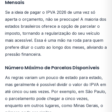
Mensais
Se a ideia de pagar o IPVA 2026 de uma vez só
aperta o orçamento, não se preocupe! A maioria dos
estados brasileiros oferece a opção de parcelar o
imposto, tornando a regularização do seu veículo
mais acessível. Essa é uma mão na roda para quem
prefere diluir o custo ao longo dos meses, aliviando a
pressão financeira.
Número Máximo de Parcelas Disponíveis
As regras variam um pouco de estado para estado,
mas geralmente é possível dividir o valor do IPVA em
até cinco ou seis vezes. Por exemplo, em São Paulo,
o parcelamento pode chegar a cinco vezes,
enquanto em outros lugares, como Minas Gerais, o