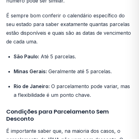
número pode ser similar.
É sempre bom conferir o calendário específico do
seu estado para saber exatamente quantas parcelas
estão disponíveis e quais são as datas de vencimento
de cada uma.
São Paulo:
Até 5 parcelas.
Minas Gerais:
Geralmente até 5 parcelas.
Rio de Janeiro:
O parcelamento pode variar, mas
a flexibilidade é um ponto chave.
Condições para Parcelamento Sem
Desconto
É importante saber que, na maioria dos casos, o