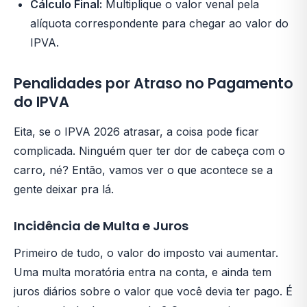
Cálculo Final:
Multiplique o valor venal pela
alíquota correspondente para chegar ao valor do
IPVA.
Penalidades por Atraso no Pagamento
do IPVA
Eita, se o IPVA 2026 atrasar, a coisa pode ficar
complicada. Ninguém quer ter dor de cabeça com o
carro, né? Então, vamos ver o que acontece se a
gente deixar pra lá.
Incidência de Multa e Juros
Primeiro de tudo, o valor do imposto vai aumentar.
Uma multa moratória entra na conta, e ainda tem
juros diários sobre o valor que você devia ter pago. É