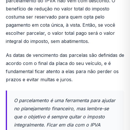
parcelamento do IPVA não vem com desconto. O
benefício de redução no valor total do imposto
costuma ser reservado para quem opta pelo
pagamento em cota única, à vista. Então, se você
escolher parcelar, o valor total pago será o valor
integral do imposto, sem abatimentos.
As datas de vencimento das parcelas são definidas de
acordo com o final da placa do seu veículo, e é
fundamental ficar atento a elas para não perder os
prazos e evitar multas e juros.
O parcelamento é uma ferramenta para ajudar
no planejamento financeiro, mas lembre-se
que o objetivo é sempre quitar o imposto
integralmente. Ficar em dia com o IPVA