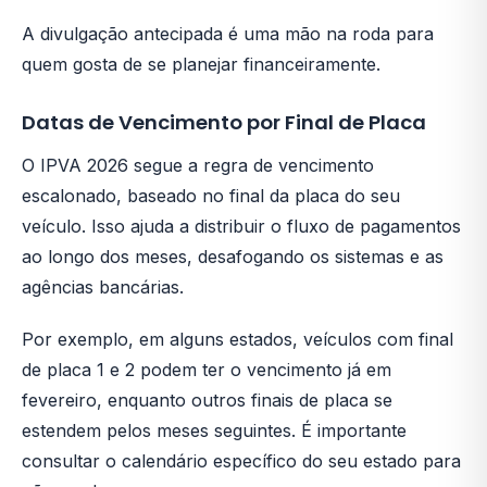
A divulgação antecipada é uma mão na roda para
quem gosta de se planejar financeiramente.
Datas de Vencimento por Final de Placa
O IPVA 2026 segue a regra de vencimento
escalonado, baseado no final da placa do seu
veículo. Isso ajuda a distribuir o fluxo de pagamentos
ao longo dos meses, desafogando os sistemas e as
agências bancárias.
Por exemplo, em alguns estados, veículos com final
de placa 1 e 2 podem ter o vencimento já em
fevereiro, enquanto outros finais de placa se
estendem pelos meses seguintes. É importante
consultar o calendário específico do seu estado para