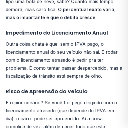
tipo uma bola de neve, sabe? Quanto mais tempo
demora, mais caro fica.
O percentual exato varia,
mas o importante é que o débito cresce.
Impedimento do Licenciamento Anual
Outra coisa chata é que, sem o IPVA pago, o
licenciamento anual do seu veículo não sai. E rodar
com o licenciamento atrasado é pedir pra ter
problema. É como tentar passar despercebido, mas a
fiscalização de trânsito está sempre de olho.
Risco de Apreensão do Veículo
E o pior cenário? Se você for pego dirigindo com o
licenciamento atrasado (que depende do IPVA em
dia), o carro pode ser apreendido. Aí a coisa
complica de vez: além de pagar tudo que está