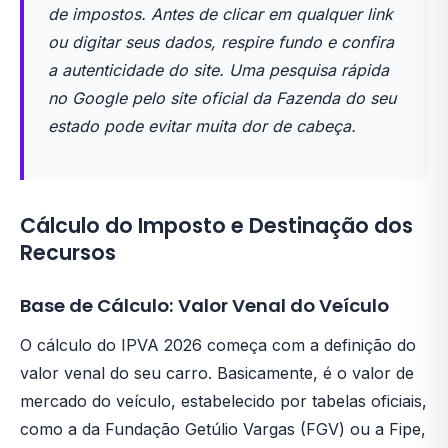
de impostos. Antes de clicar em qualquer link
ou digitar seus dados, respire fundo e confira
a autenticidade do site. Uma pesquisa rápida
no Google pelo site oficial da Fazenda do seu
estado pode evitar muita dor de cabeça.
Cálculo do Imposto e Destinação dos
Recursos
Base de Cálculo: Valor Venal do Veículo
O cálculo do IPVA 2026 começa com a definição do
valor venal do seu carro. Basicamente, é o valor de
mercado do veículo, estabelecido por tabelas oficiais,
como a da Fundação Getúlio Vargas (FGV) ou a Fipe,