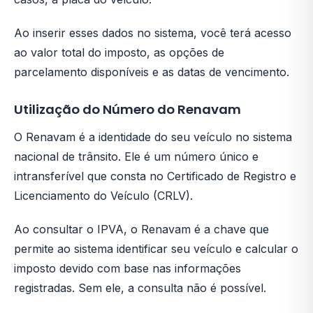
Ao inserir esses dados no sistema, você terá acesso
ao valor total do imposto, as opções de
parcelamento disponíveis e as datas de vencimento.
Utilização do Número do Renavam
O Renavam é a identidade do seu veículo no sistema
nacional de trânsito. Ele é um número único e
intransferível que consta no Certificado de Registro e
Licenciamento do Veículo (CRLV).
Ao consultar o IPVA, o Renavam é a chave que
permite ao sistema identificar seu veículo e calcular o
imposto devido com base nas informações
registradas. Sem ele, a consulta não é possível.