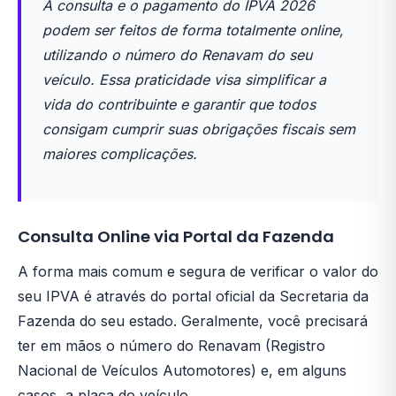
A consulta e o pagamento do IPVA 2026
podem ser feitos de forma totalmente online,
utilizando o número do Renavam do seu
veículo. Essa praticidade visa simplificar a
vida do contribuinte e garantir que todos
consigam cumprir suas obrigações fiscais sem
maiores complicações.
Consulta Online via Portal da Fazenda
A forma mais comum e segura de verificar o valor do
seu IPVA é através do portal oficial da Secretaria da
Fazenda do seu estado. Geralmente, você precisará
ter em mãos o número do Renavam (Registro
Nacional de Veículos Automotores) e, em alguns
casos, a placa do veículo.