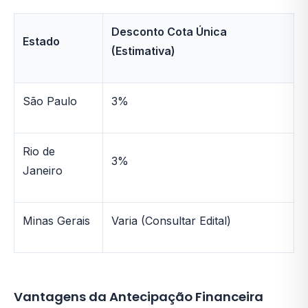
Desconto Cota Única
Estado
(Estimativa)
São Paulo
3%
Rio de
3%
Janeiro
Minas Gerais
Varia (Consultar Edital)
Vantagens da Antecipação Financeira