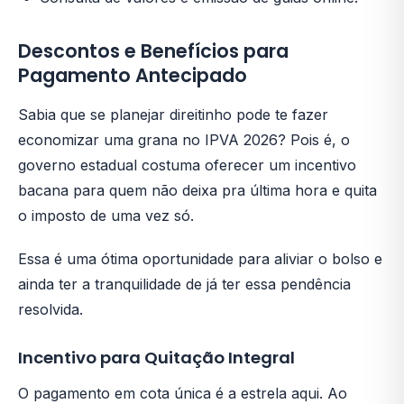
Descontos e Benefícios para
Pagamento Antecipado
Sabia que se planejar direitinho pode te fazer
economizar uma grana no IPVA 2026? Pois é, o
governo estadual costuma oferecer um incentivo
bacana para quem não deixa pra última hora e quita
o imposto de uma vez só.
Essa é uma ótima oportunidade para aliviar o bolso e
ainda ter a tranquilidade de já ter essa pendência
resolvida.
Incentivo para Quitação Integral
O pagamento em cota única é a estrela aqui. Ao