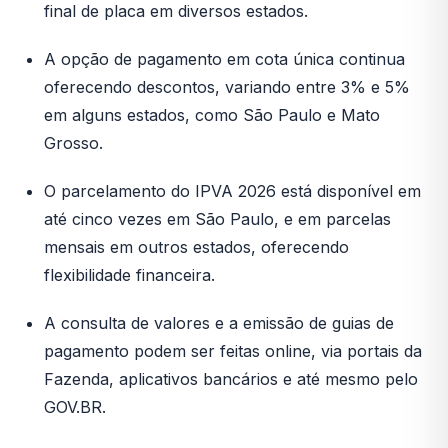
final de placa em diversos estados.
A opção de pagamento em cota única continua
oferecendo descontos, variando entre 3% e 5%
em alguns estados, como São Paulo e Mato
Grosso.
O parcelamento do IPVA 2026 está disponível em
até cinco vezes em São Paulo, e em parcelas
mensais em outros estados, oferecendo
flexibilidade financeira.
A consulta de valores e a emissão de guias de
pagamento podem ser feitas online, via portais da
Fazenda, aplicativos bancários e até mesmo pelo
GOV.BR.