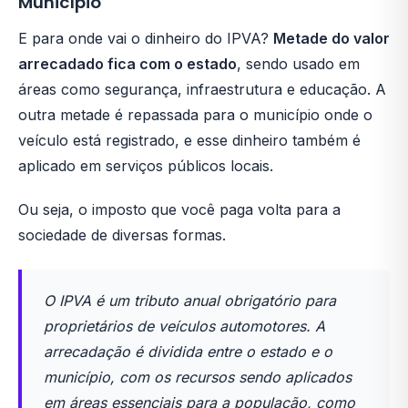
Município
E para onde vai o dinheiro do IPVA?
Metade do valor
arrecadado fica com o estado
, sendo usado em
áreas como segurança, infraestrutura e educação. A
outra metade é repassada para o município onde o
veículo está registrado, e esse dinheiro também é
aplicado em serviços públicos locais.
Ou seja, o imposto que você paga volta para a
sociedade de diversas formas.
O IPVA é um tributo anual obrigatório para
proprietários de veículos automotores. A
arrecadação é dividida entre o estado e o
município, com os recursos sendo aplicados
em áreas essenciais para a população, como