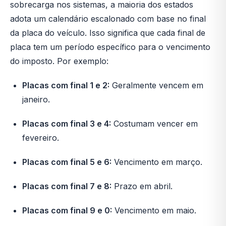
sobrecarga nos sistemas, a maioria dos estados
adota um calendário escalonado com base no final
da placa do veículo. Isso significa que cada final de
placa tem um período específico para o vencimento
do imposto. Por exemplo:
Placas com final 1 e 2:
Geralmente vencem em
janeiro.
Placas com final 3 e 4:
Costumam vencer em
fevereiro.
Placas com final 5 e 6:
Vencimento em março.
Placas com final 7 e 8:
Prazo em abril.
Placas com final 9 e 0:
Vencimento em maio.