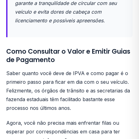
garante a tranquilidade de circular com seu
veículo e evita dores de cabeça com
licenciamento e possíveis apreensões.
Como Consultar o Valor e Emitir Guias
de Pagamento
Saber quanto você deve de IPVA e como pagar é o
primeiro passo para ficar em dia com o seu veículo.
Felizmente, os órgãos de trânsito e as secretarias da
fazenda estaduais têm facilitado bastante esse
processo nos últimos anos.
Agora, você não precisa mais enfrentar filas ou
esperar por correspondências em casa para ter