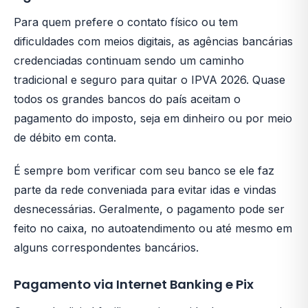
Para quem prefere o contato físico ou tem
dificuldades com meios digitais, as agências bancárias
credenciadas continuam sendo um caminho
tradicional e seguro para quitar o IPVA 2026. Quase
todos os grandes bancos do país aceitam o
pagamento do imposto, seja em dinheiro ou por meio
de débito em conta.
É sempre bom verificar com seu banco se ele faz
parte da rede conveniada para evitar idas e vindas
desnecessárias. Geralmente, o pagamento pode ser
feito no caixa, no autoatendimento ou até mesmo em
alguns correspondentes bancários.
Pagamento via Internet Banking e Pix