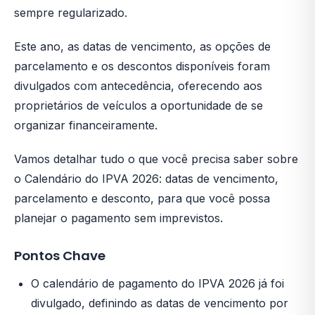
sempre regularizado.
Este ano, as datas de vencimento, as opções de
parcelamento e os descontos disponíveis foram
divulgados com antecedência, oferecendo aos
proprietários de veículos a oportunidade de se
organizar financeiramente.
Vamos detalhar tudo o que você precisa saber sobre
o Calendário do IPVA 2026: datas de vencimento,
parcelamento e desconto, para que você possa
planejar o pagamento sem imprevistos.
Pontos Chave
O calendário de pagamento do IPVA 2026 já foi
divulgado, definindo as datas de vencimento por