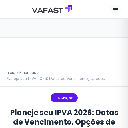
Início
Finanças
Planeje seu IPVA 2026: Datas de Vencimento, Opções...
FINANÇAS
Planeje seu IPVA 2026: Datas
de Vencimento, Opções de