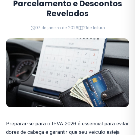
Parcelamento e Descontos
Revelados
07 de janeiro de 2026
21
de leitura
Preparar-se para o IPVA 2026 é essencial para evitar
dores de cabeça e garantir que seu veículo esteja