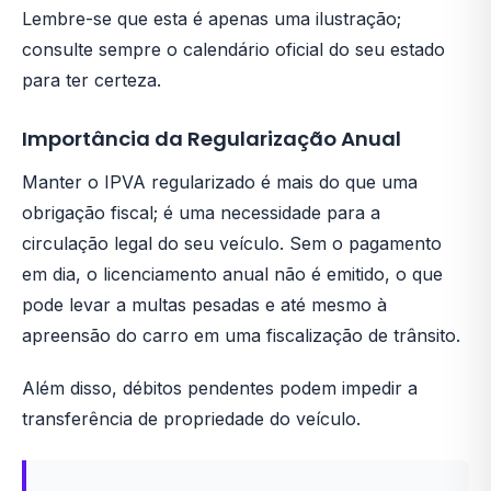
Lembre-se que esta é apenas uma ilustração;
consulte sempre o calendário oficial do seu estado
para ter certeza.
Importância da Regularização Anual
Manter o IPVA regularizado é mais do que uma
obrigação fiscal; é uma necessidade para a
circulação legal do seu veículo. Sem o pagamento
em dia, o licenciamento anual não é emitido, o que
pode levar a multas pesadas e até mesmo à
apreensão do carro em uma fiscalização de trânsito.
Além disso, débitos pendentes podem impedir a
transferência de propriedade do veículo.