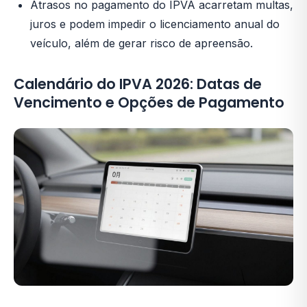
Atrasos no pagamento do IPVA acarretam multas,
juros e podem impedir o licenciamento anual do
veículo, além de gerar risco de apreensão.
Calendário do IPVA 2026: Datas de
Vencimento e Opções de Pagamento