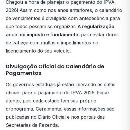
Chegou a hora de planejar o pagamento do IPVA
2026! Assim como nos anos anteriores, o calendário
de vencimentos é divulgado com antecedência para
que todos possam se organizar.
A regularização
anual do imposto é fundamental
para evitar dores
de cabeça com multas e impedimentos no
licenciamento do seu veículo.
Divulgação Oficial do Calendário de
Pagamentos
Os governos estaduais já estão liberando as datas
oficiais para o pagamento do IPVA 2026. Fique
atento, pois cada estado tem seu próprio
cronograma. Geralmente, essas informações são
publicadas no Diário Oficial e nos portais das
Secretarias da Fazenda.