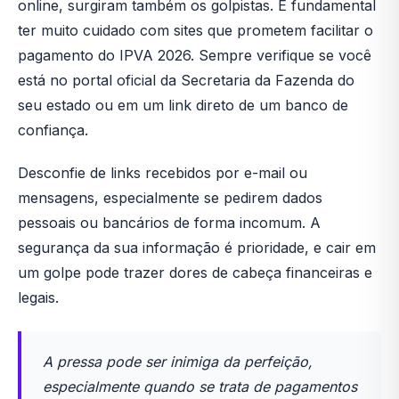
online, surgiram também os golpistas. É fundamental
ter muito cuidado com sites que prometem facilitar o
pagamento do IPVA 2026. Sempre verifique se você
está no portal oficial da Secretaria da Fazenda do
seu estado ou em um link direto de um banco de
confiança.
Desconfie de links recebidos por e-mail ou
mensagens, especialmente se pedirem dados
pessoais ou bancários de forma incomum. A
segurança da sua informação é prioridade, e cair em
um golpe pode trazer dores de cabeça financeiras e
legais.
A pressa pode ser inimiga da perfeição,
especialmente quando se trata de pagamentos