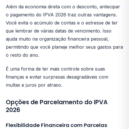
Além da economia direta com o desconto, antecipar
o pagamento do IPVA 2026 traz outras vantagens.
Você evita o acúmulo de contas e o estresse de ter
que lembrar de várias datas de vencimento. Isso
ajuda muito na organização financeira pessoal,
permitindo que você planeje melhor seus gastos para
o resto do ano.
É uma forma de ter mais controle sobre suas
finanças e evitar surpresas desagradáveis com
multas e juros por atraso.
Opções de Parcelamento do IPVA
2026
Flexibilidade Financeira com Parcelas