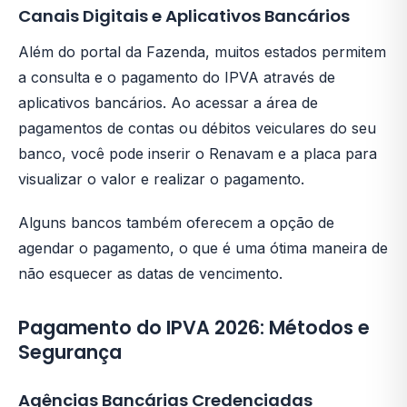
Canais Digitais e Aplicativos Bancários
Além do portal da Fazenda, muitos estados permitem
a consulta e o pagamento do IPVA através de
aplicativos bancários. Ao acessar a área de
pagamentos de contas ou débitos veiculares do seu
banco, você pode inserir o Renavam e a placa para
visualizar o valor e realizar o pagamento.
Alguns bancos também oferecem a opção de
agendar o pagamento, o que é uma ótima maneira de
não esquecer as datas de vencimento.
Pagamento do IPVA 2026: Métodos e
Segurança
Agências Bancárias Credenciadas