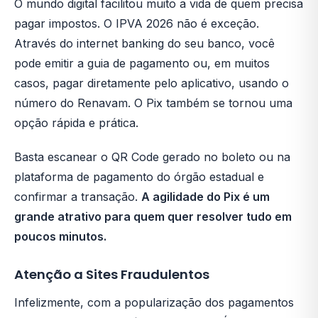
O mundo digital facilitou muito a vida de quem precisa
pagar impostos. O IPVA 2026 não é exceção.
Através do internet banking do seu banco, você
pode emitir a guia de pagamento ou, em muitos
casos, pagar diretamente pelo aplicativo, usando o
número do Renavam. O Pix também se tornou uma
opção rápida e prática.
Basta escanear o QR Code gerado no boleto ou na
plataforma de pagamento do órgão estadual e
confirmar a transação.
A agilidade do Pix é um
grande atrativo para quem quer resolver tudo em
poucos minutos.
Atenção a Sites Fraudulentos
Infelizmente, com a popularização dos pagamentos