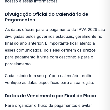
acesso a essas informações.
Divulgação Oficial do Calendário de
Pagamentos
As datas oficiais para o pagamento do IPVA 2026 são
divulgadas pelos governos estaduais, geralmente no
final do ano anterior. É importante ficar atento a
esses comunicados, pois eles definem os prazos
para pagamento à vista com desconto e para o
parcelamento.
Cada estado tem seu próprio calendário, então
verifique as datas específicas para a sua região.
Datas de Vencimento por Final de Placa
Para organizar o fluxo de pagamentos e evitar