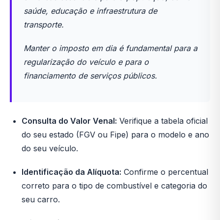
saúde, educação e infraestrutura de
transporte.
Manter o imposto em dia é fundamental para a
regularização do veículo e para o
financiamento de serviços públicos.
Consulta do Valor Venal:
Verifique a tabela oficial
do seu estado (FGV ou Fipe) para o modelo e ano
do seu veículo.
Identificação da Alíquota:
Confirme o percentual
correto para o tipo de combustível e categoria do
seu carro.