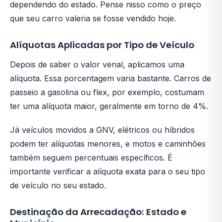
dependendo do estado. Pense nisso como o preço
que seu carro valeria se fosse vendido hoje.
Alíquotas Aplicadas por Tipo de Veículo
Depois de saber o valor venal, aplicamos uma
alíquota. Essa porcentagem varia bastante. Carros de
passeio a gasolina ou flex, por exemplo, costumam
ter uma alíquota maior, geralmente em torno de 4%.
Já veículos movidos a GNV, elétricos ou híbridos
podem ter alíquotas menores, e motos e caminhões
também seguem percentuais específicos. É
importante verificar a alíquota exata para o seu tipo
de veículo no seu estado.
Destinação da Arrecadação: Estado e