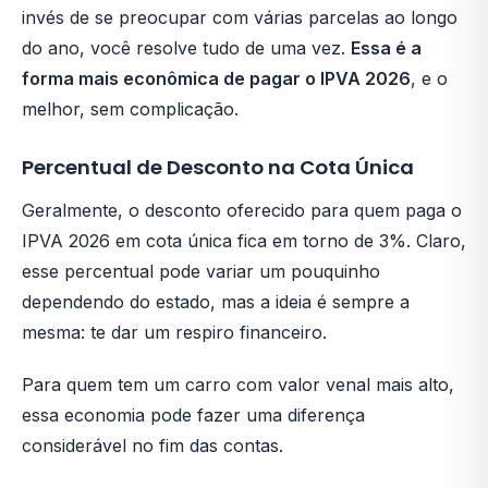
invés de se preocupar com várias parcelas ao longo
do ano, você resolve tudo de uma vez.
Essa é a
forma mais econômica de pagar o IPVA 2026
, e o
melhor, sem complicação.
Percentual de Desconto na Cota Única
Geralmente, o desconto oferecido para quem paga o
IPVA 2026 em cota única fica em torno de 3%. Claro,
esse percentual pode variar um pouquinho
dependendo do estado, mas a ideia é sempre a
mesma: te dar um respiro financeiro.
Para quem tem um carro com valor venal mais alto,
essa economia pode fazer uma diferença
considerável no fim das contas.