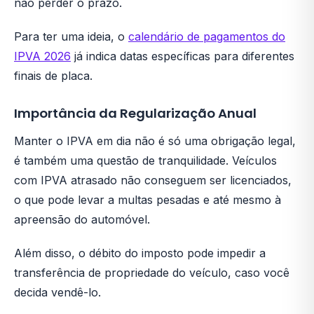
não perder o prazo.
Para ter uma ideia, o
calendário de pagamentos do
IPVA 2026
já indica datas específicas para diferentes
finais de placa.
Importância da Regularização Anual
Manter o IPVA em dia não é só uma obrigação legal,
é também uma questão de tranquilidade. Veículos
com IPVA atrasado não conseguem ser licenciados,
o que pode levar a multas pesadas e até mesmo à
apreensão do automóvel.
Além disso, o débito do imposto pode impedir a
transferência de propriedade do veículo, caso você
decida vendê-lo.