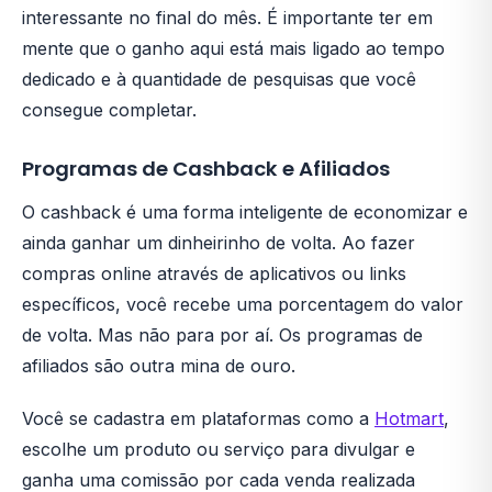
interessante no final do mês. É importante ter em
mente que o ganho aqui está mais ligado ao tempo
dedicado e à quantidade de pesquisas que você
consegue completar.
Programas de Cashback e Afiliados
O cashback é uma forma inteligente de economizar e
ainda ganhar um dinheirinho de volta. Ao fazer
compras online através de aplicativos ou links
específicos, você recebe uma porcentagem do valor
de volta. Mas não para por aí. Os programas de
afiliados são outra mina de ouro.
Você se cadastra em plataformas como a
Hotmart
,
escolhe um produto ou serviço para divulgar e
ganha uma comissão por cada venda realizada