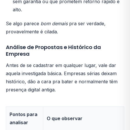
sem garantia ou que prometem retorno rápido e
alto.
Se algo parece
bom demais
pra ser verdade,
provavelmente é cilada.
Análise de Propostas e Histórico da
Empresa
Antes de se cadastrar em qualquer lugar, vale dar
aquela investigada básica. Empresas sérias deixam
histórico, dão a cara pra bater e normalmente têm
presença digital antiga.
Pontos para
O que observar
analisar