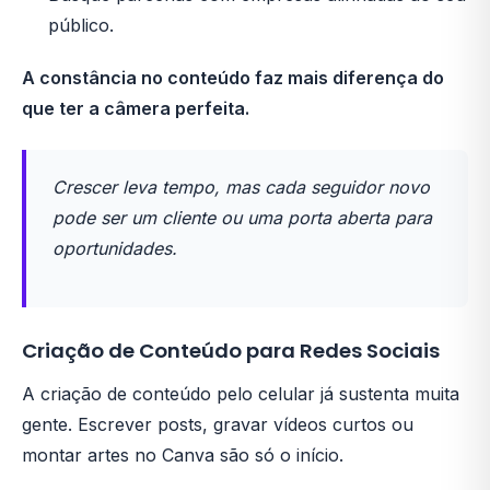
público.
A constância no conteúdo faz mais diferença do
que ter a câmera perfeita.
Crescer leva tempo, mas cada seguidor novo
pode ser um cliente ou uma porta aberta para
oportunidades.
Criação de Conteúdo para Redes Sociais
A criação de conteúdo pelo celular já sustenta muita
gente. Escrever posts, gravar vídeos curtos ou
montar artes no Canva são só o início.