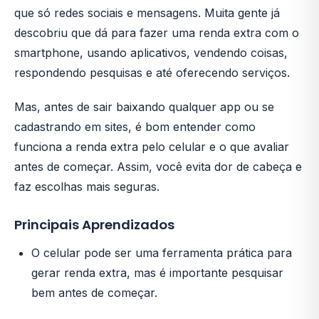
que só redes sociais e mensagens. Muita gente já
descobriu que dá para fazer uma renda extra com o
smartphone, usando aplicativos, vendendo coisas,
respondendo pesquisas e até oferecendo serviços.
Mas, antes de sair baixando qualquer app ou se
cadastrando em sites, é bom entender como
funciona a renda extra pelo celular e o que avaliar
antes de começar. Assim, você evita dor de cabeça e
faz escolhas mais seguras.
Principais Aprendizados
O celular pode ser uma ferramenta prática para
gerar renda extra, mas é importante pesquisar
bem antes de começar.