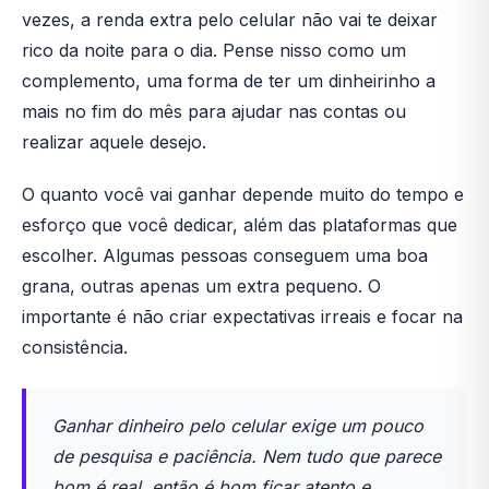
vezes, a renda extra pelo celular não vai te deixar
rico da noite para o dia. Pense nisso como um
complemento, uma forma de ter um dinheirinho a
mais no fim do mês para ajudar nas contas ou
realizar aquele desejo.
O quanto você vai ganhar depende muito do tempo e
esforço que você dedicar, além das plataformas que
escolher. Algumas pessoas conseguem uma boa
grana, outras apenas um extra pequeno. O
importante é não criar expectativas irreais e focar na
consistência.
Ganhar dinheiro pelo celular exige um pouco
de pesquisa e paciência. Nem tudo que parece
bom é real, então é bom ficar atento e