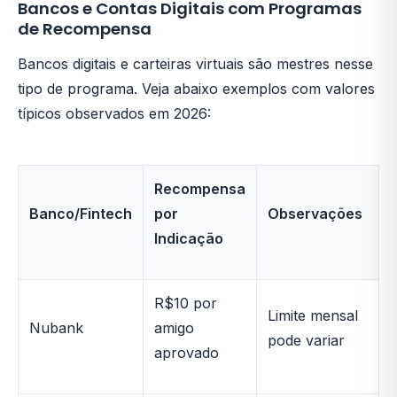
Bancos e Contas Digitais com Programas
de Recompensa
Bancos digitais e carteiras virtuais são mestres nesse
tipo de programa. Veja abaixo exemplos com valores
típicos observados em 2026:
Recompensa
Banco/Fintech
por
Observações
Indicação
R$10 por
Limite mensal
Nubank
amigo
pode variar
aprovado