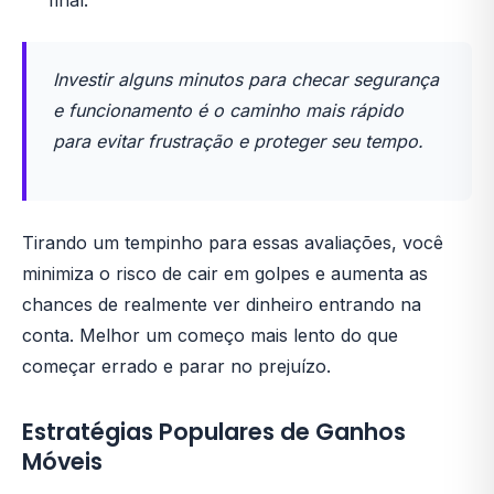
final.
Investir alguns minutos para checar segurança
e funcionamento é o caminho mais rápido
para evitar frustração e proteger seu tempo.
Tirando um tempinho para essas avaliações, você
minimiza o risco de cair em golpes e aumenta as
chances de realmente ver dinheiro entrando na
conta. Melhor um começo mais lento do que
começar errado e parar no prejuízo.
Estratégias Populares de Ganhos
Móveis