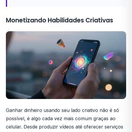
Monetizando Habilidades Criativas
Ganhar dinheiro usando seu lado criativo não é só
possível, é algo cada vez mais comum graças ao
celular. Desde produzir vídeos até oferecer serviços