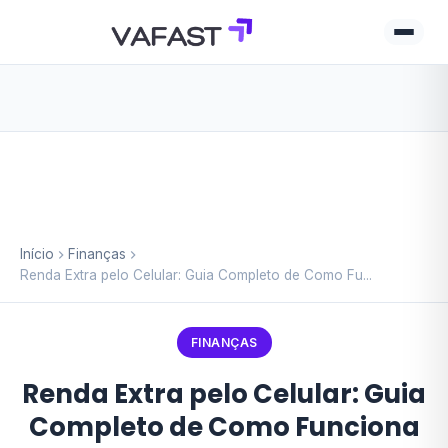
Início
Finanças
Renda Extra pelo Celular: Guia Completo de Como Fu...
FINANÇAS
Renda Extra pelo Celular: Guia
Completo de Como Funciona