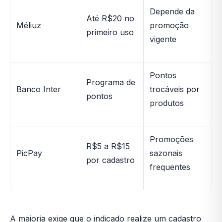
Depende da
Até R$20 no
Méliuz
promoção
primeiro uso
vigente
Pontos
Programa de
Banco Inter
trocáveis por
pontos
produtos
Promoções
R$5 a R$15
PicPay
sazonais
por cadastro
frequentes
A maioria exige que o indicado realize um cadastro