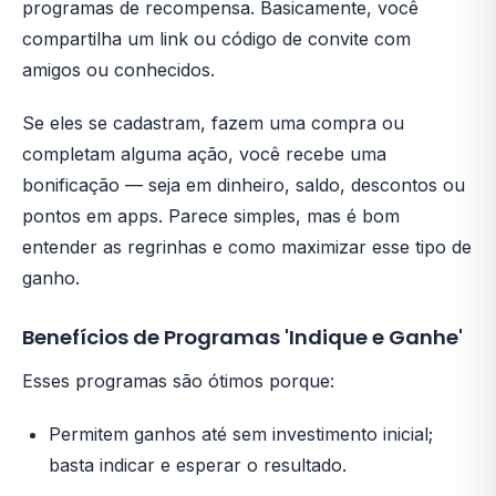
programas de recompensa. Basicamente, você
compartilha um link ou código de convite com
amigos ou conhecidos.
Se eles se cadastram, fazem uma compra ou
completam alguma ação, você recebe uma
bonificação — seja em dinheiro, saldo, descontos ou
pontos em apps. Parece simples, mas é bom
entender as regrinhas e como maximizar esse tipo de
ganho.
Benefícios de Programas 'Indique e Ganhe'
Esses programas são ótimos porque:
Permitem ganhos até sem investimento inicial;
basta indicar e esperar o resultado.