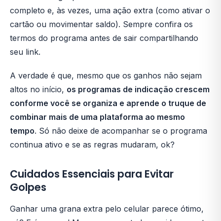
completo e, às vezes, uma ação extra (como ativar o
cartão ou movimentar saldo). Sempre confira os
termos do programa antes de sair compartilhando
seu link.
A verdade é que, mesmo que os ganhos não sejam
altos no início,
os programas de indicação crescem
conforme você se organiza e aprende o truque de
combinar mais de uma plataforma ao mesmo
tempo
. Só não deixe de acompanhar se o programa
continua ativo e se as regras mudaram, ok?
Cuidados Essenciais para Evitar
Golpes
Ganhar uma grana extra pelo celular parece ótimo,