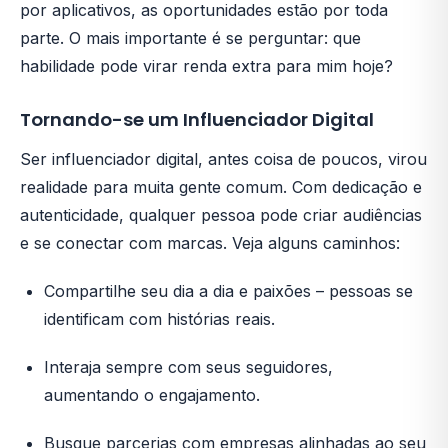
por aplicativos, as oportunidades estão por toda
parte. O mais importante é se perguntar: que
habilidade pode virar renda extra para mim hoje?
Tornando-se um Influenciador Digital
Ser influenciador digital, antes coisa de poucos, virou
realidade para muita gente comum. Com dedicação e
autenticidade, qualquer pessoa pode criar audiências
e se conectar com marcas. Veja alguns caminhos:
Compartilhe seu dia a dia e paixões – pessoas se
identificam com histórias reais.
Interaja sempre com seus seguidores,
aumentando o engajamento.
Busque parcerias com empresas alinhadas ao seu