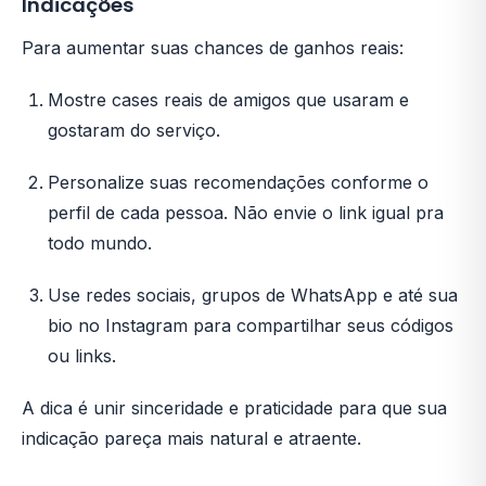
Indicações
Para aumentar suas chances de ganhos reais:
Mostre cases reais de amigos que usaram e
gostaram do serviço.
Personalize suas recomendações conforme o
perfil de cada pessoa. Não envie o link igual pra
todo mundo.
Use redes sociais, grupos de WhatsApp e até sua
bio no Instagram para compartilhar seus códigos
ou links.
A dica é unir sinceridade e praticidade para que sua
indicação pareça mais natural e atraente.