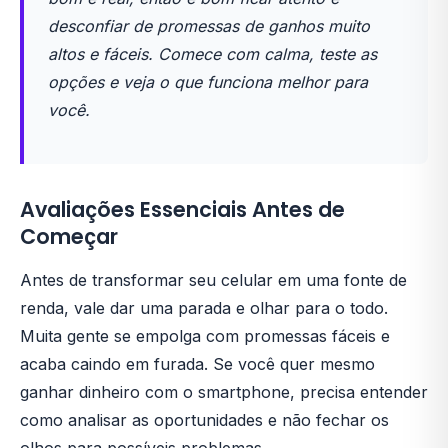
desconfiar de promessas de ganhos muito
altos e fáceis. Comece com calma, teste as
opções e veja o que funciona melhor para
você.
Avaliações Essenciais Antes de
Começar
Antes de transformar seu celular em uma fonte de
renda, vale dar uma parada e olhar para o todo.
Muita gente se empolga com promessas fáceis e
acaba caindo em furada. Se você quer mesmo
ganhar dinheiro com o smartphone, precisa entender
como analisar as oportunidades e não fechar os