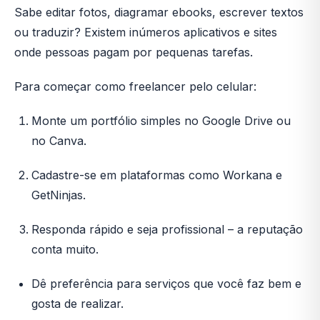
Sabe editar fotos, diagramar ebooks, escrever textos
ou traduzir? Existem inúmeros aplicativos e sites
onde pessoas pagam por pequenas tarefas.
Para começar como freelancer pelo celular:
Monte um portfólio simples no Google Drive ou
no Canva.
Cadastre-se em plataformas como Workana e
GetNinjas.
Responda rápido e seja profissional – a reputação
conta muito.
Dê preferência para serviços que você faz bem e
gosta de realizar.