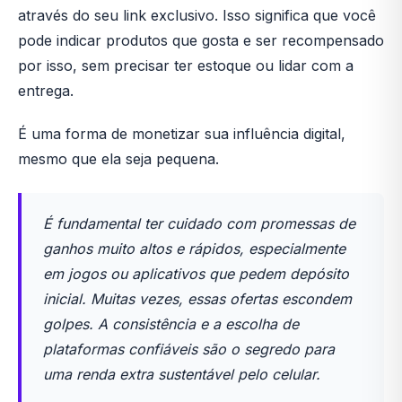
através do seu link exclusivo. Isso significa que você
pode indicar produtos que gosta e ser recompensado
por isso, sem precisar ter estoque ou lidar com a
entrega.
É uma forma de monetizar sua influência digital,
mesmo que ela seja pequena.
É fundamental ter cuidado com promessas de
ganhos muito altos e rápidos, especialmente
em jogos ou aplicativos que pedem depósito
inicial. Muitas vezes, essas ofertas escondem
golpes. A consistência e a escolha de
plataformas confiáveis são o segredo para
uma renda extra sustentável pelo celular.