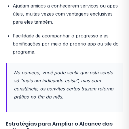
Ajudam amigos a conhecerem serviços ou apps
úteis, muitas vezes com vantagens exclusivas
para eles também.
Facilidade de acompanhar o progresso e as
bonificações por meio do próprio app ou site do
programa.
No começo, você pode sentir que está sendo
só "mais um indicando coisa", mas com
constância, os convites certos trazem retorno
prático no fim do mês.
Estratégias para Ampliar o Alcance das