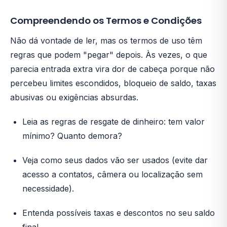
Compreendendo os Termos e Condições
Não dá vontade de ler, mas os termos de uso têm
regras que podem "pegar" depois. Às vezes, o que
parecia entrada extra vira dor de cabeça porque não
percebeu limites escondidos, bloqueio de saldo, taxas
abusivas ou exigências absurdas.
Leia as regras de resgate de dinheiro: tem valor
mínimo? Quanto demora?
Veja como seus dados vão ser usados (evite dar
acesso a contatos, câmera ou localização sem
necessidade).
Entenda possíveis taxas e descontos no seu saldo