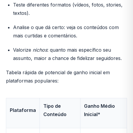
Teste diferentes formatos (vídeos, fotos, stories,
textos).
Analise o que dá certo: veja os conteúdos com
mais curtidas e comentários.
Valorize
nichos
: quanto mais específico seu
assunto, maior a chance de fidelizar seguidores.
Tabela rápida de potencial de ganho inicial em
plataformas populares:
Tipo de
Ganho Médio
Plataforma
Conteúdo
Inicial*