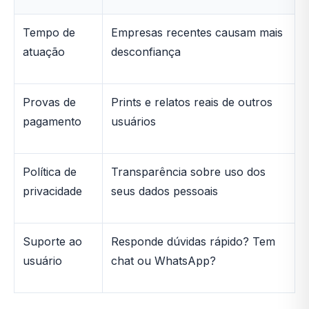
Tempo de
Empresas recentes causam mais
atuação
desconfiança
Provas de
Prints e relatos reais de outros
pagamento
usuários
Política de
Transparência sobre uso dos
privacidade
seus dados pessoais
Suporte ao
Responde dúvidas rápido? Tem
usuário
chat ou WhatsApp?