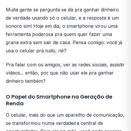
Muita gente se pergunta se dá pra ganhar dinheiro
de verdade usando só o celular, e a resposta é um
sonoro sim! Hoje em dia, o smartphone virou uma
ferramenta poderosa pra quem quer fazer uma
grana extra sem sair de casa. Pensa comigo: você já
usa o celular pra tudo, né?
Pra falar com os amigos, ver as redes sociais, assistir
vídeos... então, por que não usar ele pra ganhar
dinheiro também?
O Papel do Smartphone na Geração de
Renda
O celular, mais do que um aparelho de comunicação,
se transformou numa verdadeira central de