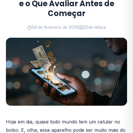
e o Que Avaliar Antes de
Começar
04 de fevereiro de 2026
20
de leitura
Hoje em dia, quase todo mundo tem um celular no
bolso. E, olha, esse aparelho pode ser muito mais do