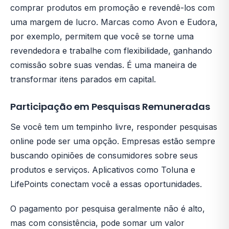
comprar produtos em promoção e revendê-los com
uma margem de lucro. Marcas como Avon e Eudora,
por exemplo, permitem que você se torne uma
revendedora e trabalhe com flexibilidade, ganhando
comissão sobre suas vendas. É uma maneira de
transformar itens parados em capital.
Participação em Pesquisas Remuneradas
Se você tem um tempinho livre, responder pesquisas
online pode ser uma opção. Empresas estão sempre
buscando opiniões de consumidores sobre seus
produtos e serviços. Aplicativos como Toluna e
LifePoints conectam você a essas oportunidades.
O pagamento por pesquisa geralmente não é alto,
mas com consistência, pode somar um valor