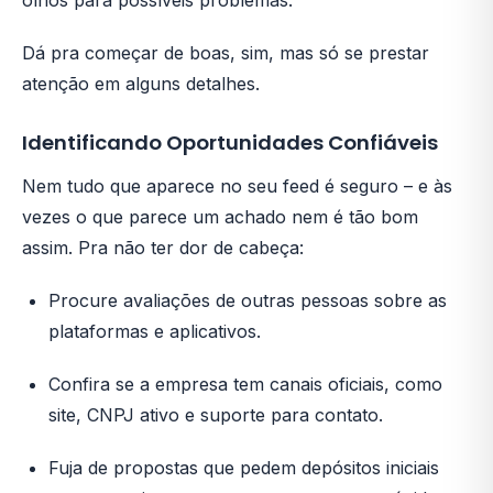
olhos para possíveis problemas.
Dá pra começar de boas, sim, mas só se prestar
atenção em alguns detalhes.
Identificando Oportunidades Confiáveis
Nem tudo que aparece no seu feed é seguro – e às
vezes o que parece um achado nem é tão bom
assim. Pra não ter dor de cabeça:
Procure avaliações de outras pessoas sobre as
plataformas e aplicativos.
Confira se a empresa tem canais oficiais, como
site, CNPJ ativo e suporte para contato.
Fuja de propostas que pedem depósitos iniciais