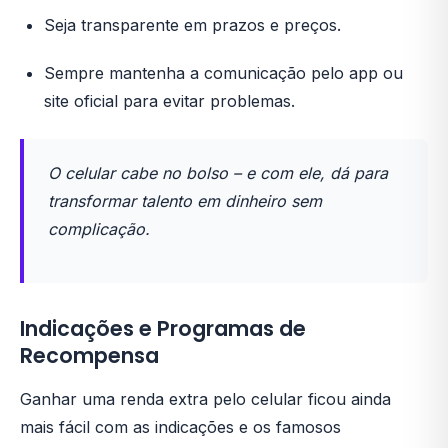
Seja transparente em prazos e preços.
Sempre mantenha a comunicação pelo app ou
site oficial para evitar problemas.
O celular cabe no bolso – e com ele, dá para
transformar talento em dinheiro sem
complicação.
Indicações e Programas de
Recompensa
Ganhar uma renda extra pelo celular ficou ainda
mais fácil com as indicações e os famosos