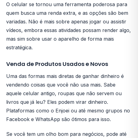
O celular se tornou uma ferramenta poderosa para
quem busca uma renda extra, e as opções são bem
variadas. Não é mais sobre apenas jogar ou assistir
vídeos, embora essas atividades possam render algo,
mas sim sobre usar o aparelho de forma mais
estratégica.
Venda de Produtos Usados e Novos
Uma das formas mais diretas de ganhar dinheiro é
vendendo coisas que você não usa mais. Sabe
aquele celular antigo, roupas que não servem ou
livros que já leu? Eles podem virar dinheiro.
Plataformas como o Enjoei ou até mesmo grupos no
Facebook e WhatsApp são ótimos para isso.
Se você tem um olho bom para negócios, pode até