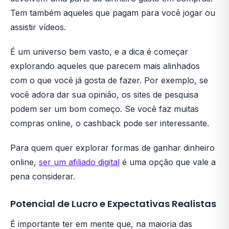
Tem também aqueles que pagam para você jogar ou
assistir vídeos.
É um universo bem vasto, e a dica é começar
explorando aqueles que parecem mais alinhados
com o que você já gosta de fazer. Por exemplo, se
você adora dar sua opinião, os sites de pesquisa
podem ser um bom começo. Se você faz muitas
compras online, o cashback pode ser interessante.
Para quem quer explorar formas de ganhar dinheiro
online,
ser um afiliado digital
é uma opção que vale a
pena considerar.
Potencial de Lucro e Expectativas Realistas
É importante ter em mente que, na maioria das