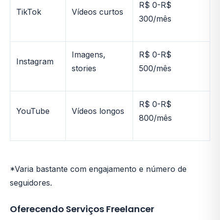
R$ 0-R$
TikTok
Vídeos curtos
300/mês
Imagens,
R$ 0-R$
Instagram
stories
500/mês
R$ 0-R$
YouTube
Vídeos longos
800/mês
*Varia bastante com engajamento e número de
seguidores.
Oferecendo Serviços Freelancer