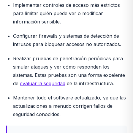
Implementar controles de acceso más estrictos
para limitar quién puede ver o modificar
información sensible.
Configurar firewalls y sistemas de detección de
intrusos para bloquear accesos no autorizados.
Realizar pruebas de penetración periódicas para
simular ataques y ver cómo responden los
sistemas. Estas pruebas son una forma excelente
de
evaluar la seguridad
de la infraestructura.
Mantener todo el software actualizado, ya que las
actualizaciones a menudo corrigen fallos de
seguridad conocidos.