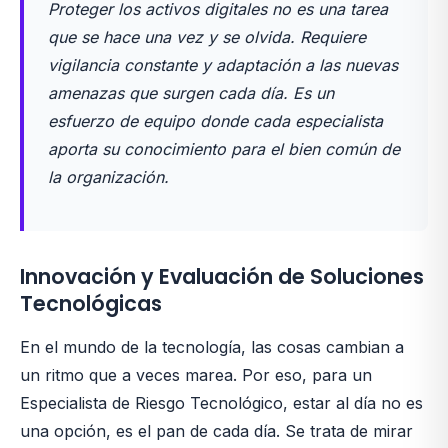
Proteger los activos digitales no es una tarea
que se hace una vez y se olvida. Requiere
vigilancia constante y adaptación a las nuevas
amenazas que surgen cada día. Es un
esfuerzo de equipo donde cada especialista
aporta su conocimiento para el bien común de
la organización.
Innovación y Evaluación de Soluciones
Tecnológicas
En el mundo de la tecnología, las cosas cambian a
un ritmo que a veces marea. Por eso, para un
Especialista de Riesgo Tecnológico, estar al día no es
una opción, es el pan de cada día. Se trata de mirar