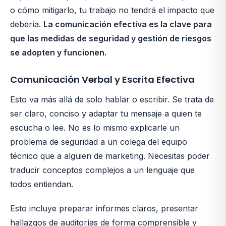
o cómo mitigarlo, tu trabajo no tendrá el impacto que
debería.
La comunicación efectiva es la clave para
que las medidas de seguridad y gestión de riesgos
se adopten y funcionen.
Comunicación Verbal y Escrita Efectiva
Esto va más allá de solo hablar o escribir. Se trata de
ser claro, conciso y adaptar tu mensaje a quien te
escucha o lee. No es lo mismo explicarle un
problema de seguridad a un colega del equipo
técnico que a alguien de marketing. Necesitas poder
traducir conceptos complejos a un lenguaje que
todos entiendan.
Esto incluye preparar informes claros, presentar
hallazgos de auditorías de forma comprensible y