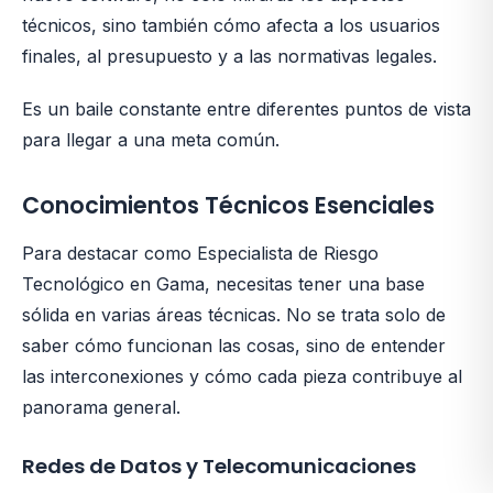
técnicos, sino también cómo afecta a los usuarios
finales, al presupuesto y a las normativas legales.
Es un baile constante entre diferentes puntos de vista
para llegar a una meta común.
Conocimientos Técnicos Esenciales
Para destacar como Especialista de Riesgo
Tecnológico en Gama, necesitas tener una base
sólida en varias áreas técnicas. No se trata solo de
saber cómo funcionan las cosas, sino de entender
las interconexiones y cómo cada pieza contribuye al
panorama general.
Redes de Datos y Telecomunicaciones