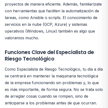
proyectos de manera eficiente. Además, familiarízate
con herramientas que faciliten la automatización de
tareas, como Ansible o scripts. El conocimiento de
servicios en la nube (GCP, Azure) y sistemas
operativos (Windows, Linux) también es algo que
valoramos mucho.
Funciones Clave del Especialista de
Riesgo Tecnológico
Como Especialista de Riesgo Tecnológico, tu día a día
se centrará en mantener la maquinaria tecnológica
de la empresa funcionando sin problemas y, lo que
es más importante, de forma segura. No se trata solo
de arreglar cosas cuando se rompen, sino de
anticiparse a los problemas antes de que ocurran.