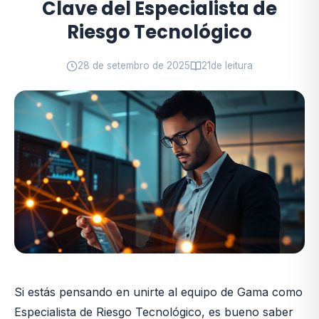
Clave del Especialista de
Riesgo Tecnológico
28 de setembro de 2025
21
de leitura
Si estás pensando en unirte al equipo de Gama como
Especialista de Riesgo Tecnológico, es bueno saber