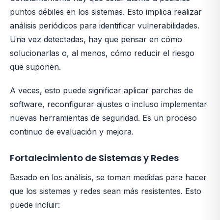
puntos débiles en los sistemas. Esto implica realizar
análisis periódicos para identificar vulnerabilidades.
Una vez detectadas, hay que pensar en cómo
solucionarlas o, al menos, cómo reducir el riesgo
que suponen.
A veces, esto puede significar aplicar parches de
software, reconfigurar ajustes o incluso implementar
nuevas herramientas de seguridad. Es un proceso
continuo de evaluación y mejora.
Fortalecimiento de Sistemas y Redes
Basado en los análisis, se toman medidas para hacer
que los sistemas y redes sean más resistentes. Esto
puede incluir: