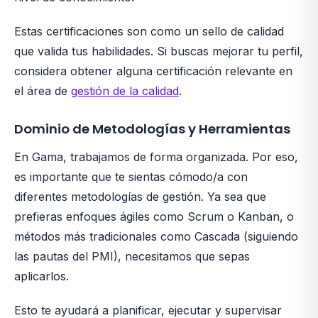
Estas certificaciones son como un sello de calidad
que valida tus habilidades. Si buscas mejorar tu perfil,
considera obtener alguna certificación relevante en
el área de
gestión de la calidad
.
Dominio de Metodologías y Herramientas
En Gama, trabajamos de forma organizada. Por eso,
es importante que te sientas cómodo/a con
diferentes metodologías de gestión. Ya sea que
prefieras enfoques ágiles como Scrum o Kanban, o
métodos más tradicionales como Cascada (siguiendo
las pautas del PMI), necesitamos que sepas
aplicarlos.
Esto te ayudará a planificar, ejecutar y supervisar