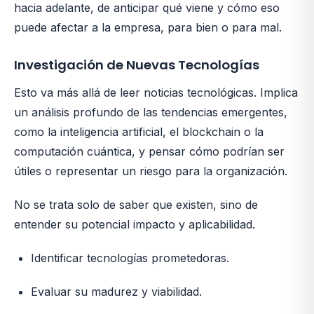
hacia adelante, de anticipar qué viene y cómo eso
puede afectar a la empresa, para bien o para mal.
Investigación de Nuevas Tecnologías
Esto va más allá de leer noticias tecnológicas. Implica
un análisis profundo de las tendencias emergentes,
como la inteligencia artificial, el blockchain o la
computación cuántica, y pensar cómo podrían ser
útiles o representar un riesgo para la organización.
No se trata solo de saber que existen, sino de
entender su potencial impacto y aplicabilidad.
Identificar tecnologías prometedoras.
Evaluar su madurez y viabilidad.