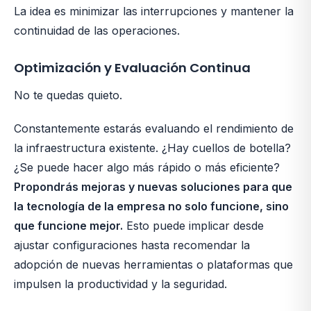
La idea es minimizar las interrupciones y mantener la
continuidad de las operaciones.
Optimización y Evaluación Continua
No te quedas quieto.
Constantemente estarás evaluando el rendimiento de
la infraestructura existente. ¿Hay cuellos de botella?
¿Se puede hacer algo más rápido o más eficiente?
Propondrás mejoras y nuevas soluciones para que
la tecnología de la empresa no solo funcione, sino
que funcione mejor.
Esto puede implicar desde
ajustar configuraciones hasta recomendar la
adopción de nuevas herramientas o plataformas que
impulsen la productividad y la seguridad.