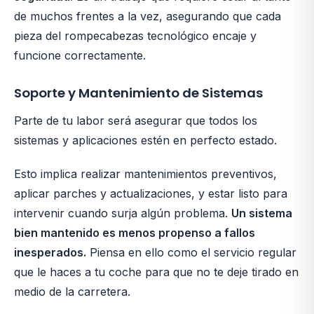
de muchos frentes a la vez, asegurando que cada
pieza del rompecabezas tecnológico encaje y
funcione correctamente.
Soporte y Mantenimiento de Sistemas
Parte de tu labor será asegurar que todos los
sistemas y aplicaciones estén en perfecto estado.
Esto implica realizar mantenimientos preventivos,
aplicar parches y actualizaciones, y estar listo para
intervenir cuando surja algún problema.
Un sistema
bien mantenido es menos propenso a fallos
inesperados.
Piensa en ello como el servicio regular
que le haces a tu coche para que no te deje tirado en
medio de la carretera.