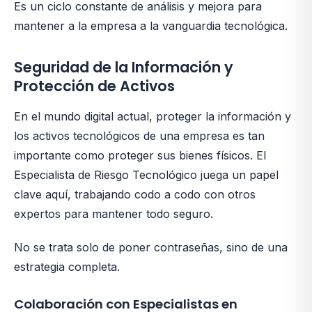
Es un ciclo constante de análisis y mejora para
mantener a la empresa a la vanguardia tecnológica.
Seguridad de la Información y
Protección de Activos
En el mundo digital actual, proteger la información y
los activos tecnológicos de una empresa es tan
importante como proteger sus bienes físicos. El
Especialista de Riesgo Tecnológico juega un papel
clave aquí, trabajando codo a codo con otros
expertos para mantener todo seguro.
No se trata solo de poner contraseñas, sino de una
estrategia completa.
Colaboración con Especialistas en