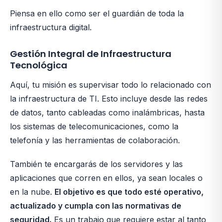
Piensa en ello como ser el guardián de toda la
infraestructura digital.
Gestión Integral de Infraestructura
Tecnológica
Aquí, tu misión es supervisar todo lo relacionado con
la infraestructura de TI. Esto incluye desde las redes
de datos, tanto cableadas como inalámbricas, hasta
los sistemas de telecomunicaciones, como la
telefonía y las herramientas de colaboración.
También te encargarás de los servidores y las
aplicaciones que corren en ellos, ya sean locales o
en la nube.
El objetivo es que todo esté operativo,
actualizado y cumpla con las normativas de
seguridad.
Es un trabajo que requiere estar al tanto