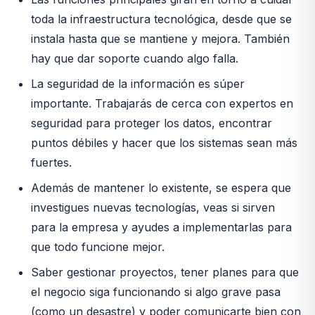
toda la infraestructura tecnológica, desde que se
instala hasta que se mantiene y mejora. También
hay que dar soporte cuando algo falla.
La seguridad de la información es súper
importante. Trabajarás de cerca con expertos en
seguridad para proteger los datos, encontrar
puntos débiles y hacer que los sistemas sean más
fuertes.
Además de mantener lo existente, se espera que
investigues nuevas tecnologías, veas si sirven
para la empresa y ayudes a implementarlas para
que todo funcione mejor.
Saber gestionar proyectos, tener planes para que
el negocio siga funcionando si algo grave pasa
(como un desastre) y poder comunicarte bien con