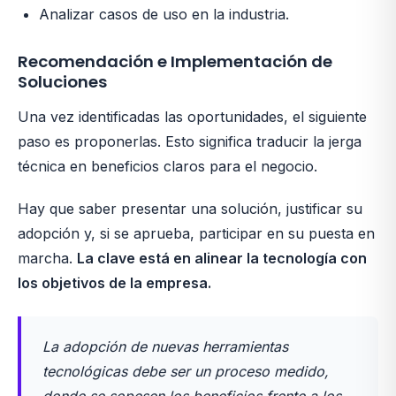
Analizar casos de uso en la industria.
Recomendación e Implementación de
Soluciones
Una vez identificadas las oportunidades, el siguiente
paso es proponerlas. Esto significa traducir la jerga
técnica en beneficios claros para el negocio.
Hay que saber presentar una solución, justificar su
adopción y, si se aprueba, participar en su puesta en
marcha.
La clave está en alinear la tecnología con
los objetivos de la empresa.
La adopción de nuevas herramientas
tecnológicas debe ser un proceso medido,