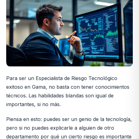
Para ser un Especialista de Riesgo Tecnológico
exitoso en Gama, no basta con tener conocimientos
técnicos. Las habilidades blandas son igual de
importantes, si no más.
Piensa en esto: puedes ser un genio de la tecnología,
pero si no puedes explicarle a alguien de otro
departamento por qué un cierto riesgo es importante