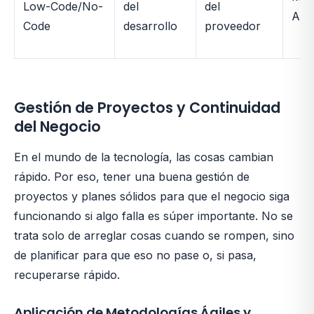
Low-Code/No-
del
del
Alto
Code
desarrollo
proveedor
Gestión de Proyectos y Continuidad
del Negocio
En el mundo de la tecnología, las cosas cambian
rápido. Por eso, tener una buena gestión de
proyectos y planes sólidos para que el negocio siga
funcionando si algo falla es súper importante. No se
trata solo de arreglar cosas cuando se rompen, sino
de planificar para que eso no pase o, si pasa,
recuperarse rápido.
Aplicación de Metodologías Ágiles y