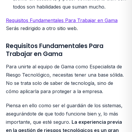
todos son habilidades que suman mucho.
Requisitos Fundamentales Para Trabajar en Gama
Serás redirigido a otro sitio web.
Requisitos Fundamentales Para
Trabajar en Gama
Para unirte al equipo de Gama como Especialista de
Riesgo Tecnológico, necesitas tener una base sólida.
No se trata solo de saber de tecnología, sino de
cómo aplicarla para proteger a la empresa.
Piensa en ello como ser el guardián de los sistemas,
asegurándote de que todo funcione bien y, lo más
importante, que esté seguro.
La experiencia previa
en la gestión de riesgos tecnológicos es un gran