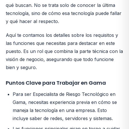
qué buscan. No se trata solo de conocer la última
tecnología, sino de cómo esa tecnología puede fallar
y qué hacer al respecto.
Aquí te contamos los detalles sobre los requisitos y
las funciones que necesitas para destacar en este
puesto. Es un rol que combina la parte técnica con la
visión de negocio, asegurando que todo funcione
bien y seguro.
Puntos Clave para Trabajar en Gama
Para ser Especialista de Riesgo Tecnológico en
Gama, necesitas experiencia previa en cómo se
maneja la tecnología en una empresa. Esto
incluye saber de redes, servidores y sistemas.
Las funciones principales giran en torno a cuidar