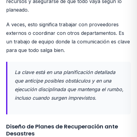
recursos y asegurarse de que todo vaya según lo
planeado.
A veces, esto significa trabajar con proveedores
externos o coordinar con otros departamentos. Es
un trabajo de equipo donde la comunicación es clave
para que todo salga bien.
La clave está en una planificación detallada
que anticipe posibles obstáculos y en una
ejecución disciplinada que mantenga el rumbo,
incluso cuando surgen imprevistos.
Diseño de Planes de Recuperación ante
Desastres