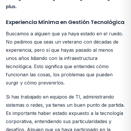
plus.
Experiencia Mínima en Gestión Tecnológica
Buscamos a alguien que ya haya estado en el ruedo.
No pedimos que seas un veterano con décadas de
experiencia, pero sí que hayas pasado al menos
unos años lidiando con la infraestructura
tecnológica. Esto significa que entiendes cómo
funcionan las cosas, los problemas que pueden
surgir y cómo prevenirlos.
Si has trabajado en equipos de TI, administrando
sistemas o redes, ya tienes un buen punto de partida.
Es importante haber estado expuesto a la tecnología
corporativa, entendiendo sus particularidades y
desafíos. Alguien que ya haya participado en la