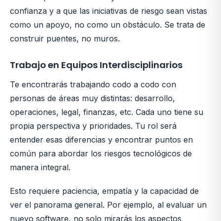
confianza y a que las iniciativas de riesgo sean vistas
como un apoyo, no como un obstáculo. Se trata de
construir puentes, no muros.
Trabajo en Equipos Interdisciplinarios
Te encontrarás trabajando codo a codo con
personas de áreas muy distintas: desarrollo,
operaciones, legal, finanzas, etc. Cada uno tiene su
propia perspectiva y prioridades. Tu rol será
entender esas diferencias y encontrar puntos en
común para abordar los riesgos tecnológicos de
manera integral.
Esto requiere paciencia, empatía y la capacidad de
ver el panorama general. Por ejemplo, al evaluar un
nuevo software, no solo mirarás los aspectos