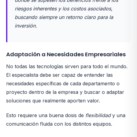
donde se sopesen los beneficios frente a los
riesgos inherentes y los costos asociados,
buscando siempre un retorno claro para la
inversión.
Adaptación a Necesidades Empresariales
No todas las tecnologías sirven para todo el mundo.
El especialista debe ser capaz de entender las
necesidades específicas de cada departamento o
proyecto dentro de la empresa y buscar o adaptar
soluciones que realmente aporten valor.
Esto requiere una buena dosis de
flexibilidad
y una
comunicación fluida con los distintos equipos.