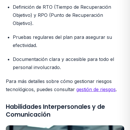
Definición de RTO (Tiempo de Recuperación
Objetivo) y RPO (Punto de Recuperación
Objetivo).
Pruebas regulares del plan para asegurar su
efectividad.
Documentación clara y accesible para todo el
personal involucrado.
Para más detalles sobre cómo gestionar riesgos
tecnológicos, puedes consultar
gestión de riesgos
.
Habilidades Interpersonales y de
Comunicación