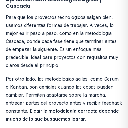
Cascada
Para que los proyectos tecnológicos salgan bien,
usamos diferentes formas de trabajar. A veces, lo
mejor es ir paso a paso, como en la metodología
Cascada, donde cada fase tiene que terminar antes
de empezar la siguiente. Es un enfoque más
predecible, ideal para proyectos con requisitos muy
claros desde el principio.
Por otro lado, las metodologías ágiles, como Scrum
o Kanban, son geniales cuando las cosas pueden
cambiar. Permiten adaptarse sobre la marcha,
entregar partes del proyecto antes y recibir feedback
constante.
Elegir la metodología correcta depende
mucho de lo que busquemos lograr.