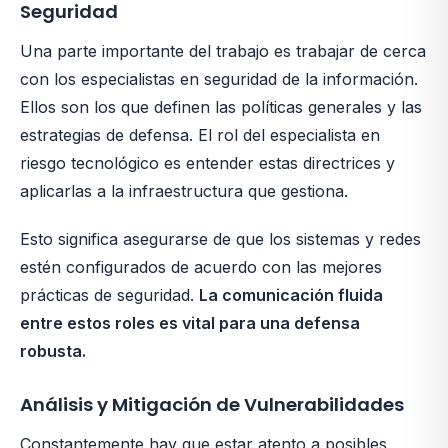
Seguridad
Una parte importante del trabajo es trabajar de cerca
con los especialistas en seguridad de la información.
Ellos son los que definen las políticas generales y las
estrategias de defensa. El rol del especialista en
riesgo tecnológico es entender estas directrices y
aplicarlas a la infraestructura que gestiona.
Esto significa asegurarse de que los sistemas y redes
estén configurados de acuerdo con las mejores
prácticas de seguridad.
La comunicación fluida
entre estos roles es vital para una defensa
robusta.
Análisis y Mitigación de Vulnerabilidades
Constantemente hay que estar atento a posibles