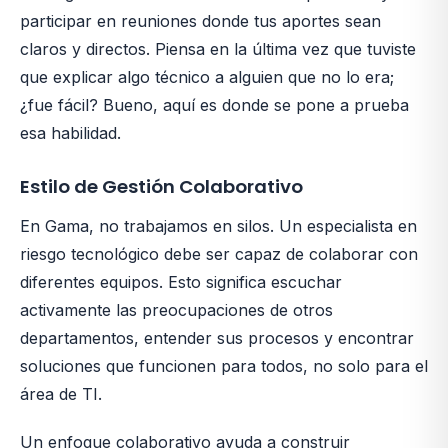
participar en reuniones donde tus aportes sean
claros y directos. Piensa en la última vez que tuviste
que explicar algo técnico a alguien que no lo era;
¿fue fácil? Bueno, aquí es donde se pone a prueba
esa habilidad.
Estilo de Gestión Colaborativo
En Gama, no trabajamos en silos. Un especialista en
riesgo tecnológico debe ser capaz de colaborar con
diferentes equipos. Esto significa escuchar
activamente las preocupaciones de otros
departamentos, entender sus procesos y encontrar
soluciones que funcionen para todos, no solo para el
área de TI.
Un enfoque colaborativo ayuda a construir