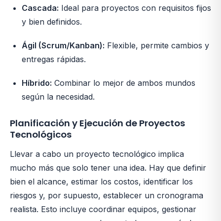
Cascada:
Ideal para proyectos con requisitos fijos
y bien definidos.
Ágil (Scrum/Kanban):
Flexible, permite cambios y
entregas rápidas.
Híbrido:
Combinar lo mejor de ambos mundos
según la necesidad.
Planificación y Ejecución de Proyectos
Tecnológicos
Llevar a cabo un proyecto tecnológico implica
mucho más que solo tener una idea. Hay que definir
bien el alcance, estimar los costos, identificar los
riesgos y, por supuesto, establecer un cronograma
realista. Esto incluye coordinar equipos, gestionar