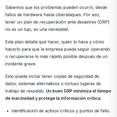
Sabemos que los problemas pueden ocurrir, desde
fallos de hardware hasta ciberataques. Por eso,
tener un plan de recuperación ante desastres (DRP)
no es un lujo, es una necesidad.
Este plan detalla qué hacer, quién lo hace y cómo
hacerlo para que la empresa pueda seguir operando
o recuperarse lo más rápido posible después de un
incidente grave.
Esto puede incluir tener copias de seguridad de
datos, sistemas alternativos o incluso lugares de
trabajo de respaldo.
Un buen DRP minimiza el tiempo
de inactividad y protege la información crítica.
Identificación de activos críticos y puntos de fallo.