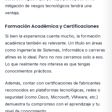
mitigación de riesgos tecnológicos tendrá una
ventaja.
Formación Académica y Certificaciones
Si bien la experiencia cuenta mucho, la formación
académica también es relevante. Un título en áreas
como Ingeniería de Sistemas, Informática o carreras
afines es lo ideal. Pero no nos cerramos solo a eso.
Lo que realmente nos interesa es que tengas
conocimientos prácticos.
Además, contar con certificaciones de fabricantes
reconocidos en plataformas tecnológicas, redes o
seguridad (como Cisco, Microsoft, VMware, etc.)
demuestra tu compromiso con el aprendizaje y tu
nivel de conocimiento.