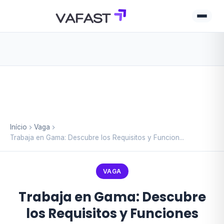
Início
Vaga
Trabaja en Gama: Descubre los Requisitos y Funcion...
VAGA
Trabaja en Gama: Descubre
los Requisitos y Funciones