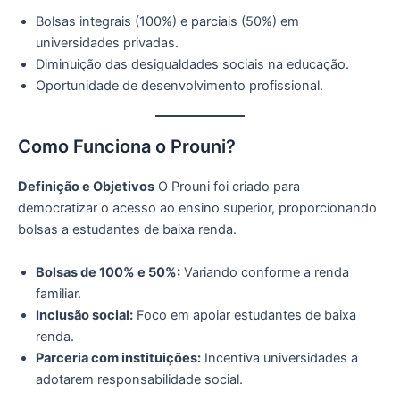
Bolsas integrais (100%) e parciais (50%) em
universidades privadas.
Diminuição das desigualdades sociais na educação.
Oportunidade de desenvolvimento profissional.
Como Funciona o Prouni?
Definição e Objetivos
O Prouni foi criado para
democratizar o acesso ao ensino superior, proporcionando
bolsas a estudantes de baixa renda.
Bolsas de 100% e 50%:
Variando conforme a renda
familiar.
Inclusão social:
Foco em apoiar estudantes de baixa
renda.
Parceria com instituições:
Incentiva universidades a
adotarem responsabilidade social.