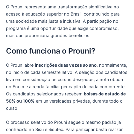
O Prouni representa uma transformação significativa no
acesso à educação superior no Brasil, contribuindo para
uma sociedade mais justa e inclusiva. A participação no
programa é uma oportunidade que exige compromisso,
mas que proporciona grandes benefícios.
Como funciona o Prouni?
O Prouni abre
inscrições duas vezes ao ano
, normalmente,
no início de cada semestre letivo. A seleção dos candidatos
leva em consideração os cursos desejados, a nota obtida
no Enem e a renda familiar per capita de cada concorrente.
Os candidatos selecionados recebem
bolsas de estudo de
50% ou 100%
em universidades privadas, durante todo o
curso.
O processo seletivo do Prouni segue o mesmo padrão já
conhecido no Sisu e Sisutec. Para participar basta realizar