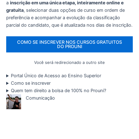
a
inscrição em uma única etapa, inteiramente online e
gratuita
, selecionar duas opções de curso em ordem de
preferência e acompanhar a evolução da classificação
parcial do candidato, que é atualizada nos dias de inscrição.
COMO SE INSCREVER NOS CURSOS GRATUITOS
DO PROUNI
Você será redirecionado a outro site
Portal Único de Acesso ao Ensino Superior
Como se inscrever
Quem tem direito a bolsa de 100% no Prouni?
Comunicação