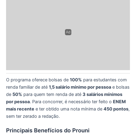
O programa oferece bolsas de
100%
para estudantes com
renda familiar de até
1,5 salário mínimo por pessoa
e bolsas
de
50%
para quem tem renda de até
3 salários mínimos
por pessoa
. Para concorrer, é necessário ter feito o
ENEM
mais recente
e ter obtido uma nota mínima de
450 pontos
,
sem ter zerado a redação.
Principais Benefícios do Prouni