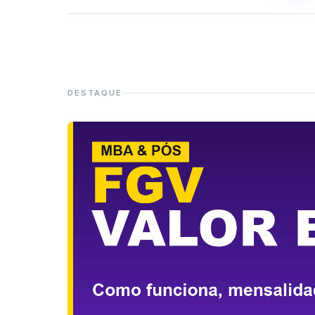
DESTAQUE