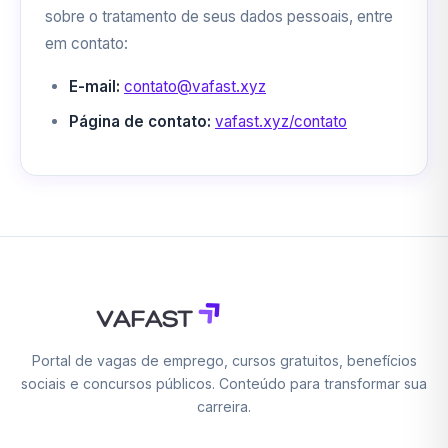
sobre o tratamento de seus dados pessoais, entre
em contato:
E-mail:
contato@vafast.xyz
Página de contato:
vafast.xyz/contato
Portal de vagas de emprego, cursos gratuitos, benefícios
sociais e concursos públicos. Conteúdo para transformar sua
carreira.