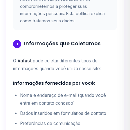
comprometemos a proteger suas
informações pessoais. Esta política explica
como tratamos seus dados.
Informações que Coletamos
1
O
Vafast
pode coletar diferentes tipos de
informações quando você utiliza nosso site:
Informações fornecidas por você:
Nome e endereço de e-mail (quando você
entra em contato conosco)
Dados inseridos em formulários de contato
Preferências de comunicação