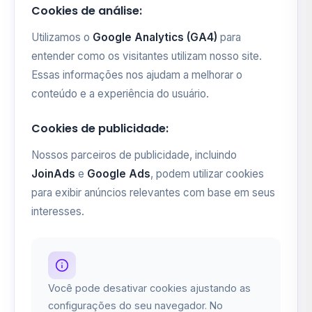
Cookies de análise:
Utilizamos o
Google Analytics (GA4)
para
entender como os visitantes utilizam nosso site.
Essas informações nos ajudam a melhorar o
conteúdo e a experiência do usuário.
Cookies de publicidade:
Nossos parceiros de publicidade, incluindo
JoinAds
e
Google Ads
, podem utilizar cookies
para exibir anúncios relevantes com base em seus
interesses.
Você pode desativar cookies ajustando as
configurações do seu navegador. No