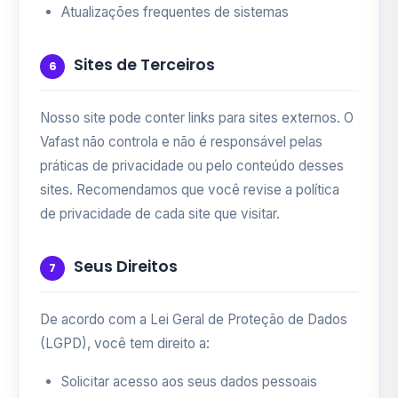
Atualizações frequentes de sistemas
Sites de Terceiros
6
Nosso site pode conter links para sites externos. O
Vafast não controla e não é responsável pelas
práticas de privacidade ou pelo conteúdo desses
sites. Recomendamos que você revise a política
de privacidade de cada site que visitar.
Seus Direitos
7
De acordo com a Lei Geral de Proteção de Dados
(LGPD), você tem direito a:
Solicitar acesso aos seus dados pessoais