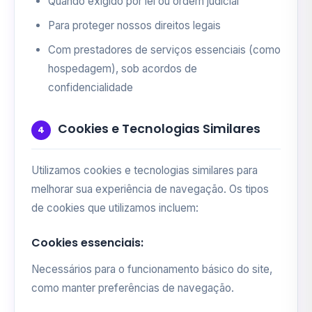
Quando exigido por lei ou ordem judicial
Para proteger nossos direitos legais
Com prestadores de serviços essenciais (como
hospedagem), sob acordos de
confidencialidade
Cookies e Tecnologias Similares
4
Utilizamos cookies e tecnologias similares para
melhorar sua experiência de navegação. Os tipos
de cookies que utilizamos incluem:
Cookies essenciais:
Necessários para o funcionamento básico do site,
como manter preferências de navegação.