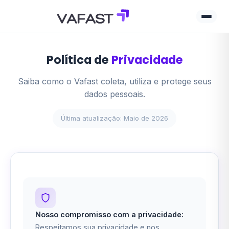
Política de
Privacidade
Saiba como o Vafast coleta, utiliza e protege seus
dados pessoais.
Última atualização: Maio de 2026
Nosso compromisso com a privacidade:
Respeitamos sua privacidade e nos