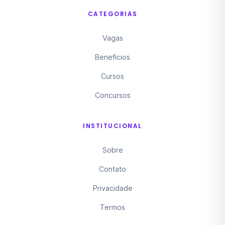
CATEGORIAS
Vagas
Benefícios
Cursos
Concursos
INSTITUCIONAL
Sobre
Contato
Privacidade
Termos