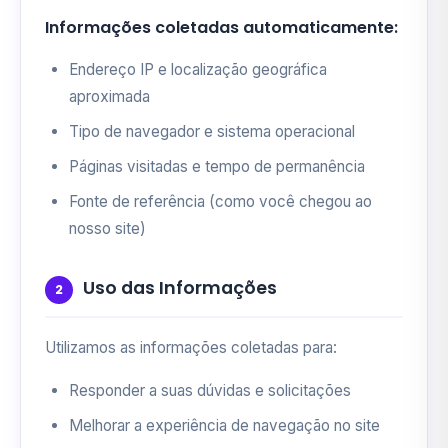
Informações coletadas automaticamente:
Endereço IP e localização geográfica
aproximada
Tipo de navegador e sistema operacional
Páginas visitadas e tempo de permanência
Fonte de referência (como você chegou ao
nosso site)
Uso das Informações
2
Utilizamos as informações coletadas para:
Responder a suas dúvidas e solicitações
Melhorar a experiência de navegação no site