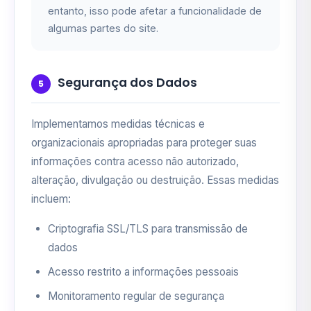
entanto, isso pode afetar a funcionalidade de
algumas partes do site.
Segurança dos Dados
5
Implementamos medidas técnicas e
organizacionais apropriadas para proteger suas
informações contra acesso não autorizado,
alteração, divulgação ou destruição. Essas medidas
incluem:
Criptografia SSL/TLS para transmissão de
dados
Acesso restrito a informações pessoais
Monitoramento regular de segurança