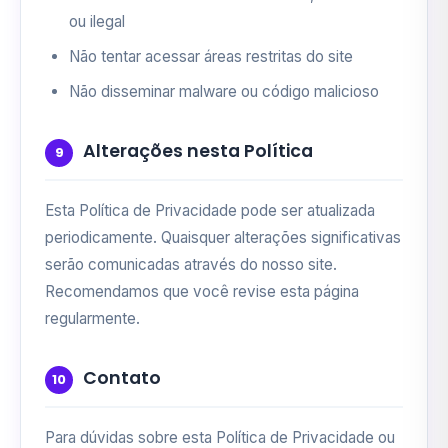
ou ilegal
Não tentar acessar áreas restritas do site
Não disseminar malware ou código malicioso
Alterações nesta Política
9
Esta Política de Privacidade pode ser atualizada
periodicamente. Quaisquer alterações significativas
serão comunicadas através do nosso site.
Recomendamos que você revise esta página
regularmente.
Contato
10
Para dúvidas sobre esta Política de Privacidade ou