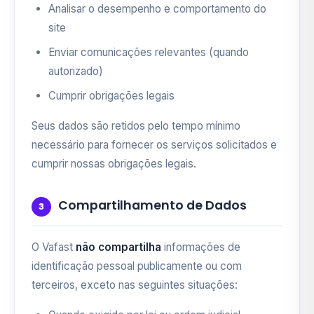
Analisar o desempenho e comportamento do
site
Enviar comunicações relevantes (quando
autorizado)
Cumprir obrigações legais
Seus dados são retidos pelo tempo mínimo
necessário para fornecer os serviços solicitados e
cumprir nossas obrigações legais.
Compartilhamento de Dados
3
O Vafast
não compartilha
informações de
identificação pessoal publicamente ou com
terceiros, exceto nas seguintes situações: