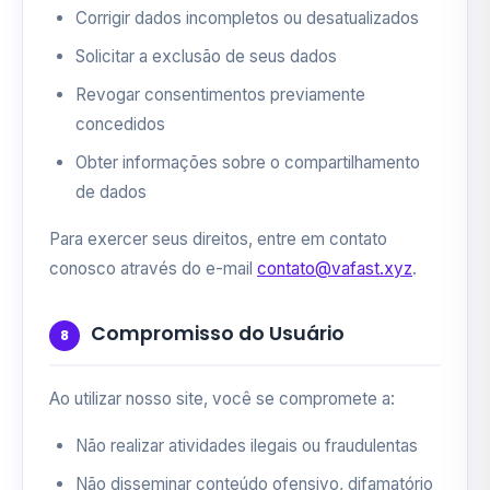
Corrigir dados incompletos ou desatualizados
Solicitar a exclusão de seus dados
Revogar consentimentos previamente
concedidos
Obter informações sobre o compartilhamento
de dados
Para exercer seus direitos, entre em contato
conosco através do e-mail
contato@vafast.xyz
.
Compromisso do Usuário
8
Ao utilizar nosso site, você se compromete a:
Não realizar atividades ilegais ou fraudulentas
Não disseminar conteúdo ofensivo, difamatório