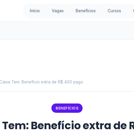
Início
Vagas
Benefícios
Cursos
Caixa Tem: Benefício extra de R$ 400 pago
BENEFÍCIOS
 Tem: Benefício extra de 