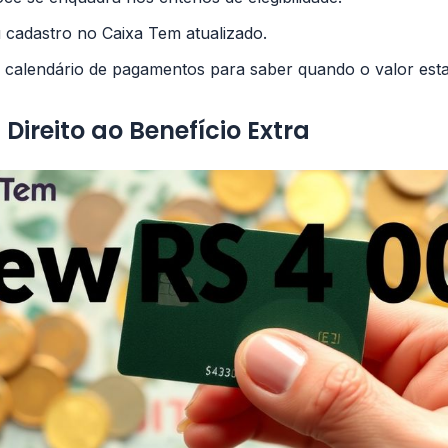
cadastro no Caixa Tem atualizado.
alendário de pagamentos para saber quando o valor estar
ireito ao Benefício Extra