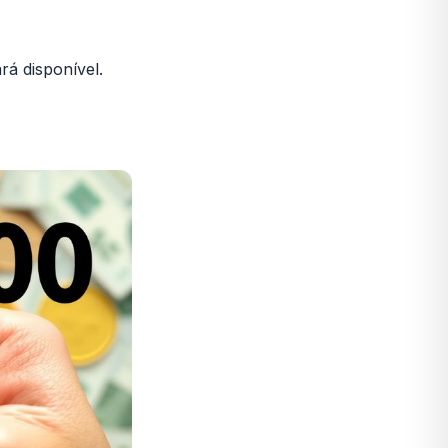
á disponível.