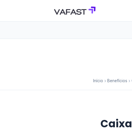
Início
Benefícios
Caixa