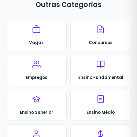
Outras Categorias
Vagas
Concursos
Empregos
Ensino Fundamental
Ensino Superior
Ensino Médio