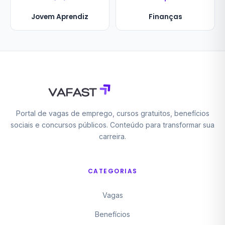
Jovem Aprendiz
Finanças
Portal de vagas de emprego, cursos gratuitos, benefícios
sociais e concursos públicos. Conteúdo para transformar sua
carreira.
CATEGORIAS
Vagas
Benefícios