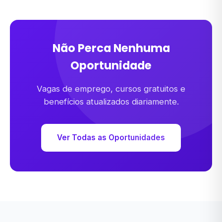
Não Perca Nenhuma
Oportunidade
Vagas de emprego, cursos gratuitos e
benefícios atualizados diariamente.
Ver Todas as Oportunidades