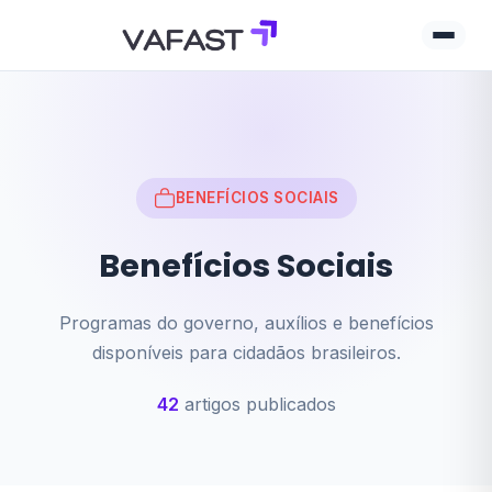
Início
Benefícios Sociais
BENEFÍCIOS SOCIAIS
Benefícios Sociais
Programas do governo, auxílios e benefícios
disponíveis para cidadãos brasileiros.
42
artigos publicados