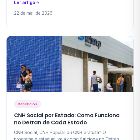
Ler artigo
22 de mai. de 2026
Benefícios
CNH Social por Estado: Como Funciona
no Detran de Cada Estado
CNH Social, CNH Popular ou CNH Gratuita? O
programa é estadual: veja como funciona no Detran de