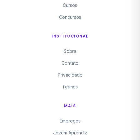
Cursos
Concursos
INSTITUCIONAL
Sobre
Contato
Privacidade
Termos
MAIS
Empregos
Jovem Aprendiz