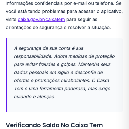
informações confidenciais por e-mail ou telefone. Se
você está tendo problemas para acessar o aplicativo,
visite
caixa.gov.br/caixatem
para seguir as
orientações de segurança e resolver a situação.
A segurança da sua conta é sua
responsabilidade. Adote medidas de proteção
para evitar fraudes e golpes. Mantenha seus
dados pessoais em sigilo e desconfie de
ofertas e promoções mirabolantes. O Caixa
Tem é uma ferramenta poderosa, mas exige
cuidado e atenção.
Verificando Saldo No Caixa Tem