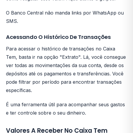
O Banco Central não manda links por WhatsApp ou
SMS.
Acessando O Histórico De Transações
Para acessar o histórico de transações no Caixa
Tem, basta ir na opção "Extrato". Lá, você consegue
ver todas as movimentações da sua conta, desde os
depósitos até os pagamentos e transferências. Você
pode filtrar por período para encontrar transações
específicas.
É uma ferramenta útil para acompanhar seus gastos
e ter controle sobre o seu dinheiro.
Valores A Receber No Caixa Tem