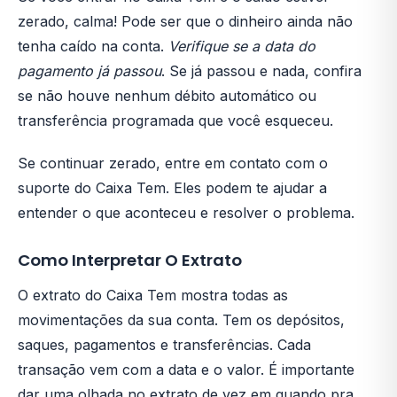
zerado, calma! Pode ser que o dinheiro ainda não
tenha caído na conta.
Verifique se a data do
pagamento já passou
. Se já passou e nada, confira
se não houve nenhum débito automático ou
transferência programada que você esqueceu.
Se continuar zerado, entre em contato com o
suporte do Caixa Tem. Eles podem te ajudar a
entender o que aconteceu e resolver o problema.
Como Interpretar O Extrato
O extrato do Caixa Tem mostra todas as
movimentações da sua conta. Tem os depósitos,
saques, pagamentos e transferências. Cada
transação vem com a data e o valor. É importante
dar uma olhada no extrato de vez em quando pra