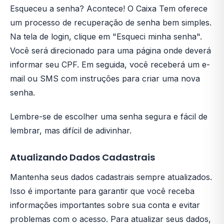
Esqueceu a senha? Acontece! O Caixa Tem oferece
um processo de recuperação de senha bem simples.
Na tela de login, clique em "Esqueci minha senha".
Você será direcionado para uma página onde deverá
informar seu CPF. Em seguida, você receberá um e-
mail ou SMS com instruções para criar uma nova
senha.
Lembre-se de escolher uma senha segura e fácil de
lembrar, mas difícil de adivinhar.
Atualizando Dados Cadastrais
Mantenha seus dados cadastrais sempre atualizados.
Isso é importante para garantir que você receba
informações importantes sobre sua conta e evitar
problemas com o acesso. Para atualizar seus dados,