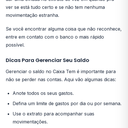
ver se está tudo certo e se não tem nenhuma
movimentação estranha.
Se você encontrar alguma coisa que não reconhece,
entre em contato com o banco o mais rápido
possível.
Dicas Para Gerenciar Seu Saldo
Gerenciar o saldo no Caixa Tem é importante para
não se perder nas contas. Aqui vão algumas dicas:
Anote todos os seus gastos.
Defina um limite de gastos por dia ou por semana.
Use o extrato para acompanhar suas
movimentações.