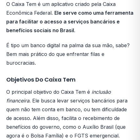
O Caixa Tem é um aplicativo criado pela Caixa
Econômica Federal.
Ele serve como uma ferramenta
para facilitar o acesso a serviços bancários e
benefícios sociais no Brasil
.
É tipo um banco digital na palma da sua mão, sabe?
Bem mais prático do que enfrentar filas e
burocracias.
Objetivos Do Caixa Tem
O principal objetivo do Caixa Tem é
inclusão
financeira
. Ele busca levar serviços bancários para
quem não tem conta em banco, ou tem dificuldade
de acesso. Além disso, facilita o recebimento de
benefícios do governo, como o Auxílio Brasil (que
agora é o Bolsa Família) e o FGTS emergencial.