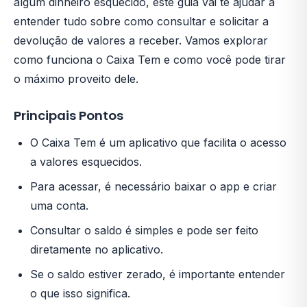
algum dinheiro esquecido, este guia vai te ajudar a
entender tudo sobre como consultar e solicitar a
devolução de valores a receber. Vamos explorar
como funciona o Caixa Tem e como você pode tirar
o máximo proveito dele.
Principais Pontos
O Caixa Tem é um aplicativo que facilita o acesso
a valores esquecidos.
Para acessar, é necessário baixar o app e criar
uma conta.
Consultar o saldo é simples e pode ser feito
diretamente no aplicativo.
Se o saldo estiver zerado, é importante entender
o que isso significa.