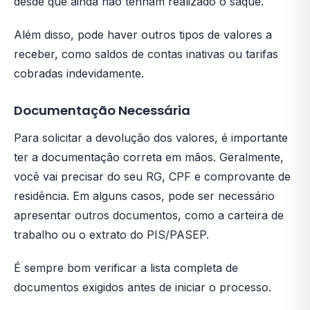
desde que ainda não tenham realizado o saque.
Além disso, pode haver outros tipos de valores a
receber, como saldos de contas inativas ou tarifas
cobradas indevidamente.
Documentação Necessária
Para solicitar a devolução dos valores, é importante
ter a documentação correta em mãos. Geralmente,
você vai precisar do seu RG, CPF e comprovante de
residência. Em alguns casos, pode ser necessário
apresentar outros documentos, como a carteira de
trabalho ou o extrato do PIS/PASEP.
É sempre bom verificar a lista completa de
documentos exigidos antes de iniciar o processo.