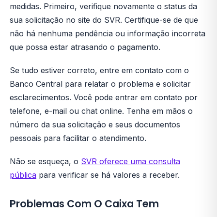
medidas. Primeiro, verifique novamente o status da
sua solicitação no site do SVR. Certifique-se de que
não há nenhuma pendência ou informação incorreta
que possa estar atrasando o pagamento.
Se tudo estiver correto, entre em contato com o
Banco Central para relatar o problema e solicitar
esclarecimentos. Você pode entrar em contato por
telefone, e-mail ou chat online. Tenha em mãos o
número da sua solicitação e seus documentos
pessoais para facilitar o atendimento.
Não se esqueça, o
SVR oferece uma consulta
pública
para verificar se há valores a receber.
Problemas Com O Caixa Tem