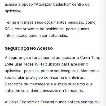
acesse a opção "Atualizar Cadastro" dentro do
aplicativo.
Tenha em mãos seus documentos pessoais, como
RG e comprovante de residência, pois algumas
informações podem ser solicitadas.
Segurança No Acesso
A segurança é fundamental ao acessar o Caixa Tem.
Evite usar redes Wi-Fi públicas para acessar o
aplicativo, pois elas podem ser inseguras. Mantenha
seu celular protegido com senha e antivírus.
Desconfie de mensagens e e-mails suspeitos que
solicitem seus dados pessoais ou bancários.
A Caixa Econômica Federal nunca solicita senhas ou