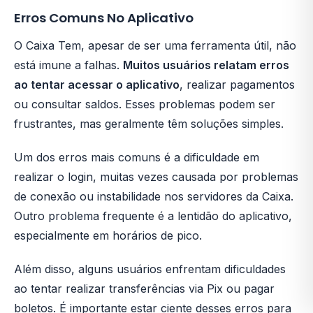
Erros Comuns No Aplicativo
O Caixa Tem, apesar de ser uma ferramenta útil, não
está imune a falhas.
Muitos usuários relatam erros
ao tentar acessar o aplicativo
, realizar pagamentos
ou consultar saldos. Esses problemas podem ser
frustrantes, mas geralmente têm soluções simples.
Um dos erros mais comuns é a dificuldade em
realizar o login, muitas vezes causada por problemas
de conexão ou instabilidade nos servidores da Caixa.
Outro problema frequente é a lentidão do aplicativo,
especialmente em horários de pico.
Além disso, alguns usuários enfrentam dificuldades
ao tentar realizar transferências via Pix ou pagar
boletos. É importante estar ciente desses erros para