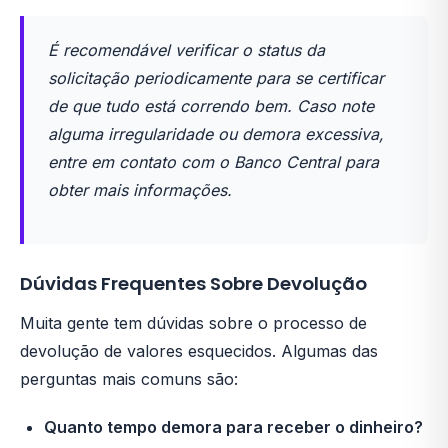
É recomendável verificar o status da
solicitação periodicamente para se certificar
de que tudo está correndo bem. Caso note
alguma irregularidade ou demora excessiva,
entre em contato com o Banco Central para
obter mais informações.
Dúvidas Frequentes Sobre Devolução
Muita gente tem dúvidas sobre o processo de
devolução de valores esquecidos. Algumas das
perguntas mais comuns são:
Quanto tempo demora para receber o dinheiro?