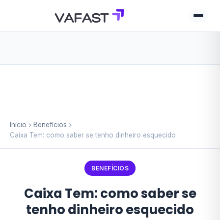
Início
Benefícios
Caixa Tem: como saber se tenho dinheiro esquecido
BENEFÍCIOS
Caixa Tem: como saber se
tenho dinheiro esquecido