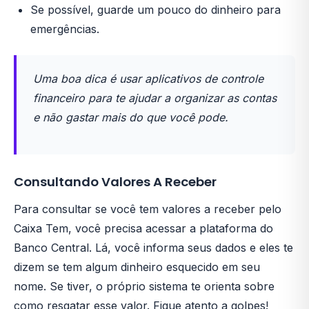
Se possível, guarde um pouco do dinheiro para
emergências.
Uma boa dica é usar aplicativos de controle
financeiro para te ajudar a organizar as contas
e não gastar mais do que você pode.
Consultando Valores A Receber
Para consultar se você tem valores a receber pelo
Caixa Tem, você precisa acessar a plataforma do
Banco Central. Lá, você informa seus dados e eles te
dizem se tem algum dinheiro esquecido em seu
nome. Se tiver, o próprio sistema te orienta sobre
como resgatar esse valor. Fique atento a golpes!