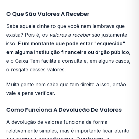
O Que São Valores A Receber
Sabe aquele dinheiro que você nem lembrava que
existia? Pois é, os
valores a receber
são justamente
isso.
É um montante que pode estar "esquecido"
em alguma instituição financeira ou órgão público
,
e o Caixa Tem facilita a consulta e, em alguns casos,
o resgate desses valores.
Muita gente nem sabe que tem direito a isso, então
vale a pena verificar.
Como Funciona A Devolução De Valores
A devolução de valores funciona de forma
relativamente simples, mas é importante ficar atento