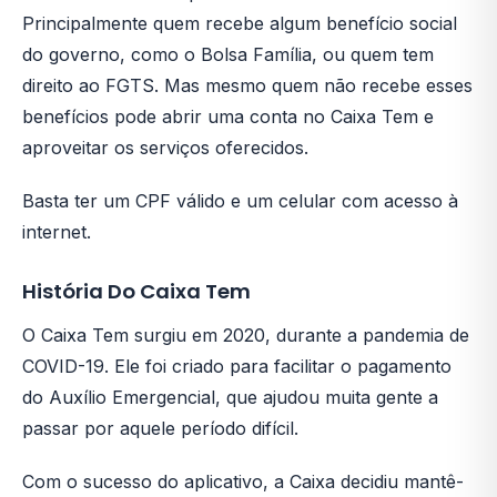
Principalmente quem recebe algum benefício social
do governo, como o Bolsa Família, ou quem tem
direito ao FGTS. Mas mesmo quem não recebe esses
benefícios pode abrir uma conta no Caixa Tem e
aproveitar os serviços oferecidos.
Basta ter um CPF válido e um celular com acesso à
internet.
História Do Caixa Tem
O Caixa Tem surgiu em 2020, durante a pandemia de
COVID-19. Ele foi criado para facilitar o pagamento
do Auxílio Emergencial, que ajudou muita gente a
passar por aquele período difícil.
Com o sucesso do aplicativo, a Caixa decidiu mantê-