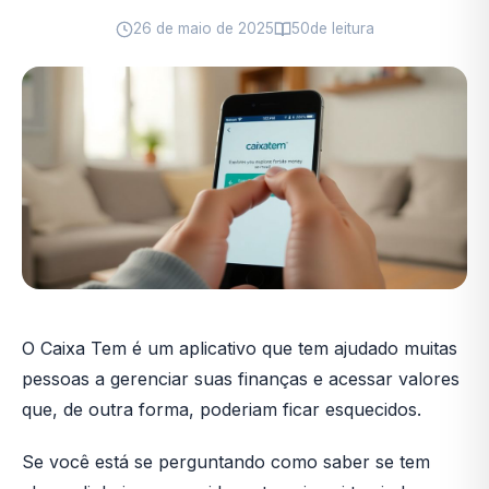
26 de maio de 2025
50
de leitura
O Caixa Tem é um aplicativo que tem ajudado muitas
pessoas a gerenciar suas finanças e acessar valores
que, de outra forma, poderiam ficar esquecidos.
Se você está se perguntando como saber se tem