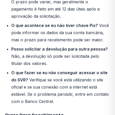
O prazo pode variar, mas geralmente o
pagamento é feito em até 12 dias úteis após a
aprovação da solicitação.
O que acontece se eu não tiver chave Pix?
Você
pode informar os dados da sua conta bancária,
mas o prazo para recebimento pode ser maior.
Posso solicitar a devolução para outra pessoa?
Não, a devolução só pode ser solicitada pelo
titular dos valores.
O que fazer se eu não conseguir acessar o site
do SVR?
Verifique se você está utilizando o site
oficial e se sua conexão com a internet está
estável. Se o problema persistir, entre em contato
com o Banco Central.