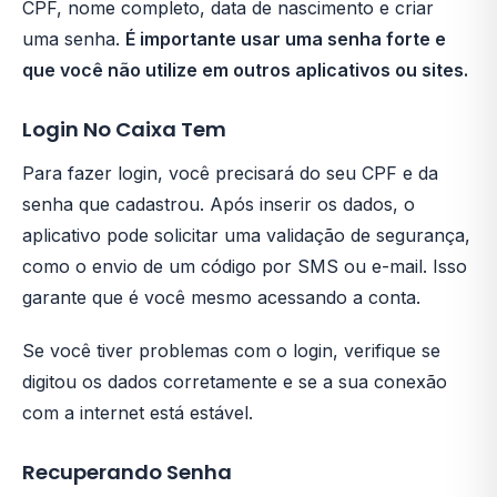
CPF, nome completo, data de nascimento e criar
uma senha.
É importante usar uma senha forte e
que você não utilize em outros aplicativos ou sites.
Login No Caixa Tem
Para fazer login, você precisará do seu CPF e da
senha que cadastrou. Após inserir os dados, o
aplicativo pode solicitar uma validação de segurança,
como o envio de um código por SMS ou e-mail. Isso
garante que é você mesmo acessando a conta.
Se você tiver problemas com o login, verifique se
digitou os dados corretamente e se a sua conexão
com a internet está estável.
Recuperando Senha