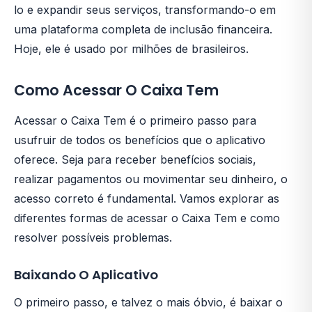
lo e expandir seus serviços, transformando-o em
uma plataforma completa de inclusão financeira.
Hoje, ele é usado por milhões de brasileiros.
Como Acessar O Caixa Tem
Acessar o Caixa Tem é o primeiro passo para
usufruir de todos os benefícios que o aplicativo
oferece. Seja para receber benefícios sociais,
realizar pagamentos ou movimentar seu dinheiro, o
acesso correto é fundamental. Vamos explorar as
diferentes formas de acessar o Caixa Tem e como
resolver possíveis problemas.
Baixando O Aplicativo
O primeiro passo, e talvez o mais óbvio, é baixar o