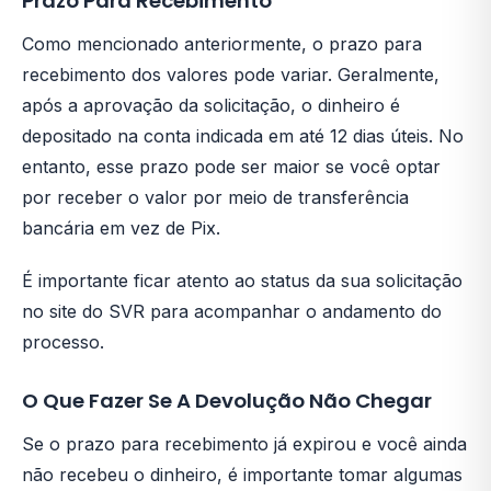
Prazo Para Recebimento
Como mencionado anteriormente, o prazo para
recebimento dos valores pode variar. Geralmente,
após a aprovação da solicitação, o dinheiro é
depositado na conta indicada em até 12 dias úteis. No
entanto, esse prazo pode ser maior se você optar
por receber o valor por meio de transferência
bancária em vez de Pix.
É importante ficar atento ao status da sua solicitação
no site do SVR para acompanhar o andamento do
processo.
O Que Fazer Se A Devolução Não Chegar
Se o prazo para recebimento já expirou e você ainda
não recebeu o dinheiro, é importante tomar algumas