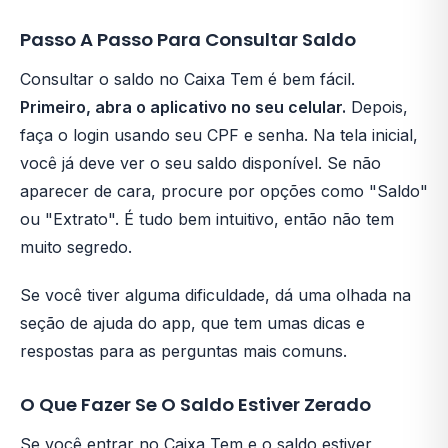
Passo A Passo Para Consultar Saldo
Consultar o saldo no Caixa Tem é bem fácil.
Primeiro, abra o aplicativo no seu celular.
Depois,
faça o login usando seu CPF e senha. Na tela inicial,
você já deve ver o seu saldo disponível. Se não
aparecer de cara, procure por opções como "Saldo"
ou "Extrato". É tudo bem intuitivo, então não tem
muito segredo.
Se você tiver alguma dificuldade, dá uma olhada na
seção de ajuda do app, que tem umas dicas e
respostas para as perguntas mais comuns.
O Que Fazer Se O Saldo Estiver Zerado
Se você entrar no Caixa Tem e o saldo estiver