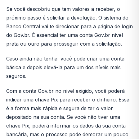
Se você descobriu que tem valores a receber, o
próximo passo é solicitar a devolução. O sistema do
Banco Central vai te direcionar para a página de login
do Gov.br. É essencial ter uma conta Gov.br nível
prata ou ouro para prosseguir com a solicitação.
Caso ainda não tenha, você pode criar uma conta
básica e depois elevá-la para um dos níveis mais
seguros.
Com a conta Gov.br no nível exigido, você poderá
indicar uma chave Pix para receber o dinheiro. Essa
é a forma mais rápida e segura de ter o valor
depositado na sua conta. Se você não tiver uma
chave Pix, poderá informar os dados da sua conta
bancária, mas o processo pode demorar um pouco