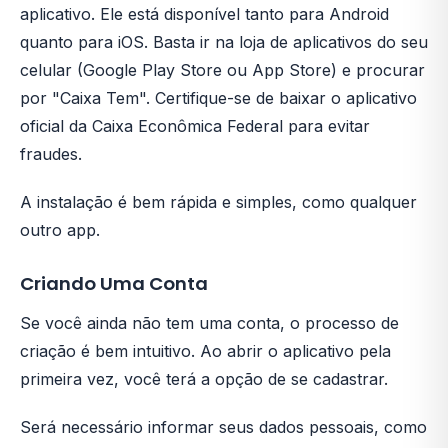
aplicativo. Ele está disponível tanto para Android
quanto para iOS. Basta ir na loja de aplicativos do seu
celular (Google Play Store ou App Store) e procurar
por "Caixa Tem". Certifique-se de baixar o aplicativo
oficial da Caixa Econômica Federal para evitar
fraudes.
A instalação é bem rápida e simples, como qualquer
outro app.
Criando Uma Conta
Se você ainda não tem uma conta, o processo de
criação é bem intuitivo. Ao abrir o aplicativo pela
primeira vez, você terá a opção de se cadastrar.
Será necessário informar seus dados pessoais, como