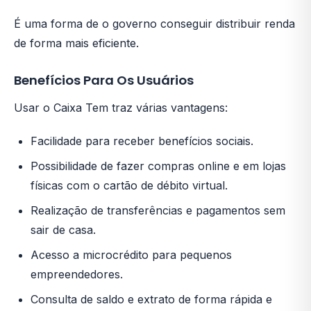
É uma forma de o governo conseguir distribuir renda
de forma mais eficiente.
Benefícios Para Os Usuários
Usar o Caixa Tem traz várias vantagens:
Facilidade para receber benefícios sociais.
Possibilidade de fazer compras online e em lojas
físicas com o cartão de débito virtual.
Realização de transferências e pagamentos sem
sair de casa.
Acesso a microcrédito para pequenos
empreendedores.
Consulta de saldo e extrato de forma rápida e