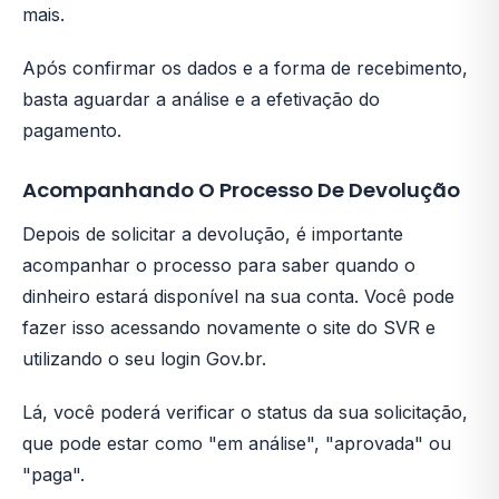
mais.
Após confirmar os dados e a forma de recebimento,
basta aguardar a análise e a efetivação do
pagamento.
Acompanhando O Processo De Devolução
Depois de solicitar a devolução, é importante
acompanhar o processo para saber quando o
dinheiro estará disponível na sua conta. Você pode
fazer isso acessando novamente o site do SVR e
utilizando o seu login Gov.br.
Lá, você poderá verificar o status da sua solicitação,
que pode estar como "em análise", "aprovada" ou
"paga".