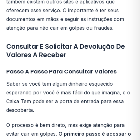
também existem outros sites e aplicativos que
oferecem esse serviço. O importante é ter seus
documentos em mãos e seguir as instruções com
atenção para não cair em golpes ou fraudes.
Consultar E Solicitar A Devolução De
Valores A Receber
Passo A Passo Para Consultar Valores
Saber se você tem algum dinheiro esquecido
esperando por você é mais fácil do que imagina, e o
Caixa Tem pode ser a porta de entrada para essa
descoberta.
O processo é bem direto, mas exige atenção para
evitar cair em golpes.
O primeiro passo é acessar o