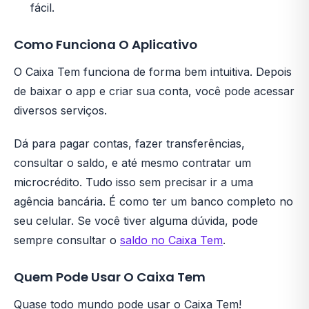
fácil.
Como Funciona O Aplicativo
O Caixa Tem funciona de forma bem intuitiva. Depois
de baixar o app e criar sua conta, você pode acessar
diversos serviços.
Dá para pagar contas, fazer transferências,
consultar o saldo, e até mesmo contratar um
microcrédito. Tudo isso sem precisar ir a uma
agência bancária. É como ter um banco completo no
seu celular. Se você tiver alguma dúvida, pode
sempre consultar o
saldo no Caixa Tem
.
Quem Pode Usar O Caixa Tem
Quase todo mundo pode usar o Caixa Tem!