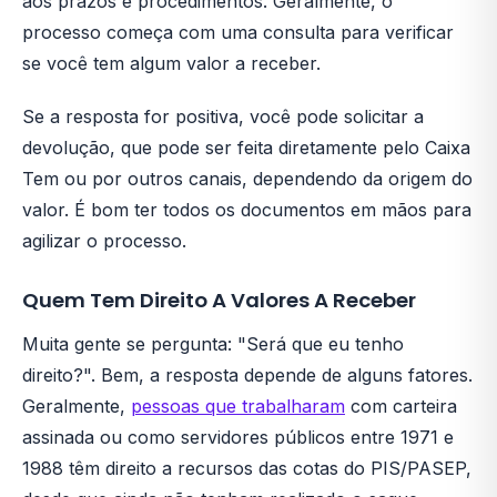
aos prazos e procedimentos. Geralmente, o
processo começa com uma consulta para verificar
se você tem algum valor a receber.
Se a resposta for positiva, você pode solicitar a
devolução, que pode ser feita diretamente pelo Caixa
Tem ou por outros canais, dependendo da origem do
valor. É bom ter todos os documentos em mãos para
agilizar o processo.
Quem Tem Direito A Valores A Receber
Muita gente se pergunta: "Será que eu tenho
direito?". Bem, a resposta depende de alguns fatores.
Geralmente,
pessoas que trabalharam
com carteira
assinada ou como servidores públicos entre 1971 e
1988 têm direito a recursos das cotas do PIS/PASEP,