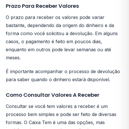
Prazo Para Receber Valores
O prazo para receber os valores pode variar
bastante, dependendo da origem do dinheiro e da
forma como você solicitou a devolução. Em alguns
casos, o pagamento é feito em poucos dias,
enquanto em outros pode levar semanas ou até
meses.
É importante acompanhar o processo de devolução
para saber quando o dinheiro estará disponível.
Como Consultar Valores A Receber
Consultar se você tem valores a receber é um
processo bem simples e pode ser feito de diversas
formas. O Caixa Tem é uma das opções, mas