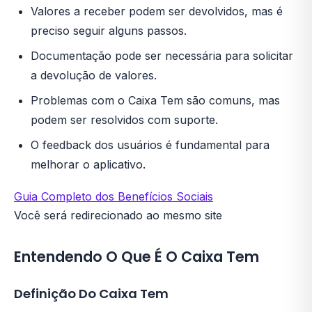
Valores a receber podem ser devolvidos, mas é
preciso seguir alguns passos.
Documentação pode ser necessária para solicitar
a devolução de valores.
Problemas com o Caixa Tem são comuns, mas
podem ser resolvidos com suporte.
O feedback dos usuários é fundamental para
melhorar o aplicativo.
Guia Completo dos Benefícios Sociais
Você será redirecionado ao mesmo site
Entendendo O Que É O Caixa Tem
Definição Do Caixa Tem