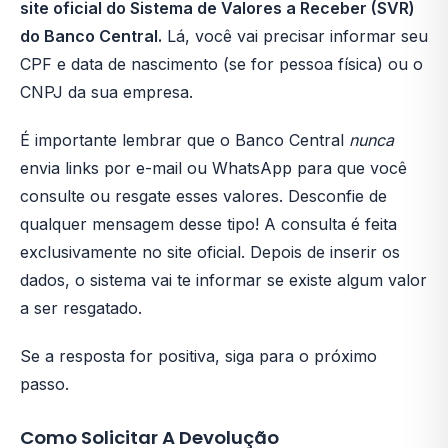
site oficial do Sistema de Valores a Receber (SVR)
do Banco Central.
Lá, você vai precisar informar seu
CPF e data de nascimento (se for pessoa física) ou o
CNPJ da sua empresa.
É importante lembrar que o Banco Central
nunca
envia links por e-mail ou WhatsApp para que você
consulte ou resgate esses valores. Desconfie de
qualquer mensagem desse tipo! A consulta é feita
exclusivamente no site oficial. Depois de inserir os
dados, o sistema vai te informar se existe algum valor
a ser resgatado.
Se a resposta for positiva, siga para o próximo
passo.
Como Solicitar A Devolução