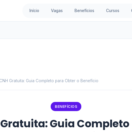
Início
Vagas
Benefícios
Cursos
CNH Gratuita: Guia Completo para Obter o Benefício
BENEFÍCIOS
Gratuita: Guia Completo