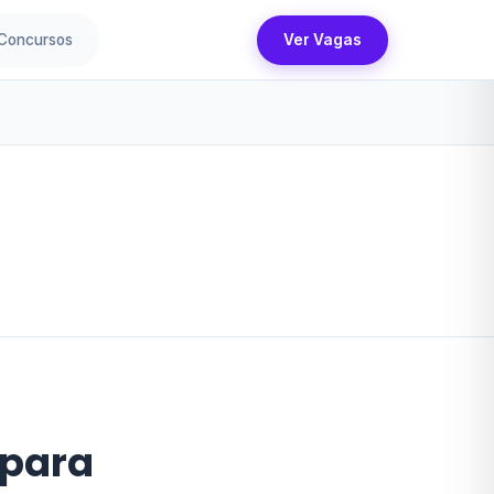
Concursos
Ver Vagas
 para