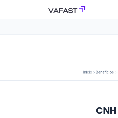
Início
Benefícios
CNH 