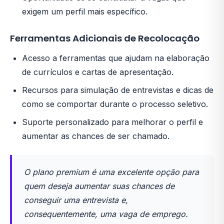
exigem um perfil mais específico.
Ferramentas Adicionais de Recolocação
Acesso a ferramentas que ajudam na elaboração
de currículos e cartas de apresentação.
Recursos para simulação de entrevistas e dicas de
como se comportar durante o processo seletivo.
Suporte personalizado para melhorar o perfil e
aumentar as chances de ser chamado.
O plano premium é uma excelente opção para
quem deseja aumentar suas chances de
conseguir uma entrevista e,
consequentemente, uma vaga de emprego.