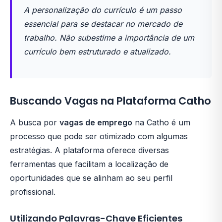
A personalização do currículo é um passo
essencial para se destacar no mercado de
trabalho. Não subestime a importância de um
currículo bem estruturado e atualizado.
Buscando Vagas na Plataforma Catho
A busca por
vagas de emprego
na Catho é um
processo que pode ser otimizado com algumas
estratégias. A plataforma oferece diversas
ferramentas que facilitam a localização de
oportunidades que se alinham ao seu perfil
profissional.
Utilizando Palavras-Chave Eficientes