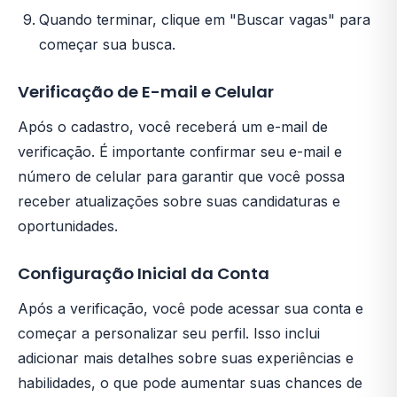
Quando terminar, clique em "Buscar vagas" para
começar sua busca.
Verificação de E-mail e Celular
Após o cadastro, você receberá um e-mail de
verificação. É importante confirmar seu e-mail e
número de celular para garantir que você possa
receber atualizações sobre suas candidaturas e
oportunidades.
Configuração Inicial da Conta
Após a verificação, você pode acessar sua conta e
começar a personalizar seu perfil. Isso inclui
adicionar mais detalhes sobre suas experiências e
habilidades, o que pode aumentar suas chances de