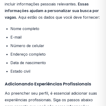
incluir informações pessoais relevantes.
Essas
informações ajudam a personalizar sua busca por
vagas.
Aqui estão os dados que você deve fornecer:
Nome completo
E-mail
Número de celular
Endereço completo
Data de nascimento
Estado civil
Adicionando Experiências Profissionais
Ao preencher seu perfil, é essencial adicionar suas
experiências profissionais. Siga os passos abaixo