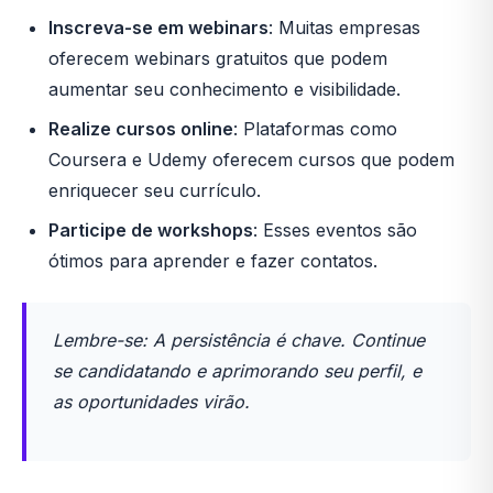
Inscreva-se em webinars
: Muitas empresas
oferecem webinars gratuitos que podem
aumentar seu conhecimento e visibilidade.
Realize cursos online
: Plataformas como
Coursera e Udemy oferecem cursos que podem
enriquecer seu currículo.
Participe de workshops
: Esses eventos são
ótimos para aprender e fazer contatos.
Lembre-se: A persistência é chave. Continue
se candidatando e aprimorando seu perfil, e
as oportunidades virão.