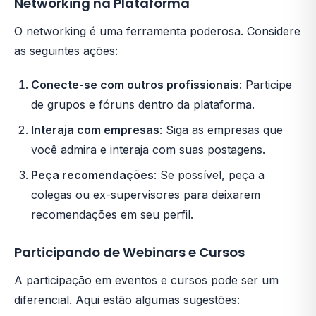
Networking na Plataforma
O networking é uma ferramenta poderosa. Considere
as seguintes ações:
Conecte-se com outros profissionais
: Participe
de grupos e fóruns dentro da plataforma.
Interaja com empresas
: Siga as empresas que
você admira e interaja com suas postagens.
Peça recomendações
: Se possível, peça a
colegas ou ex-supervisores para deixarem
recomendações em seu perfil.
Participando de Webinars e Cursos
A participação em eventos e cursos pode ser um
diferencial. Aqui estão algumas sugestões: