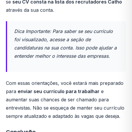
se
seu CV consta na lista dos recrutadores Catho
através da sua conta.
Dica Importante: Para saber se seu currículo
foi visualizado, acesse a seção de
candidaturas na sua conta. Isso pode ajudar a
entender melhor o interesse das empresas.
Com essas orientações, você estará mais preparado
para
enviar seu currículo para trabalhar
e
aumentar suas chances de ser chamado para
entrevistas. Não se esqueça de manter seu currículo
sempre atualizado e adaptado às vagas que deseja.
Conclusão