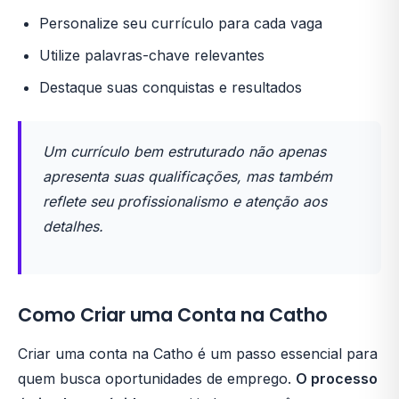
Personalize seu currículo para cada vaga
Utilize palavras-chave relevantes
Destaque suas conquistas e resultados
Um currículo bem estruturado não apenas
apresenta suas qualificações, mas também
reflete seu profissionalismo e atenção aos
detalhes.
Como Criar uma Conta na Catho
Criar uma conta na Catho é um passo essencial para
quem busca oportunidades de emprego.
O processo