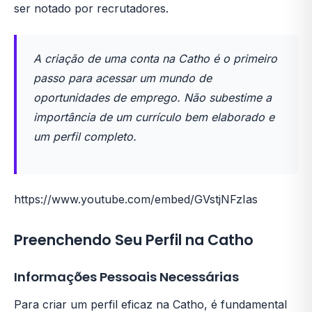
ser notado por recrutadores.
A criação de uma conta na Catho é o primeiro
passo para acessar um mundo de
oportunidades de emprego. Não subestime a
importância de um currículo bem elaborado e
um perfil completo.
https://www.youtube.com/embed/GVstjNFzIas
Preenchendo Seu Perfil na Catho
Informações Pessoais Necessárias
Para criar um perfil eficaz na Catho, é fundamental