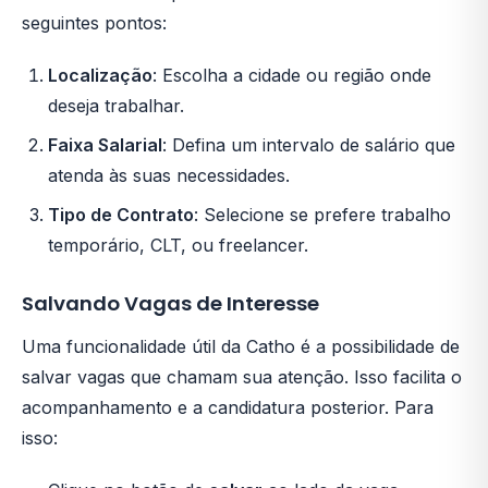
seguintes pontos:
Localização
: Escolha a cidade ou região onde
deseja trabalhar.
Faixa Salarial
: Defina um intervalo de salário que
atenda às suas necessidades.
Tipo de Contrato
: Selecione se prefere trabalho
temporário, CLT, ou freelancer.
Salvando Vagas de Interesse
Uma funcionalidade útil da Catho é a possibilidade de
salvar vagas que chamam sua atenção. Isso facilita o
acompanhamento e a candidatura posterior. Para
isso: