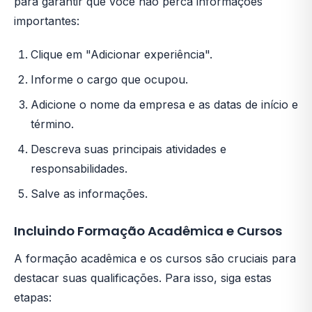
para garantir que você não perca informações
importantes:
Clique em "Adicionar experiência".
Informe o cargo que ocupou.
Adicione o nome da empresa e as datas de início e
término.
Descreva suas principais atividades e
responsabilidades.
Salve as informações.
Incluindo Formação Acadêmica e Cursos
A formação acadêmica e os cursos são cruciais para
destacar suas qualificações. Para isso, siga estas
etapas: