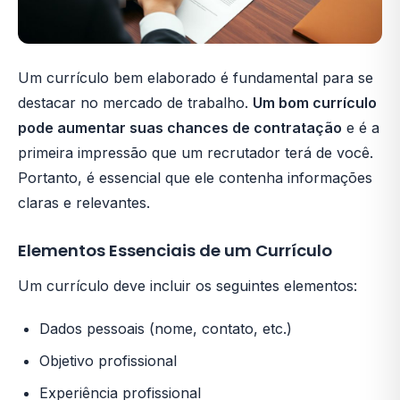
Um currículo bem elaborado é fundamental para se
destacar no mercado de trabalho.
Um bom currículo
pode aumentar suas chances de contratação
e é a
primeira impressão que um recrutador terá de você.
Portanto, é essencial que ele contenha informações
claras e relevantes.
Elementos Essenciais de um Currículo
Um currículo deve incluir os seguintes elementos:
Dados pessoais (nome, contato, etc.)
Objetivo profissional
Experiência profissional