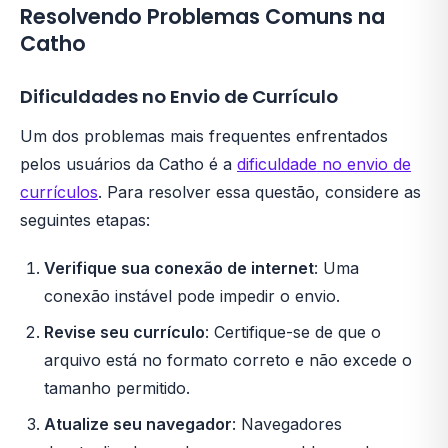
Resolvendo Problemas Comuns na
Catho
Dificuldades no Envio de Currículo
Um dos problemas mais frequentes enfrentados
pelos usuários da Catho é a
dificuldade no envio de
currículos
. Para resolver essa questão, considere as
seguintes etapas:
Verifique sua conexão de internet
: Uma
conexão instável pode impedir o envio.
Revise seu currículo
: Certifique-se de que o
arquivo está no formato correto e não excede o
tamanho permitido.
Atualize seu navegador
: Navegadores