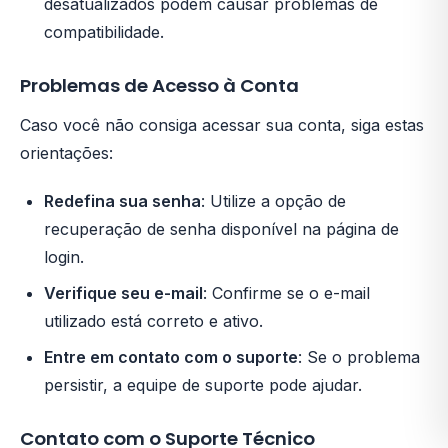
desatualizados podem causar problemas de
compatibilidade.
Problemas de Acesso à Conta
Caso você não consiga acessar sua conta, siga estas
orientações:
Redefina sua senha
: Utilize a opção de
recuperação de senha disponível na página de
login.
Verifique seu e-mail
: Confirme se o e-mail
utilizado está correto e ativo.
Entre em contato com o suporte
: Se o problema
persistir, a equipe de suporte pode ajudar.
Contato com o Suporte Técnico