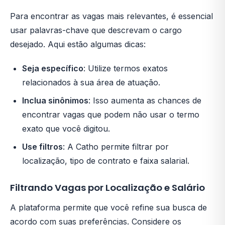
Para encontrar as vagas mais relevantes, é essencial
usar palavras-chave que descrevam o cargo
desejado. Aqui estão algumas dicas:
Seja específico
: Utilize termos exatos
relacionados à sua área de atuação.
Inclua sinônimos
: Isso aumenta as chances de
encontrar vagas que podem não usar o termo
exato que você digitou.
Use filtros
: A Catho permite filtrar por
localização, tipo de contrato e faixa salarial.
Filtrando Vagas por Localização e Salário
A plataforma permite que você refine sua busca de
acordo com suas preferências. Considere os