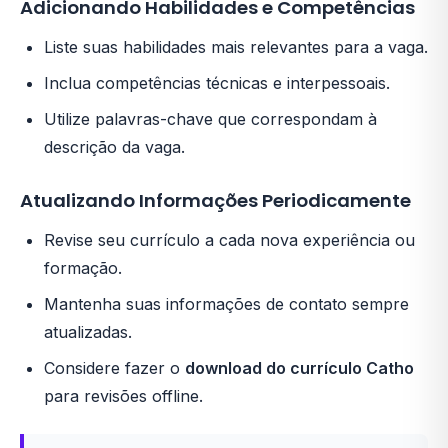
Adicionando Habilidades e Competências
Liste suas habilidades mais relevantes para a vaga.
Inclua competências técnicas e interpessoais.
Utilize palavras-chave que correspondam à
descrição da vaga.
Atualizando Informações Periodicamente
Revise seu currículo a cada nova experiência ou
formação.
Mantenha suas informações de contato sempre
atualizadas.
Considere fazer o
download do currículo Catho
para revisões offline.