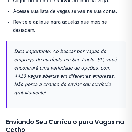
Clique no botão de
salvar
ao lado da vaga.
Acesse sua lista de vagas salvas na sua conta.
Revise e aplique para aquelas que mais se
destacam.
Dica Importante: Ao buscar por vagas de
emprego de currículo em São Paulo, SP, você
encontrará uma variedade de opções, com
4428 vagas abertas em diferentes empresas.
Não perca a chance de enviar seu currículo
gratuitamente!
Enviando Seu Currículo para Vagas na
Catho