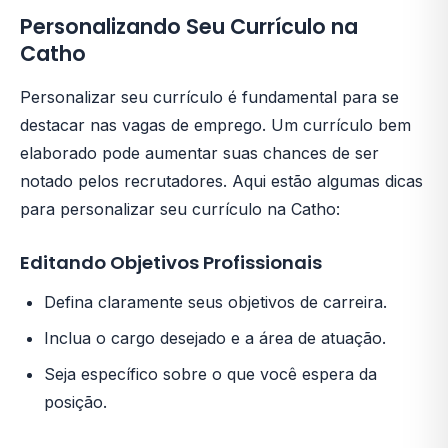
Personalizando Seu Currículo na
Catho
Personalizar seu currículo é fundamental para se
destacar nas vagas de emprego. Um currículo bem
elaborado pode aumentar suas chances de ser
notado pelos recrutadores. Aqui estão algumas dicas
para personalizar seu currículo na Catho:
Editando Objetivos Profissionais
Defina claramente seus objetivos de carreira.
Inclua o cargo desejado e a área de atuação.
Seja específico sobre o que você espera da
posição.