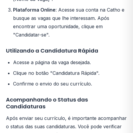
Plataforma Online
: Acesse sua conta na Catho e
busque as vagas que lhe interessam. Após
encontrar uma oportunidade, clique em
"Candidatar-se".
Utilizando a Candidatura Rápida
Acesse a página da vaga desejada.
Clique no botão "Candidatura Rápida".
Confirme o envio do seu currículo.
Acompanhando o Status das
Candidaturas
Após enviar seu currículo, é importante acompanhar
o status das suas candidaturas. Você pode verificar