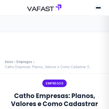
Início
Empregos
Catho Empresas: Planos, Valores e Como Cadastrar S...
EMPREGOS
Catho Empresas: Planos,
Valores e Como Cadastrar