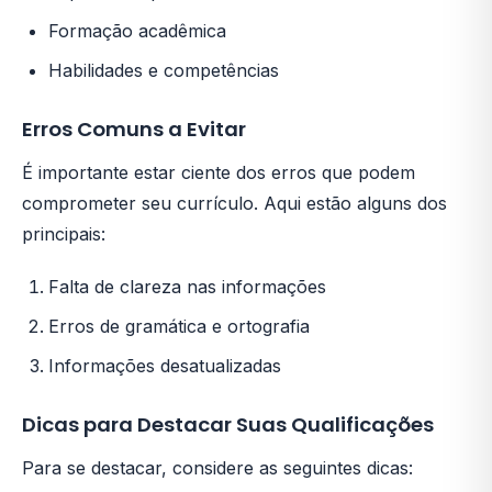
Formação acadêmica
Habilidades e competências
Erros Comuns a Evitar
É importante estar ciente dos erros que podem
comprometer seu currículo. Aqui estão alguns dos
principais:
Falta de clareza nas informações
Erros de gramática e ortografia
Informações desatualizadas
Dicas para Destacar Suas Qualificações
Para se destacar, considere as seguintes dicas: