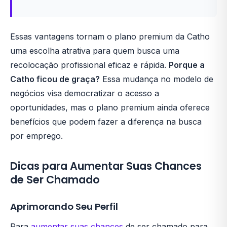
Essas vantagens tornam o plano premium da Catho
uma escolha atrativa para quem busca uma
recolocação profissional eficaz e rápida.
Porque a
Catho ficou de graça?
Essa mudança no modelo de
negócios visa democratizar o acesso a
oportunidades, mas o plano premium ainda oferece
benefícios que podem fazer a diferença na busca
por emprego.
Dicas para Aumentar Suas Chances
de Ser Chamado
Aprimorando Seu Perfil
Para
aumentar suas chances
de ser chamado para