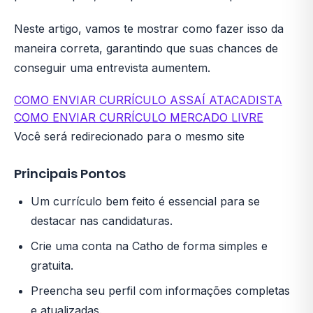
Neste artigo, vamos te mostrar como fazer isso da
maneira correta, garantindo que suas chances de
conseguir uma entrevista aumentem.
COMO ENVIAR CURRÍCULO ASSAÍ ATACADISTA
COMO ENVIAR CURRÍCULO MERCADO LIVRE
Você será redirecionado para o mesmo site
Principais Pontos
Um currículo bem feito é essencial para se
destacar nas candidaturas.
Crie uma conta na Catho de forma simples e
gratuita.
Preencha seu perfil com informações completas
e atualizadas.