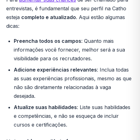
entrevistas, é fundamental que seu perfil na Catho
esteja
completo e atualizado
. Aqui estão algumas
dicas:
Preencha todos os campos
: Quanto mais
informações você fornecer, melhor será a sua
visibilidade para os recrutadores.
Adicione experiências relevantes
: Inclua todas
as suas experiências profissionais, mesmo as que
não são diretamente relacionadas à vaga
desejada.
Atualize suas habilidades
: Liste suas habilidades
e competências, e não se esqueça de incluir
cursos e certificações.