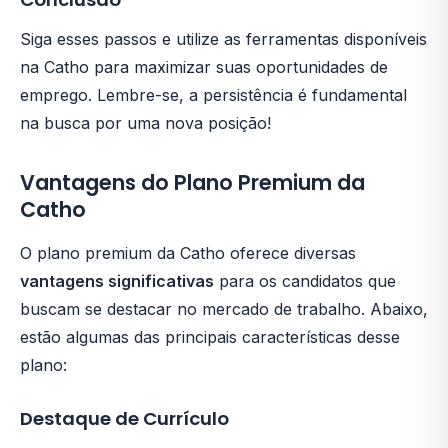
Siga esses passos e utilize as ferramentas disponíveis
na Catho para maximizar suas oportunidades de
emprego. Lembre-se, a persistência é fundamental
na busca por uma nova posição!
Vantagens do Plano Premium da
Catho
O plano premium da Catho oferece diversas
vantagens significativas
para os candidatos que
buscam se destacar no mercado de trabalho. Abaixo,
estão algumas das principais características desse
plano:
Destaque de Currículo