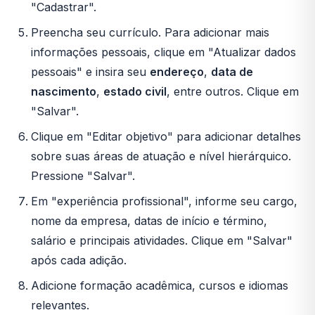
"Cadastrar".
Preencha seu currículo. Para adicionar mais
informações pessoais, clique em "Atualizar dados
pessoais" e insira seu
endereço
,
data de
nascimento
,
estado civil
, entre outros. Clique em
"Salvar".
Clique em "Editar objetivo" para adicionar detalhes
sobre suas áreas de atuação e nível hierárquico.
Pressione "Salvar".
Em "experiência profissional", informe seu cargo,
nome da empresa, datas de início e término,
salário e principais atividades. Clique em "Salvar"
após cada adição.
Adicione formação acadêmica, cursos e idiomas
relevantes.