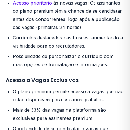
Acesso prioritário
às novas vagas: Os assinantes
do plano premium têm a chance de se candidatar
antes dos concorrentes, logo após a publicação
das vagas (primeiras 24 horas).
Currículos destacados nas buscas, aumentando a
visibilidade para os recrutadores.
Possibilidade de personalizar o currículo com
mais opções de formatação e informações.
Acesso a Vagas Exclusivas
O plano premium permite acesso a vagas que não
estão disponíveis para usuários gratuitos.
Mais de 33% das vagas na plataforma são
exclusivas para assinantes premium.
Oportunidade de se candidatar a vagas que