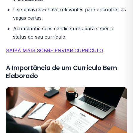
Use palavras-chave relevantes para encontrar as
vagas certas.
Acompanhe suas candidaturas para saber o
status do seu currículo.
SAIBA MAIS SOBRE ENVIAR CURRÍCULO
A Importância de um Currículo Bem
Elaborado