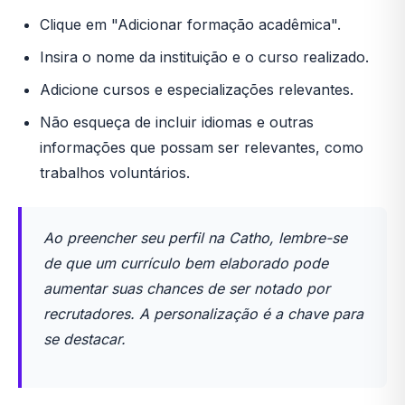
Clique em "Adicionar formação acadêmica".
Insira o nome da instituição e o curso realizado.
Adicione cursos e especializações relevantes.
Não esqueça de incluir idiomas e outras
informações que possam ser relevantes, como
trabalhos voluntários.
Ao preencher seu perfil na Catho, lembre-se
de que um currículo bem elaborado pode
aumentar suas chances de ser notado por
recrutadores. A personalização é a chave para
se destacar.