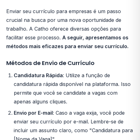
Enviar seu currículo para empresas é um passo
crucial na busca por uma nova oportunidade de
trabalho. A Catho oferece diversas opções para
facilitar esse processo.
A seguir, apresentamos os
métodos mais eficazes para enviar seu currículo.
Métodos de Envio de Currículo
Candidatura Rápida
: Utilize a função de
candidatura rápida disponível na plataforma. Isso
permite que você se candidate a vagas com
apenas alguns cliques.
Envio por E-mail
: Caso a vaga exija, você pode
enviar seu currículo por e-mail. Lembre-se de
incluir um assunto claro, como "Candidatura para
[Nome da Vaga]".