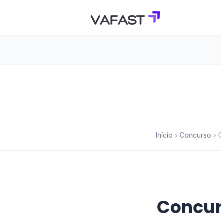
Início
Concurso
Concur