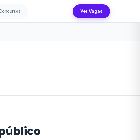
Concursos
Ver Vagas
público