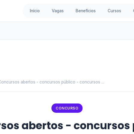
Início
Vagas
Benefícios
Cursos
Concursos abertos - concursos público - concursos ...
CONCURSO
sos abertos - concursos 