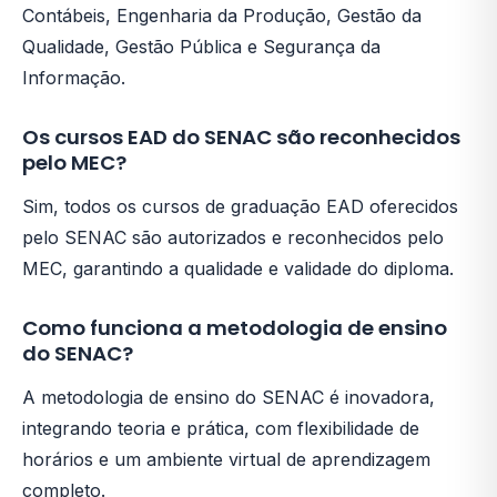
Contábeis, Engenharia da Produção, Gestão da
Qualidade, Gestão Pública e Segurança da
Informação.
Os cursos EAD do SENAC são reconhecidos
pelo MEC?
Sim, todos os cursos de graduação EAD oferecidos
pelo SENAC são autorizados e reconhecidos pelo
MEC, garantindo a qualidade e validade do diploma.
Como funciona a metodologia de ensino
do SENAC?
A metodologia de ensino do SENAC é inovadora,
integrando teoria e prática, com flexibilidade de
horários e um ambiente virtual de aprendizagem
completo.