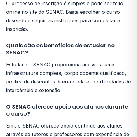
O processo de inscrição é simples e pode ser feito
online no site do SENAC. Basta escolher o curso
desejado e seguir as instruções para completar a
inscrição.
Quais são os benefícios de estudar no
SENAC?
Estudar no SENAC proporciona acesso a uma
infraestrutura completa, corpo docente qualificado,
política de descontos diferenciada e oportunidades de
intercâmbio e extensão.
O SENAC oferece apoio aos alunos durante
o curso?
Sim, o SENAC oferece apoio contínuo aos alunos
através de tutores e professores com experiência de