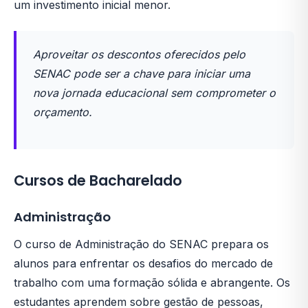
um investimento inicial menor.
Aproveitar os descontos oferecidos pelo
SENAC pode ser a chave para iniciar uma
nova jornada educacional sem comprometer o
orçamento.
Cursos de Bacharelado
Administração
O curso de Administração do SENAC prepara os
alunos para enfrentar os desafios do mercado de
trabalho com uma formação sólida e abrangente. Os
estudantes aprendem sobre gestão de pessoas,