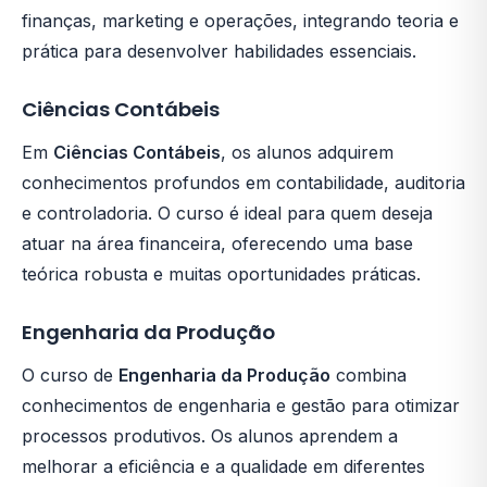
finanças, marketing e operações, integrando teoria e
prática para desenvolver habilidades essenciais.
Ciências Contábeis
Em
Ciências Contábeis
, os alunos adquirem
conhecimentos profundos em contabilidade, auditoria
e controladoria. O curso é ideal para quem deseja
atuar na área financeira, oferecendo uma base
teórica robusta e muitas oportunidades práticas.
Engenharia da Produção
O curso de
Engenharia da Produção
combina
conhecimentos de engenharia e gestão para otimizar
processos produtivos. Os alunos aprendem a
melhorar a eficiência e a qualidade em diferentes