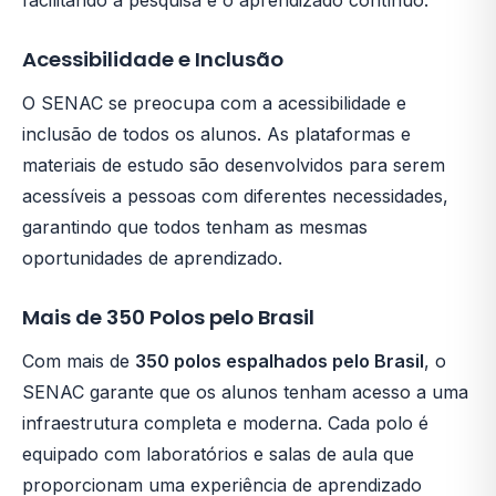
Acessibilidade e Inclusão
O SENAC se preocupa com a acessibilidade e
inclusão de todos os alunos. As plataformas e
materiais de estudo são desenvolvidos para serem
acessíveis a pessoas com diferentes necessidades,
garantindo que todos tenham as mesmas
oportunidades de aprendizado.
Mais de 350 Polos pelo Brasil
Com mais de
350 polos espalhados pelo Brasil
, o
SENAC garante que os alunos tenham acesso a uma
infraestrutura completa e moderna. Cada polo é
equipado com laboratórios e salas de aula que
proporcionam uma experiência de aprendizado