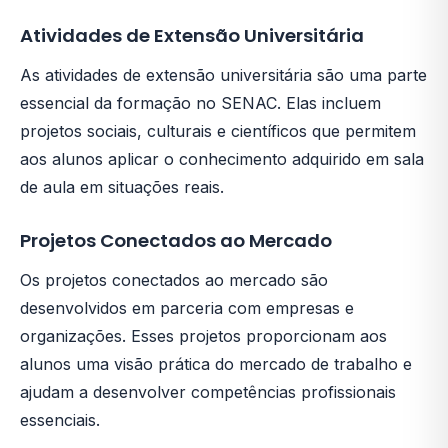
Atividades de Extensão Universitária
As atividades de extensão universitária são uma parte
essencial da formação no SENAC. Elas incluem
projetos sociais, culturais e científicos que permitem
aos alunos aplicar o conhecimento adquirido em sala
de aula em situações reais.
Projetos Conectados ao Mercado
Os projetos conectados ao mercado são
desenvolvidos em parceria com empresas e
organizações. Esses projetos proporcionam aos
alunos uma visão prática do mercado de trabalho e
ajudam a desenvolver competências profissionais
essenciais.