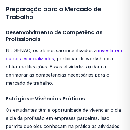
Preparação para o Mercado de
Trabalho
Desenvolvimento de Competências
Profissionais
No SENAC, os alunos são incentivados a
investir em
cursos especializados
, participar de workshops e
obter certificações. Essas atividades ajudam a
aprimorar as competências necessárias para o
mercado de trabalho.
Estágios e Vivências Práticas
Os estudantes têm a oportunidade de vivenciar o dia
a dia da profissão em empresas parceiras. Isso
permite que eles conheçam na prática as atividades