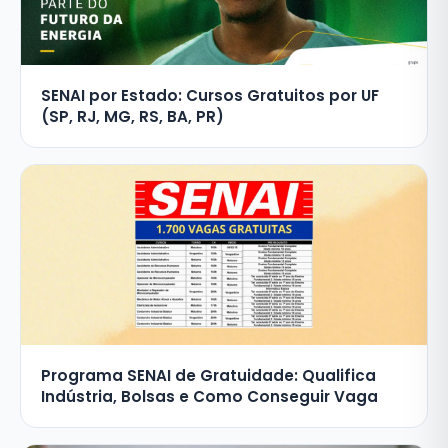
SENAI por Estado: Cursos Gratuitos por UF
(SP, RJ, MG, RS, BA, PR)
Programa SENAI de Gratuidade: Qualifica
Indústria, Bolsas e Como Conseguir Vaga