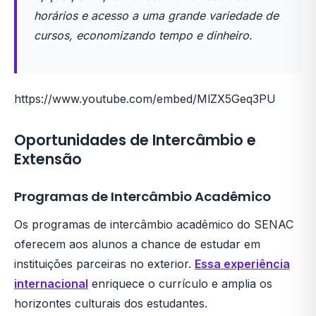
horários e acesso a uma grande variedade de
cursos, economizando tempo e dinheiro.
https://www.youtube.com/embed/MlZX5Geq3PU
Oportunidades de Intercâmbio e
Extensão
Programas de Intercâmbio Acadêmico
Os programas de intercâmbio acadêmico do SENAC
oferecem aos alunos a chance de estudar em
instituições parceiras no exterior.
Essa experiência
internacional
enriquece o currículo e amplia os
horizontes culturais dos estudantes.