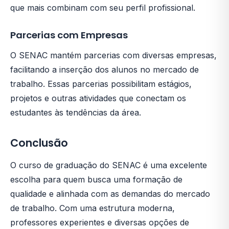
que mais combinam com seu perfil profissional.
Parcerias com Empresas
O SENAC mantém parcerias com diversas empresas,
facilitando a inserção dos alunos no mercado de
trabalho. Essas parcerias possibilitam estágios,
projetos e outras atividades que conectam os
estudantes às tendências da área.
Conclusão
O curso de graduação do SENAC é uma excelente
escolha para quem busca uma formação de
qualidade e alinhada com as demandas do mercado
de trabalho. Com uma estrutura moderna,
professores experientes e diversas opções de