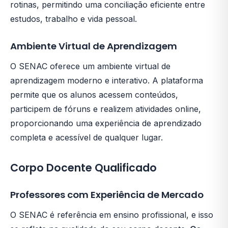
rotinas, permitindo uma conciliação eficiente entre
estudos, trabalho e vida pessoal.
Ambiente Virtual de Aprendizagem
O SENAC oferece um ambiente virtual de
aprendizagem moderno e interativo. A plataforma
permite que os alunos acessem conteúdos,
participem de fóruns e realizem atividades online,
proporcionando uma experiência de aprendizado
completa e acessível de qualquer lugar.
Corpo Docente Qualificado
Professores com Experiência de Mercado
O SENAC é referência em ensino profissional, e isso