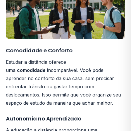
Comodidade e Conforto
Estudar a distância oferece
uma
comodidade
incomparável. Você pode
aprender no conforto da sua casa, sem precisar
enfrentar trânsito ou gastar tempo com
deslocamentos. Isso permite que você organize seu
espaço de estudo da maneira que achar melhor.
Autonomia no Aprendizado
A educação a distância proporciona uma