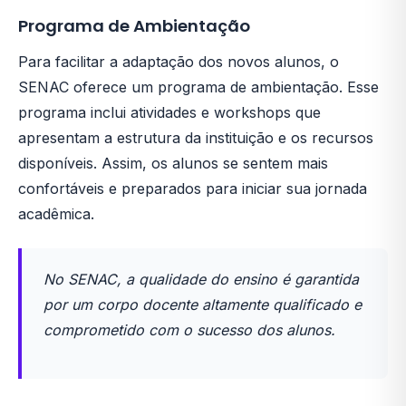
Programa de Ambientação
Para facilitar a adaptação dos novos alunos, o
SENAC oferece um programa de ambientação. Esse
programa inclui atividades e workshops que
apresentam a estrutura da instituição e os recursos
disponíveis. Assim, os alunos se sentem mais
confortáveis e preparados para iniciar sua jornada
acadêmica.
No SENAC, a qualidade do ensino é garantida
por um corpo docente altamente qualificado e
comprometido com o sucesso dos alunos.