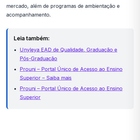
mercado, além de programas de ambientação e
acompanhamento.
Leia também:
Unyleya EAD de Qualidade, Graduação e
Pós-Graduação
Prouni – Portal Único de Acesso ao Ensino
Superior – Saiba mais
Prouni – Portal Único de Acesso ao Ensino
Superior