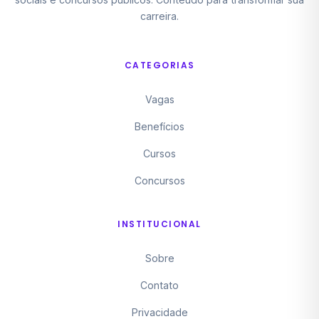
carreira.
CATEGORIAS
Vagas
Benefícios
Cursos
Concursos
INSTITUCIONAL
Sobre
Contato
Privacidade