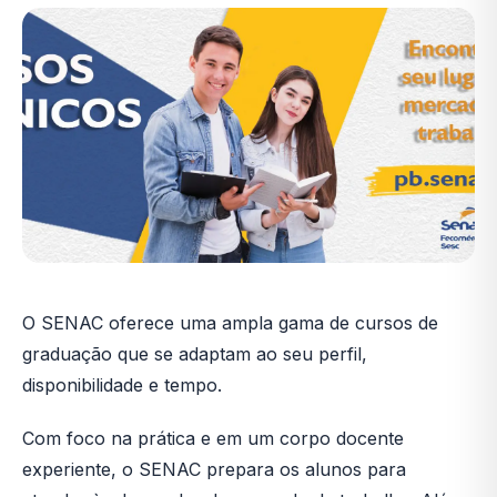
O SENAC oferece uma ampla gama de cursos de
graduação que se adaptam ao seu perfil,
disponibilidade e tempo.
Com foco na prática e em um corpo docente
experiente, o SENAC prepara os alunos para