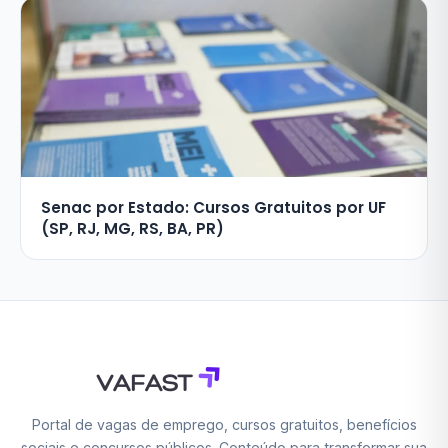
Senac por Estado: Cursos Gratuitos por UF
(SP, RJ, MG, RS, BA, PR)
Portal de vagas de emprego, cursos gratuitos, benefícios
sociais e concursos públicos. Conteúdo para transformar sua