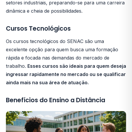
setores industriais, preparando-se para uma carreira
dinâmica e cheia de possibilidades.
Cursos Tecnológicos
Os cursos tecnológicos do SENAC são uma
excelente opção para quem busca uma formação
rápida e focada nas demandas do mercado de
trabalho.
Esses cursos são ideais para quem deseja
ingressar rapidamente no mercado ou se qualificar
ainda mais na sua área de atuação.
Benefícios do Ensino a Distância