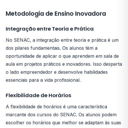
Metodologia de Ensino Inovadora
Integração entre Teoria e Prática
No SENAC, a integração entre teoria e prática é um
dos pilares fundamentais. Os alunos têm a
oportunidade de aplicar o que aprendem em sala de
aula em projetos práticos e inovadores. Isso desperta
o lado empreendedor e desenvolve habilidades
essenciais para a vida profissional.
Flexibilidade de Horários
A flexibilidade de horários é uma característica
marcante dos cursos do SENAC. Os alunos podem
escolher os horários que melhor se adaptam às suas