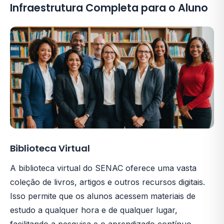
Infraestrutura Completa para o Aluno
Biblioteca Virtual
A biblioteca virtual do SENAC oferece uma vasta
coleção de livros, artigos e outros recursos digitais.
Isso permite que os alunos acessem materiais de
estudo a qualquer hora e de qualquer lugar,
facilitando a pesquisa e o aprendizado contínuo.