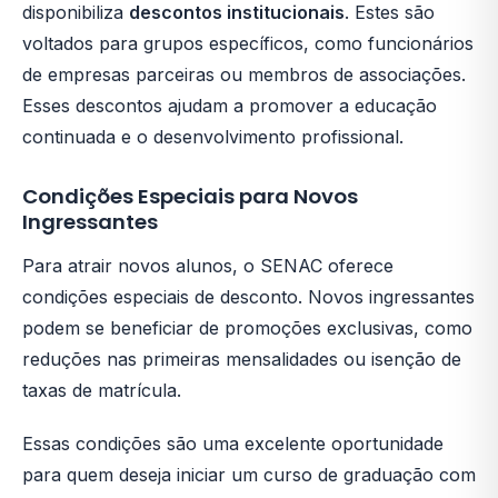
disponibiliza
descontos institucionais
. Estes são
voltados para grupos específicos, como funcionários
de empresas parceiras ou membros de associações.
Esses descontos ajudam a promover a educação
continuada e o desenvolvimento profissional.
Condições Especiais para Novos
Ingressantes
Para atrair novos alunos, o SENAC oferece
condições especiais de desconto. Novos ingressantes
podem se beneficiar de promoções exclusivas, como
reduções nas primeiras mensalidades ou isenção de
taxas de matrícula.
Essas condições são uma excelente oportunidade
para quem deseja iniciar um curso de graduação com