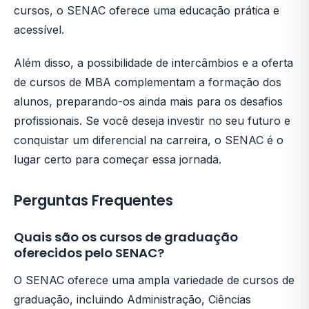
cursos, o SENAC oferece uma educação prática e
acessível.
Além disso, a possibilidade de intercâmbios e a oferta
de cursos de MBA complementam a formação dos
alunos, preparando-os ainda mais para os desafios
profissionais. Se você deseja investir no seu futuro e
conquistar um diferencial na carreira, o SENAC é o
lugar certo para começar essa jornada.
Perguntas Frequentes
Quais são os cursos de graduação
oferecidos pelo SENAC?
O SENAC oferece uma ampla variedade de cursos de
graduação, incluindo Administração, Ciências