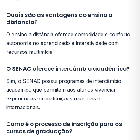
Quais são as vantagens do ensino a
distância?
O ensino a distância oferece comodidade e conforto,
autonomia no aprendizado e interatividade com
recursos multimídia.
O SENAC oferece intercâmbio acadêmico?
Sim, o SENAC possui programas de intercâmbio
acadêmico que permitem aos alunos vivenciar
experiências em instituições nacionais e
internacionais.
Como é o processo de inscrição para os
cursos de graduação?