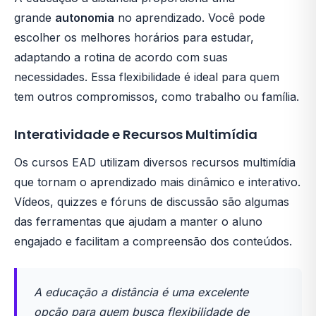
grande
autonomia
no aprendizado. Você pode
escolher os melhores horários para estudar,
adaptando a rotina de acordo com suas
necessidades. Essa flexibilidade é ideal para quem
tem outros compromissos, como trabalho ou família.
Interatividade e Recursos Multimídia
Os cursos EAD utilizam diversos recursos multimídia
que tornam o aprendizado mais dinâmico e interativo.
Vídeos, quizzes e fóruns de discussão são algumas
das ferramentas que ajudam a manter o aluno
engajado e facilitam a compreensão dos conteúdos.
A educação a distância é uma excelente
opção para quem busca flexibilidade de