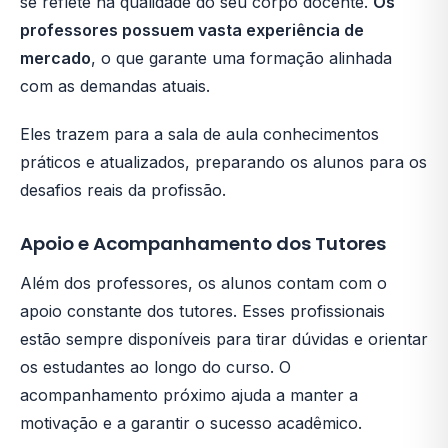
se reflete na qualidade do seu corpo docente.
Os
professores possuem vasta experiência de
mercado
, o que garante uma formação alinhada
com as demandas atuais.
Eles trazem para a sala de aula conhecimentos
práticos e atualizados, preparando os alunos para os
desafios reais da profissão.
Apoio e Acompanhamento dos Tutores
Além dos professores, os alunos contam com o
apoio constante dos tutores. Esses profissionais
estão sempre disponíveis para tirar dúvidas e orientar
os estudantes ao longo do curso. O
acompanhamento próximo ajuda a manter a
motivação e a garantir o sucesso acadêmico.