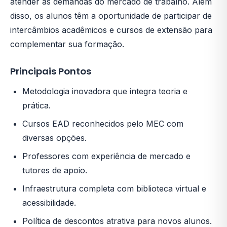
atender às demandas do mercado de trabalho. Além
disso, os alunos têm a oportunidade de participar de
intercâmbios acadêmicos e cursos de extensão para
complementar sua formação.
Principais Pontos
Metodologia inovadora que integra teoria e
prática.
Cursos EAD reconhecidos pelo MEC com
diversas opções.
Professores com experiência de mercado e
tutores de apoio.
Infraestrutura completa com biblioteca virtual e
acessibilidade.
Política de descontos atrativa para novos alunos.