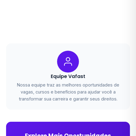
Equipe Vafast
Nossa equipe traz as melhores oportunidades de
vagas, cursos e benefícios para ajudar você a
transformar sua carreira e garantir seus direitos.
Explore Mais Oportunidades