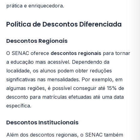
prática e enriquecedora.
Política de Descontos Diferenciada
Descontos Regionais
O SENAC oferece
descontos regionais
para tornar
a educação mais acessível. Dependendo da
localidade, os alunos podem obter reduções
significativas nas mensalidades. Por exemplo, em
algumas regiões, é possível conseguir até 15% de
desconto para matrículas efetuadas até uma data
específica.
Descontos Institucionais
Além dos descontos regionais, o SENAC também