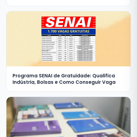
Programa SENAI de Gratuidade: Qualifica
Indústria, Bolsas e Como Conseguir Vaga