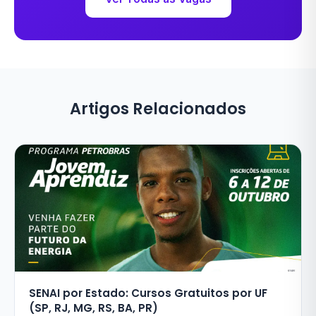
Artigos Relacionados
SENAI por Estado: Cursos Gratuitos por UF
(SP, RJ, MG, RS, BA, PR)