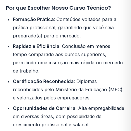
Por que Escolher Nosso Curso Técnico?
Formação Prática
: Conteúdos voltados para a
prática profissional, garantindo que você saia
preparado(a) para o mercado.
Rapidez e Eficiência
: Conclusão em menos
tempo comparado aos cursos superiores,
permitindo uma inserção mais rápida no mercado
de trabalho.
Certificação Reconhecida
: Diplomas
reconhecidos pelo Ministério da Educação (MEC)
e valorizados pelos empregadores.
Oportunidades de Carreira
: Alta empregabilidade
em diversas áreas, com possibilidade de
crescimento profissional e salarial.