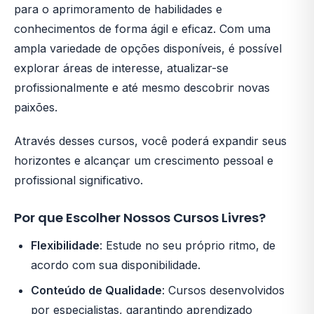
para o aprimoramento de habilidades e
conhecimentos de forma ágil e eficaz. Com uma
ampla variedade de opções disponíveis, é possível
explorar áreas de interesse, atualizar-se
profissionalmente e até mesmo descobrir novas
paixões.
Através desses cursos, você poderá expandir seus
horizontes e alcançar um crescimento pessoal e
profissional significativo.
Por que Escolher Nossos Cursos Livres?
Flexibilidade
: Estude no seu próprio ritmo, de
acordo com sua disponibilidade.
Conteúdo de Qualidade
: Cursos desenvolvidos
por especialistas, garantindo aprendizado