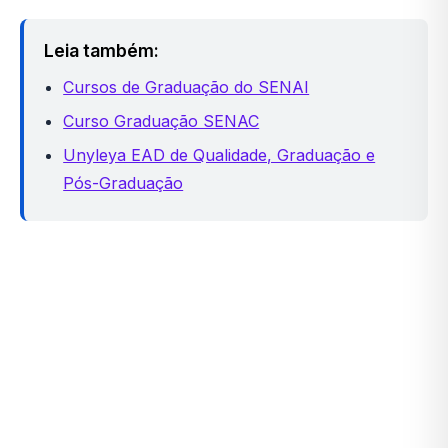
Leia também:
Cursos de Graduação do SENAI
Curso Graduação SENAC
Unyleya EAD de Qualidade, Graduação e
Pós-Graduação