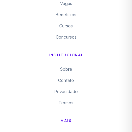
Vagas
Benefícios
Cursos
Concursos
INSTITUCIONAL
Sobre
Contato
Privacidade
Termos
MAIS