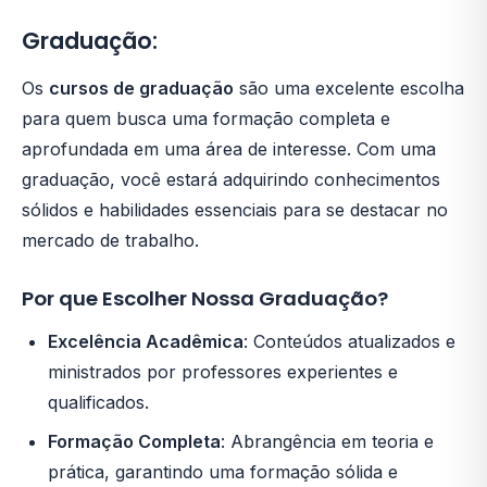
Graduação:
Os
cursos de graduação
são uma excelente escolha
para quem busca uma formação completa e
aprofundada em uma área de interesse. Com uma
graduação, você estará adquirindo conhecimentos
sólidos e habilidades essenciais para se destacar no
mercado de trabalho.
Por que Escolher Nossa Graduação?
Excelência Acadêmica
: Conteúdos atualizados e
ministrados por professores experientes e
qualificados.
Formação Completa
: Abrangência em teoria e
prática, garantindo uma formação sólida e