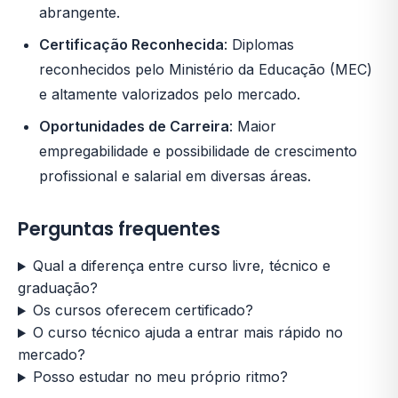
abrangente.
Certificação Reconhecida
: Diplomas
reconhecidos pelo Ministério da Educação (MEC)
e altamente valorizados pelo mercado.
Oportunidades de Carreira
: Maior
empregabilidade e possibilidade de crescimento
profissional e salarial em diversas áreas.
Perguntas frequentes
Qual a diferença entre curso livre, técnico e
graduação?
Os cursos oferecem certificado?
O curso técnico ajuda a entrar mais rápido no
mercado?
Posso estudar no meu próprio ritmo?