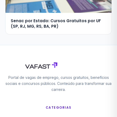
Senac por Estado: Cursos Gratuitos por UF
(SP, RJ, MG, RS, BA, PR)
Portal de vagas de emprego, cursos gratuitos, benefícios
sociais e concursos públicos. Conteúdo para transformar sua
carreira.
CATEGORIAS