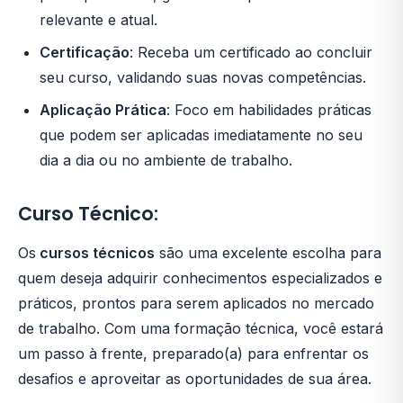
relevante e atual.
Certificação
: Receba um certificado ao concluir
seu curso, validando suas novas competências.
Aplicação Prática
: Foco em habilidades práticas
que podem ser aplicadas imediatamente no seu
dia a dia ou no ambiente de trabalho.
Curso Técnico:
Os
cursos técnicos
são uma excelente escolha para
quem deseja adquirir conhecimentos especializados e
práticos, prontos para serem aplicados no mercado
de trabalho. Com uma formação técnica, você estará
um passo à frente, preparado(a) para enfrentar os
desafios e aproveitar as oportunidades de sua área.