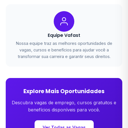
Equipe Vafast
Nossa equipe traz as melhores oportunidades de
vagas, cursos e benefícios para ajudar você a
transformar sua carreira e garantir seus direitos.
Explore Mais Oportunidades
Descubra vagas de emprego, cursos gratuitos e
benefícios disponíveis para você.
Ver Todas as Vagas