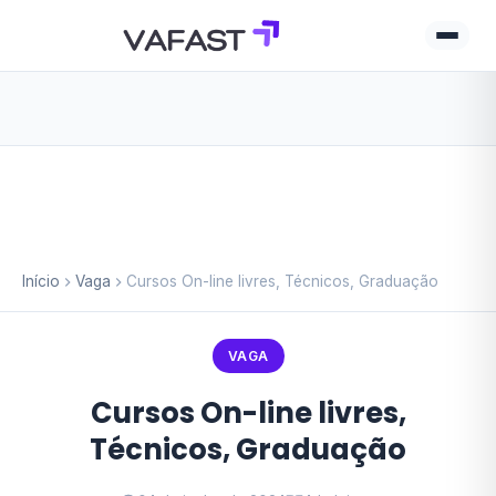
Início
Vaga
Cursos On-line livres, Técnicos, Graduação
VAGA
Cursos On-line livres,
Técnicos, Graduação