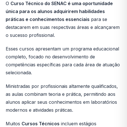
O
Curso Técnico do SENAC é uma oportunidade
única para os alunos adquirirem habilidades
práticas e conhecimentos essenciais
para se
destacarem em suas respectivas áreas e alcançarem
o sucesso profissional.
Esses cursos apresentam um programa educacional
completo, focado no desenvolvimento de
competências específicas para cada área de atuação
selecionada.
Ministradas por profissionais altamente qualificados,
as aulas combinam teoria e prática, permitindo aos
alunos aplicar seus conhecimentos em laboratórios
modernos e atividades práticas.
Muitos
Cursos Técnicos
incluem estágios