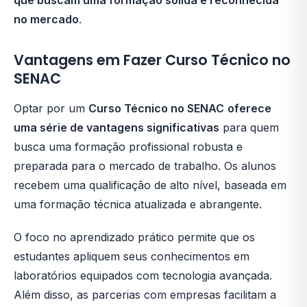
que buscam uma formação sólida e reconhecida
no mercado
.
Vantagens em Fazer Curso Técnico no
SENAC
Optar por um
Curso Técnico no SENAC
oferece
uma série de vantagens significativas
para quem
busca uma formação profissional robusta e
preparada para o mercado de trabalho. Os alunos
recebem uma qualificação de alto nível, baseada em
uma formação técnica atualizada e abrangente.
O foco no aprendizado prático permite que os
estudantes apliquem seus conhecimentos em
laboratórios equipados com tecnologia avançada.
Além disso, as parcerias com empresas facilitam a