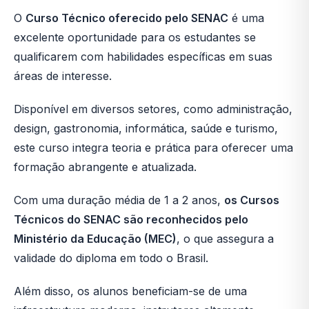
O
Curso Técnico oferecido pelo SENAC
é uma
excelente oportunidade para os estudantes se
qualificarem com habilidades específicas em suas
áreas de interesse.
Disponível em diversos setores, como administração,
design, gastronomia, informática, saúde e turismo,
este curso integra teoria e prática para oferecer uma
formação abrangente e atualizada.
Com uma duração média de 1 a 2 anos,
os Cursos
Técnicos do SENAC são reconhecidos pelo
Ministério da Educação (MEC)
, o que assegura a
validade do diploma em todo o Brasil.
Além disso, os alunos beneficiam-se de uma