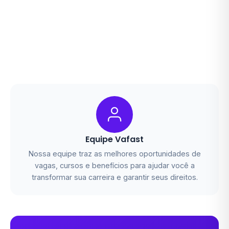
Equipe Vafast
Nossa equipe traz as melhores oportunidades de
vagas, cursos e benefícios para ajudar você a
transformar sua carreira e garantir seus direitos.