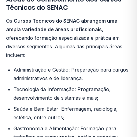
Técnicos do SENAC
Os
Cursos Técnicos do SENAC abrangem uma
ampla variedade de áreas profissionais,
oferecendo formação especializada e prática em
diversos segmentos. Algumas das principais áreas
incluem:
Administração e Gestão: Preparação para cargos
administrativos e de liderança;
Tecnologia da Informação: Programação,
desenvolvimento de sistemas e mais;
Saúde e Bem-Estar: Enfermagem, radiologia,
estética, entre outros;
Gastronomia e Alimentação: Formação para