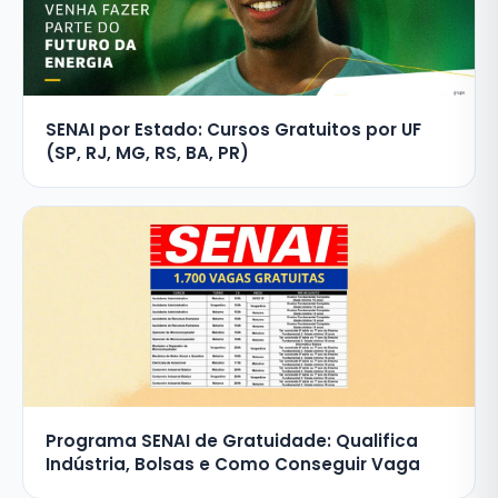
SENAI por Estado: Cursos Gratuitos por UF
(SP, RJ, MG, RS, BA, PR)
Programa SENAI de Gratuidade: Qualifica
Indústria, Bolsas e Como Conseguir Vaga