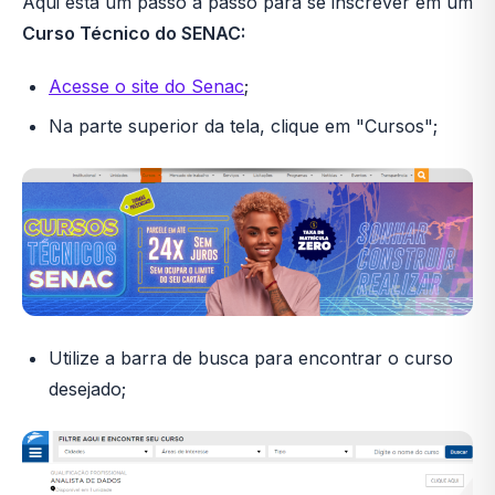
Aqui está um passo a passo para se inscrever em um
Curso Técnico do SENAC:
Acesse o site do Senac
;
Na parte superior da tela, clique em "Cursos";
Utilize a barra de busca para encontrar o curso
desejado;