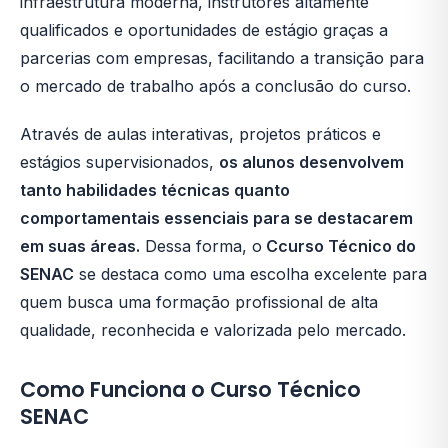
infraestrutura moderna, instrutores altamente
qualificados e oportunidades de estágio graças a
parcerias com empresas, facilitando a transição para
o mercado de trabalho após a conclusão do curso.
Através de aulas interativas, projetos práticos e
estágios supervisionados,
os alunos desenvolvem
tanto habilidades técnicas quanto
comportamentais essenciais para se destacarem
em suas áreas.
Dessa forma, o
Ccurso Técnico do
SENAC
se destaca como uma escolha excelente para
quem busca uma formação profissional de alta
qualidade, reconhecida e valorizada pelo mercado.
Como Funciona o Curso Técnico
SENAC