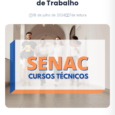
de Trabalho
18 de julho de 2024
7
de leitura