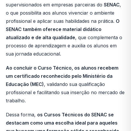
supervisionados em empresas parceiras do
SENAC
,
o que possibilita aos alunos vivenciar o ambiente
profissional e aplicar suas habilidades na prática.
O
SENAC também oferece material didático
atualizado e de alta qualidade
, que complementa o
processo de aprendizagem e auxilia os alunos em
sua jornada educacional.
Ao concluir o Curso Técnico, os alunos recebem
um certificado reconhecido pelo Ministério da
Educação (MEC)
, validando sua qualificação
profissional e facilitando sua inserção no mercado de
trabalho.
Dessa forma,
os Cursos Técnicos do SENAC se
destacam como uma escolha ideal para aqueles