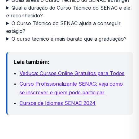
Qual a duração do Curso Técnico do SENAC e ele
é reconhecido?
O Curso Técnico do SENAC ajuda a conseguir
estágio?
O curso técnico é mais barato que a graduação?
Leia também:
Veduca: Cursos Online Gratuitos para Todos
Curso Profissionalizante SENAC: veja como
se inscrever e quem pode participar
Cursos de Idiomas SENAC 2024