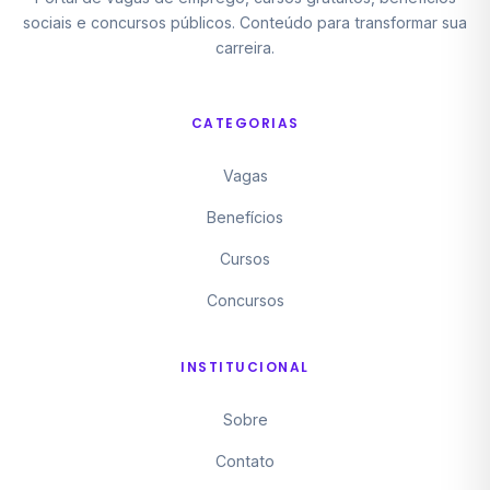
sociais e concursos públicos. Conteúdo para transformar sua
carreira.
CATEGORIAS
Vagas
Benefícios
Cursos
Concursos
INSTITUCIONAL
Sobre
Contato