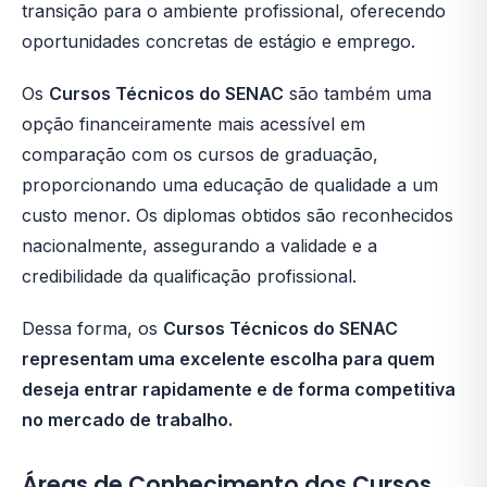
transição para o ambiente profissional, oferecendo
oportunidades concretas de estágio e emprego.
Os
Cursos Técnicos do SENAC
são também uma
opção financeiramente mais acessível em
comparação com os cursos de graduação,
proporcionando uma educação de qualidade a um
custo menor. Os diplomas obtidos são reconhecidos
nacionalmente, assegurando a validade e a
credibilidade da qualificação profissional.
Dessa forma, os
Cursos Técnicos do SENAC
representam uma excelente escolha para quem
deseja entrar rapidamente e de forma competitiva
no mercado de trabalho.
Áreas de Conhecimento dos Cursos