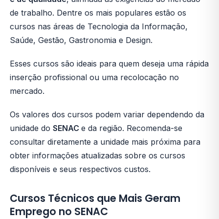
de trabalho. Dentre os mais populares estão os
cursos nas áreas de Tecnologia da Informação,
Saúde, Gestão, Gastronomia e Design.
Esses cursos são ideais para quem deseja uma rápida
inserção profissional ou uma recolocação no
mercado.
Os valores dos cursos podem variar dependendo da
unidade do
SENAC
e da região. Recomenda-se
consultar diretamente a unidade mais próxima para
obter informações atualizadas sobre os cursos
disponíveis e seus respectivos custos.
Cursos Técnicos que Mais Geram
Emprego no SENAC