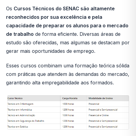
Os
Cursos Técnicos do SENAC são altamente
reconhecidos por sua excelência e pela
capacidade de preparar os alunos para o mercado
de trabalho
de forma eficiente. Diversas áreas de
estudo são oferecidas, mas algumas se destacam por
gerar mais oportunidades de emprego.
Esses cursos combinam uma formação teórica sólida
com práticas que atendem às demandas do mercado,
garantindo alta empregabilidade aos formados.