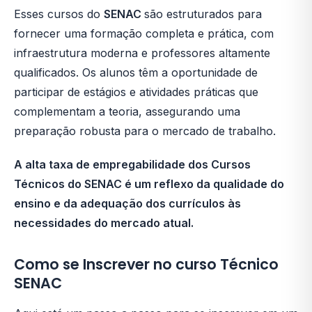
Esses cursos do
SENAC
são estruturados para
fornecer uma formação completa e prática, com
infraestrutura moderna e professores altamente
qualificados. Os alunos têm a oportunidade de
participar de estágios e atividades práticas que
complementam a teoria, assegurando uma
preparação robusta para o mercado de trabalho.
A alta taxa de empregabilidade dos Cursos
Técnicos do SENAC é um reflexo da qualidade do
ensino e da adequação dos currículos às
necessidades do mercado atual.
Como se Inscrever no curso Técnico
SENAC