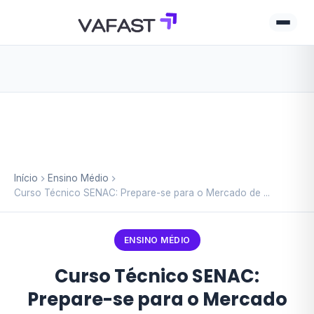
Início
Ensino Médio
Curso Técnico SENAC: Prepare-se para o Mercado de ...
ENSINO MÉDIO
Curso Técnico SENAC:
Prepare-se para o Mercado