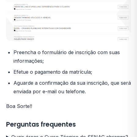
Preencha o formulário de inscrição com suas
informações;
Efetue o pagamento da matrícula;
Aguarde a confirmação da sua inscrição, que será
enviada por e-mail ou telefone.
Boa Sorte!!
Perguntas frequentes
Quais áreas o Curso Técnico do SENAC abrange?