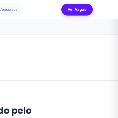
Concursos
Ver Vagas
do pelo