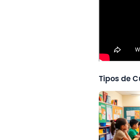
Tipos de C