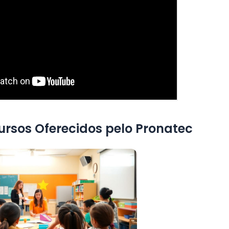
ursos Oferecidos pelo Pronatec