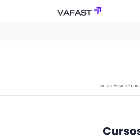
Início
Ensino Fund
Cursos