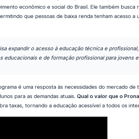
imento econômico e social do Brasil. Ele também busca r
permitindo que pessoas de baixa renda tenham acesso a
isa expandir o acesso à educação técnica e profissional
s educacionais e de formação profissional para jovens e
rograma é uma resposta às necessidades do mercado de t
lunos para as demandas atuais.
Qual o valor que o Pron
ra taxas, tornando a educação acessível a todos os inte