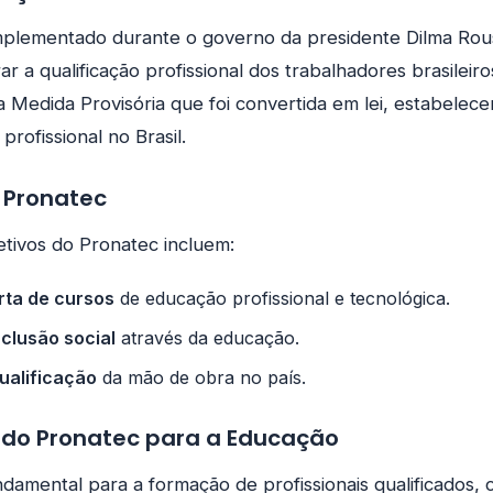
implementado durante o governo da presidente Dilma Rou
ar a qualificação profissional dos trabalhadores brasilei
 Medida Provisória que foi convertida em lei, estabelece
rofissional no Brasil.
 Pronatec
jetivos do Pronatec incluem:
rta de cursos
de educação profissional e tecnológica.
clusão social
através da educação.
ualificação
da mão de obra no país.
 do Pronatec para a Educação
damental para a formação de profissionais qualificados, 