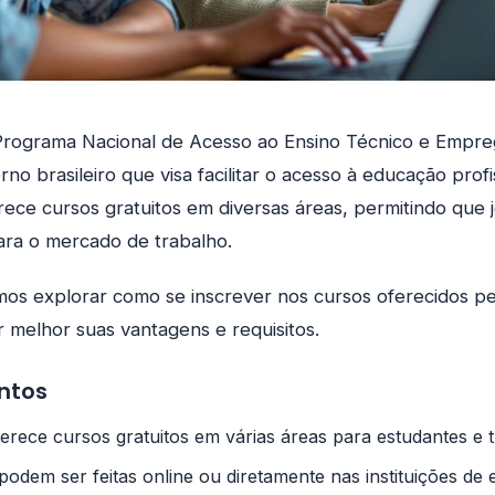
Programa Nacional de Acesso ao Ensino Técnico e Empre
erno brasileiro que visa facilitar o acesso à educação profi
rece cursos gratuitos em diversas áreas, permitindo que 
ara o mercado de trabalho.
amos explorar como se inscrever nos cursos oferecidos p
 melhor suas vantagens e requisitos.
ontos
erece cursos gratuitos em várias áreas para estudantes e 
podem ser feitas online ou diretamente nas instituições de 