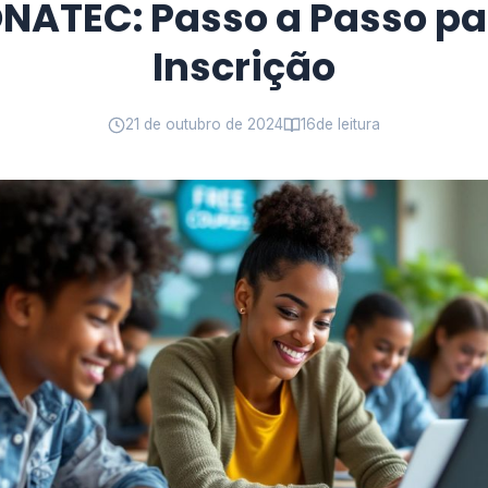
NATEC: Passo a Passo pa
Inscrição
21 de outubro de 2024
16
de leitura