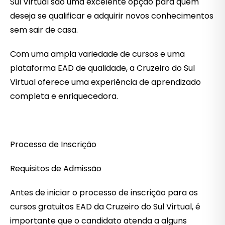
Sul Virtual são uma excelente opção para quem
deseja se qualificar e adquirir novos conhecimentos
sem sair de casa.
Com uma ampla variedade de cursos e uma
plataforma EAD de qualidade, a Cruzeiro do Sul
Virtual oferece uma experiência de aprendizado
completa e enriquecedora.
Processo de Inscrição
Requisitos de Admissão
Antes de iniciar o processo de inscrição para os
cursos gratuitos EAD da Cruzeiro do Sul Virtual, é
importante que o candidato atenda a alguns