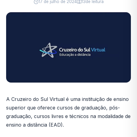
17 de julho de 2024
13
de leitura
A Cruzeiro do Sul Virtual é uma instituição de ensino
superior que oferece cursos de graduação, pós-
graduação, cursos livres e técnicos na modalidade de
ensino a distância (EAD).