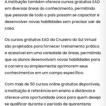
A instituição também oferece cursos gratuitos EAD
em diversas áreas do conhecimento, permitindo
que pessoas de todo o país possam se capacitar e
desenvolver novas habilidades sem precisar sair de
casa.
Os cursos gratuitos EAD da Cruzeiro do Sul Virtual
são projetados para fornecer treinamento prático
e acessível em uma variedade de áreas, permitindo
que os alunos desenvolvam novas habilidades para
a carreira ou simplesmente aprimorem seus
conhecimentos em um campo específico.
Com mais de 50 cursos online gratuitos disponíveis,
a instituição é referência em ensino a distância e
oferece uma oportunidade única para quem deseja
se qualificar durante o período de quarentena.