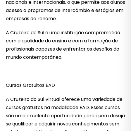
nacionais e internacionais, o que permite aos alunos
acesso a programas de intercâmbio e estágios em
empresas de renome.
A Cruzeiro do Sul é uma instituição comprometida
com a qualidade do ensino e com a formação de
profissionais capazes de enfrentar os desafios do
mundo contemporâneo.
Cursos Gratuitos EAD
A Cruzeiro do Sul Virtual oferece uma variedade de
cursos gratuitos na modalidade EAD. Esses cursos
são uma excelente oportunidade para quem deseja
se qualificar e adquirir novos conhecimentos sem