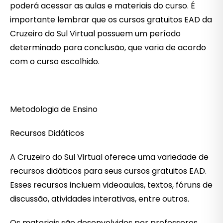
poderá acessar as aulas e materiais do curso. É
importante lembrar que os cursos gratuitos EAD da
Cruzeiro do Sul Virtual possuem um período
determinado para conclusão, que varia de acordo
com o curso escolhido.
Metodologia de Ensino
Recursos Didáticos
A Cruzeiro do Sul Virtual oferece uma variedade de
recursos didáticos para seus cursos gratuitos EAD.
Esses recursos incluem videoaulas, textos, fóruns de
discussão, atividades interativas, entre outros.
Os materiais são desenvolvidos por professores