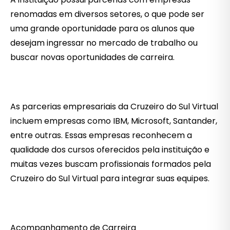
renomadas em diversos setores, o que pode ser
uma grande oportunidade para os alunos que
desejam ingressar no mercado de trabalho ou
buscar novas oportunidades de carreira.
As parcerias empresariais da Cruzeiro do Sul Virtual
incluem empresas como IBM, Microsoft, Santander,
entre outras. Essas empresas reconhecem a
qualidade dos cursos oferecidos pela instituição e
muitas vezes buscam profissionais formados pela
Cruzeiro do Sul Virtual para integrar suas equipes.
Acompanhamento de Carreira