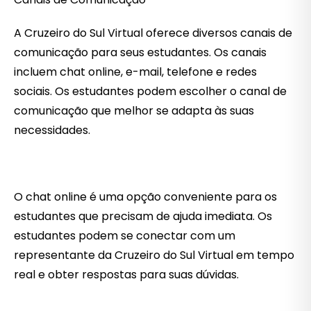
A Cruzeiro do Sul Virtual oferece diversos canais de
comunicação para seus estudantes. Os canais
incluem chat online, e-mail, telefone e redes
sociais. Os estudantes podem escolher o canal de
comunicação que melhor se adapta às suas
necessidades.
O chat online é uma opção conveniente para os
estudantes que precisam de ajuda imediata. Os
estudantes podem se conectar com um
representante da Cruzeiro do Sul Virtual em tempo
real e obter respostas para suas dúvidas.