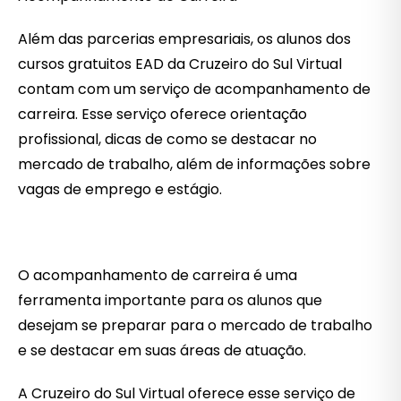
Além das parcerias empresariais, os alunos dos
cursos gratuitos EAD da Cruzeiro do Sul Virtual
contam com um serviço de acompanhamento de
carreira. Esse serviço oferece orientação
profissional, dicas de como se destacar no
mercado de trabalho, além de informações sobre
vagas de emprego e estágio.
O acompanhamento de carreira é uma
ferramenta importante para os alunos que
desejam se preparar para o mercado de trabalho
e se destacar em suas áreas de atuação.
A Cruzeiro do Sul Virtual oferece esse serviço de