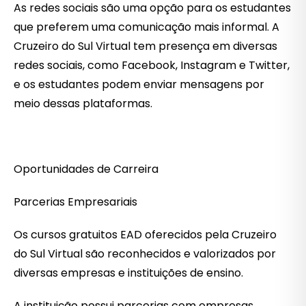
As redes sociais são uma opção para os estudantes
que preferem uma comunicação mais informal. A
Cruzeiro do Sul Virtual tem presença em diversas
redes sociais, como Facebook, Instagram e Twitter,
e os estudantes podem enviar mensagens por
meio dessas plataformas.
Oportunidades de Carreira
Parcerias Empresariais
Os cursos gratuitos EAD oferecidos pela Cruzeiro
do Sul Virtual são reconhecidos e valorizados por
diversas empresas e instituições de ensino.
A instituição possui parcerias com empresas