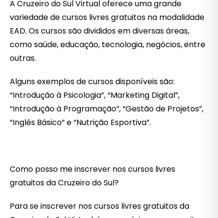
A Cruzeiro do Sul Virtual oferece uma grande
variedade de cursos livres gratuitos na modalidade
EAD. Os cursos são divididos em diversas áreas,
como saúde, educação, tecnologia, negócios, entre
outras.
Alguns exemplos de cursos disponíveis são:
“Introdução à Psicologia”, “Marketing Digital”,
“Introdução à Programação”, “Gestão de Projetos”,
“Inglês Básico” e “Nutrição Esportiva”.
Como posso me inscrever nos cursos livres
gratuitos da Cruzeiro do Sul?
Para se inscrever nos cursos livres gratuitos da