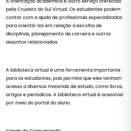
A orientação acadêmica é outro serviço oferecido
pela Cruzeiro do Sul Virtual. Os estudantes podem
contar com a ajuda de profissionais especializados
para orientá-los em relação a escolha de
disciplinas, planejamento de carreira e outros
assuntos relacionados.
A biblioteca virtual é uma ferramenta importante
para os estudantes, pois permite que eles tenham
acesso a diversos materiais de estudo, como livros,
artigos e periódicos. A biblioteca virtual é acessível
por meio do portal do aluno.
Canais de Comunicação