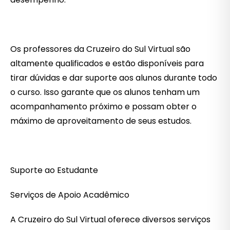
Os professores da Cruzeiro do Sul Virtual são
altamente qualificados e estão disponíveis para
tirar dúvidas e dar suporte aos alunos durante todo
o curso. Isso garante que os alunos tenham um
acompanhamento próximo e possam obter o
máximo de aproveitamento de seus estudos.
Suporte ao Estudante
Serviços de Apoio Acadêmico
A Cruzeiro do Sul Virtual oferece diversos serviços