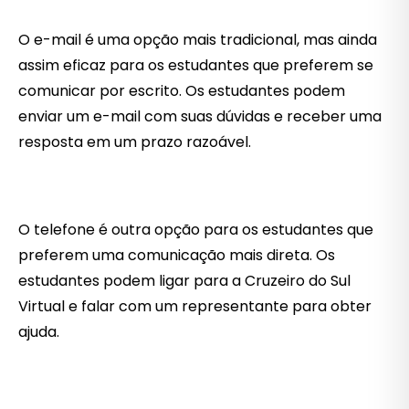
O e-mail é uma opção mais tradicional, mas ainda
assim eficaz para os estudantes que preferem se
comunicar por escrito. Os estudantes podem
enviar um e-mail com suas dúvidas e receber uma
resposta em um prazo razoável.
O telefone é outra opção para os estudantes que
preferem uma comunicação mais direta. Os
estudantes podem ligar para a Cruzeiro do Sul
Virtual e falar com um representante para obter
ajuda.