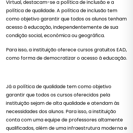
Virtual, destacam-se a política de inclusão e a
política de qualidade. A política de inclusão tem
como objetivo garantir que todos os alunos tenham
acesso à educação, independentemente de sua
condição social, econômica ou geográfica.
Para isso, a instituição oferece cursos gratuitos EAD,
como forma de democratizar o acesso à educação.
Já a política de qualidade tem como objetivo
garantir que todos os cursos oferecidos pela
instituição sejam de alta qualidade e atendam às
necessidades dos alunos. Para isso, a instituição
conta com uma equipe de professores altamente
qualificados, além de uma infraestrutura moderna e