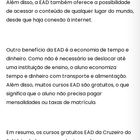
Além disso, a EAD também oferece a possibilidade
de acessar o conteúdo de qualquer lugar do mundo,
desde que haja conexão à internet.
Outro benefício da EAD é a economia de tempo e
dinheiro. Como não é necessário se deslocar até
uma instituição de ensino, o aluno economiza
tempo e dinheiro com transporte e alimentação.
Além disso, muitos cursos EAD são gratuitos, o que
significa que o aluno não precisa pagar
mensalidades ou taxas de matrícula.
Em resumo, os cursos gratuitos EAD da Cruzeiro do