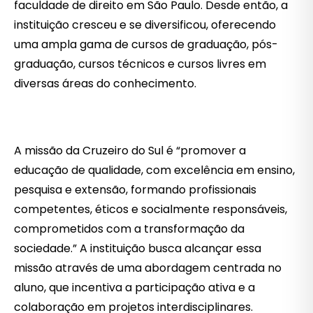
faculdade de direito em São Paulo. Desde então, a
instituição cresceu e se diversificou, oferecendo
uma ampla gama de cursos de graduação, pós-
graduação, cursos técnicos e cursos livres em
diversas áreas do conhecimento.
A missão da Cruzeiro do Sul é “promover a
educação de qualidade, com excelência em ensino,
pesquisa e extensão, formando profissionais
competentes, éticos e socialmente responsáveis,
comprometidos com a transformação da
sociedade.” A instituição busca alcançar essa
missão através de uma abordagem centrada no
aluno, que incentiva a participação ativa e a
colaboração em projetos interdisciplinares.