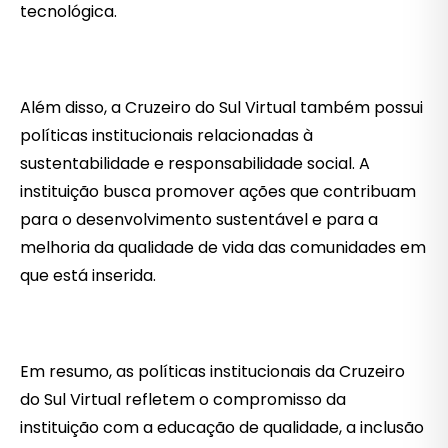
tecnológica.
Além disso, a Cruzeiro do Sul Virtual também possui
políticas institucionais relacionadas à
sustentabilidade e responsabilidade social. A
instituição busca promover ações que contribuam
para o desenvolvimento sustentável e para a
melhoria da qualidade de vida das comunidades em
que está inserida.
Em resumo, as políticas institucionais da Cruzeiro
do Sul Virtual refletem o compromisso da
instituição com a educação de qualidade, a inclusão