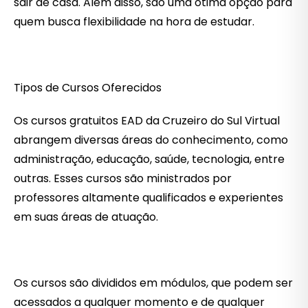
sair de casa. Além disso, são uma ótima opção para
quem busca flexibilidade na hora de estudar.
Tipos de Cursos Oferecidos
Os cursos gratuitos EAD da Cruzeiro do Sul Virtual
abrangem diversas áreas do conhecimento, como
administração, educação, saúde, tecnologia, entre
outras. Esses cursos são ministrados por
professores altamente qualificados e experientes
em suas áreas de atuação.
Os cursos são divididos em módulos, que podem ser
acessados a qualquer momento e de qualquer