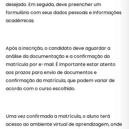
desejado. Em seguida, deve preencher um
formulário com seus dados pessoais e informações
acadêmicas.
Após a inscrição, o candidato deve aguardar a
análise da documentação e a confirmação da
matrícula por e-mail. É importante estar atento
aos prazos para envio de documentos e
confirmação da matrícula, que podem variar de
acordo com o curso escolhido.
Uma vez confirmada a matrícula, o aluno terá
acesso ao ambiente virtual de aprendizagem, onde