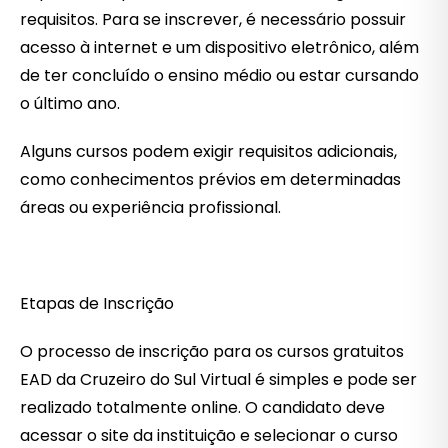
requisitos. Para se inscrever, é necessário possuir
acesso à internet e um dispositivo eletrônico, além
de ter concluído o ensino médio ou estar cursando
o último ano.
Alguns cursos podem exigir requisitos adicionais,
como conhecimentos prévios em determinadas
áreas ou experiência profissional.
Etapas de Inscrição
O processo de inscrição para os cursos gratuitos
EAD da Cruzeiro do Sul Virtual é simples e pode ser
realizado totalmente online. O candidato deve
acessar o site da instituição e selecionar o curso