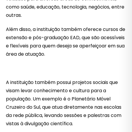
como saúde, educação, tecnologia, negócios, entre
outras.
Além disso, a instituição também oferece cursos de
extensão e pós-graduação EAD, que são acessíveis
e flexíveis para quem deseja se aperfeiçoar em sua
área de atuação.
A instituição também possui projetos sociais que
visam levar conhecimento e cultura para a
população. Um exemplo é o Planetário Móvel
Cruzeiro do Sul, que atua diretamente nas escolas
da rede pública, levando sessões e palestras com
vistas à divulgação científica.