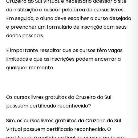
Cruzeiro do Sul Virtual, é necessário acessar o site
da instituição e buscar pela área de cursos livres.
Em seguida, o aluno deve escolher o curso desejado
e preencher um formulário de inscrição com seus
dados pessoais.
É importante ressaltar que os cursos têm vagas
limitadas e que as inscrições podem encerrar a
qualquer momento.
Os cursos livres gratuitos da Cruzeiro do Sul
possuem certificado reconhecido?
Sim, os cursos livres gratuitos da Cruzeiro do Sul
Virtual possuem certificado reconhecido. O
certificado é emitido ao final do curso e pode ser