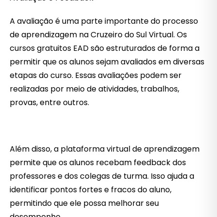
A avaliação é uma parte importante do processo
de aprendizagem na Cruzeiro do Sul Virtual. Os
cursos gratuitos EAD são estruturados de forma a
permitir que os alunos sejam avaliados em diversas
etapas do curso. Essas avaliações podem ser
realizadas por meio de atividades, trabalhos,
provas, entre outros.
Além disso, a plataforma virtual de aprendizagem
permite que os alunos recebam feedback dos
professores e dos colegas de turma. Isso ajuda a
identificar pontos fortes e fracos do aluno,
permitindo que ele possa melhorar seu
desempenho.