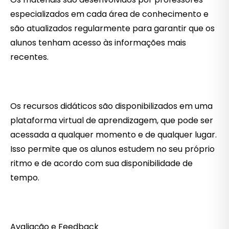
especializados em cada área de conhecimento e
são atualizados regularmente para garantir que os
alunos tenham acesso às informações mais
recentes.
Os recursos didáticos são disponibilizados em uma
plataforma virtual de aprendizagem, que pode ser
acessada a qualquer momento e de qualquer lugar.
Isso permite que os alunos estudem no seu próprio
ritmo e de acordo com sua disponibilidade de
tempo.
Avaliação e Feedback