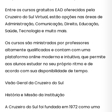
Entre os cursos gratuitos EAD oferecidos pela
Cruzeiro do Sul Virtual, estão opções nas áreas de
Administração, Comunicação, Direito, Educação,
Saúde, Tecnologia e muito mais.
Os cursos são ministrados por professores
altamente qualificados e contam com uma
plataforma online moderna e intuitiva, que permite
aos alunos estudar no seu próprio ritmo e de
acordo com sua disponibilidade de tempo.
Visão Geral da Cruzeiro do Sul
História e Missão da Instituição
A Cruzeiro do Sul foi fundada em 1972 como uma