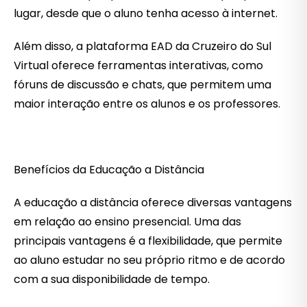
lugar, desde que o aluno tenha acesso à internet.
Além disso, a plataforma EAD da Cruzeiro do Sul
Virtual oferece ferramentas interativas, como
fóruns de discussão e chats, que permitem uma
maior interação entre os alunos e os professores.
Benefícios da Educação a Distância
A educação a distância oferece diversas vantagens
em relação ao ensino presencial. Uma das
principais vantagens é a flexibilidade, que permite
ao aluno estudar no seu próprio ritmo e de acordo
com a sua disponibilidade de tempo.