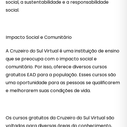
social, a sustentabilidade e a responsabilidade
social.
Impacto Social e Comunitário
A Cruzeiro do Sul Virtual é uma instituição de ensino
que se preocupa com o impacto social e
comunitário. Por isso, oferece diversos cursos
gratuitos EAD para a população. Esses cursos são
uma oportunidade para as pessoas se qualificarem
e melhorarem suas condições de vida.
Os cursos gratuitos da Cruzeiro do Sul Virtual são
voltados para diversas áreas do conhecimento,