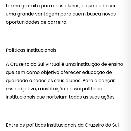
forma gratuita para seus alunos, o que pode ser
uma grande vantagem para quem busca novas
oportunidades de carreira.
Políticas Institucionais
A Cruzeiro do Sul Virtual é uma instituição de ensino
que tem como objetivo oferecer educação de
qualidade a todos os seus alunos. Para alcançar
esse objetivo, a instituição possui políticas
institucionais que norteiam todas as suas ações.
Entre as políticas institucionais da Cruzeiro do Sul