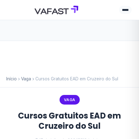
Início
Vaga
Cursos Gratuitos EAD em Cruzeiro do Sul
VAGA
Cursos Gratuitos EAD em
Cruzeiro do Sul