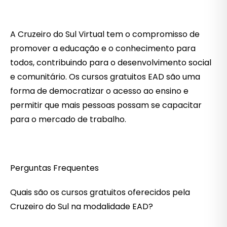
A Cruzeiro do Sul Virtual tem o compromisso de
promover a educação e o conhecimento para
todos, contribuindo para o desenvolvimento social
e comunitário. Os cursos gratuitos EAD são uma
forma de democratizar o acesso ao ensino e
permitir que mais pessoas possam se capacitar
para o mercado de trabalho.
Perguntas Frequentes
Quais são os cursos gratuitos oferecidos pela
Cruzeiro do Sul na modalidade EAD?