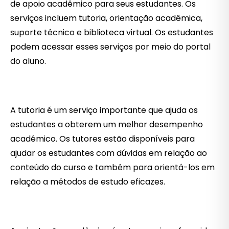
de apoio acadêmico para seus estudantes. Os
serviços incluem tutoria, orientação acadêmica,
suporte técnico e biblioteca virtual. Os estudantes
podem acessar esses serviços por meio do portal
do aluno.
A tutoria é um serviço importante que ajuda os
estudantes a obterem um melhor desempenho
acadêmico. Os tutores estão disponíveis para
ajudar os estudantes com dúvidas em relação ao
conteúdo do curso e também para orientá-los em
relação a métodos de estudo eficazes.