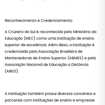
Reconhecimento e Credenciamento
A Cruzeiro do Sul é reconhecida pelo Ministério da
Educação (MEC) como uma instituição de ensino
superior de excelência. Além disso, a instituição é
credenciada pela Associação Brasileira de
Mantenedoras de Ensino Superior (ABMES) e pela
Associação Nacional de Educação a Distância
(ABED).
A instituição também possui diversos convênios e
parcerias com instituições de ensino e empresas