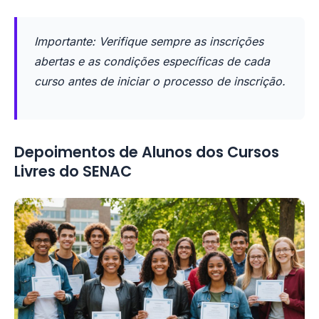
Importante: Verifique sempre as inscrições
abertas e as condições específicas de cada
curso antes de iniciar o processo de inscrição.
Depoimentos de Alunos dos Cursos
Livres do SENAC