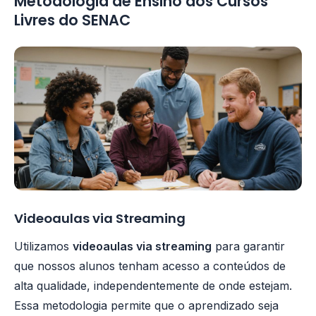
Metodologia de Ensino dos Cursos
Livres do SENAC
Videoaulas via Streaming
Utilizamos
videoaulas via streaming
para garantir
que nossos alunos tenham acesso a conteúdos de
alta qualidade, independentemente de onde estejam.
Essa metodologia permite que o aprendizado seja