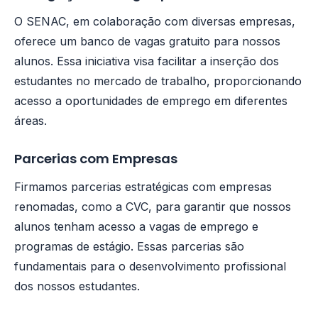
O SENAC, em colaboração com diversas empresas,
oferece um banco de vagas gratuito para nossos
alunos. Essa iniciativa visa facilitar a inserção dos
estudantes no mercado de trabalho, proporcionando
acesso a oportunidades de emprego em diferentes
áreas.
Parcerias com Empresas
Firmamos parcerias estratégicas com empresas
renomadas, como a CVC, para garantir que nossos
alunos tenham acesso a vagas de emprego e
programas de estágio. Essas parcerias são
fundamentais para o desenvolvimento profissional
dos nossos estudantes.