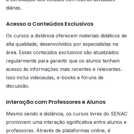
diárias.
Acesso a Conteúdos Exclusivos
Os cursos a distância oferecem materiais didáticos de
alta qualidade, desenvolvidos por especialistas na
área. Esses conteúdos exclusivos são atualizados
regularmente para garantir que os alunos tenham
acesso às informações mais recentes e relevantes.
Isso inclui videoaulas, e-books e fóruns de
discussão.
Interação com Professores e Alunos
Mesmo sendo a distância, os cursos livres do SENAC
promovem uma interação significativa entre alunos e
professores. Através de plataformas online, é