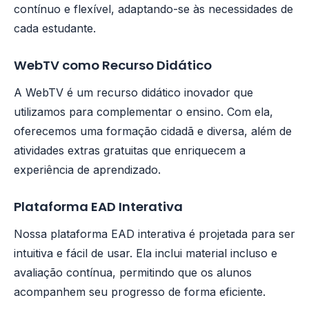
contínuo e flexível, adaptando-se às necessidades de
cada estudante.
WebTV como Recurso Didático
A WebTV é um recurso didático inovador que
utilizamos para complementar o ensino. Com ela,
oferecemos uma formação cidadã e diversa, além de
atividades extras gratuitas que enriquecem a
experiência de aprendizado.
Plataforma EAD Interativa
Nossa plataforma EAD interativa é projetada para ser
intuitiva e fácil de usar. Ela inclui material incluso e
avaliação contínua, permitindo que os alunos
acompanhem seu progresso de forma eficiente.