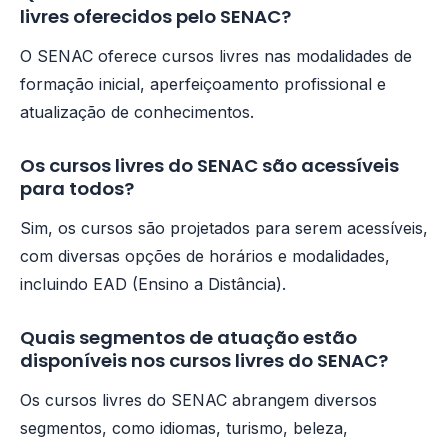
livres oferecidos pelo SENAC?
O SENAC oferece cursos livres nas modalidades de
formação inicial, aperfeiçoamento profissional e
atualização de conhecimentos.
Os cursos livres do SENAC são acessíveis
para todos?
Sim, os cursos são projetados para serem acessíveis,
com diversas opções de horários e modalidades,
incluindo EAD (Ensino a Distância).
Quais segmentos de atuação estão
disponíveis nos cursos livres do SENAC?
Os cursos livres do SENAC abrangem diversos
segmentos, como idiomas, turismo, beleza,