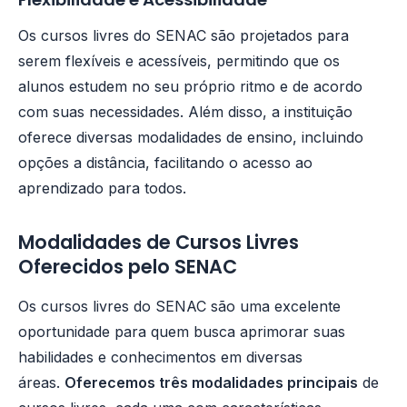
Os cursos livres do SENAC são projetados para
serem flexíveis e acessíveis, permitindo que os
alunos estudem no seu próprio ritmo e de acordo
com suas necessidades. Além disso, a instituição
oferece diversas modalidades de ensino, incluindo
opções a distância, facilitando o acesso ao
aprendizado para todos.
Modalidades de Cursos Livres
Oferecidos pelo SENAC
Os cursos livres do SENAC são uma excelente
oportunidade para quem busca aprimorar suas
habilidades e conhecimentos em diversas
áreas.
Oferecemos três modalidades principais
de