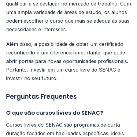
qualificar e se destacar no mercado de trabalho. Com
uma ampla variedade de áreas de estudo, os alunos
podem escolher o curso que mais se adequa às suas
necessidades e interesses.
Além disso, a possibilidade de obter um certificado
reconhecido é um diferencial importante, que pode
abrir portas para novas oportunidades profissionais.
Portanto, investir em um curso livre do SENAC é
investir no seu futuro.
Perguntas Frequentes
O que são cursos livres do SENAC?
Cursos livres do SENAC são programas de curta
duração focados em habilidades específicas, ideais