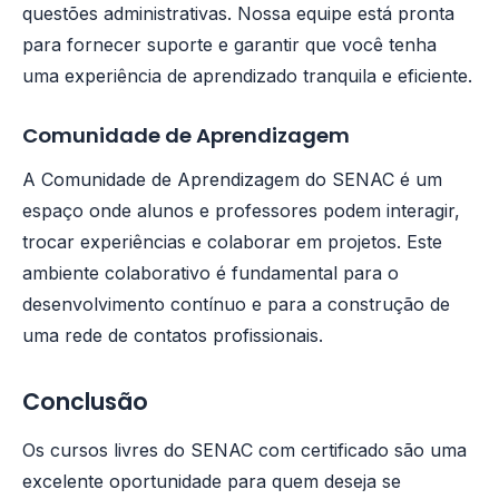
questões administrativas. Nossa equipe está pronta
para fornecer suporte e garantir que você tenha
uma experiência de aprendizado tranquila e eficiente.
Comunidade de Aprendizagem
A Comunidade de Aprendizagem do SENAC é um
espaço onde alunos e professores podem interagir,
trocar experiências e colaborar em projetos. Este
ambiente colaborativo é fundamental para o
desenvolvimento contínuo e para a construção de
uma rede de contatos profissionais.
Conclusão
Os cursos livres do SENAC com certificado são uma
excelente oportunidade para quem deseja se