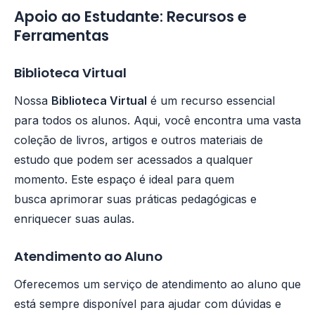
Apoio ao Estudante: Recursos e
Ferramentas
Biblioteca Virtual
Nossa
Biblioteca Virtual
é um recurso essencial
para todos os alunos. Aqui, você encontra uma vasta
coleção de livros, artigos e outros materiais de
estudo que podem ser acessados a qualquer
momento. Este espaço é ideal para quem
busca aprimorar suas práticas pedagógicas e
enriquecer suas aulas.
Atendimento ao Aluno
Oferecemos um serviço de atendimento ao aluno que
está sempre disponível para ajudar com dúvidas e