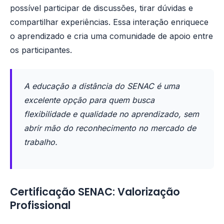
possível participar de discussões, tirar dúvidas e
compartilhar experiências. Essa interação enriquece
o aprendizado e cria uma comunidade de apoio entre
os participantes.
A educação a distância do SENAC é uma
excelente opção para quem busca
flexibilidade e qualidade no aprendizado, sem
abrir mão do reconhecimento no mercado de
trabalho.
Certificação SENAC: Valorização
Profissional