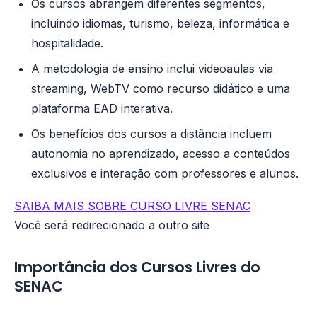
Os cursos abrangem diferentes segmentos,
incluindo idiomas, turismo, beleza, informática e
hospitalidade.
A metodologia de ensino inclui videoaulas via
streaming, WebTV como recurso didático e uma
plataforma EAD interativa.
Os benefícios dos cursos a distância incluem
autonomia no aprendizado, acesso a conteúdos
exclusivos e interação com professores e alunos.
SAIBA MAIS SOBRE CURSO LIVRE SENAC
Você será redirecionado a outro site
Importância dos Cursos Livres do
SENAC