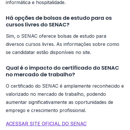
informática e hospitalidade.
Há opções de bolsas de estudo para os
cursos livres do SENAC?
Sim, o SENAC oferece bolsas de estudo para
diversos cursos livres. As informações sobre como
se candidatar estão disponíveis no site.
Qual é o impacto do certificado do SENAC
no mercado de trabalho?
O certificado do SENAC é amplamente reconhecido e
valorizado no mercado de trabalho, podendo
aumentar significativamente as oportunidades de
emprego e crescimento profissional.
ACESSAR SITE OFICIAL DO SENAC