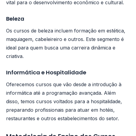
vital para o desenvolvimento econômico e cultural.
Beleza
Os cursos de beleza incluem formação em estética,
maquiagem, cabeleireiro e outros. Este segmento é
ideal para quem busca uma carreira dinâmica e
criativa.
Informática e Hospitalidade
Oferecemos cursos que vão desde a introdução à
informática até a programação avançada. Além
disso, temos cursos voltados para a hospitalidade,
preparando profissionais para atuar em hotéis,
restaurantes e outros estabelecimentos do setor.