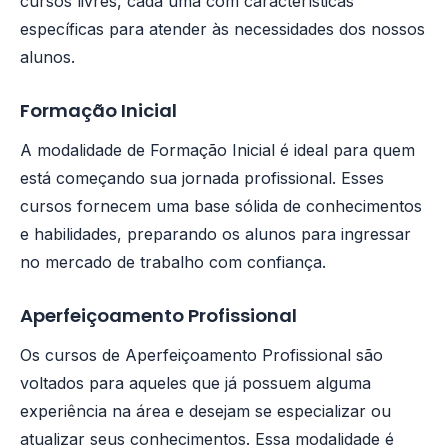
cursos livres, cada uma com características
específicas para atender às necessidades dos nossos
alunos.
Formação Inicial
A modalidade de Formação Inicial é ideal para quem
está começando sua jornada profissional. Esses
cursos fornecem uma base sólida de conhecimentos
e habilidades, preparando os alunos para ingressar
no mercado de trabalho com confiança.
Aperfeiçoamento Profissional
Os cursos de Aperfeiçoamento Profissional são
voltados para aqueles que já possuem alguma
experiência na área e desejam se especializar ou
atualizar seus conhecimentos. Essa modalidade é