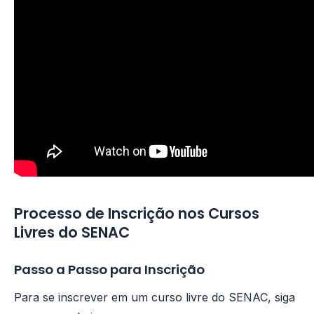
Processo de Inscrição nos Cursos
Livres do SENAC
Passo a Passo para Inscrição
Para se inscrever em um curso livre do SENAC, siga