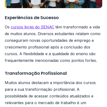
Experiências de Sucesso
Os
cursos livres do SENAC
têm transformado a vida
de muitos alunos. Diversos estudantes relatam como
conseguiram novas oportunidades de emprego e
crescimento profissional após a conclusão dos
cursos. A flexibilidade e a qualidade do ensino são
frequentemente mencionadas como pontos fortes.
Transformação Profissional
Muitos alunos destacam a importância dos cursos
para a sua transformação profissional. A
possibilidade de acessar conteúdos atualizados e
relevantes para o mercado de trabalho é um