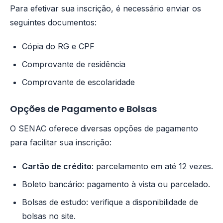
Para efetivar sua inscrição, é necessário enviar os
seguintes documentos:
Cópia do RG e CPF
Comprovante de residência
Comprovante de escolaridade
Opções de Pagamento e Bolsas
O SENAC oferece diversas opções de pagamento
para facilitar sua inscrição:
Cartão de crédito
: parcelamento em até 12 vezes.
Boleto bancário: pagamento à vista ou parcelado.
Bolsas de estudo: verifique a disponibilidade de
bolsas no site.