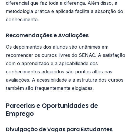
diferencial que faz toda a diferença. Além disso, a
metodologia prática e aplicada facilita a absorção do
conhecimento.
Recomendações e Avaliações
Os depoimentos dos alunos são unânimes em
recomendar os cursos livres do SENAC. A satisfação
com o aprendizado e a aplicabilidade dos
conhecimentos adquiridos são pontos altos nas
avaliações. A acessibilidade e a estrutura dos cursos
também são frequentemente elogiadas.
Parcerias e Oportunidades de
Emprego
Divulgação de Vagas para Estudantes