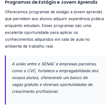
Programas de Estágio e Jovem Aprendiz
Oferecemos programas de estágio e jovem aprendiz
que permitem aos alunos adquirir experiência prática
enquanto estudam. Esses programas são uma
excelente oportunidade para aplicar os
conhecimentos adquiridos em sala de aula no
ambiente de trabalho real.
A união entre o SENAC e empresas parceiras,
como a CVC, fortalece a empregabilidade dos
nossos alunos, oferecendo um banco de
vagas gratuito e diversas oportunidades de
crescimento profissional.