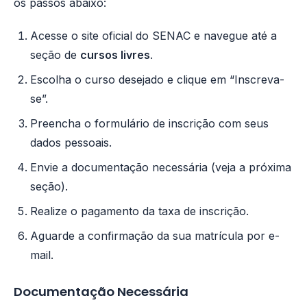
os passos abaixo:
Acesse o site oficial do SENAC e navegue até a
seção de
cursos livres
.
Escolha o curso desejado e clique em “Inscreva-
se”.
Preencha o formulário de inscrição com seus
dados pessoais.
Envie a documentação necessária (veja a próxima
seção).
Realize o pagamento da taxa de inscrição.
Aguarde a confirmação da sua matrícula por e-
mail.
Documentação Necessária