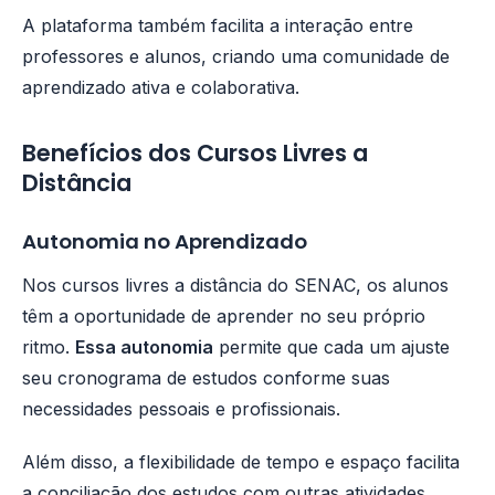
A plataforma também facilita a interação entre
professores e alunos, criando uma comunidade de
aprendizado ativa e colaborativa.
Benefícios dos Cursos Livres a
Distância
Autonomia no Aprendizado
Nos cursos livres a distância do SENAC, os alunos
têm a oportunidade de aprender no seu próprio
ritmo.
Essa autonomia
permite que cada um ajuste
seu cronograma de estudos conforme suas
necessidades pessoais e profissionais.
Além disso, a flexibilidade de tempo e espaço facilita
a conciliação dos estudos com outras atividades