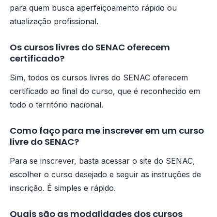
para quem busca aperfeiçoamento rápido ou
atualização profissional.
Os cursos livres do SENAC oferecem
certificado?
Sim, todos os cursos livres do SENAC oferecem
certificado ao final do curso, que é reconhecido em
todo o território nacional.
Como faço para me inscrever em um curso
livre do SENAC?
Para se inscrever, basta acessar o site do SENAC,
escolher o curso desejado e seguir as instruções de
inscrição. É simples e rápido.
Quais são as modalidades dos cursos