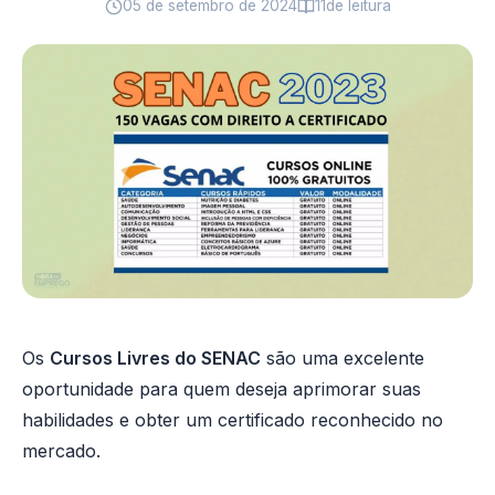
05 de setembro de 2024
11
de leitura
Os
Cursos Livres do SENAC
são uma excelente
oportunidade para quem deseja aprimorar suas
habilidades e obter um certificado reconhecido no
mercado.