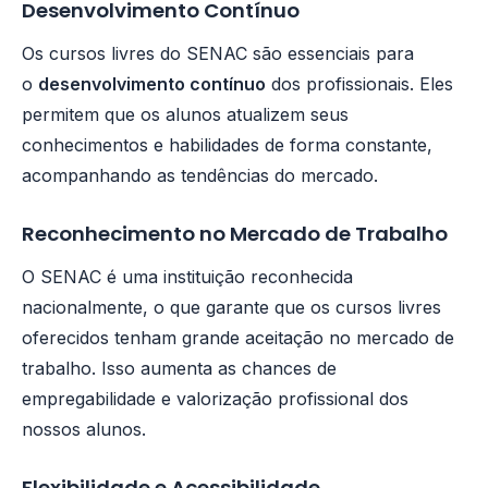
Desenvolvimento Contínuo
Os cursos livres do SENAC são essenciais para
o
desenvolvimento contínuo
dos profissionais. Eles
permitem que os alunos atualizem seus
conhecimentos e habilidades de forma constante,
acompanhando as tendências do mercado.
Reconhecimento no Mercado de Trabalho
O SENAC é uma instituição reconhecida
nacionalmente, o que garante que os cursos livres
oferecidos tenham grande aceitação no mercado de
trabalho. Isso aumenta as chances de
empregabilidade e valorização profissional dos
nossos alunos.
Flexibilidade e Acessibilidade