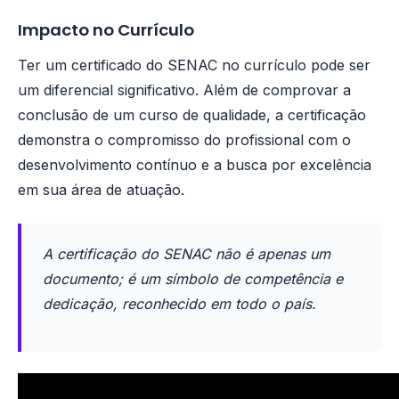
Impacto no Currículo
Ter um certificado do SENAC no currículo pode ser
um diferencial significativo. Além de comprovar a
conclusão de um curso de qualidade, a certificação
demonstra o compromisso do profissional com o
desenvolvimento contínuo e a busca por excelência
em sua área de atuação.
A certificação do SENAC não é apenas um
documento; é um símbolo de competência e
dedicação, reconhecido em todo o país.