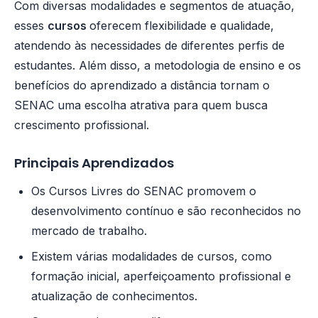
Com diversas modalidades e segmentos de atuação,
esses
cursos
oferecem flexibilidade e qualidade,
atendendo às necessidades de diferentes perfis de
estudantes. Além disso, a metodologia de ensino e os
benefícios do aprendizado a distância tornam o
SENAC uma escolha atrativa para quem busca
crescimento profissional.
Principais Aprendizados
Os Cursos Livres do SENAC promovem o
desenvolvimento contínuo e são reconhecidos no
mercado de trabalho.
Existem várias modalidades de cursos, como
formação inicial, aperfeiçoamento profissional e
atualização de conhecimentos.