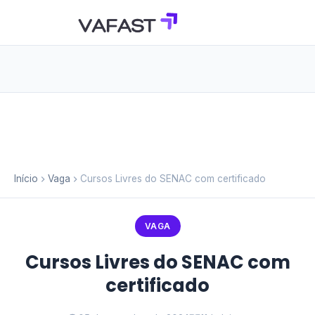
Início
Vaga
Cursos Livres do SENAC com certificado
VAGA
Cursos Livres do SENAC com
certificado