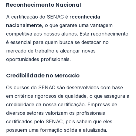
Reconhecimento Nacional
A certificação do SENAC é
reconhecida
nacionalmente
, o que garante uma vantagem
competitiva aos nossos alunos. Este reconhecimento
é essencial para quem busca se destacar no
mercado de trabalho e alcançar novas
oportunidades profissionais.
Credibilidade no Mercado
Os cursos do SENAC são desenvolvidos com base
em critérios rigorosos de qualidade, o que assegura a
credibilidade da nossa certificação. Empresas de
diversos setores valorizam os profissionais
certificados pelo SENAC, pois sabem que eles
possuem uma formação sólida e atualizada.