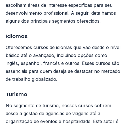
escolham áreas de interesse específicas para seu
desenvolvimento profissional. A seguir, detalhamos
alguns dos principais segmentos oferecidos.
Idiomas
Oferecemos cursos de idiomas que vão desde o nível
básico até o avançado, incluindo opções como
inglês, espanhol, francês e outros. Esses cursos são
essenciais para quem deseja se destacar no mercado
de trabalho globalizado.
Turismo
No segmento de turismo, nossos cursos cobrem
desde a gestão de agências de viagens até a
organização de eventos e hospitalidade. Este setor é