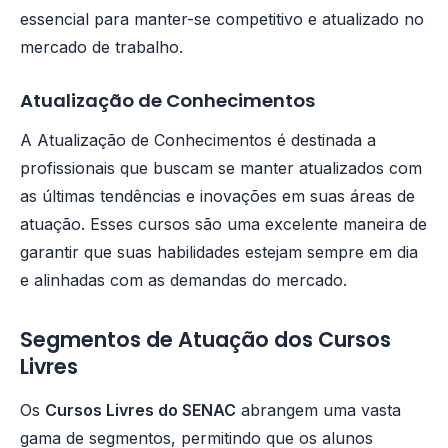
essencial para manter-se competitivo e atualizado no
mercado de trabalho.
Atualização de Conhecimentos
A Atualização de Conhecimentos é destinada a
profissionais que buscam se manter atualizados com
as últimas tendências e inovações em suas áreas de
atuação. Esses cursos são uma excelente maneira de
garantir que suas habilidades estejam sempre em dia
e alinhadas com as demandas do mercado.
Segmentos de Atuação dos Cursos
Livres
Os
Cursos Livres do SENAC
abrangem uma vasta
gama de segmentos, permitindo que os alunos