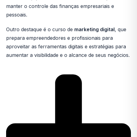
manter o controle das finanças empresariais e
pessoais.
Outro destaque é o curso de
marketing digital
, que
prepara empreendedores e profissionais para
aproveitar as ferramentas digitais e estratégias para
aumentar a visibilidade e o alcance de seus negócios.