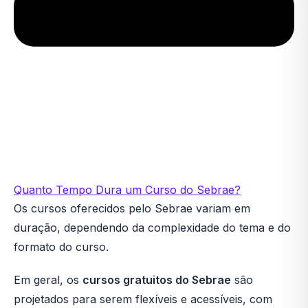
Quanto Tempo Dura um Curso do Sebrae?
Os cursos oferecidos pelo Sebrae variam em
duração, dependendo da complexidade do tema e do
formato do curso.
Em geral, os
cursos gratuitos do Sebrae
são
projetados para serem flexíveis e acessíveis, com