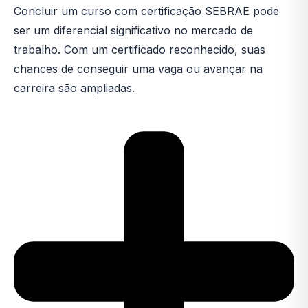
Concluir um curso com certificação SEBRAE pode
ser um diferencial significativo no mercado de
trabalho. Com um certificado reconhecido, suas
chances de conseguir uma vaga ou avançar na
carreira são ampliadas.