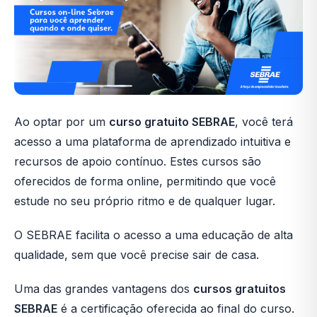
Ao optar por um
curso gratuito SEBRAE
, você terá
acesso a uma plataforma de aprendizado intuitiva e
recursos de apoio contínuo. Estes cursos são
oferecidos de forma online, permitindo que você
estude no seu próprio ritmo e de qualquer lugar.
O SEBRAE facilita o acesso a uma educação de alta
qualidade, sem que você precise sair de casa.
Uma das grandes vantagens dos
cursos gratuitos
SEBRAE
é a certificação oferecida ao final do curso.