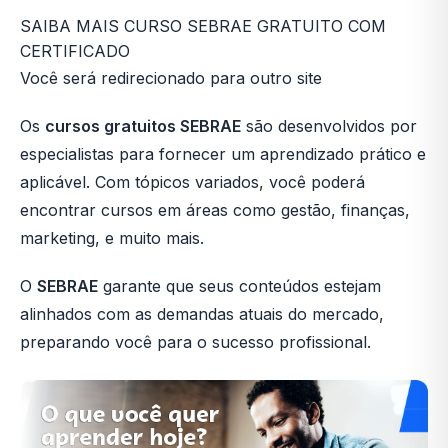
SAIBA MAIS CURSO SEBRAE GRATUITO COM
CERTIFICADO
Você será redirecionado para outro site
Os
cursos gratuitos SEBRAE
são desenvolvidos por
especialistas para fornecer um aprendizado prático e
aplicável. Com tópicos variados, você poderá
encontrar cursos em áreas como gestão, finanças,
marketing, e muito mais.
O
SEBRAE
garante que seus conteúdos estejam
alinhados com as demandas atuais do mercado,
preparando você para o sucesso profissional.