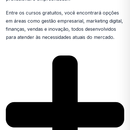
Entre os cursos gratuitos, você encontrará opções
em áreas como gestão empresarial, marketing digital,
finanças, vendas e inovação, todos desenvolvidos
para atender às necessidades atuais do mercado.