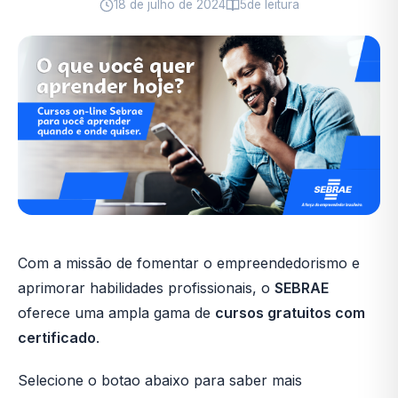
18 de julho de 2024
5
de leitura
Com a missão de fomentar o empreendedorismo e
aprimorar habilidades profissionais, o
SEBRAE
oferece uma ampla gama de
cursos gratuitos com
certificado
.
Selecione o botao abaixo para saber mais