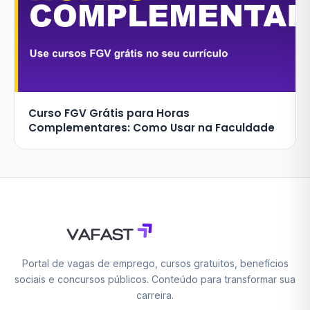
Curso FGV Grátis para Horas
Complementares: Como Usar na Faculdade
Portal de vagas de emprego, cursos gratuitos, benefícios
sociais e concursos públicos. Conteúdo para transformar sua
carreira.