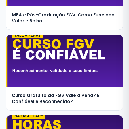
MBA e Pós-Graduação FGV: Como Funciona,
Valor e Bolsa
Curso Gratuito da FGV Vale a Pena? É
Confiável e Reconhecido?