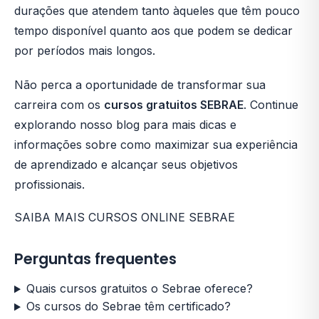
durações que atendem tanto àqueles que têm pouco
tempo disponível quanto aos que podem se dedicar
por períodos mais longos.
Não perca a oportunidade de transformar sua
carreira com os
cursos gratuitos SEBRAE
. Continue
explorando nosso blog para mais dicas e
informações sobre como maximizar sua experiência
de aprendizado e alcançar seus objetivos
profissionais.
SAIBA MAIS CURSOS ONLINE SEBRAE
Perguntas frequentes
Quais cursos gratuitos o Sebrae oferece?
Os cursos do Sebrae têm certificado?