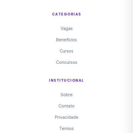
CATEGORIAS
Vagas
Benefícios
Cursos
Concursos
INSTITUCIONAL
Sobre
Contato
Privacidade
Termos