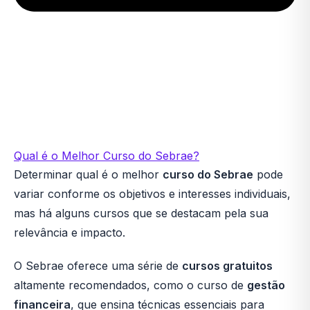
Qual é o Melhor Curso do Sebrae?
Determinar qual é o melhor
curso do Sebrae
pode
variar conforme os objetivos e interesses individuais,
mas há alguns cursos que se destacam pela sua
relevância e impacto.
O Sebrae oferece uma série de
cursos gratuitos
altamente recomendados, como o curso de
gestão
financeira
, que ensina técnicas essenciais para