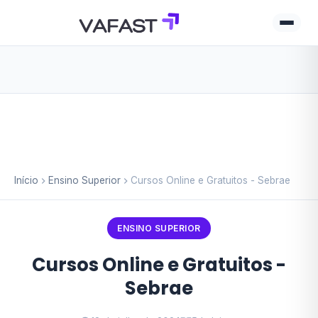
Início
Ensino Superior
Cursos Online e Gratuitos - Sebrae
ENSINO SUPERIOR
Cursos Online e Gratuitos -
Sebrae