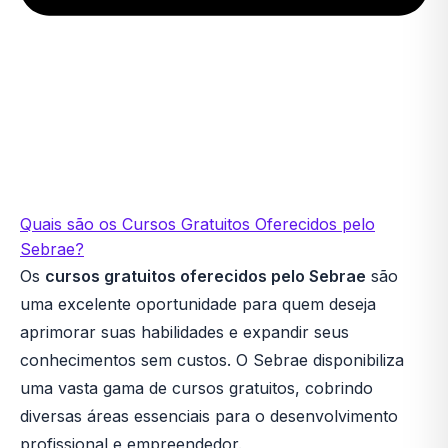
Quais são os Cursos Gratuitos Oferecidos pelo
Sebrae?
Os
cursos gratuitos oferecidos pelo Sebrae
são
uma excelente oportunidade para quem deseja
aprimorar suas habilidades e expandir seus
conhecimentos sem custos. O Sebrae disponibiliza
uma vasta gama de cursos gratuitos, cobrindo
diversas áreas essenciais para o desenvolvimento
profissional e empreendedor.