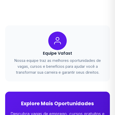
Equipe Vafast
Nossa equipe traz as melhores oportunidades de
vagas, cursos e benefícios para ajudar você a
transformar sua carreira e garantir seus direitos.
Explore Mais Oportunidades
Descubra vagas de emprego, cursos gratuitos e