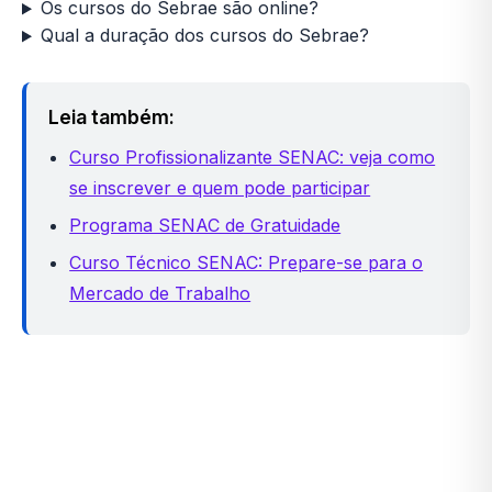
Os cursos do Sebrae são online?
Qual a duração dos cursos do Sebrae?
Leia também:
Curso Profissionalizante SENAC: veja como
se inscrever e quem pode participar
Programa SENAC de Gratuidade
Curso Técnico SENAC: Prepare-se para o
Mercado de Trabalho