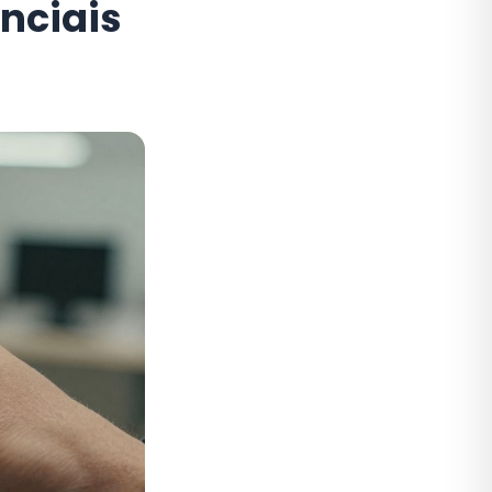
nciais