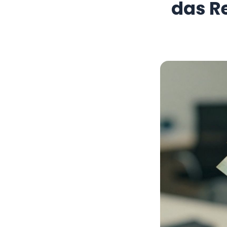
das R