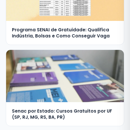
Programa SENAI de Gratuidade: Qualifica
Indústria, Bolsas e Como Conseguir Vaga
Senac por Estado: Cursos Gratuitos por UF
(SP, RJ, MG, RS, BA, PR)