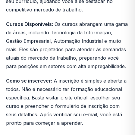
seu currículo, ajudando você a se destacar no
competitivo mercado de trabalho.
Cursos Disponíveis:
Os cursos abrangem uma gama
de áreas, incluindo Tecnologia da Informação,
Gestão Empresarial, Automação Industrial e muito
mais. Eles são projetados para atender às demandas
atuais do mercado de trabalho, preparando você
para posições em setores com alta empregabilidade.
Como se inscrever:
A inscrição é simples e aberta a
todos. Não é necessário ter formação educacional
específica. Basta visitar o site oficial, escolher seu
curso e preencher o formulário de inscrição com
seus detalhes. Após verificar seu e-mail, você está
pronto para começar a aprender.