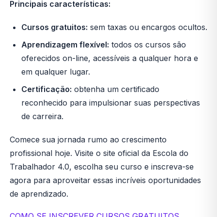
Principais características:
Cursos gratuitos:
sem taxas ou encargos ocultos.
Aprendizagem flexível:
todos os cursos são
oferecidos on-line, acessíveis a qualquer hora e
em qualquer lugar.
Certificação:
obtenha um certificado
reconhecido para impulsionar suas perspectivas
de carreira.
Comece sua jornada rumo ao crescimento
profissional hoje. Visite o site oficial da Escola do
Trabalhador 4.0, escolha seu curso e inscreva-se
agora para aproveitar essas incríveis oportunidades
de aprendizado.
COMO SE INSCREVER CURSOS GRATUITOS