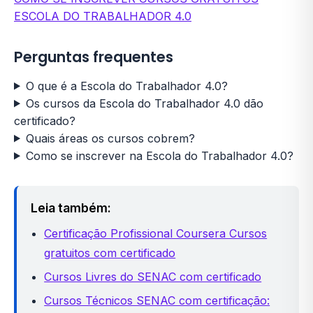
ESCOLA DO TRABALHADOR 4.0
Perguntas frequentes
O que é a Escola do Trabalhador 4.0?
Os cursos da Escola do Trabalhador 4.0 dão
certificado?
Quais áreas os cursos cobrem?
Como se inscrever na Escola do Trabalhador 4.0?
Leia também:
Certificação Profissional Coursera Cursos
gratuitos com certificado
Cursos Livres do SENAC com certificado
Cursos Técnicos SENAC com certificação: