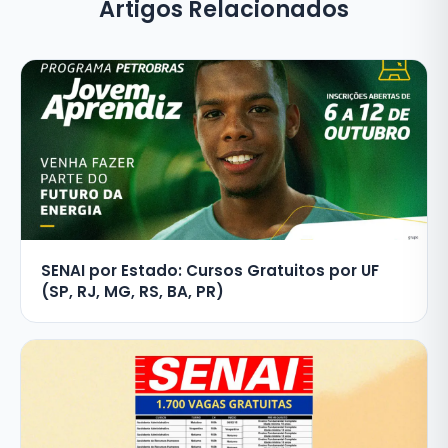
Artigos Relacionados
SENAI por Estado: Cursos Gratuitos por UF
(SP, RJ, MG, RS, BA, PR)