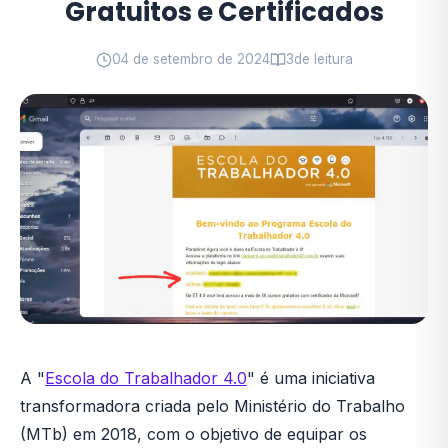
Gratuitos e Certificados
04 de setembro de 2024
3
de leitura
A "
Escola do Trabalhador 4.0
" é uma iniciativa
transformadora criada pelo Ministério do Trabalho
(MTb) em 2018, com o objetivo de equipar os