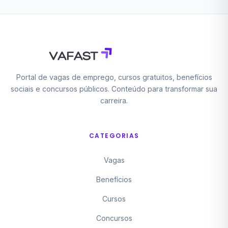
Portal de vagas de emprego, cursos gratuitos, benefícios
sociais e concursos públicos. Conteúdo para transformar sua
carreira.
CATEGORIAS
Vagas
Benefícios
Cursos
Concursos