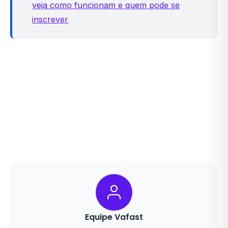
veja como funcionam e quem pode se
inscrever
Equipe Vafast