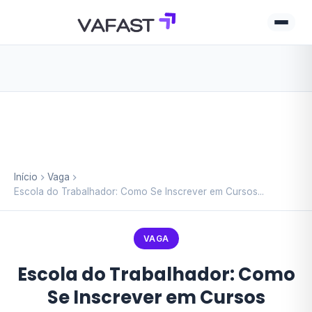
Início
Vaga
Escola do Trabalhador: Como Se Inscrever em Cursos...
VAGA
Escola do Trabalhador: Como
Se Inscrever em Cursos