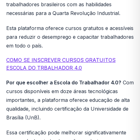
trabalhadores brasileiros com as habilidades
necessárias para a Quarta Revolução Industrial.
Esta plataforma oferece cursos gratuitos e acessíveis
para reduzir o desemprego e capacitar trabalhadores
em todo o país.
COMO SE INSCREVER CURSOS GRATUITOS
ESCOLA DO TRBALHADOR 4.0
Por que escolher a Escola do Trabalhador 4.0?
Com
​​cursos disponíveis em doze áreas tecnológicas
importantes, a plataforma oferece educação de alta
qualidade, incluindo certificação da Universidade de
Brasília (UnB).
Essa certificação pode melhorar significativamente