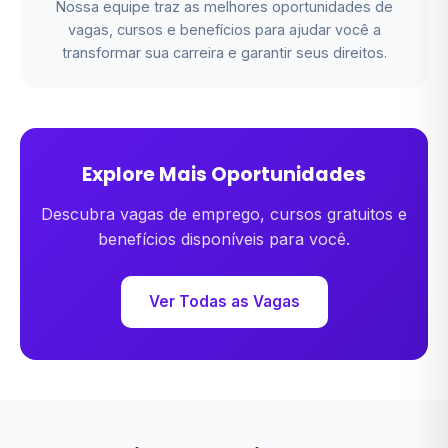
Nossa equipe traz as melhores oportunidades de
vagas, cursos e benefícios para ajudar você a
transformar sua carreira e garantir seus direitos.
Explore Mais Oportunidades
Descubra vagas de emprego, cursos gratuitos e
benefícios disponíveis para você.
Ver Todas as Vagas