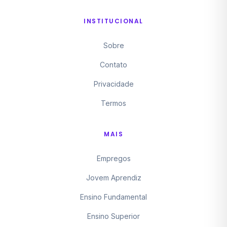
INSTITUCIONAL
Sobre
Contato
Privacidade
Termos
MAIS
Empregos
Jovem Aprendiz
Ensino Fundamental
Ensino Superior