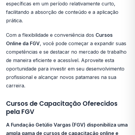
específicas em um período relativamente curto,
facilitando a absorção de conteúdo e a aplicação
prática.
Com a flexibilidade e conveniência dos
Cursos
Online da FGV
, você pode começar a expandir suas
competências e se destacar no mercado de trabalho
de maneira eficiente e acessível. Aproveite esta
oportunidade para investir em seu desenvolvimento
profissional e alcançar novos patamares na sua
carreira.
Cursos de Capacitação Oferecidos
pela FGV
A Fundação Getúlio Vargas (FGV) disponibiliza uma
ampla gama de cursos de capacitação online e