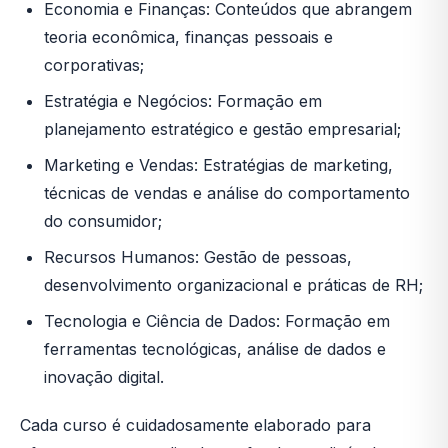
Economia e Finanças: Conteúdos que abrangem
teoria econômica, finanças pessoais e
corporativas;
Estratégia e Negócios: Formação em
planejamento estratégico e gestão empresarial;
Marketing e Vendas: Estratégias de marketing,
técnicas de vendas e análise do comportamento
do consumidor;
Recursos Humanos: Gestão de pessoas,
desenvolvimento organizacional e práticas de RH;
Tecnologia e Ciência de Dados: Formação em
ferramentas tecnológicas, análise de dados e
inovação digital.
Cada curso é cuidadosamente elaborado para