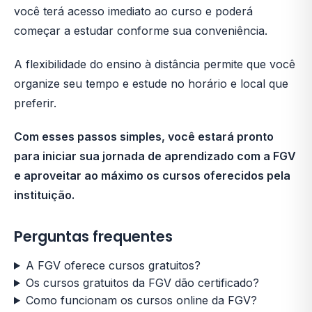
você terá acesso imediato ao curso e poderá
começar a estudar conforme sua conveniência.
A flexibilidade do ensino à distância permite que você
organize seu tempo e estude no horário e local que
preferir.
Com esses passos simples, você estará pronto
para iniciar sua jornada de aprendizado com a FGV
e aproveitar ao máximo os cursos oferecidos pela
instituição.
Perguntas frequentes
A FGV oferece cursos gratuitos?
Os cursos gratuitos da FGV dão certificado?
Como funcionam os cursos online da FGV?