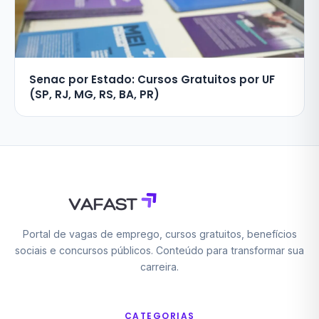
Senac por Estado: Cursos Gratuitos por UF
(SP, RJ, MG, RS, BA, PR)
Portal de vagas de emprego, cursos gratuitos, benefícios
sociais e concursos públicos. Conteúdo para transformar sua
carreira.
CATEGORIAS