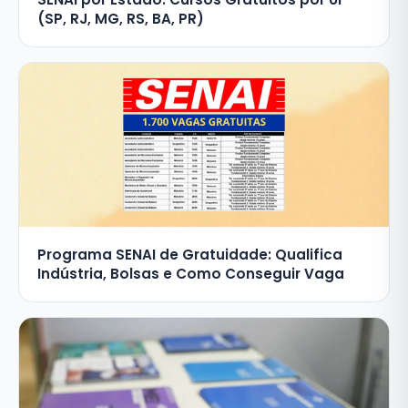
(SP, RJ, MG, RS, BA, PR)
Programa SENAI de Gratuidade: Qualifica
Indústria, Bolsas e Como Conseguir Vaga