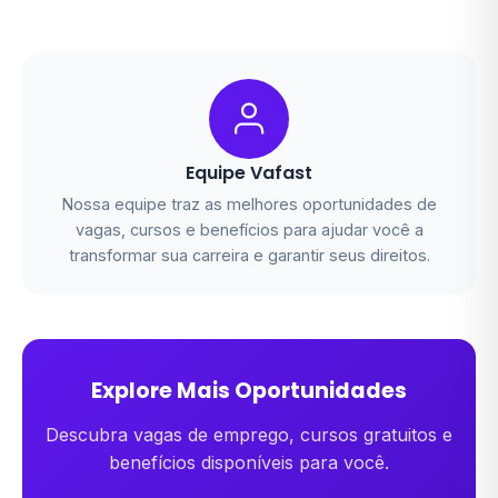
Equipe Vafast
Nossa equipe traz as melhores oportunidades de
vagas, cursos e benefícios para ajudar você a
transformar sua carreira e garantir seus direitos.
Explore Mais Oportunidades
Descubra vagas de emprego, cursos gratuitos e
benefícios disponíveis para você.