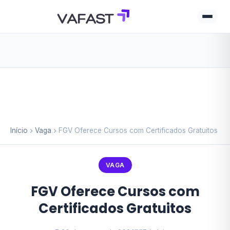
Início
Vaga
FGV Oferece Cursos com Certificados Gratuitos
VAGA
FGV Oferece Cursos com
Certificados Gratuitos