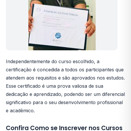
Independentemente do curso escolhido, a
certificação é concedida a todos os participantes que
atendem aos requisitos e são aprovados nos estudos.
Esse certificado é uma prova valiosa de sua
dedicação e aprendizado, podendo ser um diferencial
significativo para o seu desenvolvimento profissional
e acadêmico.
Confira Como se Inscrever nos Cursos