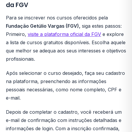
da FGV
Para se inscrever nos cursos oferecidos pela
Fundação Getúlio Vargas (FGV),
siga estes passos:
Primeiro,
visite a plataforma oficial da FGV
e explore
a lista de cursos gratuitos disponíveis. Escolha aquele
que melhor se adequa aos seus interesses e objetivos
profissionais.
Após selecionar o curso desejado, faça seu cadastro
na plataforma, preenchendo as informações
pessoais necessárias, como nome completo, CPF e
e-mail.
Depois de completar o cadastro, você receberá um
e-mail de confirmação com instruções detalhadas e
informações de login. Com a inscrição confirmada,