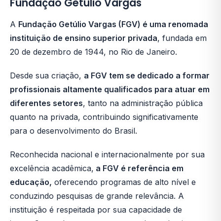
Fundação Getulio Vargas
A
Fundação Getúlio Vargas (FGV) é uma renomada
instituição de ensino superior privada
, fundada em
20 de dezembro de 1944, no Rio de Janeiro.
Desde sua criação,
a FGV tem se dedicado a formar
profissionais altamente qualificados para atuar em
diferentes setores
, tanto na administração pública
quanto na privada, contribuindo significativamente
para o desenvolvimento do Brasil.
Reconhecida nacional e internacionalmente por sua
excelência acadêmica,
a FGV é referência em
educação,
oferecendo programas de alto nível e
conduzindo pesquisas de grande relevância. A
instituição é respeitada por sua capacidade de