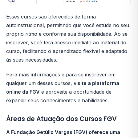
Esses cursos são oferecidos de forma
autoinstrucional, permitindo que você estude no seu
próprio ritmo e conforme sua disponibilidade. Ao se
inscrever, você terá acesso imediato ao material do
curso, facilitando o aprendizado flexível e adaptado
às suas necessidades.
Para mais informações e para se inscrever em
qualquer um desses cursos,
visite a plataforma
online da FGV
e aproveite a oportunidade de
expandir seus conhecimentos e habilidades.
Áreas de Atuação dos Cursos FGV
A Fundação Getúlio Vargas (FGV) oferece uma