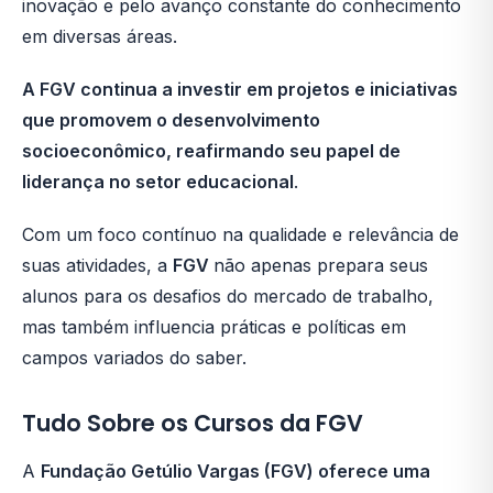
inovação e pelo avanço constante do conhecimento
em diversas áreas.
A FGV continua a investir em projetos e iniciativas
que promovem o desenvolvimento
socioeconômico, reafirmando seu papel de
liderança no setor educacional
.
Com um foco contínuo na qualidade e relevância de
suas atividades, a
FGV
não apenas prepara seus
alunos para os desafios do mercado de trabalho,
mas também influencia práticas e políticas em
campos variados do saber.
Tudo Sobre os Cursos da FGV
A
Fundação Getúlio Vargas (FGV) oferece uma