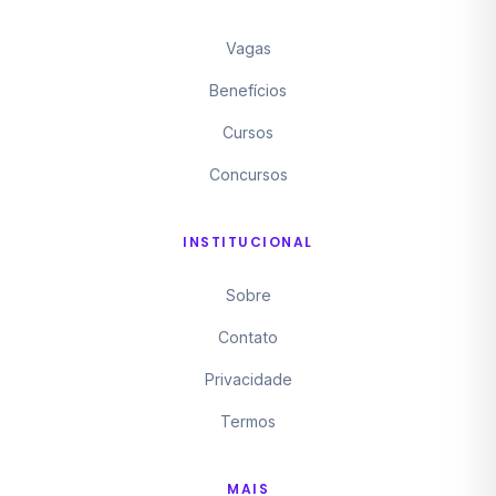
Vagas
Benefícios
Cursos
Concursos
INSTITUCIONAL
Sobre
Contato
Privacidade
Termos
MAIS