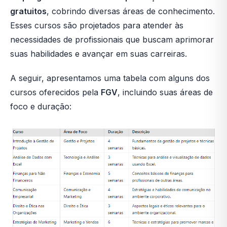
gratuitos
, cobrindo diversas áreas de conhecimento.
Esses cursos são projetados para atender às
necessidades de profissionais que buscam aprimorar
suas habilidades e avançar em suas carreiras.
A seguir, apresentamos uma tabela com alguns dos
cursos oferecidos pela
FGV
, incluindo suas áreas de
foco e duração: