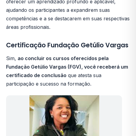
oferecer um aprendizado profundo e aplicável,
ajudando os participantes a expandirem suas
competências e a se destacarem em suas respectivas
áreas profissionais.
Certificação Fundação Getúlio Vargas
Sim,
ao concluir os cursos oferecidos pela
Fundação Getúlio Vargas (FGV), você receberá um
certificado de conclusão
que atesta sua
participação e sucesso na formação.