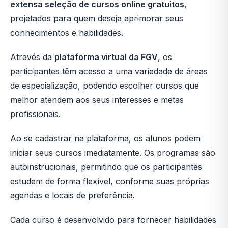
extensa seleção de cursos online gratuitos
,
projetados para quem deseja aprimorar seus
conhecimentos e habilidades.
Através da
plataforma virtual da FGV
, os
participantes têm acesso a uma variedade de áreas
de especialização, podendo escolher cursos que
melhor atendem aos seus interesses e metas
profissionais.
Ao se cadastrar na plataforma, os alunos podem
iniciar seus cursos imediatamente. Os programas são
autoinstrucionais, permitindo que os participantes
estudem de forma flexível, conforme suas próprias
agendas e locais de preferência.
Cada curso é desenvolvido para fornecer habilidades