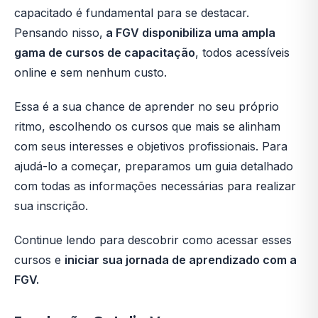
capacitado é fundamental para se destacar.
Pensando nisso,
a FGV disponibiliza uma ampla
gama de cursos de capacitação
, todos acessíveis
online e sem nenhum custo.
Essa é a sua chance de aprender no seu próprio
ritmo, escolhendo os cursos que mais se alinham
com seus interesses e objetivos profissionais. Para
ajudá-lo a começar, preparamos um guia detalhado
com todas as informações necessárias para realizar
sua inscrição.
Continue lendo para descobrir como acessar esses
cursos e
iniciar sua jornada de aprendizado com a
FGV.