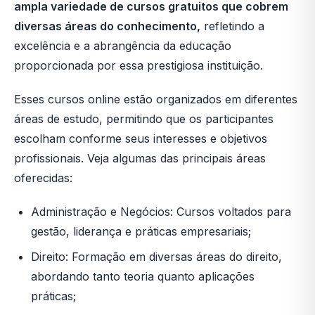
ampla variedade de cursos gratuitos que cobrem
diversas áreas do conhecimento,
refletindo a
excelência e a abrangência da educação
proporcionada por essa prestigiosa instituição.
Esses cursos online estão organizados em diferentes
áreas de estudo, permitindo que os participantes
escolham conforme seus interesses e objetivos
profissionais. Veja algumas das principais áreas
oferecidas:
Administração e Negócios: Cursos voltados para
gestão, liderança e práticas empresariais;
Direito: Formação em diversas áreas do direito,
abordando tanto teoria quanto aplicações
práticas;