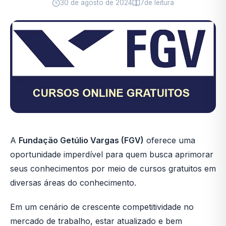
30 de agosto de 2024
7
de leitura
A
Fundação Getúlio Vargas (FGV)
oferece uma
oportunidade imperdível para quem busca aprimorar
seus conhecimentos por meio de cursos gratuitos em
diversas áreas do conhecimento.
Em um cenário de crescente competitividade no
mercado de trabalho, estar atualizado e bem