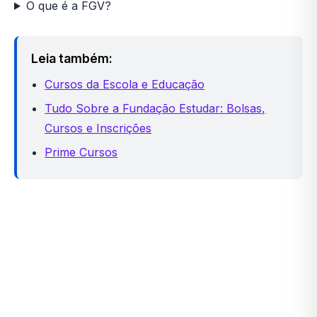
O que é a FGV?
Leia também:
Cursos da Escola e Educação
Tudo Sobre a Fundação Estudar: Bolsas,
Cursos e Inscrições
Prime Cursos