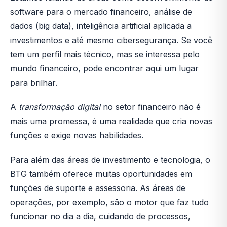
software para o mercado financeiro, análise de
dados (big data), inteligência artificial aplicada a
investimentos e até mesmo cibersegurança. Se você
tem um perfil mais técnico, mas se interessa pelo
mundo financeiro, pode encontrar aqui um lugar
para brilhar.
A
transformação digital
no setor financeiro não é
mais uma promessa, é uma realidade que cria novas
funções e exige novas habilidades.
Para além das áreas de investimento e tecnologia, o
BTG também oferece muitas oportunidades em
funções de suporte e assessoria. As áreas de
operações, por exemplo, são o motor que faz tudo
funcionar no dia a dia, cuidando de processos,