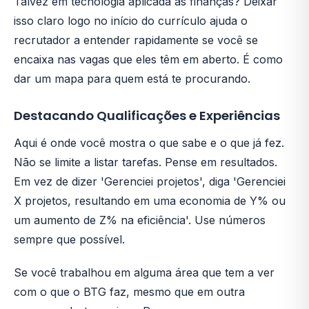
Talvez em tecnologia aplicada às finanças? Deixar
isso claro logo no início do currículo ajuda o
recrutador a entender rapidamente se você se
encaixa nas vagas que eles têm em aberto. É como
dar um mapa para quem está te procurando.
Destacando Qualificações e Experiências
Aqui é onde você mostra o que sabe e o que já fez.
Não se limite a listar tarefas. Pense em resultados.
Em vez de dizer 'Gerenciei projetos', diga 'Gerenciei
X projetos, resultando em uma economia de Y% ou
um aumento de Z% na eficiência'. Use números
sempre que possível.
Se você trabalhou em alguma área que tem a ver
com o que o BTG faz, mesmo que em outra