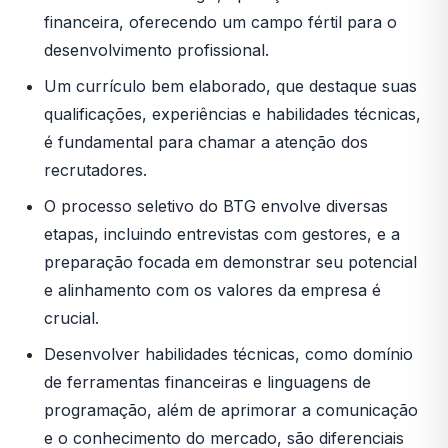
financeira, oferecendo um campo fértil para o
desenvolvimento profissional.
Um currículo bem elaborado, que destaque suas
qualificações, experiências e habilidades técnicas,
é fundamental para chamar a atenção dos
recrutadores.
O processo seletivo do BTG envolve diversas
etapas, incluindo entrevistas com gestores, e a
preparação focada em demonstrar seu potencial
e alinhamento com os valores da empresa é
crucial.
Desenvolver habilidades técnicas, como domínio
de ferramentas financeiras e linguagens de
programação, além de aprimorar a comunicação
e o conhecimento do mercado, são diferenciais