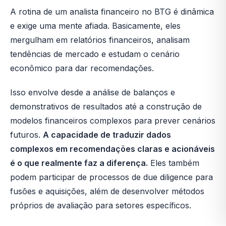
A rotina de um analista financeiro no BTG é dinâmica
e exige uma mente afiada. Basicamente, eles
mergulham em relatórios financeiros, analisam
tendências de mercado e estudam o cenário
econômico para dar recomendações.
Isso envolve desde a análise de balanços e
demonstrativos de resultados até a construção de
modelos financeiros complexos para prever cenários
futuros.
A capacidade de traduzir dados
complexos em recomendações claras e acionáveis
é o que realmente faz a diferença.
Eles também
podem participar de processos de due diligence para
fusões e aquisições, além de desenvolver métodos
próprios de avaliação para setores específicos.