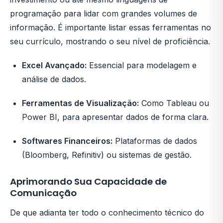
programação para lidar com grandes volumes de
informação. É importante listar essas ferramentas no
seu currículo, mostrando o seu nível de proficiência.
Excel Avançado:
Essencial para modelagem e
análise de dados.
Ferramentas de Visualização:
Como Tableau ou
Power BI, para apresentar dados de forma clara.
Softwares Financeiros:
Plataformas de dados
(Bloomberg, Refinitiv) ou sistemas de gestão.
Aprimorando Sua Capacidade de
Comunicação
De que adianta ter todo o conhecimento técnico do