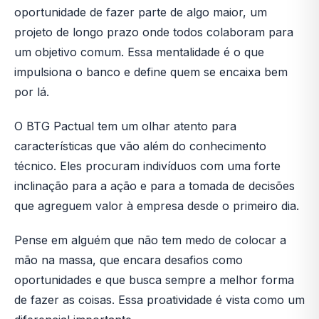
oportunidade de fazer parte de algo maior, um
projeto de longo prazo onde todos colaboram para
um objetivo comum. Essa mentalidade é o que
impulsiona o banco e define quem se encaixa bem
por lá.
O BTG Pactual tem um olhar atento para
características que vão além do conhecimento
técnico. Eles procuram indivíduos com uma forte
inclinação para a ação e para a tomada de decisões
que agreguem valor à empresa desde o primeiro dia.
Pense em alguém que não tem medo de colocar a
mão na massa, que encara desafios como
oportunidades e que busca sempre a melhor forma
de fazer as coisas. Essa proatividade é vista como um