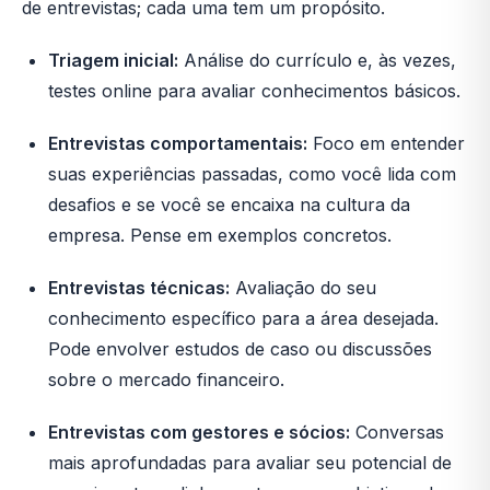
de entrevistas; cada uma tem um propósito.
Triagem inicial:
Análise do currículo e, às vezes,
testes online para avaliar conhecimentos básicos.
Entrevistas comportamentais:
Foco em entender
suas experiências passadas, como você lida com
desafios e se você se encaixa na cultura da
empresa. Pense em exemplos concretos.
Entrevistas técnicas:
Avaliação do seu
conhecimento específico para a área desejada.
Pode envolver estudos de caso ou discussões
sobre o mercado financeiro.
Entrevistas com gestores e sócios:
Conversas
mais aprofundadas para avaliar seu potencial de