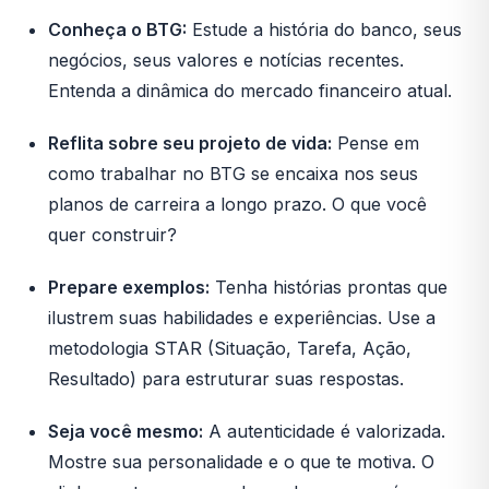
Conheça o BTG:
Estude a história do banco, seus
negócios, seus valores e notícias recentes.
Entenda a dinâmica do mercado financeiro atual.
Reflita sobre seu projeto de vida:
Pense em
como trabalhar no BTG se encaixa nos seus
planos de carreira a longo prazo. O que você
quer construir?
Prepare exemplos:
Tenha histórias prontas que
ilustrem suas habilidades e experiências. Use a
metodologia STAR (Situação, Tarefa, Ação,
Resultado) para estruturar suas respostas.
Seja você mesmo:
A autenticidade é valorizada.
Mostre sua personalidade e o que te motiva. O