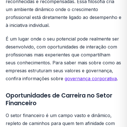
reconhecidas e recompensadas. Essa filosofia cria
um ambiente dinâmico onde o crescimento
profissional está diretamente ligado ao desempenho e
à iniciativa individual.
É um lugar onde o seu potencial pode realmente ser
desenvolvido, com oportunidades de interação com
profissionais mais experientes que compartilham
seus conhecimentos. Para saber mais sobre como as
empresas estruturam seus valores e governança,
confira informações sobre
governança corporativa
.
Oportunidades de Carreira no Setor
Financeiro
O setor financeiro é um campo vasto e dinâmico,
repleto de caminhos para quem tem afinidade com