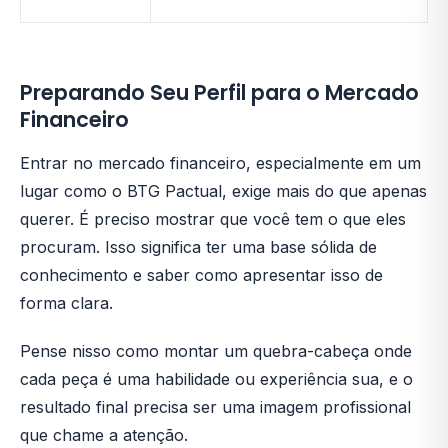
Preparando Seu Perfil para o Mercado
Financeiro
Entrar no mercado financeiro, especialmente em um
lugar como o BTG Pactual, exige mais do que apenas
querer. É preciso mostrar que você tem o que eles
procuram. Isso significa ter uma base sólida de
conhecimento e saber como apresentar isso de
forma clara.
Pense nisso como montar um quebra-cabeça onde
cada peça é uma habilidade ou experiência sua, e o
resultado final precisa ser uma imagem profissional
que chame a atenção.