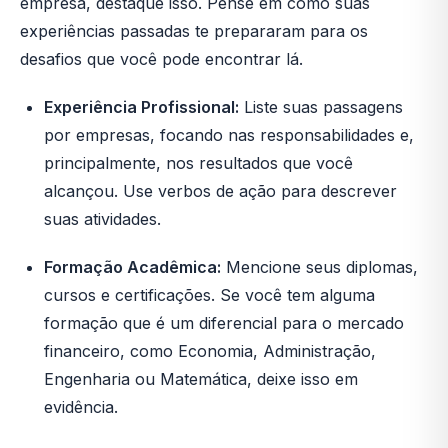
empresa, destaque isso. Pense em como suas
experiências passadas te prepararam para os
desafios que você pode encontrar lá.
Experiência Profissional:
Liste suas passagens
por empresas, focando nas responsabilidades e,
principalmente, nos resultados que você
alcançou. Use verbos de ação para descrever
suas atividades.
Formação Acadêmica:
Mencione seus diplomas,
cursos e certificações. Se você tem alguma
formação que é um diferencial para o mercado
financeiro, como Economia, Administração,
Engenharia ou Matemática, deixe isso em
evidência.