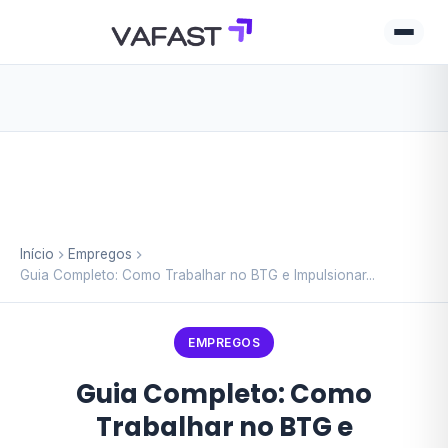
Início
Empregos
Guia Completo: Como Trabalhar no BTG e Impulsionar...
EMPREGOS
Guia Completo: Como
Trabalhar no BTG e