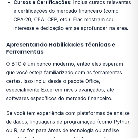
Cursos e Certificações:
Inclua cursos relevantes
e certificações do mercado financeiro (como
CPA-20, CEA, CFP, etc.). Elas mostram seu
interesse e dedicação em se aprofundar na área.
Apresentando Habilidades Técnicas e
Ferramentas
O BTG é um banco moderno, então eles esperam
que você esteja familiarizado com as ferramentas
certas. Isso inclui desde o pacote Office,
especialmente Excel em níveis avançados, até
softwares específicos do mercado financeiro.
Se você tem experiência com plataformas de análise
de dados, linguagens de programação (como Python
ou R, se for para áreas de tecnologia ou análise