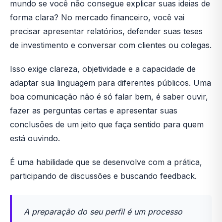
mundo se você não consegue explicar suas ideias de
forma clara? No mercado financeiro, você vai
precisar apresentar relatórios, defender suas teses
de investimento e conversar com clientes ou colegas.
Isso exige clareza, objetividade e a capacidade de
adaptar sua linguagem para diferentes públicos. Uma
boa comunicação não é só falar bem, é saber ouvir,
fazer as perguntas certas e apresentar suas
conclusões de um jeito que faça sentido para quem
está ouvindo.
É uma habilidade que se desenvolve com a prática,
participando de discussões e buscando feedback.
A preparação do seu perfil é um processo