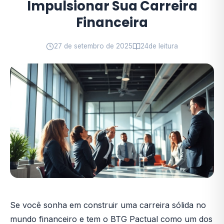
Impulsionar Sua Carreira
Financeira
27 de setembro de 2025
24
de leitura
Se você sonha em construir uma carreira sólida no
mundo financeiro e tem o BTG Pactual como um dos