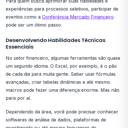
Para quem busca aprimorar suas habilidades e
experiências para processos seletivos, participar de
eventos como a
Conferência Mercado Financeiro
pode ser um ótimo passo.
Desenvolvendo Habilidades Técnicas
Essenciais
No setor financeiro, algumas ferramentas são quase
um segundo idioma. O Excel, por exemplo, é o pão
de cada dia para muita gente. Saber usar fórmulas
avançadas, criar tabelas dinâmicas e até mesmo
macros pode fazer uma diferença enorme. Mas não
para por aí.
Dependendo da área, você pode precisar conhecer
softwares de análise de dados, plataformas de
investimento ou até mesmo linguagens de