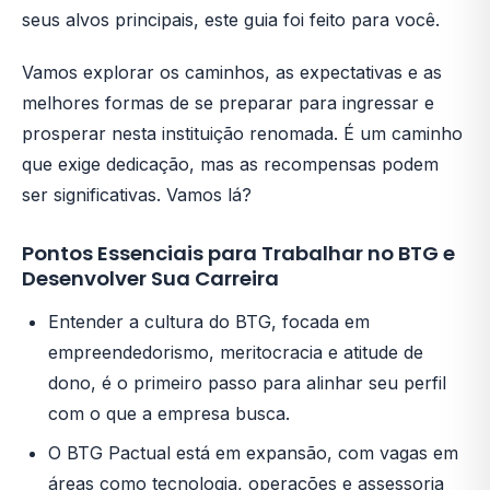
seus alvos principais, este guia foi feito para você.
Vamos explorar os caminhos, as expectativas e as
melhores formas de se preparar para ingressar e
prosperar nesta instituição renomada. É um caminho
que exige dedicação, mas as recompensas podem
ser significativas. Vamos lá?
Pontos Essenciais para Trabalhar no BTG e
Desenvolver Sua Carreira
Entender a cultura do BTG, focada em
empreendedorismo, meritocracia e atitude de
dono, é o primeiro passo para alinhar seu perfil
com o que a empresa busca.
O BTG Pactual está em expansão, com vagas em
áreas como tecnologia, operações e assessoria