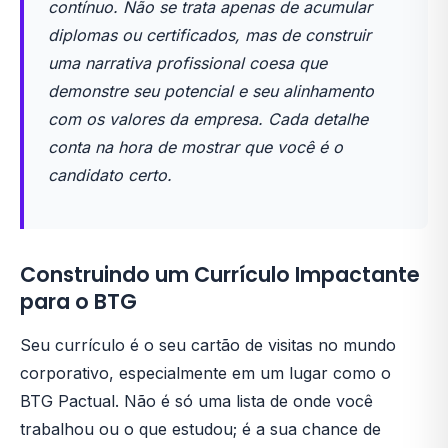
contínuo. Não se trata apenas de acumular
diplomas ou certificados, mas de construir
uma narrativa profissional coesa que
demonstre seu potencial e seu alinhamento
com os valores da empresa. Cada detalhe
conta na hora de mostrar que você é o
candidato certo.
Construindo um Currículo Impactante
para o BTG
Seu currículo é o seu cartão de visitas no mundo
corporativo, especialmente em um lugar como o
BTG Pactual. Não é só uma lista de onde você
trabalhou ou o que estudou; é a sua chance de