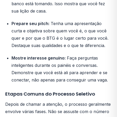
banco está tomando. Isso mostra que você fez
sua lição de casa.
Prepare seu pitch:
Tenha uma apresentação
curta e objetiva sobre quem você é, o que você
quer e por que o BTG é o lugar certo para você.
Destaque suas qualidades e o que te diferencia.
Mostre interesse genuíno:
Faça perguntas
inteligentes durante os painéis e conversas.
Demonstre que você está ali para aprender e se
conectar, não apenas para conseguir uma vaga.
Etapas Comuns do Processo Seletivo
Depois de chamar a atenção, o processo geralmente
envolve várias fases. Não se assuste com o número