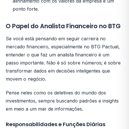
alinhamento com os valores da empresa é um
ponto forte.
O Papel do Analista Financeiro no BTG
Se você está pensando em seguir carreira no
mercado financeiro, especialmente no BTG Pactual,
entender o que faz um analista financeiro é um
passo importante. Não é só sobre números; é sobre
transformar dados em decisões inteligentes que
movem o negócio.
Pense neles como os detetives do mundo dos
investimentos, sempre buscando padrões e insights
em meio a um mar de informações.
Responsabilidades e Funções Diárias