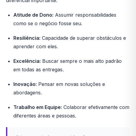
diferencial importante.
Atitude de Dono:
Assumir responsabilidades
como se o negócio fosse seu.
Resiliência:
Capacidade de superar obstáculos e
aprender com eles.
Excelência:
Buscar sempre o mais alto padrão
em todas as entregas.
Inovação:
Pensar em novas soluções e
abordagens.
Trabalho em Equipe:
Colaborar efetivamente com
diferentes áreas e pessoas.