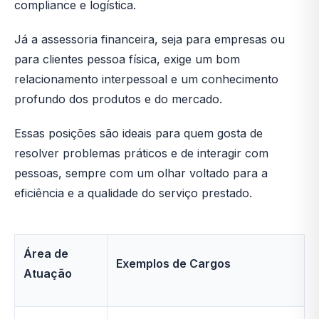
compliance e logística.
Já a assessoria financeira, seja para empresas ou
para clientes pessoa física, exige um bom
relacionamento interpessoal e um conhecimento
profundo dos produtos e do mercado.
Essas posições são ideais para quem gosta de
resolver problemas práticos e de interagir com
pessoas, sempre com um olhar voltado para a
eficiência e a qualidade do serviço prestado.
Área de
Exemplos de Cargos
Atuação