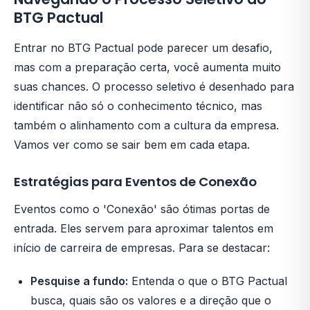
BTG Pactual
Entrar no BTG Pactual pode parecer um desafio,
mas com a preparação certa, você aumenta muito
suas chances. O processo seletivo é desenhado para
identificar não só o conhecimento técnico, mas
também o alinhamento com a cultura da empresa.
Vamos ver como se sair bem em cada etapa.
Estratégias para Eventos de Conexão
Eventos como o 'Conexão' são ótimas portas de
entrada. Eles servem para aproximar talentos em
início de carreira de empresas. Para se destacar:
Pesquise a fundo:
Entenda o que o BTG Pactual
busca, quais são os valores e a direção que o