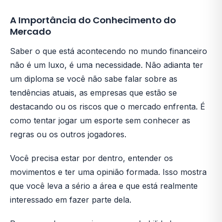
A Importância do Conhecimento do
Mercado
Saber o que está acontecendo no mundo financeiro
não é um luxo, é uma necessidade. Não adianta ter
um diploma se você não sabe falar sobre as
tendências atuais, as empresas que estão se
destacando ou os riscos que o mercado enfrenta. É
como tentar jogar um esporte sem conhecer as
regras ou os outros jogadores.
Você precisa estar por dentro, entender os
movimentos e ter uma opinião formada. Isso mostra
que você leva a sério a área e que está realmente
interessado em fazer parte dela.