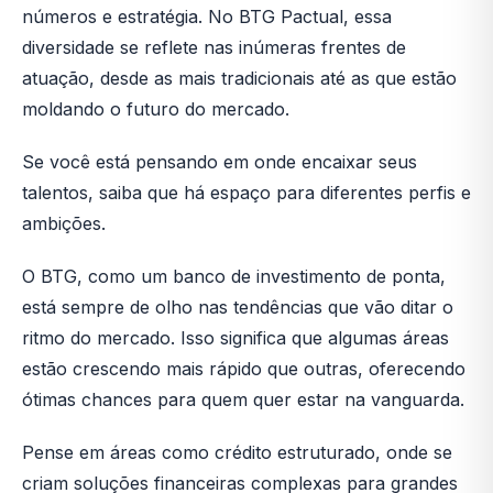
números e estratégia. No BTG Pactual, essa
diversidade se reflete nas inúmeras frentes de
atuação, desde as mais tradicionais até as que estão
moldando o futuro do mercado.
Se você está pensando em onde encaixar seus
talentos, saiba que há espaço para diferentes perfis e
ambições.
O BTG, como um banco de investimento de ponta,
está sempre de olho nas tendências que vão ditar o
ritmo do mercado. Isso significa que algumas áreas
estão crescendo mais rápido que outras, oferecendo
ótimas chances para quem quer estar na vanguarda.
Pense em áreas como crédito estruturado, onde se
criam soluções financeiras complexas para grandes