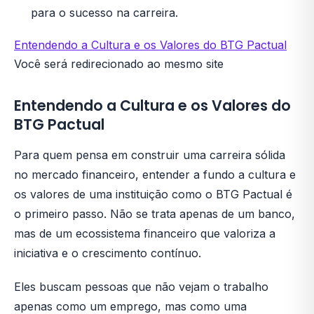
para o sucesso na carreira.
Entendendo a Cultura e os Valores do BTG Pactual
Você será redirecionado ao mesmo site
Entendendo a Cultura e os Valores do
BTG Pactual
Para quem pensa em construir uma carreira sólida
no mercado financeiro, entender a fundo a cultura e
os valores de uma instituição como o BTG Pactual é
o primeiro passo. Não se trata apenas de um banco,
mas de um ecossistema financeiro que valoriza a
iniciativa e o crescimento contínuo.
Eles buscam pessoas que não vejam o trabalho
apenas como um emprego, mas como uma