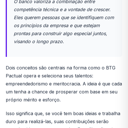
O banco valoriza a combinação entre
competência técnica e a vontade de crescer.
Eles querem pessoas que se identifiquem com
os princípios da empresa e que estejam
prontas para construir algo especial juntos,
visando o longo prazo.
Dois conceitos são centrais na forma como o BTG
Pactual opera e seleciona seus talentos:
empreendedorismo e meritocracia. A ideia é que cada
um tenha a chance de prosperar com base em seu
próprio mérito e esforço.
Isso significa que, se você tem boas ideias e trabalha
duro para realizá-las, suas contribuições serão