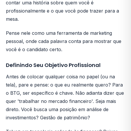
contar uma história sobre quem você é
profissionalmente e o que você pode trazer para a
mesa.
Pense nele como uma ferramenta de marketing
pessoal, onde cada palavra conta para mostrar que
você é o candidato certo.
Definindo Seu Objetivo Profissional
Antes de colocar qualquer coisa no papel (ou na
tela), pare e pense: o que eu realmente quero? Para
o BTG, ser específico é chave. Não adianta dizer que
quer 'trabalhar no mercado financeiro'. Seja mais
direto. Você busca uma posição em análise de
investimentos? Gestão de patrimônio?