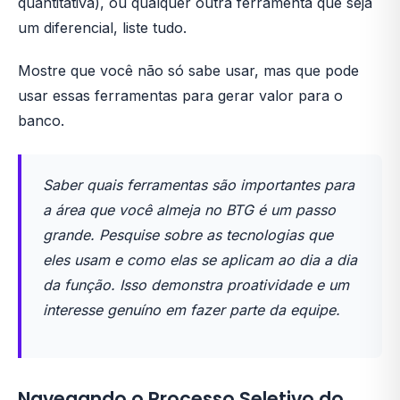
quantitativa), ou qualquer outra ferramenta que seja
um diferencial, liste tudo.
Mostre que você não só sabe usar, mas que pode
usar essas ferramentas para gerar valor para o
banco.
Saber quais ferramentas são importantes para
a área que você almeja no BTG é um passo
grande. Pesquise sobre as tecnologias que
eles usam e como elas se aplicam ao dia a dia
da função. Isso demonstra proatividade e um
interesse genuíno em fazer parte da equipe.
Navegando o Processo Seletivo do