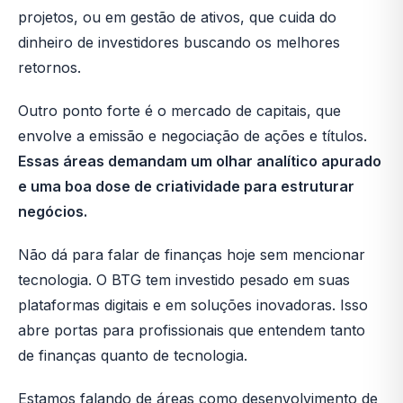
projetos, ou em gestão de ativos, que cuida do
dinheiro de investidores buscando os melhores
retornos.
Outro ponto forte é o mercado de capitais, que
envolve a emissão e negociação de ações e títulos.
Essas áreas demandam um olhar analítico apurado
e uma boa dose de criatividade para estruturar
negócios.
Não dá para falar de finanças hoje sem mencionar
tecnologia. O BTG tem investido pesado em suas
plataformas digitais e em soluções inovadoras. Isso
abre portas para profissionais que entendem tanto
de finanças quanto de tecnologia.
Estamos falando de áreas como desenvolvimento de