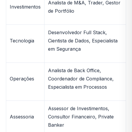
Analista de M&A, Trader, Gestor
Investimentos
de Portfólio
Desenvolvedor Full Stack,
Tecnologia
Cientista de Dados, Especialista
em Segurança
Analista de Back Office,
Operações
Coordenador de Compliance,
Especialista em Processos
Assessor de Investimentos,
Assessoria
Consultor Financeiro, Private
Banker