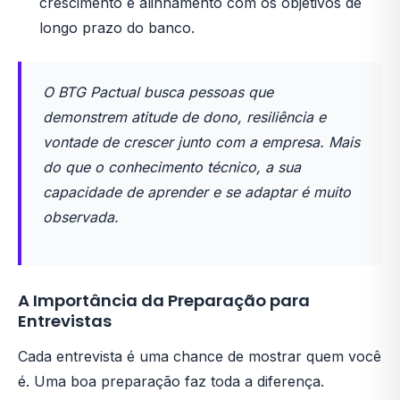
crescimento e alinhamento com os objetivos de
longo prazo do banco.
O BTG Pactual busca pessoas que
demonstrem atitude de dono, resiliência e
vontade de crescer junto com a empresa. Mais
do que o conhecimento técnico, a sua
capacidade de aprender e se adaptar é muito
observada.
A Importância da Preparação para
Entrevistas
Cada entrevista é uma chance de mostrar quem você
é. Uma boa preparação faz toda a diferença.