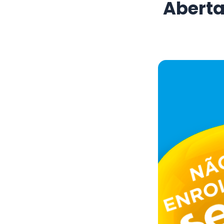
Aberta