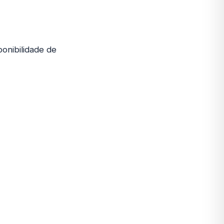
ponibilidade de