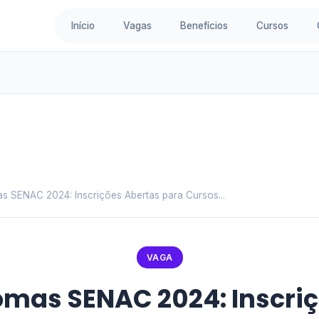
Início
Vagas
Benefícios
Cursos
as SENAC 2024: Inscrições Abertas para Cursos...
VAGA
omas SENAC 2024: Inscri