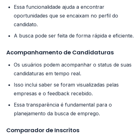
Essa funcionalidade ajuda a encontrar
oportunidades que se encaixam no perfil do
candidato.
A busca pode ser feita de forma rápida e eficiente.
Acompanhamento de Candidaturas
Os usuários podem acompanhar o status de suas
candidaturas em tempo real.
Isso inclui saber se foram visualizadas pelas
empresas e o feedback recebido.
Essa transparência é fundamental para o
planejamento da busca de emprego.
Comparador de Inscritos