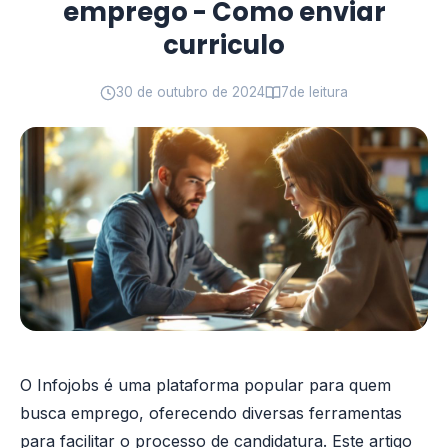
emprego - Como enviar
curriculo
30 de outubro de 2024
7
de leitura
O Infojobs é uma plataforma popular para quem
busca emprego, oferecendo diversas ferramentas
para facilitar o processo de candidatura. Este artigo