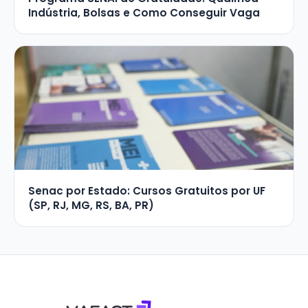
Indústria, Bolsas e Como Conseguir Vaga
Senac por Estado: Cursos Gratuitos por UF
(SP, RJ, MG, RS, BA, PR)