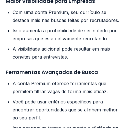
Maior Visibilidade para Empresas
Com uma conta Premium, seu currículo se
destaca mais nas buscas feitas por recrutadores.
Isso aumenta a probabilidade de ser notado por
empresas que estão ativamente recrutando.
A visibilidade adicional pode resultar em mais
convites para entrevistas.
Ferramentas Avançadas de Busca
A conta Premium oferece ferramentas que
permitem filtrar vagas de forma mais eficaz.
Você pode usar critérios específicos para
encontrar oportunidades que se alinhem melhor
ao seu perfil.