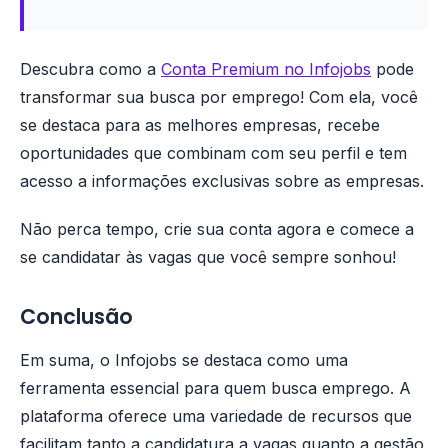
Descubra como a
Conta Premium no Infojobs
pode
transformar sua busca por emprego! Com ela, você
se destaca para as melhores empresas, recebe
oportunidades que combinam com seu perfil e tem
acesso a informações exclusivas sobre as empresas.
Não perca tempo, crie sua conta agora e comece a
se candidatar às vagas que você sempre sonhou!
Conclusão
Em suma, o Infojobs se destaca como uma
ferramenta essencial para quem busca emprego. A
plataforma oferece uma variedade de recursos que
facilitam tanto a candidatura a vagas quanto a gestão