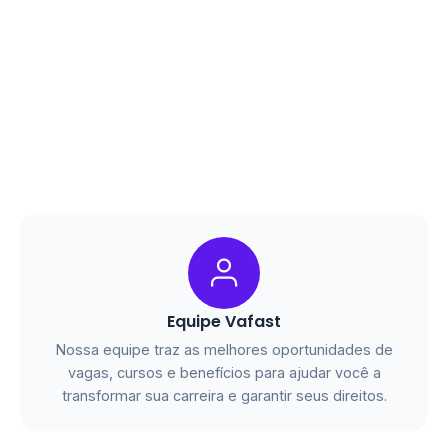
Equipe Vafast
Nossa equipe traz as melhores oportunidades de
vagas, cursos e benefícios para ajudar você a
transformar sua carreira e garantir seus direitos.