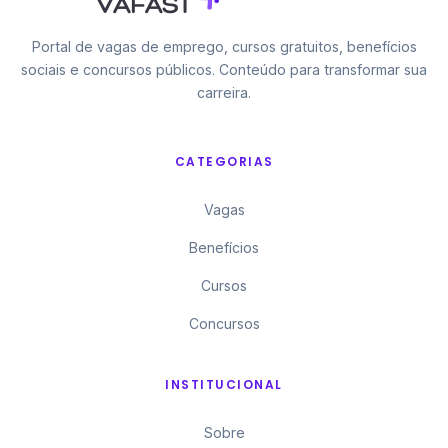
Portal de vagas de emprego, cursos gratuitos, benefícios
sociais e concursos públicos. Conteúdo para transformar sua
carreira.
CATEGORIAS
Vagas
Benefícios
Cursos
Concursos
INSTITUCIONAL
Sobre