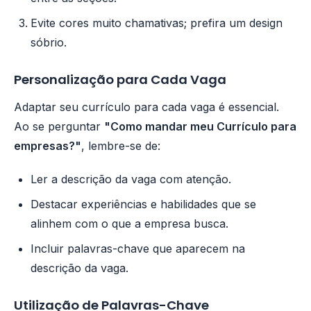
Evite cores muito chamativas; prefira um design
sóbrio.
Personalização para Cada Vaga
Adaptar seu currículo para cada vaga é essencial.
Ao se perguntar
"Como mandar meu Currículo para
empresas?"
, lembre-se de:
Ler a descrição da vaga com atenção.
Destacar experiências e habilidades que se
alinhem com o que a empresa busca.
Incluir palavras-chave que aparecem na
descrição da vaga.
Utilização de Palavras-Chave