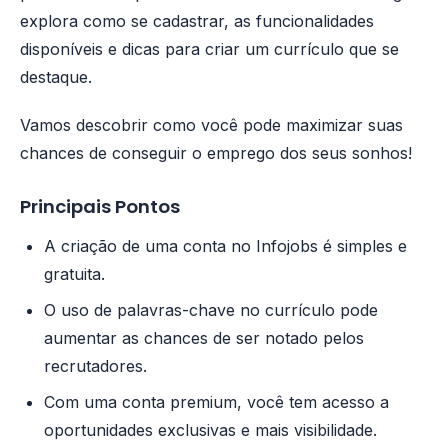
explora como se cadastrar, as funcionalidades
disponíveis e dicas para criar um currículo que se
destaque.
Vamos descobrir como você pode maximizar suas
chances de conseguir o emprego dos seus sonhos!
Principais Pontos
A criação de uma conta no Infojobs é simples e
gratuita.
O uso de palavras-chave no currículo pode
aumentar as chances de ser notado pelos
recrutadores.
Com uma conta premium, você tem acesso a
oportunidades exclusivas e mais visibilidade.