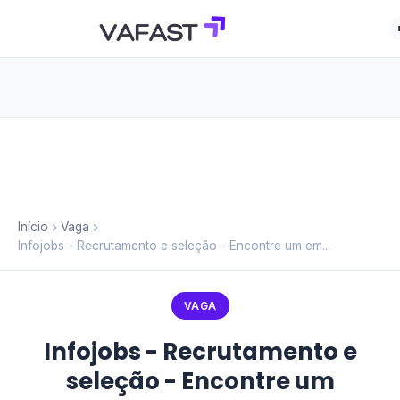
Início
Vaga
Infojobs - Recrutamento e seleção - Encontre um em...
VAGA
Infojobs - Recrutamento e
seleção - Encontre um