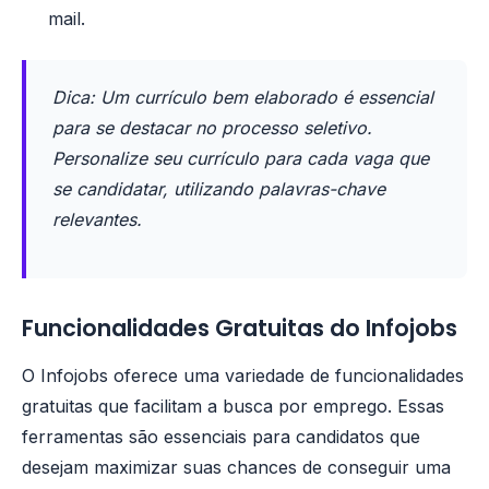
mail.
Dica: Um currículo bem elaborado é essencial
para se destacar no processo seletivo.
Personalize seu currículo para cada vaga que
se candidatar, utilizando palavras-chave
relevantes.
Funcionalidades Gratuitas do Infojobs
O Infojobs oferece uma variedade de funcionalidades
gratuitas que facilitam a busca por emprego. Essas
ferramentas são essenciais para candidatos que
desejam maximizar suas chances de conseguir uma