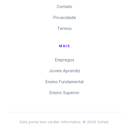
Contato
Privacidade
Termos
MAIS
Empregos
Jovem Aprendiz
Ensino Fundamental
Ensino Superior
Este portal tem caráter informativo. © 2026 Vafast.