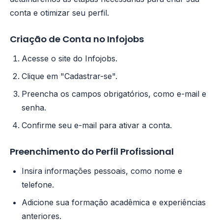
conta e otimizar seu perfil.
Criação de Conta no Infojobs
Acesse o site do Infojobs.
Clique em "Cadastrar-se".
Preencha os campos obrigatórios, como e-mail e
senha.
Confirme seu e-mail para ativar a conta.
Preenchimento do Perfil Profissional
Insira informações pessoais, como nome e
telefone.
Adicione sua formação acadêmica e experiências
anteriores.