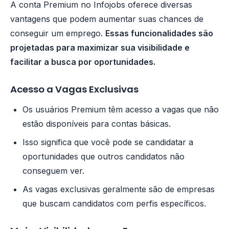
A conta Premium no Infojobs oferece diversas
vantagens que podem aumentar suas chances de
conseguir um emprego.
Essas funcionalidades são
projetadas para maximizar sua visibilidade e
facilitar a busca por oportunidades.
Acesso a Vagas Exclusivas
Os usuários Premium têm acesso a vagas que não
estão disponíveis para contas básicas.
Isso significa que você pode se candidatar a
oportunidades que outros candidatos não
conseguem ver.
As vagas exclusivas geralmente são de empresas
que buscam candidatos com perfis específicos.