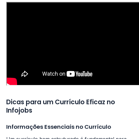
Dicas para um Currículo Eficaz no
Infojobs
Informações Essenciais no Currículo