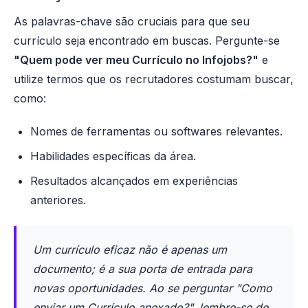
As palavras-chave são cruciais para que seu
currículo seja encontrado em buscas. Pergunte-se
"Quem pode ver meu Currículo no Infojobs?"
e
utilize termos que os recrutadores costumam buscar,
como:
Nomes de ferramentas ou softwares relevantes.
Habilidades específicas da área.
Resultados alcançados em experiências
anteriores.
Um currículo eficaz não é apenas um
documento; é a sua porta de entrada para
novas oportunidades. Ao se perguntar "Como
enviar um Currículo anexado?", lembre-se de