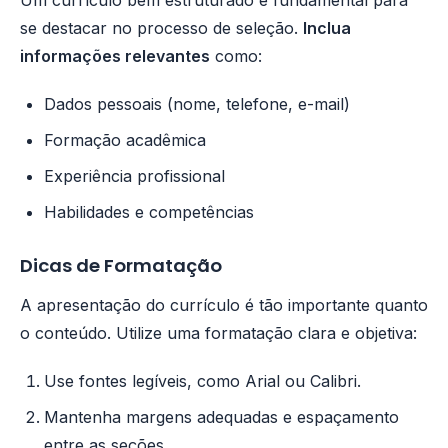
Um currículo bem estruturado é fundamental para
se destacar no processo de seleção.
Inclua
informações relevantes
como:
Dados pessoais (nome, telefone, e-mail)
Formação acadêmica
Experiência profissional
Habilidades e competências
Dicas de Formatação
A apresentação do currículo é tão importante quanto
o conteúdo. Utilize uma formatação clara e objetiva:
Use fontes legíveis, como Arial ou Calibri.
Mantenha margens adequadas e espaçamento
entre as seções.