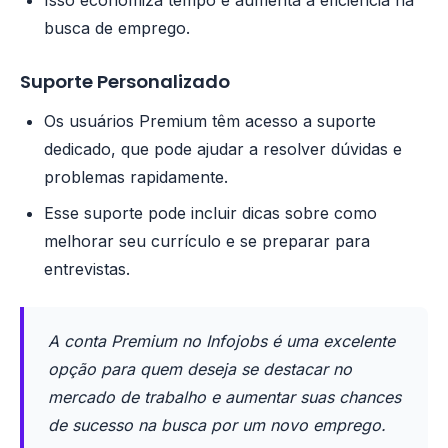
Isso economiza tempo e aumenta a eficiência na
busca de emprego.
Suporte Personalizado
Os usuários Premium têm acesso a suporte
dedicado, que pode ajudar a resolver dúvidas e
problemas rapidamente.
Esse suporte pode incluir dicas sobre como
melhorar seu currículo e se preparar para
entrevistas.
A conta Premium no Infojobs é uma excelente
opção para quem deseja se destacar no
mercado de trabalho e aumentar suas chances
de sucesso na busca por um novo emprego.