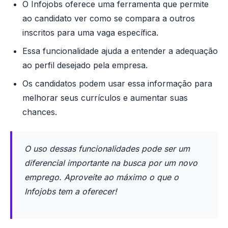
O Infojobs oferece uma ferramenta que permite
ao candidato ver como se compara a outros
inscritos para uma vaga específica.
Essa funcionalidade ajuda a entender a adequação
ao perfil desejado pela empresa.
Os candidatos podem usar essa informação para
melhorar seus currículos e aumentar suas
chances.
O uso dessas funcionalidades pode ser um
diferencial importante na busca por um novo
emprego. Aproveite ao máximo o que o
Infojobs tem a oferecer!