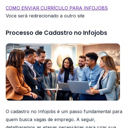
COMO ENVIAR CURRÍCULO PARA INFOJOBS
Voce será redirecionado a outro site
Processo de Cadastro no Infojobs
O cadastro no Infojobs é um passo fundamental para
quem busca vagas de emprego. A seguir,
detalharemos as etapas necessárias para criar sua