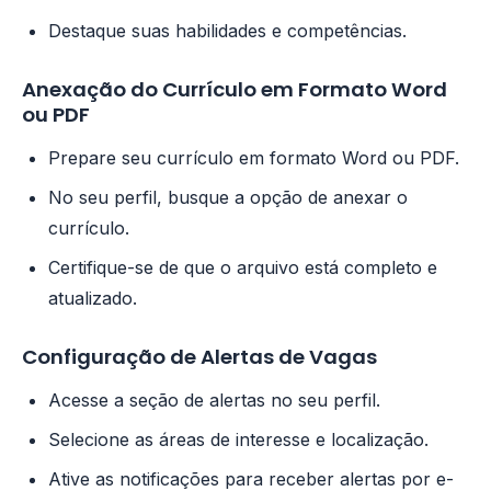
Destaque suas habilidades e competências.
Anexação do Currículo em Formato Word
ou PDF
Prepare seu currículo em formato Word ou PDF.
No seu perfil, busque a opção de anexar o
currículo.
Certifique-se de que o arquivo está completo e
atualizado.
Configuração de Alertas de Vagas
Acesse a seção de alertas no seu perfil.
Selecione as áreas de interesse e localização.
Ative as notificações para receber alertas por e-