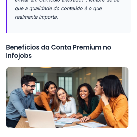
que a qualidade do conteúdo é o que
realmente importa.
Benefícios da Conta Premium no
Infojobs