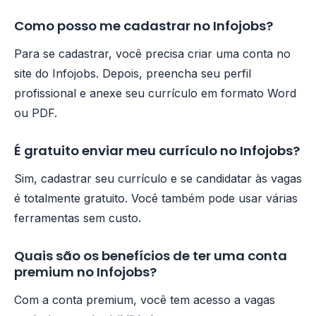
Como posso me cadastrar no Infojobs?
Para se cadastrar, você precisa criar uma conta no
site do Infojobs. Depois, preencha seu perfil
profissional e anexe seu currículo em formato Word
ou PDF.
É gratuito enviar meu currículo no Infojobs?
Sim, cadastrar seu currículo e se candidatar às vagas
é totalmente gratuito. Você também pode usar várias
ferramentas sem custo.
Quais são os benefícios de ter uma conta
premium no Infojobs?
Com a conta premium, você tem acesso a vagas