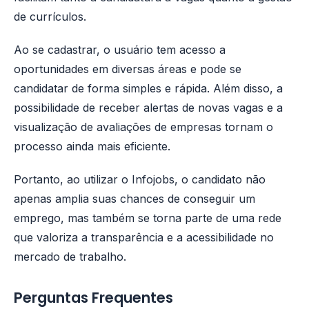
de currículos.
Ao se cadastrar, o usuário tem acesso a
oportunidades em diversas áreas e pode se
candidatar de forma simples e rápida. Além disso, a
possibilidade de receber alertas de novas vagas e a
visualização de avaliações de empresas tornam o
processo ainda mais eficiente.
Portanto, ao utilizar o Infojobs, o candidato não
apenas amplia suas chances de conseguir um
emprego, mas também se torna parte de uma rede
que valoriza a transparência e a acessibilidade no
mercado de trabalho.
Perguntas Frequentes