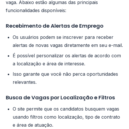
vaga. Abaixo estão algumas das principais
funcionalidades disponíveis:
Recebimento de Alertas de Emprego
Os usuários podem se inscrever para receber
alertas de novas vagas diretamente em seu e-mail.
É possível personalizar os alertas de acordo com
a localização e área de interesse.
Isso garante que você não perca oportunidades
relevantes.
Busca de Vagas por Localização e Filtros
O site permite que os candidatos busquem vagas
usando filtros como localização, tipo de contrato
e área de atuação.