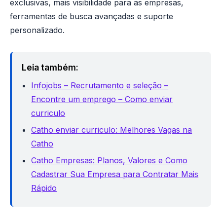
exclusivas, mais visibilidade para as empresas,
ferramentas de busca avançadas e suporte
personalizado.
Leia também:
Infojobs – Recrutamento e seleção –
Encontre um emprego – Como enviar
curriculo
Catho enviar curriculo: Melhores Vagas na
Catho
Catho Empresas: Planos, Valores e Como
Cadastrar Sua Empresa para Contratar Mais
Rápido