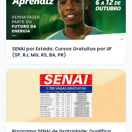
SENAI por Estado: Cursos Gratuitos por UF
(SP, RJ, MG, RS, BA, PR)
Programa SENAI de Gratuidade: Qualifica