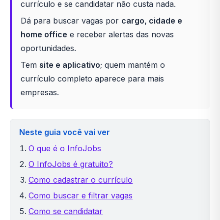
currículo e se candidatar não custa nada.
Dá para buscar vagas por
cargo, cidade e
home office
e receber alertas das novas
oportunidades.
Tem
site e aplicativo
; quem mantém o
currículo completo aparece para mais
empresas.
Neste guia você vai ver
O que é o InfoJobs
O InfoJobs é gratuito?
Como cadastrar o currículo
Como buscar e filtrar vagas
Como se candidatar