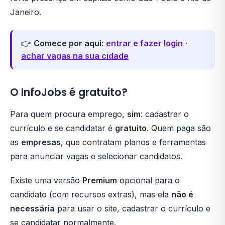
Janeiro.
👉
Comece por aqui:
entrar e fazer login
·
achar vagas na sua cidade
O InfoJobs é gratuito?
Para quem procura emprego,
sim
: cadastrar o
currículo e se candidatar é
gratuito
. Quem paga são
as
empresas
, que contratam planos e ferramentas
para anunciar vagas e selecionar candidatos.
Existe uma versão
Premium
opcional para o
candidato (com recursos extras), mas ela
não é
necessária
para usar o site, cadastrar o currículo e
se candidatar normalmente.