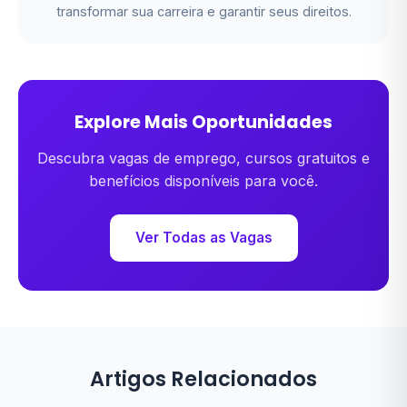
transformar sua carreira e garantir seus direitos.
Explore Mais Oportunidades
Descubra vagas de emprego, cursos gratuitos e
benefícios disponíveis para você.
Ver Todas as Vagas
Artigos Relacionados