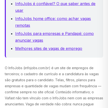
InfoJobs é confiável? O que saber antes de
usar
InfoJobs home office: como achar vagas
remotas
InfoJobs para empresas e Pandapé: como
anunciar vagas
Melhores sites de vagas de emprego
O InfoJobs (infojobs.com.br) é um site de empregos de
terceiros; o cadastro de currículo e a candidatura às vagas
são gratuitos para o candidato. Telas, filtros, planos para
empresas e quantidade de vagas mudam com frequência —
confirme sempre no site oficial. Conteúdo informativo; o
Vafast não tem vínculo com o InfoJobs nem com as empresas
anunciantes. Vaga de verdade não cobra: nunca pague