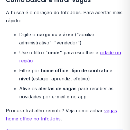
A busca é o coração do InfoJobs. Para acertar mais
rápido:
Digite o
cargo ou a área
("auxiliar
administrativo", "vendedor")
Use o filtro
"onde"
para escolher a
cidade ou
região
Filtre por
home office
,
tipo de contrato
e
nível
(estágio, aprendiz, efetivo)
Ative os
alertas de vagas
para receber as
novidades por e-mail e no app
Procura trabalho remoto? Veja como achar
vagas
home office no InfoJobs
.