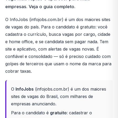
empresas. Veja o guia completo.
O InfoJobs (infojobs.com.br) é um dos maiores sites
de vagas do país. Para o candidato é gratuito: você
cadastra o currículo, busca vagas por cargo, cidade
e home office, e se candidata sem pagar nada. Tem
site e aplicativo, com alertas de vagas novas. É
confiável e consolidado — só é preciso cuidado com
golpes de terceiros que usam o nome da marca para
cobrar taxas.
O
InfoJobs
(infojobs.com.br) é um dos maiores
sites de vagas do Brasil, com milhares de
empresas anunciando.
Para o candidato é
gratuito
: cadastrar o