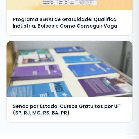
Programa SENAI de Gratuidade: Qualifica
Indústria, Bolsas e Como Conseguir Vaga
Senac por Estado: Cursos Gratuitos por UF
(SP, RJ, MG, RS, BA, PR)