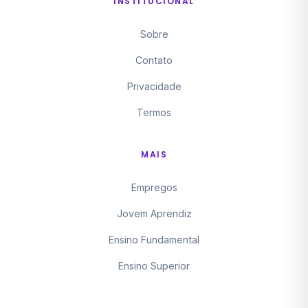
INSTITUCIONAL
Sobre
Contato
Privacidade
Termos
MAIS
Empregos
Jovem Aprendiz
Ensino Fundamental
Ensino Superior