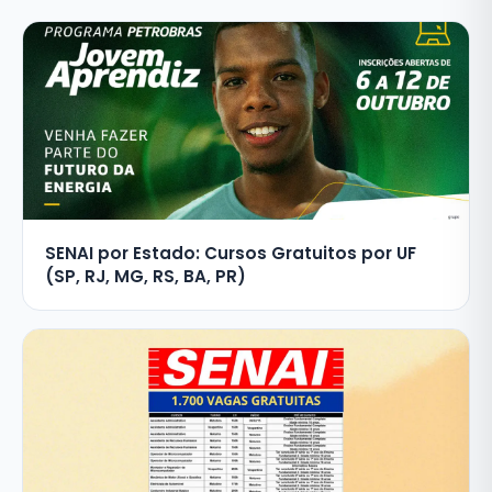
SENAI por Estado: Cursos Gratuitos por UF
(SP, RJ, MG, RS, BA, PR)