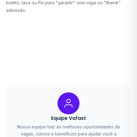
boleto, taxa ou Pix para "garantir" uma vaga ou "liberar"
admissão.
Equipe Vafast
Nossa equipe traz as melhores oportunidades de
vagas, cursos e benefícios para ajudar você a