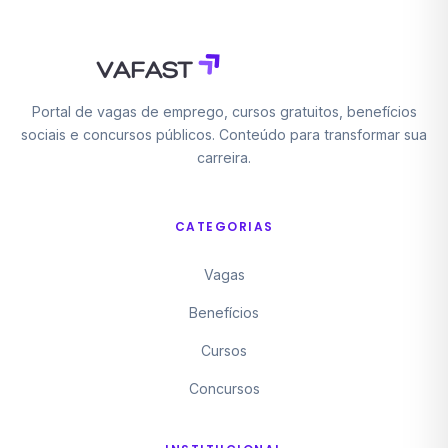
Portal de vagas de emprego, cursos gratuitos, benefícios
sociais e concursos públicos. Conteúdo para transformar sua
carreira.
CATEGORIAS
Vagas
Benefícios
Cursos
Concursos