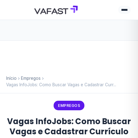
Início
Empregos
Vagas InfoJobs: Como Buscar Vagas e Cadastrar Curr...
EMPREGOS
Vagas InfoJobs: Como Buscar
Vagas e Cadastrar Currículo