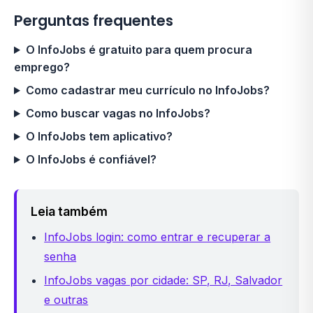
Perguntas frequentes
O InfoJobs é gratuito para quem procura
emprego?
Como cadastrar meu currículo no InfoJobs?
Como buscar vagas no InfoJobs?
O InfoJobs tem aplicativo?
O InfoJobs é confiável?
Leia também
InfoJobs login: como entrar e recuperar a
senha
InfoJobs vagas por cidade: SP, RJ, Salvador
e outras