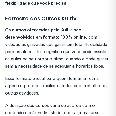
flexibilidade que você precisa.
Formato dos Cursos Kultivi
Os cursos oferecidos pela Kultivi são
desenvolvidos em formato 100% online
, com
videoaulas gravadas que garantem total flexibilidade
para os alunos. Isso significa que você pode assistir
às aulas no seu próprio ritmo, quando e onde quiser,
sem a necessidade de se adequar a horários fixos.
Esse formato é ideal para quem tem uma rotina
agitada e precisa conciliar estudos com trabalho ou
outras atividades.
A duração dos cursos varia de acordo com o
conteúdo e a área de estudo, com alguns cursos