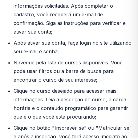
informações solicitadas. Após completar o
cadastro, você receberá um e-mail de
confirmação. Siga as instruções para verificar e
ativar sua conta;
Após ativar sua conta, faça login no site utilizando
seu e-mail e senha;
Navegue pela lista de cursos disponíveis. Você
pode usar filtros ou a barra de busca para
encontrar o curso de seu interesse;
Clique no curso desejado para acessar mais
informações. Leia a descrição do curso, a carga
horária e o conteúdo programático para garantir
que é o que você está procurando;
Clique no botão "Inscrever-se" ou "Matricular-se"
e após a inscrição, você terá acesso imediato ao