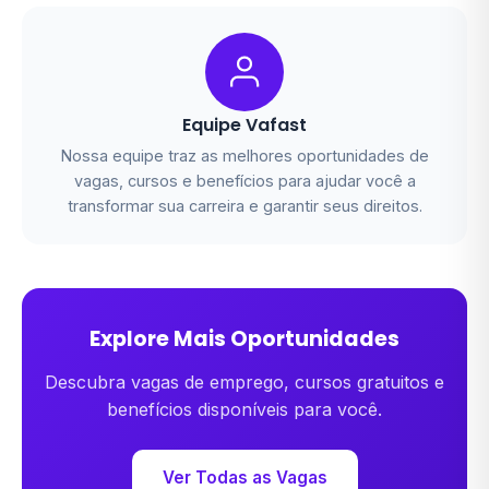
Equipe Vafast
Nossa equipe traz as melhores oportunidades de
vagas, cursos e benefícios para ajudar você a
transformar sua carreira e garantir seus direitos.
Explore Mais Oportunidades
Descubra vagas de emprego, cursos gratuitos e
benefícios disponíveis para você.
Ver Todas as Vagas