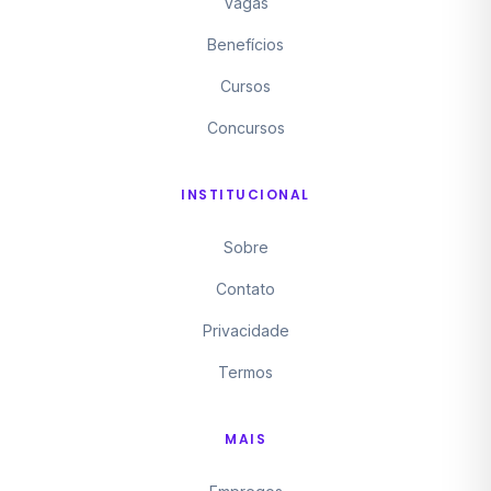
Vagas
Benefícios
Cursos
Concursos
INSTITUCIONAL
Sobre
Contato
Privacidade
Termos
MAIS