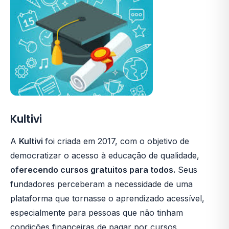
Kultivi
A
Kultivi
foi criada em 2017, com o objetivo de
democratizar o acesso à educação de qualidade,
oferecendo cursos gratuitos para todos.
Seus
fundadores perceberam a necessidade de uma
plataforma que tornasse o aprendizado acessível,
especialmente para pessoas que não tinham
condições financeiras de pagar por cursos