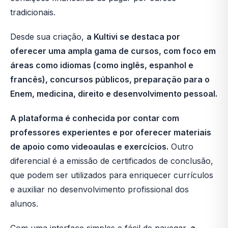
tradicionais.
Desde sua criação,
a Kultivi se destaca por
oferecer uma ampla gama de cursos, com foco em
áreas como idiomas (como inglês, espanhol e
francês), concursos públicos, preparação para o
Enem, medicina, direito e desenvolvimento pessoal.
A plataforma é conhecida por contar com
professores experientes e por oferecer materiais
de apoio como videoaulas e exercícios.
Outro
diferencial é a emissão de certificados de conclusão,
que podem ser utilizados para enriquecer currículos
e auxiliar no desenvolvimento profissional dos
alunos.
Com uma interface simples e fácil de navegar,
a