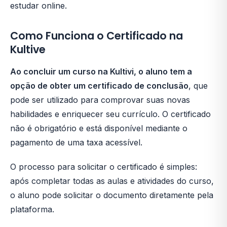
estudar online.
Como Funciona o Certificado na
Kultive
Ao concluir um curso na Kultivi, o aluno tem a
opção de obter um certificado de conclusão
, que
pode ser utilizado para comprovar suas novas
habilidades e enriquecer seu currículo. O certificado
não é obrigatório e está disponível mediante o
pagamento de uma taxa acessível.
O processo para solicitar o certificado é simples:
após completar todas as aulas e atividades do curso,
o aluno pode solicitar o documento diretamente pela
plataforma.