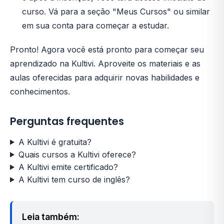
curso. Vá para a seção "Meus Cursos" ou similar
em sua conta para começar a estudar.
Pronto! Agora você está pronto para começar seu
aprendizado na Kultivi. Aproveite os materiais e as
aulas oferecidas para adquirir novas habilidades e
conhecimentos.
Perguntas frequentes
A Kultivi é gratuita?
Quais cursos a Kultivi oferece?
A Kultivi emite certificado?
A Kultivi tem curso de inglês?
Leia também: