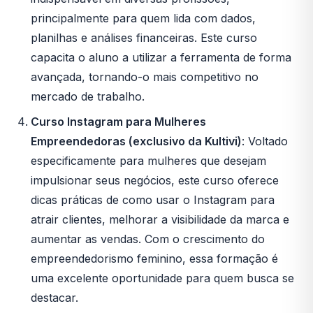
principalmente para quem lida com dados,
planilhas e análises financeiras. Este curso
capacita o aluno a utilizar a ferramenta de forma
avançada, tornando-o mais competitivo no
mercado de trabalho.
Curso Instagram para Mulheres
Empreendedoras (exclusivo da Kultivi)
: Voltado
especificamente para mulheres que desejam
impulsionar seus negócios, este curso oferece
dicas práticas de como usar o Instagram para
atrair clientes, melhorar a visibilidade da marca e
aumentar as vendas. Com o crescimento do
empreendedorismo feminino, essa formação é
uma excelente oportunidade para quem busca se
destacar.