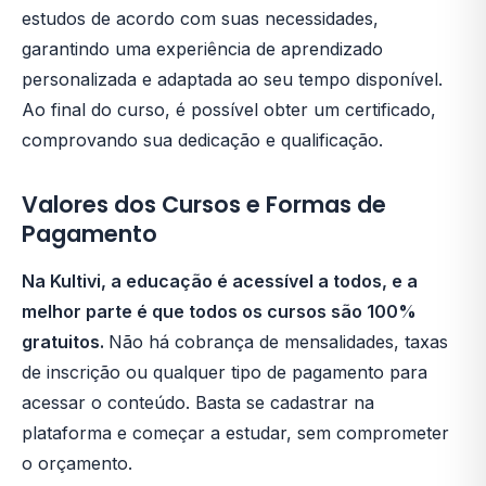
estudos de acordo com suas necessidades,
garantindo uma experiência de aprendizado
personalizada e adaptada ao seu tempo disponível.
Ao final do curso, é possível obter um certificado,
comprovando sua dedicação e qualificação.
Valores dos Cursos e Formas de
Pagamento
Na Kultivi, a educação é acessível a todos, e a
melhor parte é que todos os cursos são 100%
gratuitos.
Não há cobrança de mensalidades, taxas
de inscrição ou qualquer tipo de pagamento para
acessar o conteúdo. Basta se cadastrar na
plataforma e começar a estudar, sem comprometer
o orçamento.