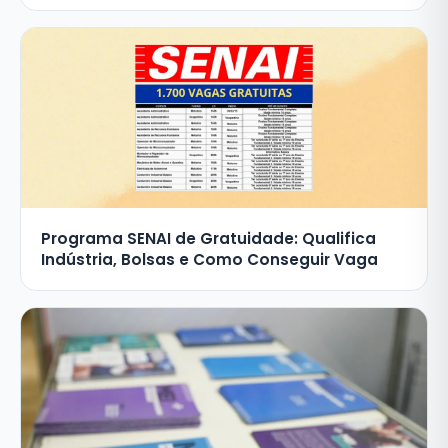
Programa SENAI de Gratuidade: Qualifica
Indústria, Bolsas e Como Conseguir Vaga