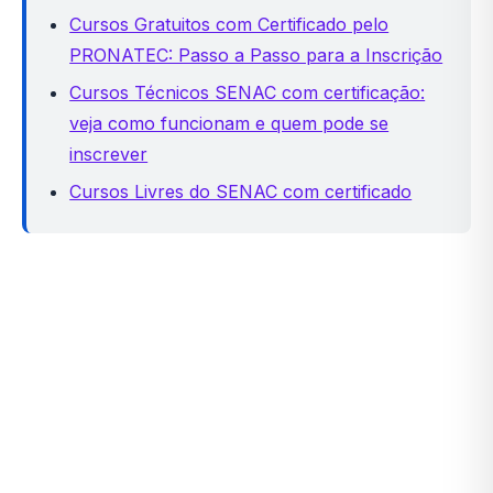
Cursos Gratuitos com Certificado pelo
PRONATEC: Passo a Passo para a Inscrição
Cursos Técnicos SENAC com certificação:
veja como funcionam e quem pode se
inscrever
Cursos Livres do SENAC com certificado