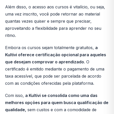
Além disso, o acesso aos cursos é vitalício, ou seja,
uma vez inscrito, você pode retornar ao material
quantas vezes quiser e sempre que precisar,
aproveitando a flexibilidade para aprender no seu
ritmo.
Embora os cursos sejam totalmente gratuitos,
a
Kultivi oferece certificação opcional para aqueles
que desejam comprovar o aprendizado
. O
certificado é emitido mediante o pagamento de uma
taxa acessível, que pode ser parcelada de acordo
com as condições oferecidas pela plataforma.
Com isso,
a Kultivi se consolida como uma das
melhores opções para quem busca qualificação de
qualidade,
sem custos e com a comodidade de