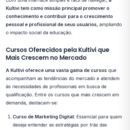
Kultivi tem como missão principal promover o
conhecimento e contribuir para o crescimento
pessoal e profissional de seus usuários,
ampliando
o impacto social da educação.
Cursos Oferecidos pela Kultivi que
Mais Crescem no Mercado
A Kultivi oferece uma vasta gama de cursos
que
acompanham as tendências do mercado e atendem
às necessidades de profissionais em busca de
qualificação. Entre os cursos que mais crescem em
demanda, destacam-se:
Curso de Marketing Digital
: Essencial para quem
deseja entender as estratégias por trás das