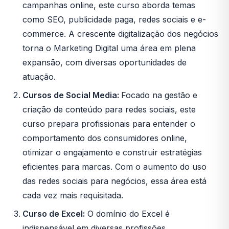
campanhas online, este curso aborda temas
como SEO, publicidade paga, redes sociais e e-
commerce. A crescente digitalização dos negócios
torna o Marketing Digital uma área em plena
expansão, com diversas oportunidades de
atuação.
Cursos de Social Media:
Focado na gestão e
criação de conteúdo para redes sociais, este
curso prepara profissionais para entender o
comportamento dos consumidores online,
otimizar o engajamento e construir estratégias
eficientes para marcas. Com o aumento do uso
das redes sociais para negócios, essa área está
cada vez mais requisitada.
Curso de Excel:
O domínio do Excel é
indispensável em diversas profissões,