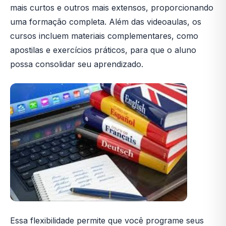
mais curtos e outros mais extensos, proporcionando
uma formação completa. Além das videoaulas, os
cursos incluem materiais complementares, como
apostilas e exercícios práticos, para que o aluno
possa consolidar seu aprendizado.
Essa flexibilidade permite que você programe seus