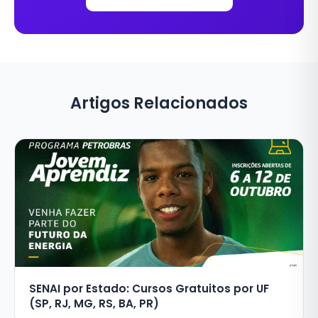
Artigos Relacionados
SENAI por Estado: Cursos Gratuitos por UF
(SP, RJ, MG, RS, BA, PR)