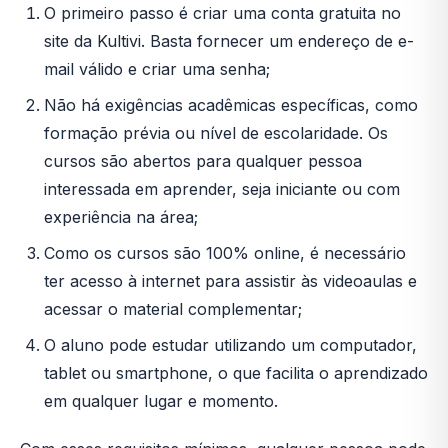
O primeiro passo é criar uma conta gratuita no
site da Kultivi. Basta fornecer um endereço de e-
mail válido e criar uma senha;
Não há exigências acadêmicas específicas, como
formação prévia ou nível de escolaridade. Os
cursos são abertos para qualquer pessoa
interessada em aprender, seja iniciante ou com
experiência na área;
Como os cursos são 100% online, é necessário
ter acesso à internet para assistir às videoaulas e
acessar o material complementar;
O aluno pode estudar utilizando um computador,
tablet ou smartphone, o que facilita o aprendizado
em qualquer lugar e momento.