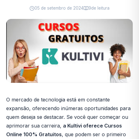
05 de setembro de 2024
9
de leitura
O mercado de tecnologia está em constante
expansão, oferecendo inúmeras oportunidades para
quem deseja se destacar. Se você quer começar ou
aprimorar sua carreira,
a Kultivi oferece Cursos
Online 100% Gratuitos
, que podem ser o primeiro