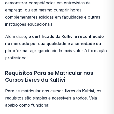
demonstrar competências em entrevistas de
emprego, ou até mesmo cumprir horas
complementares exigidas em faculdades e outras
instituições educacionais.
Além disso,
o certificado da Kultivi é reconhecido
no mercado por sua qualidade e a seriedade da
plataforma
, agregando ainda mais valor à formação
profissional.
Requisitos Para se Matricular nos
Cursos Livres da Kultivi
Para se matricular nos cursos livres da
Kultivi
, os
requisitos são simples e acessíveis a todos. Veja
abaixo como funciona: