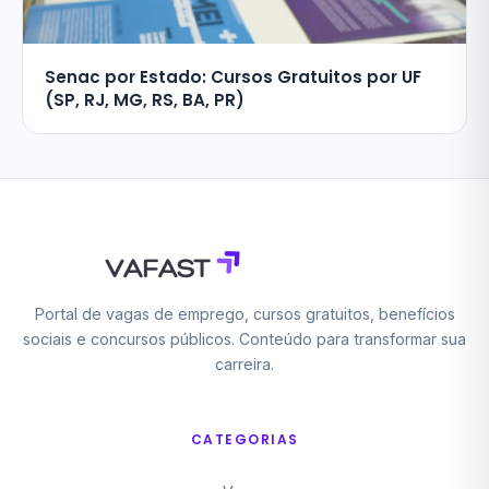
Senac por Estado: Cursos Gratuitos por UF
(SP, RJ, MG, RS, BA, PR)
Portal de vagas de emprego, cursos gratuitos, benefícios
sociais e concursos públicos. Conteúdo para transformar sua
carreira.
CATEGORIAS