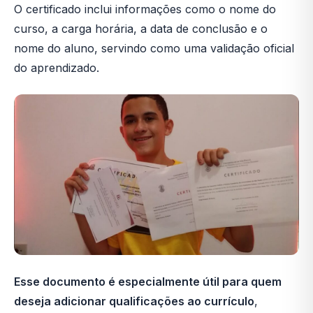
O certificado inclui informações como o nome do
curso, a carga horária, a data de conclusão e o
nome do aluno, servindo como uma validação oficial
do aprendizado.
Esse documento é especialmente útil para quem
deseja adicionar qualificações ao currículo
,