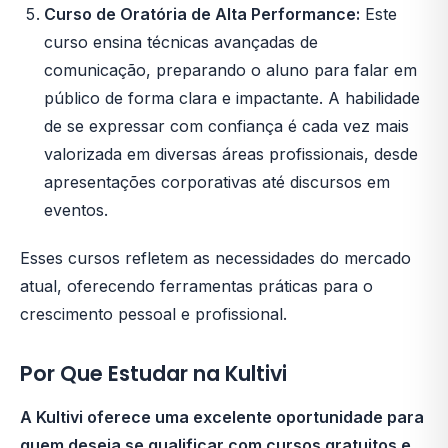
Curso de Oratória de Alta Performance:
Este
curso ensina técnicas avançadas de
comunicação, preparando o aluno para falar em
público de forma clara e impactante. A habilidade
de se expressar com confiança é cada vez mais
valorizada em diversas áreas profissionais, desde
apresentações corporativas até discursos em
eventos.
Esses cursos refletem as necessidades do mercado
atual, oferecendo ferramentas práticas para o
crescimento pessoal e profissional.
Por Que Estudar na Kultivi
A Kultivi oferece uma excelente oportunidade para
quem deseja se qualificar com cursos gratuitos e