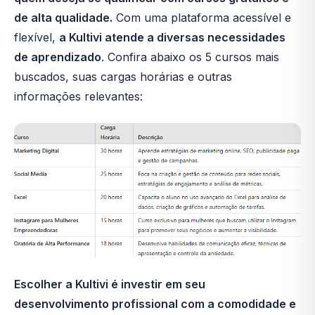
de alta qualidade.
Com uma plataforma acessível e
flexível,
a Kultivi atende a diversas necessidades
de aprendizado
. Confira abaixo os 5 cursos mais
buscados, suas cargas horárias e outras
informações relevantes:
Escolher a Kultivi é investir em seu
desenvolvimento profissional com a comodidade e