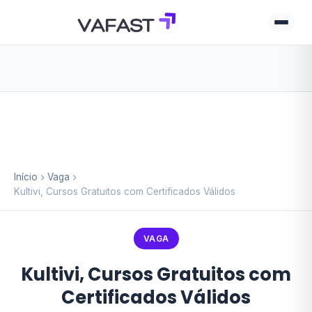
Início
Vaga
Kultivi, Cursos Gratuitos com Certificados Válidos
VAGA
Kultivi, Cursos Gratuitos com
Certificados Válidos