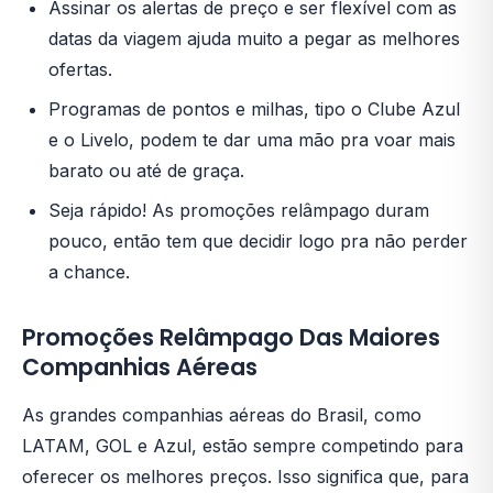
Assinar os alertas de preço e ser flexível com as
datas da viagem ajuda muito a pegar as melhores
ofertas.
Programas de pontos e milhas, tipo o Clube Azul
e o Livelo, podem te dar uma mão pra voar mais
barato ou até de graça.
Seja rápido! As promoções relâmpago duram
pouco, então tem que decidir logo pra não perder
a chance.
Promoções Relâmpago Das Maiores
Companhias Aéreas
As grandes companhias aéreas do Brasil, como
LATAM, GOL e Azul, estão sempre competindo para
oferecer os melhores preços. Isso significa que, para