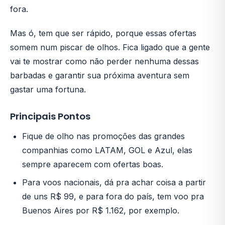
fora.
Mas ó, tem que ser rápido, porque essas ofertas
somem num piscar de olhos. Fica ligado que a gente
vai te mostrar como não perder nenhuma dessas
barbadas e garantir sua próxima aventura sem
gastar uma fortuna.
Principais Pontos
Fique de olho nas promoções das grandes
companhias como LATAM, GOL e Azul, elas
sempre aparecem com ofertas boas.
Para voos nacionais, dá pra achar coisa a partir
de uns R$ 99, e para fora do país, tem voo pra
Buenos Aires por R$ 1.162, por exemplo.