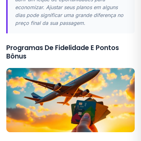
economizar. Ajustar seus planos em alguns
dias pode significar uma grande diferença no
preço final da sua passagem.
Programas De Fidelidade E Pontos
Bônus