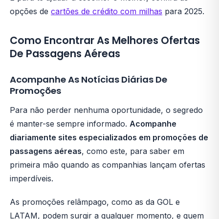
opções de
cartões de crédito com milhas
para 2025.
Como Encontrar As Melhores Ofertas
De Passagens Aéreas
Acompanhe As Notícias Diárias De
Promoções
Para não perder nenhuma oportunidade, o segredo
é manter-se sempre informado.
Acompanhe
diariamente sites especializados em promoções de
passagens aéreas
, como este, para saber em
primeira mão quando as companhias lançam ofertas
imperdíveis.
As promoções relâmpago, como as da GOL e
LATAM, podem surgir a qualquer momento, e quem