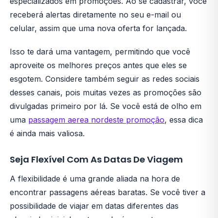
especializados em promoções. Ao se cadastrar, você
receberá alertas diretamente no seu e-mail ou
celular, assim que uma nova oferta for lançada.
Isso te dará uma vantagem, permitindo que você
aproveite os melhores preços antes que eles se
esgotem. Considere também seguir as redes sociais
desses canais, pois muitas vezes as promoções são
divulgadas primeiro por lá. Se você está de olho em
uma
passagem aerea nordeste promoção
, essa dica
é ainda mais valiosa.
Seja Flexível Com As Datas De Viagem
A flexibilidade é uma grande aliada na hora de
encontrar passagens aéreas baratas. Se você tiver a
possibilidade de viajar em datas diferentes das