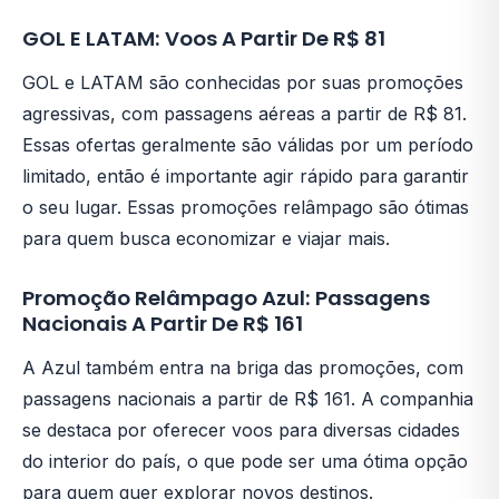
GOL E LATAM: Voos A Partir De R$ 81
GOL e LATAM são conhecidas por suas promoções
agressivas, com passagens aéreas a partir de R$ 81.
Essas ofertas geralmente são válidas por um período
limitado, então é importante agir rápido para garantir
o seu lugar. Essas promoções relâmpago são ótimas
para quem busca economizar e viajar mais.
Promoção Relâmpago Azul: Passagens
Nacionais A Partir De R$ 161
A Azul também entra na briga das promoções, com
passagens nacionais a partir de R$ 161. A companhia
se destaca por oferecer voos para diversas cidades
do interior do país, o que pode ser uma ótima opção
para quem quer explorar novos destinos.