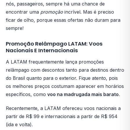
nós, passageiros, sempre há uma chance de
encontrar uma
promoção
incrível. Mas é preciso
ficar de olho, porque essas ofertas não duram para
sempre!
Promoção Relâmpago LATAM: Voos
Nacionais E Internacionais
A LATAM frequentemente lança promoções
relâmpago com descontos tanto para destinos dentro
do Brasil quanto para o exterior. Fique atento, pois
os melhores preços costumam aparecer em horários
específicos, como
voo na madrugada mais barato
.
Recentemente, a LATAM ofereceu voos nacionais a
partir de R$ 99 e internacionais a partir de R$ 954
(ida e volta).