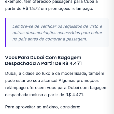
exemplo, tem oferecido passagens para Cuba a
partir de R$ 1.872 em promoções relâmpago.
Lembre-se de verificar os requisitos de visto e
outras documentações necessárias para entrar
no país antes de comprar a passagem.
Voos Para Dubai Com Bagagem
Despachada A Partir De R$ 4.471
Dubai, a cidade do luxo e da modernidade, também
pode estar ao seu alcance! Algumas promoções
relâmpago oferecem voos para Dubai com bagagem
despachada inclusa a partir de R$ 4.471.
Para aproveitar ao máximo, considere: