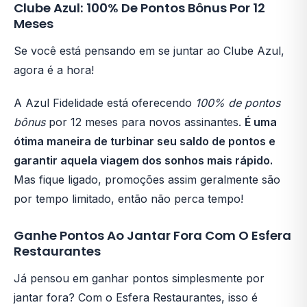
Clube Azul: 100% De Pontos Bônus Por 12
Meses
Se você está pensando em se juntar ao Clube Azul,
agora é a hora!
A Azul Fidelidade está oferecendo
100% de pontos
bônus
por 12 meses para novos assinantes.
É uma
ótima maneira de turbinar seu saldo de pontos e
garantir aquela viagem dos sonhos mais rápido.
Mas fique ligado, promoções assim geralmente são
por tempo limitado, então não perca tempo!
Ganhe Pontos Ao Jantar Fora Com O Esfera
Restaurantes
Já pensou em ganhar pontos simplesmente por
jantar fora? Com o Esfera Restaurantes, isso é