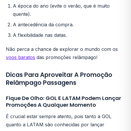
A época do ano (evite o verão, que é muito
quente).
A antecedência da compra.
A flexibilidade nas datas.
Não perca a chance de explorar o mundo com os
voos baratos
das promoções relâmpago!
Dicas Para Aproveitar A Promoção
Relâmpago Passagens
Fique De Olho: GOL E LATAM Podem Lançar
Promoções A Qualquer Momento
É crucial estar sempre atento, pois tanto a GOL
quanto a LATAM são conhecidas por lançar