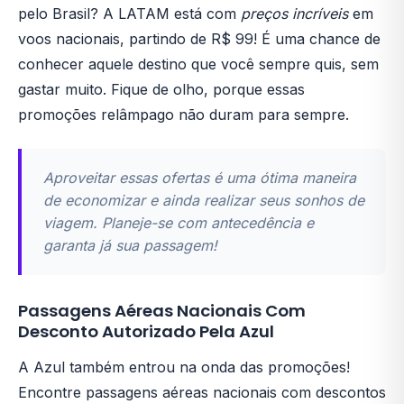
pelo Brasil? A LATAM está com
preços incríveis
em
voos nacionais, partindo de R$ 99! É uma chance de
conhecer aquele destino que você sempre quis, sem
gastar muito. Fique de olho, porque essas
promoções relâmpago não duram para sempre.
Aproveitar essas ofertas é uma ótima maneira
de economizar e ainda realizar seus sonhos de
viagem. Planeje-se com antecedência e
garanta já sua passagem!
Passagens Aéreas Nacionais Com
Desconto Autorizado Pela Azul
A Azul também entrou na onda das promoções!
Encontre passagens aéreas nacionais com descontos