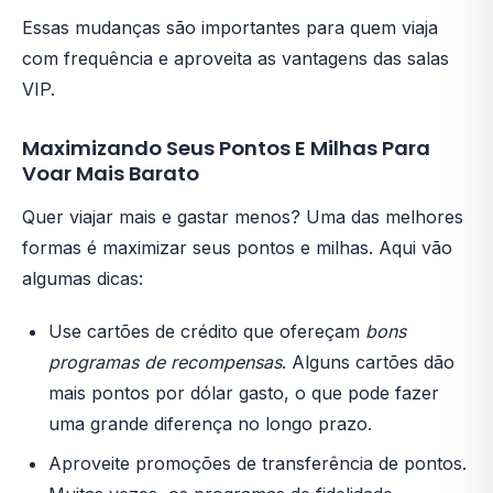
Essas mudanças são importantes para quem viaja
com frequência e aproveita as vantagens das salas
VIP.
Maximizando Seus Pontos E Milhas Para
Voar Mais Barato
Quer viajar mais e gastar menos? Uma das melhores
formas é maximizar seus pontos e milhas. Aqui vão
algumas dicas:
Use cartões de crédito que ofereçam
bons
programas de recompensas
. Alguns cartões dão
mais pontos por dólar gasto, o que pode fazer
uma grande diferença no longo prazo.
Aproveite promoções de transferência de pontos.