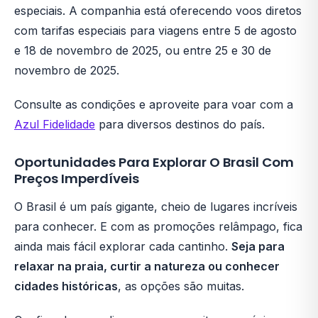
especiais. A companhia está oferecendo voos diretos
com tarifas especiais para viagens entre 5 de agosto
e 18 de novembro de 2025, ou entre 25 e 30 de
novembro de 2025.
Consulte as condições e aproveite para voar com a
Azul Fidelidade
para diversos destinos do país.
Oportunidades Para Explorar O Brasil Com
Preços Imperdíveis
O Brasil é um país gigante, cheio de lugares incríveis
para conhecer. E com as promoções relâmpago, fica
ainda mais fácil explorar cada cantinho.
Seja para
relaxar na praia, curtir a natureza ou conhecer
cidades históricas
, as opções são muitas.