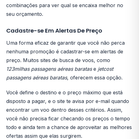
combinações para ver qual se encaixa melhor no
seu orçamento.
Cadastre-se Em Alertas De Preço
Uma forma eficaz de garantir que você não perca
nenhuma promoção é cadastrar-se em alertas de
preço. Muitos sites de busca de voos, como
123milhas passagens aéreas baratas
e
jetcost
passagens aéreas baratas
, oferecem essa opção.
Você define o destino e o preço máximo que está
disposto a pagar, e o site te avisa por e-mail quando
encontrar um voo dentro desses critérios. Assim,
você não precisa ficar checando os preços o tempo
todo e ainda tem a chance de aproveitar as melhores
ofertas assim que elas surgirem.