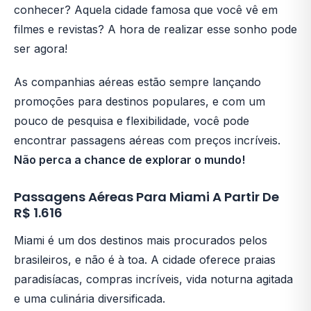
conhecer? Aquela cidade famosa que você vê em
filmes e revistas? A hora de realizar esse sonho pode
ser agora!
As companhias aéreas estão sempre lançando
promoções para destinos populares, e com um
pouco de pesquisa e flexibilidade, você pode
encontrar passagens aéreas com preços incríveis.
Não perca a chance de explorar o mundo!
Passagens Aéreas Para Miami A Partir De
R$ 1.616
Miami é um dos destinos mais procurados pelos
brasileiros, e não é à toa. A cidade oferece praias
paradisíacas, compras incríveis, vida noturna agitada
e uma culinária diversificada.