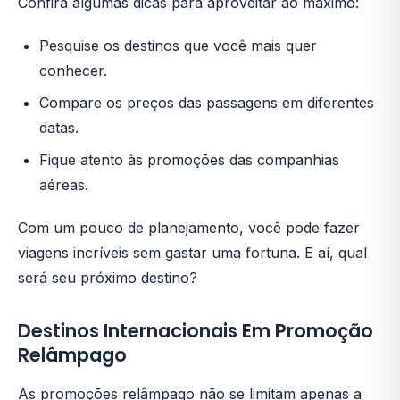
Confira algumas dicas para aproveitar ao máximo:
Pesquise os destinos que você mais quer
conhecer.
Compare os preços das passagens em diferentes
datas.
Fique atento às promoções das companhias
aéreas.
Com um pouco de planejamento, você pode fazer
viagens incríveis sem gastar uma fortuna. E aí, qual
será seu próximo destino?
Destinos Internacionais Em Promoção
Relâmpago
As promoções relâmpago não se limitam apenas a