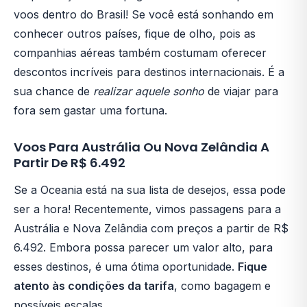
voos dentro do Brasil! Se você está sonhando em
conhecer outros países, fique de olho, pois as
companhias aéreas também costumam oferecer
descontos incríveis para destinos internacionais. É a
sua chance de
realizar aquele sonho
de viajar para
fora sem gastar uma fortuna.
Voos Para Austrália Ou Nova Zelândia A
Partir De R$ 6.492
Se a Oceania está na sua lista de desejos, essa pode
ser a hora! Recentemente, vimos passagens para a
Austrália e Nova Zelândia com preços a partir de R$
6.492. Embora possa parecer um valor alto, para
esses destinos, é uma ótima oportunidade.
Fique
atento às condições da tarifa
, como bagagem e
possíveis escalas.