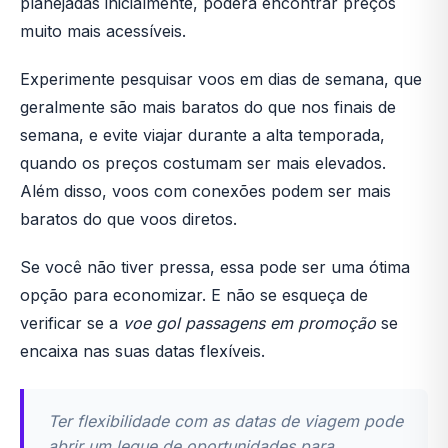
planejadas inicialmente, poderá encontrar preços
muito mais acessíveis.
Experimente pesquisar voos em dias de semana, que
geralmente são mais baratos do que nos finais de
semana, e evite viajar durante a alta temporada,
quando os preços costumam ser mais elevados.
Além disso, voos com conexões podem ser mais
baratos do que voos diretos.
Se você não tiver pressa, essa pode ser uma ótima
opção para economizar. E não se esqueça de
verificar se a
voe gol passagens em promoção
se
encaixa nas suas datas flexíveis.
Ter flexibilidade com as datas de viagem pode
abrir um leque de oportunidades para