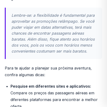
Lembre-se: a flexibilidade é fundamental para
aproveitar as promoções relâmpago. Se você
puder viajar em datas alternativas, terá mais
chances de encontrar passagens aéreas
baratas. Além disso, fique atento aos horários
dos voos, pois os voos com horários menos
convenientes costumam ser mais baratos.
Para te ajudar a planejar sua próxima aventura,
confira algumas dicas:
Pesquise em diferentes sites e aplicativos:
Compare os preços das passagens aéreas em
diferentes plataformas para encontrar a melhor
oferta.