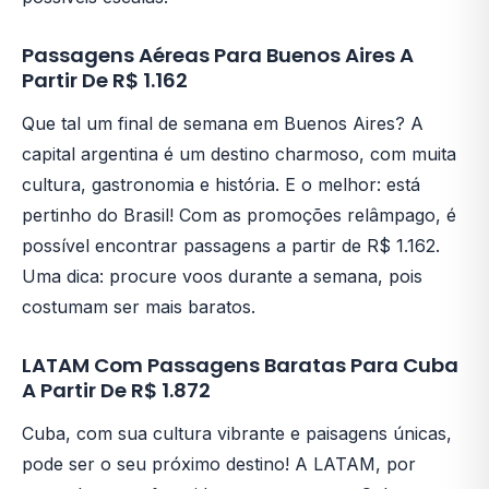
Passagens Aéreas Para Buenos Aires A
Partir De R$ 1.162
Que tal um final de semana em Buenos Aires? A
capital argentina é um destino charmoso, com muita
cultura, gastronomia e história. E o melhor: está
pertinho do Brasil! Com as promoções relâmpago, é
possível encontrar passagens a partir de R$ 1.162.
Uma dica: procure voos durante a semana, pois
costumam ser mais baratos.
LATAM Com Passagens Baratas Para Cuba
A Partir De R$ 1.872
Cuba, com sua cultura vibrante e paisagens únicas,
pode ser o seu próximo destino! A LATAM, por