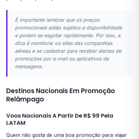
É importante lembrar que os preços
promocionais estão sujeitos a disponibilidade
e podem se esgotar rapidamente. Por isso, a
dica é monitorar os sites das companhias
aéreas e se cadastrar para receber alertas de
promoções por e-mail ou aplicativos de
mensagens.
Destinos Nacionais Em Promoção
Relâmpago
Voos Nacionais A Partir De R$ 99 Pela
LATAM
Quem não gosta de uma boa promoção para viajar