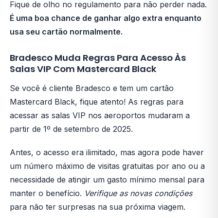
Fique de olho no regulamento para não perder nada.
É uma boa chance de ganhar algo extra enquanto
usa seu cartão normalmente.
Bradesco Muda Regras Para Acesso Às
Salas VIP Com Mastercard Black
Se você é cliente Bradesco e tem um cartão
Mastercard Black, fique atento! As regras para
acessar as salas VIP nos aeroportos mudaram a
partir de 1º de setembro de 2025.
Antes, o acesso era ilimitado, mas agora pode haver
um número máximo de visitas gratuitas por ano ou a
necessidade de atingir um gasto mínimo mensal para
manter o benefício.
Verifique as novas condições
para não ter surpresas na sua próxima viagem.