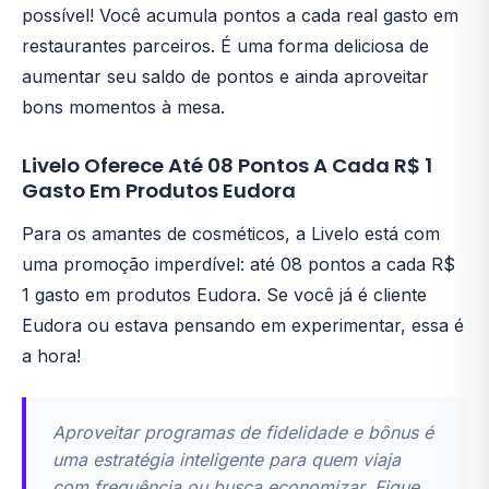
possível! Você acumula pontos a cada real gasto em
restaurantes parceiros. É uma forma deliciosa de
aumentar seu saldo de pontos e ainda aproveitar
bons momentos à mesa.
Livelo Oferece Até 08 Pontos A Cada R$ 1
Gasto Em Produtos Eudora
Para os amantes de cosméticos, a Livelo está com
uma promoção imperdível: até 08 pontos a cada R$
1 gasto em produtos Eudora. Se você já é cliente
Eudora ou estava pensando em experimentar, essa é
a hora!
Aproveitar programas de fidelidade e bônus é
uma estratégia inteligente para quem viaja
com frequência ou busca economizar. Fique