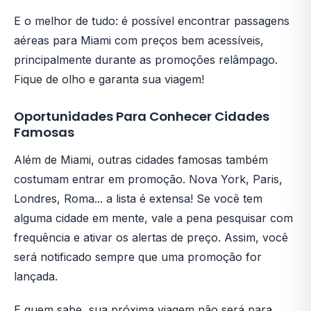
E o melhor de tudo: é possível encontrar passagens
aéreas para Miami com preços bem acessíveis,
principalmente durante as promoções relâmpago.
Fique de olho e garanta sua viagem!
Oportunidades Para Conhecer Cidades
Famosas
Além de Miami, outras cidades famosas também
costumam entrar em promoção. Nova York, Paris,
Londres, Roma... a lista é extensa! Se você tem
alguma cidade em mente, vale a pena pesquisar com
frequência e ativar os alertas de preço. Assim, você
será notificado sempre que uma promoção for
lançada.
E quem sabe, sua próxima viagem não será para