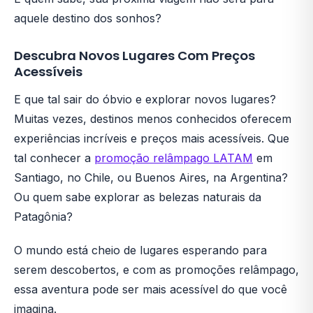
aquele destino dos sonhos?
Descubra Novos Lugares Com Preços
Acessíveis
E que tal sair do óbvio e explorar novos lugares?
Muitas vezes, destinos menos conhecidos oferecem
experiências incríveis e preços mais acessíveis. Que
tal conhecer a
promoção relâmpago LATAM
em
Santiago, no Chile, ou Buenos Aires, na Argentina?
Ou quem sabe explorar as belezas naturais da
Patagônia?
O mundo está cheio de lugares esperando para
serem descobertos, e com as promoções relâmpago,
essa aventura pode ser mais acessível do que você
imagina.