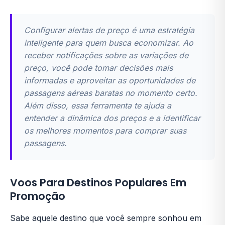
Configurar alertas de preço é uma estratégia
inteligente para quem busca economizar. Ao
receber notificações sobre as variações de
preço, você pode tomar decisões mais
informadas e aproveitar as oportunidades de
passagens aéreas baratas no momento certo.
Além disso, essa ferramenta te ajuda a
entender a dinâmica dos preços e a identificar
os melhores momentos para comprar suas
passagens.
Voos Para Destinos Populares Em
Promoção
Sabe aquele destino que você sempre sonhou em