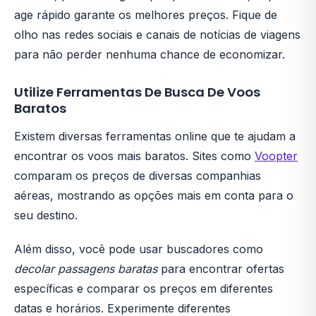
age rápido garante os melhores preços. Fique de
olho nas redes sociais e canais de notícias de viagens
para não perder nenhuma chance de economizar.
Utilize Ferramentas De Busca De Voos
Baratos
Existem diversas ferramentas online que te ajudam a
encontrar os voos mais baratos. Sites como
Voopter
comparam os preços de diversas companhias
aéreas, mostrando as opções mais em conta para o
seu destino.
Além disso, você pode usar buscadores como
decolar passagens baratas
para encontrar ofertas
específicas e comparar os preços em diferentes
datas e horários. Experimente diferentes