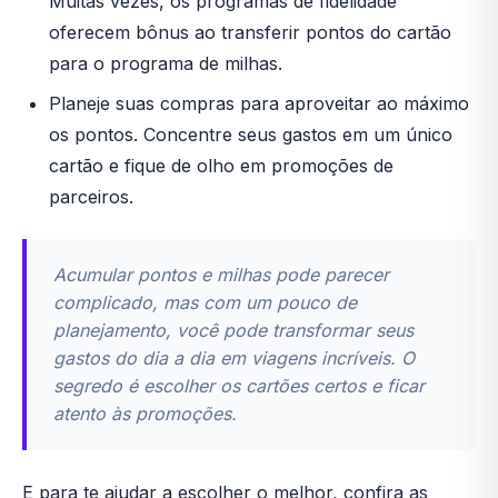
Muitas vezes, os programas de fidelidade
oferecem bônus ao transferir pontos do cartão
para o programa de milhas.
Planeje suas compras para aproveitar ao máximo
os pontos. Concentre seus gastos em um único
cartão e fique de olho em promoções de
parceiros.
Acumular pontos e milhas pode parecer
complicado, mas com um pouco de
planejamento, você pode transformar seus
gastos do dia a dia em viagens incríveis. O
segredo é escolher os cartões certos e ficar
atento às promoções.
E para te ajudar a escolher o melhor, confira as