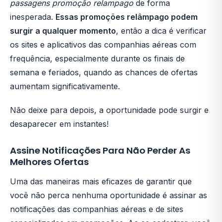
passagens promoção relampago
de forma
inesperada.
Essas promoções relâmpago podem
surgir a qualquer momento
, então a dica é verificar
os sites e aplicativos das companhias aéreas com
frequência, especialmente durante os finais de
semana e feriados, quando as chances de ofertas
aumentam significativamente.
Não deixe para depois, a oportunidade pode surgir e
desaparecer em instantes!
Assine Notificações Para Não Perder As
Melhores Ofertas
Uma das maneiras mais eficazes de garantir que
você não perca nenhuma oportunidade é assinar as
notificações das companhias aéreas e de sites