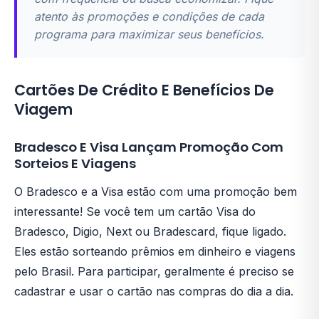
atento às promoções e condições de cada
programa para maximizar seus benefícios.
Cartões De Crédito E Benefícios De
Viagem
Bradesco E Visa Lançam Promoção Com
Sorteios E Viagens
O Bradesco e a Visa estão com uma promoção bem
interessante! Se você tem um cartão Visa do
Bradesco, Digio, Next ou Bradescard, fique ligado.
Eles estão sorteando prêmios em dinheiro e viagens
pelo Brasil. Para participar, geralmente é preciso se
cadastrar e usar o cartão nas compras do dia a dia.