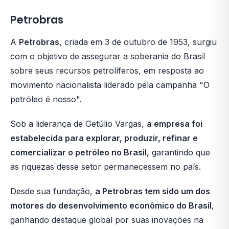
Petrobras
A
Petrobras
, criada em 3 de outubro de 1953, surgiu
com o objetivo de assegurar a soberania do Brasil
sobre seus recursos petrolíferos, em resposta ao
movimento nacionalista liderado pela campanha "O
petróleo é nosso".
Sob a liderança de Getúlio Vargas,
a empresa foi
estabelecida para explorar, produzir, refinar e
comercializar o petróleo no Brasil,
garantindo que
as riquezas desse setor permanecessem no país.
Desde sua fundação,
a Petrobras tem sido um dos
motores do desenvolvimento econômico do Brasil
,
ganhando destaque global por suas inovações na