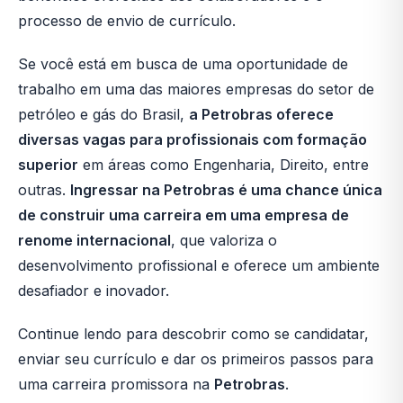
processo de envio de currículo.
Se você está em busca de uma oportunidade de
trabalho em uma das maiores empresas do setor de
petróleo e gás do Brasil,
a Petrobras oferece
diversas vagas para profissionais com formação
superior
em áreas como Engenharia, Direito, entre
outras.
Ingressar na Petrobras é uma chance única
de construir uma carreira em uma empresa de
renome internacional
, que valoriza o
desenvolvimento profissional e oferece um ambiente
desafiador e inovador.
Continue lendo para descobrir como se candidatar,
enviar seu currículo e dar os primeiros passos para
uma carreira promissora na
Petrobras
.