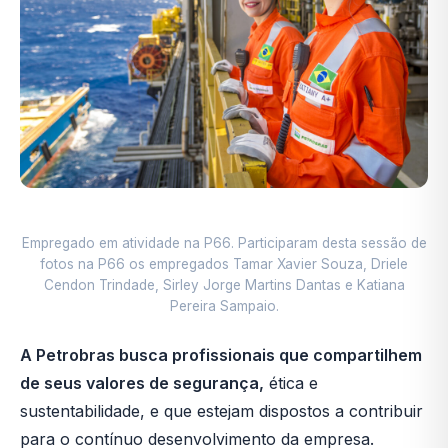
Empregado em atividade na P66. Participaram desta sessão de
fotos na P66 os empregados Tamar Xavier Souza, Driele
Cendon Trindade, Sirley Jorge Martins Dantas e Katiana
Pereira Sampaio.
A Petrobras busca profissionais que compartilhem
de seus valores de segurança,
ética e
sustentabilidade, e que estejam dispostos a contribuir
para o contínuo desenvolvimento da empresa.