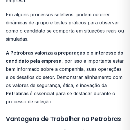
empresa.
Em alguns processos seletivos, podem ocorrer
dinâmicas de grupo e testes práticos para observar
como o candidato se comporta em situações reais ou
simuladas.
A Petrobras valoriza a preparação e o interesse do
candidato pela empresa
, por isso é importante estar
bem informado sobre a companhia, suas operações
e os desafios do setor. Demonstrar alinhamento com
os valores de segurança, ética, e inovação da
Petrobras
é essencial para se destacar durante o
processo de seleção.
Vantagens de Trabalhar na Petrobras