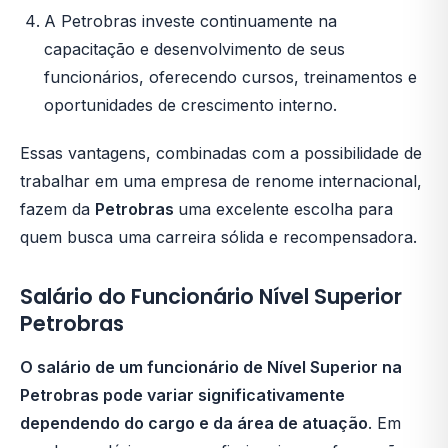
A Petrobras investe continuamente na
capacitação e desenvolvimento de seus
funcionários, oferecendo cursos, treinamentos e
oportunidades de crescimento interno.
Essas vantagens, combinadas com a possibilidade de
trabalhar em uma empresa de renome internacional,
fazem da
Petrobras
uma excelente escolha para
quem busca uma carreira sólida e recompensadora.
Salário do Funcionário Nível Superior
Petrobras
O salário de um funcionário de Nível Superior na
Petrobras pode variar significativamente
dependendo do cargo e da área de atuação
. Em