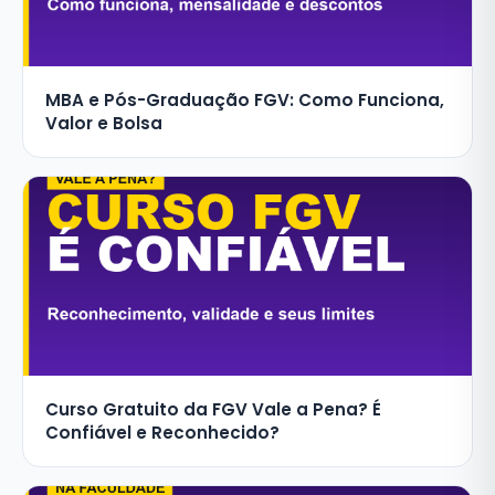
MBA e Pós-Graduação FGV: Como Funciona,
Valor e Bolsa
Curso Gratuito da FGV Vale a Pena? É
Confiável e Reconhecido?