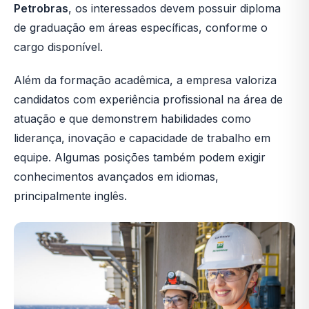
Petrobras
, os interessados devem possuir diploma
de graduação em áreas específicas, conforme o
cargo disponível.
Além da formação acadêmica, a empresa valoriza
candidatos com experiência profissional na área de
atuação e que demonstrem habilidades como
liderança, inovação e capacidade de trabalho em
equipe. Algumas posições também podem exigir
conhecimentos avançados em idiomas,
principalmente inglês.