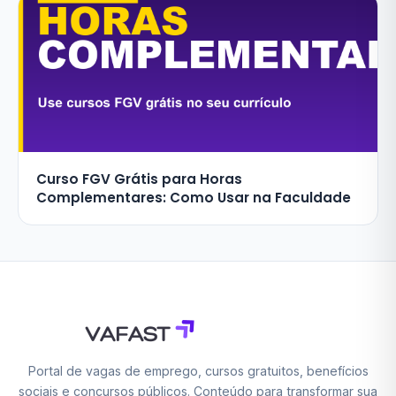
Curso FGV Grátis para Horas
Complementares: Como Usar na Faculdade
Portal de vagas de emprego, cursos gratuitos, benefícios
sociais e concursos públicos. Conteúdo para transformar sua