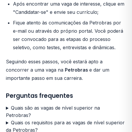
Após encontrar uma vaga de interesse, clique em
"Candidatar-se" e envie seu currículo;
Fique atento às comunicações da Petrobras por
e-mail ou através do próprio portal. Você poderá
ser convocado para as etapas do processo
seletivo, como testes, entrevistas e dinâmicas.
Seguindo esses passos, você estará apto a
concorrer a uma vaga na
Petrobras
e dar um
importante passo em sua carreira.
Perguntas frequentes
Quais são as vagas de nível superior na
Petrobras?
Quais os requisitos para as vagas de nível superior
da Petrobras?