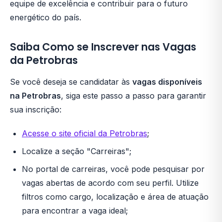
equipe de excelência e contribuir para o futuro
energético do país.
Saiba Como se Inscrever nas Vagas
da Petrobras
Se você deseja se candidatar às
vagas disponíveis
na Petrobras
, siga este passo a passo para garantir
sua inscrição:
Acesse o site oficial da Petrobras
;
Localize a seção "Carreiras";
No portal de carreiras, você pode pesquisar por
vagas abertas de acordo com seu perfil. Utilize
filtros como cargo, localização e área de atuação
para encontrar a vaga ideal;