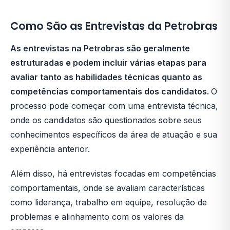
Como São as Entrevistas da Petrobras
As entrevistas na Petrobras são geralmente
estruturadas e podem incluir várias etapas para
avaliar tanto as habilidades técnicas quanto as
competências comportamentais dos candidatos.
O
processo pode começar com uma entrevista técnica,
onde os candidatos são questionados sobre seus
conhecimentos específicos da área de atuação e sua
experiência anterior.
Além disso, há entrevistas focadas em competências
comportamentais, onde se avaliam características
como liderança, trabalho em equipe, resolução de
problemas e alinhamento com os valores da