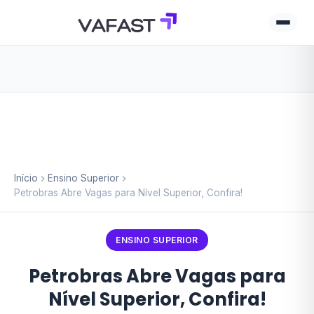
Início
Ensino Superior
Petrobras Abre Vagas para Nível Superior, Confira!
ENSINO SUPERIOR
Petrobras Abre Vagas para
Nível Superior, Confira!