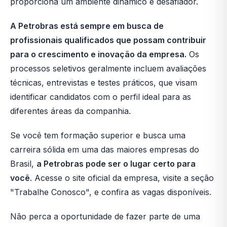
proporciona um ambiente dinâmico e desafiador.
A Petrobras está sempre em busca de
profissionais qualificados que possam contribuir
para o crescimento e inovação da empresa.
Os
processos seletivos geralmente incluem avaliações
técnicas, entrevistas e testes práticos, que visam
identificar candidatos com o perfil ideal para as
diferentes áreas da companhia.
Se você tem formação superior e busca uma
carreira sólida em uma das maiores empresas do
Brasil,
a Petrobras pode ser o lugar certo para
você
. Acesse o site oficial da empresa, visite a seção
"Trabalhe Conosco", e confira as vagas disponíveis.
Não perca a oportunidade de fazer parte de uma