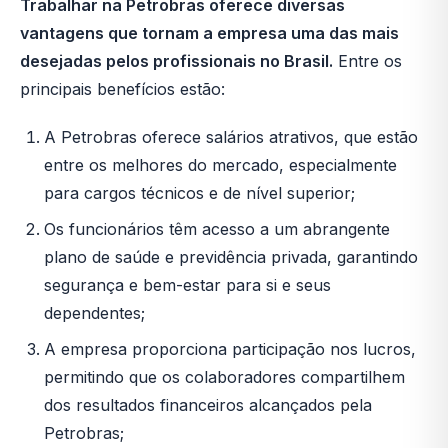
Trabalhar na Petrobras oferece diversas
vantagens que tornam a empresa uma das mais
desejadas pelos profissionais no Brasil.
Entre os
principais benefícios estão:
A Petrobras oferece salários atrativos, que estão
entre os melhores do mercado, especialmente
para cargos técnicos e de nível superior;
Os funcionários têm acesso a um abrangente
plano de saúde e previdência privada, garantindo
segurança e bem-estar para si e seus
dependentes;
A empresa proporciona participação nos lucros,
permitindo que os colaboradores compartilhem
dos resultados financeiros alcançados pela
Petrobras;