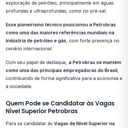
exploração de petróleo, principalmente em águas
profundas e ultraprofundas, como no pré-sal.
Esse pioneirismo técnico posicionou a Petrobras
como uma das maiores referências mundiais na
indústria de petróleo e gás
, com forte presença no
cenário internacional.
Com seu papel de destaque,
a Petrobras se mantém
como uma das principais empregadoras do Brasil
,
contribuindo de forma significativa para a economia e
a sociedade.
Quem Pode se Candidatar às Vagas
Nível Superior Petrobras
Para se candidatar às
Vagas de Nível Superior na