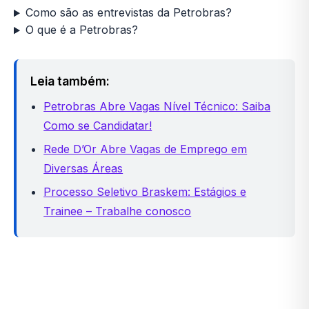
Como são as entrevistas da Petrobras?
O que é a Petrobras?
Leia também:
Petrobras Abre Vagas Nível Técnico: Saiba
Como se Candidatar!
Rede D’Or Abre Vagas de Emprego em
Diversas Áreas
Processo Seletivo Braskem: Estágios e
Trainee – Trabalhe conosco