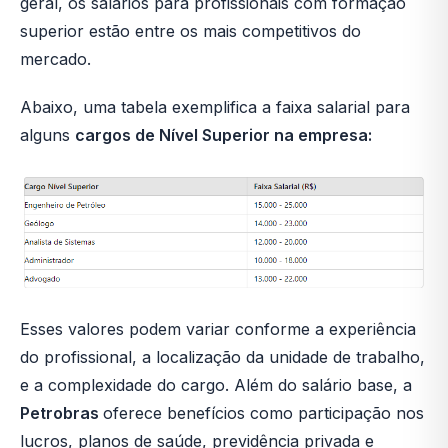
geral, os salários para profissionais com formação
superior estão entre os mais competitivos do
mercado.
Abaixo, uma tabela exemplifica a faixa salarial para
alguns
cargos de Nível Superior na empresa:
Esses valores podem variar conforme a experiência
do profissional, a localização da unidade de trabalho,
e a complexidade do cargo. Além do salário base, a
Petrobras
oferece benefícios como participação nos
lucros, planos de saúde, previdência privada e