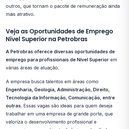
outros, que tornam o pacote de remuneração ainda
mais atrativo.
Veja as Oportunidades de Emprego
Nível Superior na Petrobras
A Petrobras oferece diversas oportunidades de
emprego para profissionais de Nível Superior
em
várias áreas de atuação.
A empresa busca talentos em áreas como
Engenharia, Geologia, Administração, Direito,
Tecnologia da Informação, Comunicação, entre
outras.
Essas vagas são ideais para quem deseja
trabalhar em uma empresa de grande porte, que
valoriza o desenvolvimento profissional e