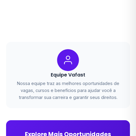
Equipe Vafast
Nossa equipe traz as melhores oportunidades de
vagas, cursos e benefícios para ajudar você a
transformar sua carreira e garantir seus direitos.
Explore Mais Oportunidades