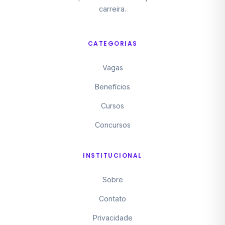
carreira.
CATEGORIAS
Vagas
Benefícios
Cursos
Concursos
INSTITUCIONAL
Sobre
Contato
Privacidade