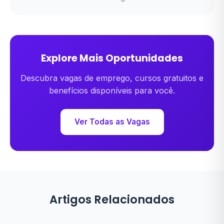
Explore Mais Oportunidades
Descubra vagas de emprego, cursos gratuitos e
benefícios disponíveis para você.
Ver Todas as Vagas
Artigos Relacionados