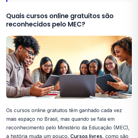
Quais cursos online gratuitos são
reconhecidos pelo MEC?
Os cursos online gratuitos têm ganhado cada vez
mais espaço no Brasil, mas quando se fala em
reconhecimento pelo Ministério da Educação (MEC),
a história muda um pouco.
Cursos livres
, como são