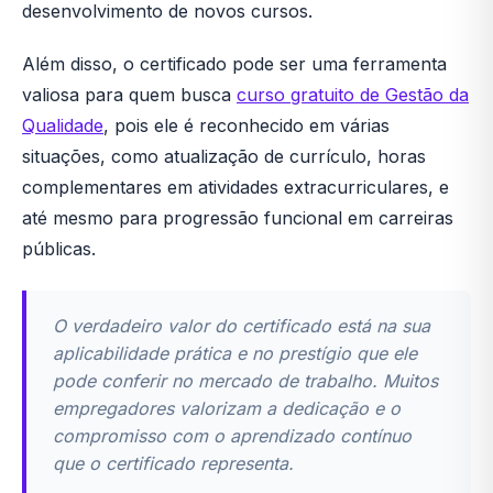
desenvolvimento de novos cursos.
Além disso, o certificado pode ser uma ferramenta
valiosa para quem busca
curso gratuito de Gestão da
Qualidade
, pois ele é reconhecido em várias
situações, como atualização de currículo, horas
complementares em atividades extracurriculares, e
até mesmo para progressão funcional em carreiras
públicas.
O verdadeiro valor do certificado está na sua
aplicabilidade prática e no prestígio que ele
pode conferir no mercado de trabalho. Muitos
empregadores valorizam a dedicação e o
compromisso com o aprendizado contínuo
que o certificado representa.