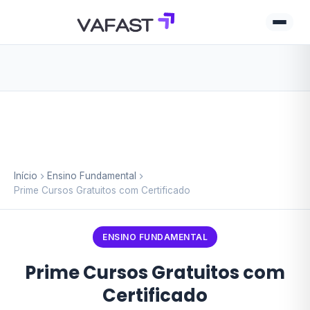
Início
Ensino Fundamental
Prime Cursos Gratuitos com Certificado
ENSINO FUNDAMENTAL
Prime Cursos Gratuitos com
Certificado