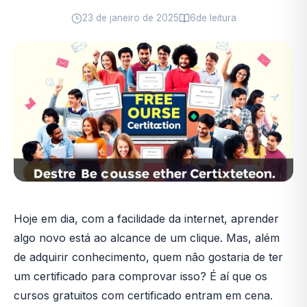
23 de janeiro de 2025
6
de leitura
Hoje em dia, com a facilidade da internet, aprender
algo novo está ao alcance de um clique. Mas, além
de adquirir conhecimento, quem não gostaria de ter
um certificado para comprovar isso? É aí que os
cursos gratuitos com certificado entram em cena.