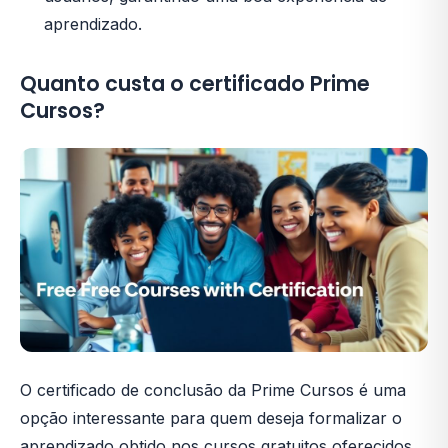
aprendizado.
Quanto custa o certificado Prime
Cursos?
O certificado de conclusão da Prime Cursos é uma
opção interessante para quem deseja formalizar o
aprendizado obtido nos cursos gratuitos oferecidos