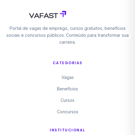
Portal de vagas de emprego, cursos gratuitos, benefícios
sociais e concursos públicos. Conteúdo para transformar sua
carreira.
CATEGORIAS
Vagas
Benefícios
Cursos
Concursos
INSTITUCIONAL