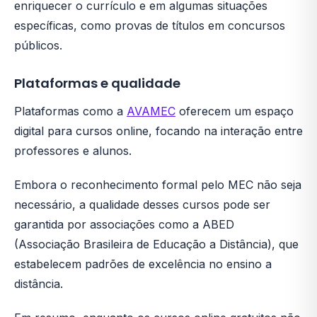
enriquecer o currículo e em algumas situações
específicas, como provas de títulos em concursos
públicos.
Plataformas e qualidade
Plataformas como a
AVAMEC
oferecem um espaço
digital para cursos online, focando na interação entre
professores e alunos.
Embora o reconhecimento formal pelo MEC não seja
necessário, a qualidade desses cursos pode ser
garantida por associações como a ABED
(Associação Brasileira de Educação a Distância), que
estabelecem padrões de excelência no ensino a
distância.