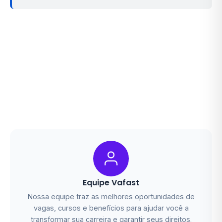
Equipe Vafast
Nossa equipe traz as melhores oportunidades de
vagas, cursos e benefícios para ajudar você a
transformar sua carreira e garantir seus direitos.