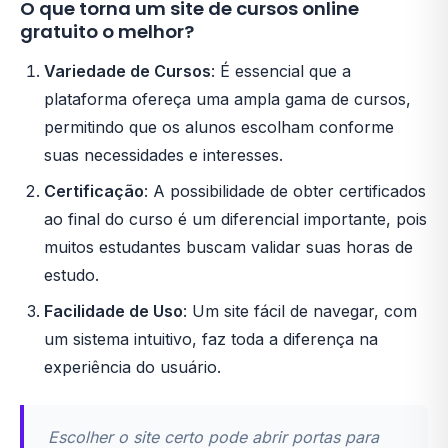
O que torna um site de cursos online
gratuito o melhor?
Variedade de Cursos
: É essencial que a
plataforma ofereça uma ampla gama de cursos,
permitindo que os alunos escolham conforme
suas necessidades e interesses.
Certificação
: A possibilidade de obter certificados
ao final do curso é um diferencial importante, pois
muitos estudantes buscam validar suas horas de
estudo.
Facilidade de Uso
: Um site fácil de navegar, com
um sistema intuitivo, faz toda a diferença na
experiência do usuário.
Escolher o site certo pode abrir portas para