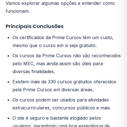
Vamos explorar algumas opções e entender como
funcionam.
Principais Conclusões
Os certificados da Prime Cursos têm um custo,
mesmo que o curso em si seja gratuito.
Os cursos da Prime Cursos não são reconhecidos
pelo MEC, mas ainda assim são úteis para
diversas finalidades.
Existem mais de 330 cursos gratuitos oferecidos
pela Prime Cursos em diversas áreas.
Os cursos podem ser usados para atividades
extracurriculares, concursos públicos e mais.
O site é seguro e bastante elogiado pelos
usuários, garantindo uma boa experiência de