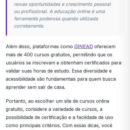
novas oportunidades e crescimento pessoal
ou profissional. A educação online é uma
ferramenta poderosa quando utilizada
corretamente.
Além disso, plataformas como
GINEAD
oferecem
mais de 400 cursos gratuitos, permitindo que os
usuários se inscrevam e obtenham certificados para
validar suas horas de estudo. Essa diversidade e
acessibilidade são fundamentais para quem busca
aprender sem sair de casa.
Portanto, ao escolher um site de cursos online
gratuito, considere a variedade de cursos, a
possibilidade de certificação e a facilidade de uso
como principais critérios. Com essas dicas, você