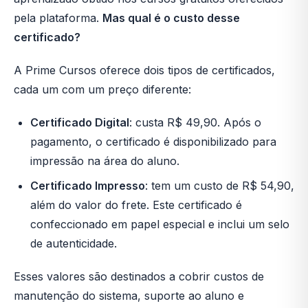
pela plataforma.
Mas qual é o custo desse
certificado?
A Prime Cursos oferece dois tipos de certificados,
cada um com um preço diferente:
Certificado Digital
: custa R$ 49,90. Após o
pagamento, o certificado é disponibilizado para
impressão na área do aluno.
Certificado Impresso
: tem um custo de R$ 54,90,
além do valor do frete. Este certificado é
confeccionado em papel especial e inclui um selo
de autenticidade.
Esses valores são destinados a cobrir custos de
manutenção do sistema, suporte ao aluno e