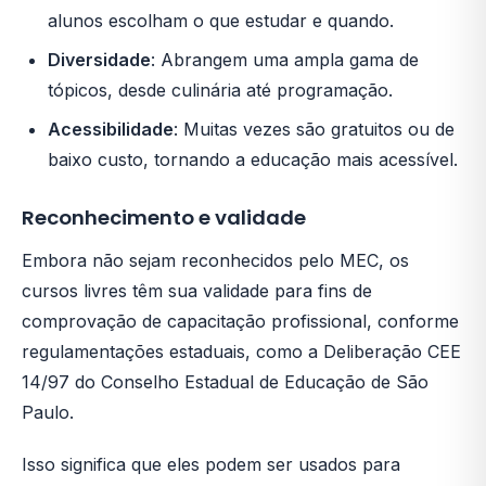
alunos escolham o que estudar e quando.
Diversidade
: Abrangem uma ampla gama de
tópicos, desde culinária até programação.
Acessibilidade
: Muitas vezes são gratuitos ou de
baixo custo, tornando a educação mais acessível.
Reconhecimento e validade
Embora não sejam reconhecidos pelo MEC, os
cursos livres têm sua validade para fins de
comprovação de capacitação profissional, conforme
regulamentações estaduais, como a Deliberação CEE
14/97 do Conselho Estadual de Educação de São
Paulo.
Isso significa que eles podem ser usados para