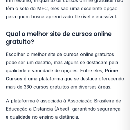
Em resumo, enquanto os cursos online gratuitos não
têm o selo do MEC, eles são uma excelente opção
para quem busca aprendizado flexível e acessível.
Qual o melhor site de cursos online
gratuito?
Escolher o melhor site de cursos online gratuitos
pode ser um desafio, mas alguns se destacam pela
qualidade e variedade de opções. Entre eles,
Prime
Cursos
é uma plataforma que se destaca oferecendo
mais de 330 cursos gratuitos em diversas áreas.
A plataforma é associada à Associação Brasileira de
Educação a Distância (Abed), garantindo segurança
e qualidade no ensino a distância.