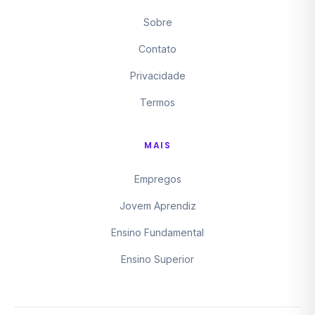
Sobre
Contato
Privacidade
Termos
MAIS
Empregos
Jovem Aprendiz
Ensino Fundamental
Ensino Superior