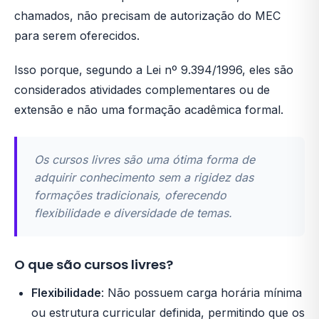
chamados, não precisam de autorização do MEC
para serem oferecidos.
Isso porque, segundo a Lei nº 9.394/1996, eles são
considerados atividades complementares ou de
extensão e não uma formação acadêmica formal.
Os cursos livres são uma ótima forma de
adquirir conhecimento sem a rigidez das
formações tradicionais, oferecendo
flexibilidade e diversidade de temas.
O que são cursos livres?
Flexibilidade
: Não possuem carga horária mínima
ou estrutura curricular definida, permitindo que os