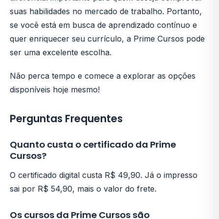
suas habilidades no mercado de trabalho. Portanto,
se você está em busca de aprendizado contínuo e
quer enriquecer seu currículo, a Prime Cursos pode
ser uma excelente escolha.
Não perca tempo e comece a explorar as opções
disponíveis hoje mesmo!
Perguntas Frequentes
Quanto custa o certificado da Prime
Cursos?
O certificado digital custa R$ 49,90. Já o impresso
sai por R$ 54,90, mais o valor do frete.
Os cursos da Prime Cursos são