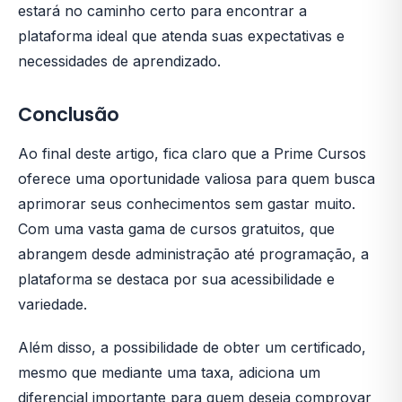
estará no caminho certo para encontrar a
plataforma ideal que atenda suas expectativas e
necessidades de aprendizado.
Conclusão
Ao final deste artigo, fica claro que a Prime Cursos
oferece uma oportunidade valiosa para quem busca
aprimorar seus conhecimentos sem gastar muito.
Com uma vasta gama de cursos gratuitos, que
abrangem desde administração até programação, a
plataforma se destaca por sua acessibilidade e
variedade.
Além disso, a possibilidade de obter um certificado,
mesmo que mediante uma taxa, adiciona um
diferencial importante para quem deseja comprovar