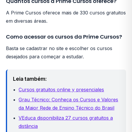
Quantos cursos a Prime Cursos oferece?
A Prime Cursos oferece mais de 330 cursos gratuitos
em diversas áreas.
Como acessar os cursos da Prime Cursos?
Basta se cadastrar no site e escolher os cursos
desejados para começar a estudar.
Leia também:
Cursos gratuitos online y presenciales
Grau Técnico: Conheça os Cursos e Valores
da Maior Rede de Ensino Técnico do Brasil
VEduca disponibiliza 27 cursos gratuitos a
distância