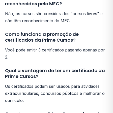
reconhecidos pelo MEC?
Não, os cursos são considerados "cursos livres" e
não têm reconhecimento do MEC.
Como funciona a promoção de
certificados da Prime Cursos?
Você pode emitir 3 certificados pagando apenas por
2.
Qual a vantagem de ter um certificado da
Prime Cursos?
Os certificados podem ser usados para atividades
extracurriculares, concursos públicos e melhorar o
currículo.