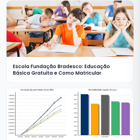
Escola Fundação Bradesco: Educação
Básica Gratuita e Como Matricular