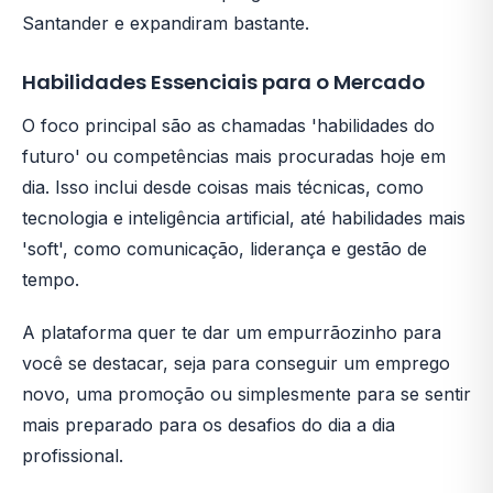
Santander e expandiram bastante.
Habilidades Essenciais para o Mercado
O foco principal são as chamadas 'habilidades do
futuro' ou competências mais procuradas hoje em
dia. Isso inclui desde coisas mais técnicas, como
tecnologia e inteligência artificial, até habilidades mais
'soft', como comunicação, liderança e gestão de
tempo.
A plataforma quer te dar um empurrãozinho para
você se destacar, seja para conseguir um emprego
novo, uma promoção ou simplesmente para se sentir
mais preparado para os desafios do dia a dia
profissional.