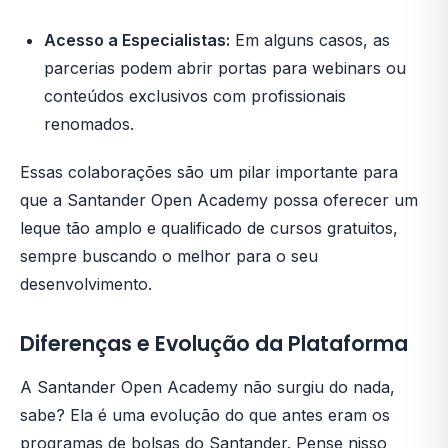
Acesso a Especialistas:
Em alguns casos, as
parcerias podem abrir portas para webinars ou
conteúdos exclusivos com profissionais
renomados.
Essas colaborações são um pilar importante para
que a Santander Open Academy possa oferecer um
leque tão amplo e qualificado de cursos gratuitos,
sempre buscando o melhor para o seu
desenvolvimento.
Diferenças e Evolução da Plataforma
A Santander Open Academy não surgiu do nada,
sabe? Ela é uma evolução do que antes eram os
programas de bolsas do Santander. Pense nisso