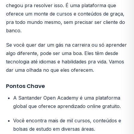
chegou pra resolver isso. É uma plataforma que
oferece um monte de cursos e conteúdos de graça,
pra todo mundo mesmo, sem precisar ser cliente do
banco.
Se você quer dar um gás na carreira ou só aprender
algo diferente, pode ser uma boa. Eles têm desde
tecnologia até idiomas e habilidades pra vida. Vamos
dar uma olhada no que eles oferecem.
Pontos Chave
A Santander Open Academy é uma plataforma
global que oferece aprendizado online gratuito.
Você encontra mais de mil cursos, conteúdos e
bolsas de estudo em diversas áreas.