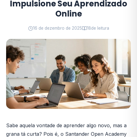
Impulsione Seu Aprendizado
Online
16 de dezembro de 2025
18
de leitura
Sabe aquela vontade de aprender algo novo, mas a
grana tá curta? Pois é, o Santander Open Academy