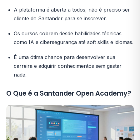
A plataforma é aberta a todos, não é preciso ser
cliente do Santander para se inscrever.
Os cursos cobrem desde habilidades técnicas
como IA e cibersegurança até soft skills e idiomas.
É uma ótima chance para desenvolver sua
carreira e adquirir conhecimentos sem gastar
nada.
O Que é a Santander Open Academy?