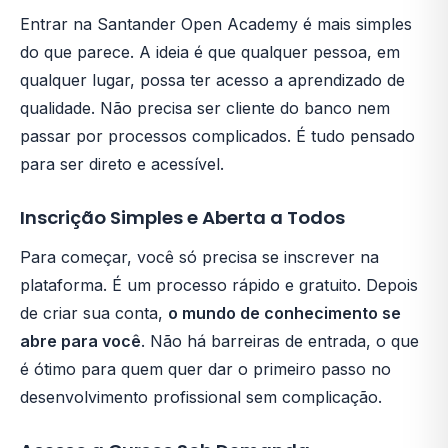
Entrar na Santander Open Academy é mais simples
do que parece. A ideia é que qualquer pessoa, em
qualquer lugar, possa ter acesso a aprendizado de
qualidade. Não precisa ser cliente do banco nem
passar por processos complicados. É tudo pensado
para ser direto e acessível.
Inscrição Simples e Aberta a Todos
Para começar, você só precisa se inscrever na
plataforma. É um processo rápido e gratuito. Depois
de criar sua conta,
o mundo de conhecimento se
abre para você
. Não há barreiras de entrada, o que
é ótimo para quem quer dar o primeiro passo no
desenvolvimento profissional sem complicação.