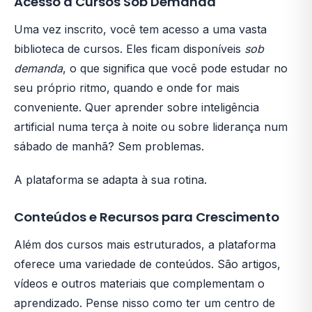
Acesso a Cursos Sob Demanda
Uma vez inscrito, você tem acesso a uma vasta
biblioteca de cursos. Eles ficam disponíveis
sob
demanda
, o que significa que você pode estudar no
seu próprio ritmo, quando e onde for mais
conveniente. Quer aprender sobre inteligência
artificial numa terça à noite ou sobre liderança num
sábado de manhã? Sem problemas.
A plataforma se adapta à sua rotina.
Conteúdos e Recursos para Crescimento
Além dos cursos mais estruturados, a plataforma
oferece uma variedade de conteúdos. São artigos,
vídeos e outros materiais que complementam o
aprendizado. Pense nisso como ter um centro de