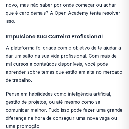
novo, mas não saber por onde começar ou achar
que é caro demais? A Open Academy tenta resolver
isso.
Impulsione Sua Carreira Profissional
A plataforma foi criada com o objetivo de te ajudar a
dar um salto na sua vida profissional. Com mais de
mil cursos e conteúdos disponíveis, você pode
aprender sobre temas que estão em alta no mercado
de trabalho.
Pense em habilidades como inteligência artificial,
gestão de projetos, ou até mesmo como se
comunicar melhor. Tudo isso pode fazer uma grande
diferença na hora de conseguir uma nova vaga ou
uma promoção.