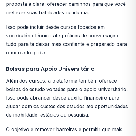
proposta é clara: oferecer caminhos para que você
melhore suas habilidades no idioma.
Isso pode incluir desde cursos focados em
vocabulário técnico até práticas de conversação,
tudo para te deixar mais confiante e preparado para
o mercado global.
Bolsas para Apoio Universitário
Além dos cursos, a plataforma também oferece
bolsas de estudo voltadas para o apoio universitário.
Isso pode abranger desde auxílio financeiro para
ajudar com os custos dos estudos até oportunidades
de mobilidade, estágios ou pesquisa.
O objetivo é remover barreiras e permitir que mais