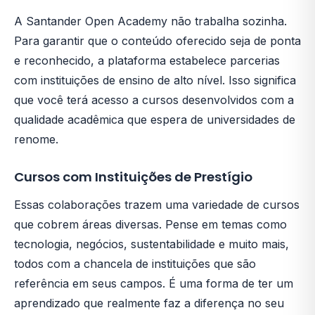
A Santander Open Academy não trabalha sozinha.
Para garantir que o conteúdo oferecido seja de ponta
e reconhecido, a plataforma estabelece parcerias
com instituições de ensino de alto nível. Isso significa
que você terá acesso a cursos desenvolvidos com a
qualidade acadêmica que espera de universidades de
renome.
Cursos com Instituições de Prestígio
Essas colaborações trazem uma variedade de cursos
que cobrem áreas diversas. Pense em temas como
tecnologia, negócios, sustentabilidade e muito mais,
todos com a chancela de instituições que são
referência em seus campos. É uma forma de ter um
aprendizado que realmente faz a diferença no seu