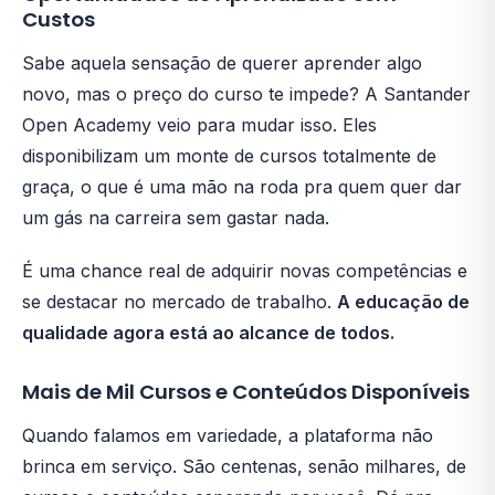
Custos
Sabe aquela sensação de querer aprender algo
novo, mas o preço do curso te impede? A Santander
Open Academy veio para mudar isso. Eles
disponibilizam um monte de cursos totalmente de
graça, o que é uma mão na roda pra quem quer dar
um gás na carreira sem gastar nada.
É uma chance real de adquirir novas competências e
se destacar no mercado de trabalho.
A educação de
qualidade agora está ao alcance de todos.
Mais de Mil Cursos e Conteúdos Disponíveis
Quando falamos em variedade, a plataforma não
brinca em serviço. São centenas, senão milhares, de