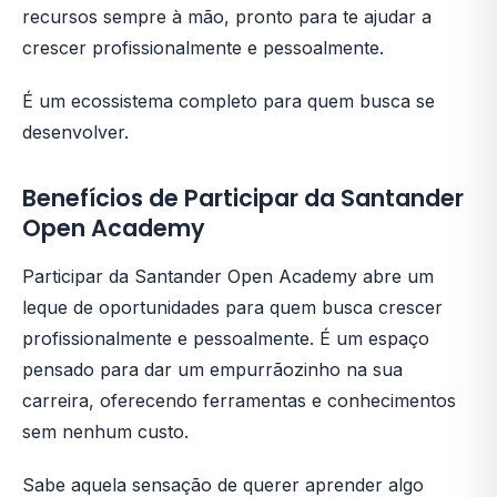
recursos sempre à mão, pronto para te ajudar a
crescer profissionalmente e pessoalmente.
É um ecossistema completo para quem busca se
desenvolver.
Benefícios de Participar da Santander
Open Academy
Participar da Santander Open Academy abre um
leque de oportunidades para quem busca crescer
profissionalmente e pessoalmente. É um espaço
pensado para dar um empurrãozinho na sua
carreira, oferecendo ferramentas e conhecimentos
sem nenhum custo.
Sabe aquela sensação de querer aprender algo