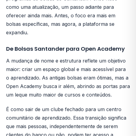
como uma atualização, um passo adiante para
oferecer ainda mais. Antes, o foco era mais em
bolsas específicas, mas agora, a plataforma se
expandiu.
De Bolsas Santander para Open Academy
A mudança de nome e estrutura reflete um objetivo
maior: criar um espaço global e mais acessível para
o aprendizado. As antigas bolsas eram ótimas, mas a
Open Academy busca ir além, abrindo as portas para
um leque muito maior de cursos e conteúdos.
É como sair de um clube fechado para um centro
comunitário de aprendizado. Essa transição significa
que mais pessoas, independentemente de serem
clientes do banco ou não, podem ter acesso a