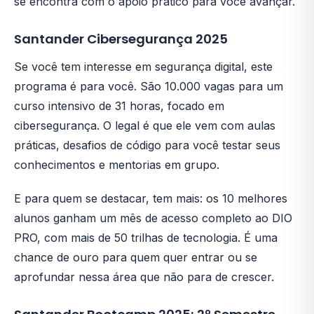
se encontra com o apoio prático para você avançar.
Santander Cibersegurança 2025
Se você tem interesse em segurança digital, este
programa é para você. São 10.000 vagas para um
curso intensivo de 31 horas, focado em
cibersegurança. O legal é que ele vem com aulas
práticas, desafios de código para você testar seus
conhecimentos e mentorias em grupo.
E para quem se destacar, tem mais: os 10 melhores
alunos ganham um mês de acesso completo ao DIO
PRO, com mais de 50 trilhas de tecnologia. É uma
chance de ouro para quem quer entrar ou se
aprofundar nessa área que não para de crescer.