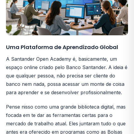
Uma Plataforma de Aprendizado Global
A Santander Open Academy é, basicamente, um
espaço online criado pelo Banco Santander. A ideia é
que qualquer pessoa, não precisa ser cliente do
banco nem nada, possa acessar um monte de coisa
para aprender e se desenvolver profissionalmente.
Pense nisso como uma grande biblioteca digital, mas
focada em te dar as ferramentas certas para o
mercado de trabalho atual. Eles juntaram tudo o que
antes era oferecido em programas como as Bolsas