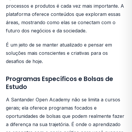
processos e produtos é cada vez mais importante. A
plataforma oferece conteúdos que exploram essas
áreas, mostrando como elas se conectam com o
futuro dos negócios e da sociedade.
É um jeito de se manter atualizado e pensar em
soluções mais conscientes e criativas para os
desafios de hoje.
Programas Específicos e Bolsas de
Estudo
A Santander Open Academy não se limita a cursos
gerais; ela oferece programas focados e
oportunidades de bolsas que podem realmente fazer
a diferença na sua trajetória. É onde o aprendizado