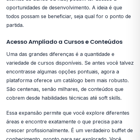
oportunidades de desenvolvimento. A ideia é que
todos possam se beneficiar, seja qual for o ponto de
partida.
Acesso Ampliado a Cursos e Conteúdos
Uma das grandes diferenças é a quantidade e
variedade de cursos disponíveis. Se antes você talvez
encontrasse algumas opções pontuais, agora a
plataforma oferece um catálogo bem mais robusto.
São centenas, senão milhares, de conteúdos que
cobrem desde habilidades técnicas até soft skills.
Essa expansão permite que você explore diferentes
áreas e encontre exatamente o que precisa para
crescer profissionalmente. É um verdadeiro buffet de
conhecimento, pronto para ser explorado. Você