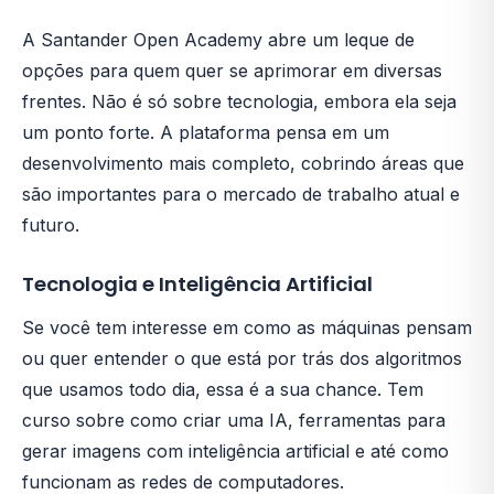
A Santander Open Academy abre um leque de
opções para quem quer se aprimorar em diversas
frentes. Não é só sobre tecnologia, embora ela seja
um ponto forte. A plataforma pensa em um
desenvolvimento mais completo, cobrindo áreas que
são importantes para o mercado de trabalho atual e
futuro.
Tecnologia e Inteligência Artificial
Se você tem interesse em como as máquinas pensam
ou quer entender o que está por trás dos algoritmos
que usamos todo dia, essa é a sua chance. Tem
curso sobre como criar uma IA, ferramentas para
gerar imagens com inteligência artificial e até como
funcionam as redes de computadores.