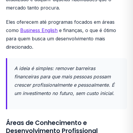
mercado tanto procura.
Eles oferecem até programas focados em áreas
como
Business English
e finanças, o que é ótimo
para quem busca um desenvolvimento mais
direcionado.
A ideia é simples: remover barreiras
financeiras para que mais pessoas possam
crescer profissionalmente e pessoalmente. É
um investimento no futuro, sem custo inicial.
Áreas de Conhecimento e
Desenvolvimento Profissional