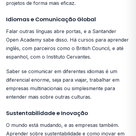
projetos de forma mais eficaz.
Idiomas e Comunicação Global
Falar outras línguas abre portas, e a Santander
Open Academy sabe disso. Há cursos para aprender
inglês, com parceiros como o British Council, e até
espanhol, com o Instituto Cervantes.
Saber se comunicar em diferentes idiomas é um
diferencial enorme, seja para viajar, trabalhar em
empresas multinacionais ou simplesmente para
entender mais sobre outras culturas.
Sustentabilidade e Inovação
O mundo está mudando, e as empresas também.
Aprender sobre sustentabilidade e como inovar em