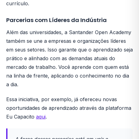
currículo.
Parcerias com Líderes da Indústria
Além das universidades, a Santander Open Academy
também se une a empresas e organizações líderes
em seus setores. Isso garante que o aprendizado seja
prático e alinhado com as demandas atuais do
mercado de trabalho. Você aprende com quem está
na linha de frente, aplicando o conhecimento no dia
a dia.
Essa iniciativa, por exemplo, já ofereceu novas
oportunidades de aprendizado através da plataforma
Eu Capacito
aqui
.
A força dessas parcerias está em unir o