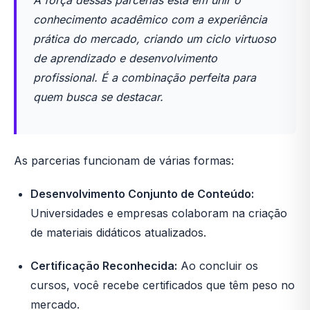
conhecimento acadêmico com a experiência
prática do mercado, criando um ciclo virtuoso
de aprendizado e desenvolvimento
profissional. É a combinação perfeita para
quem busca se destacar.
As parcerias funcionam de várias formas:
Desenvolvimento Conjunto de Conteúdo:
Universidades e empresas colaboram na criação
de materiais didáticos atualizados.
Certificação Reconhecida:
Ao concluir os
cursos, você recebe certificados que têm peso no
mercado.