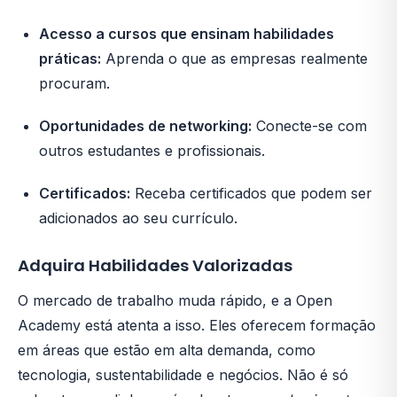
Acesso a cursos que ensinam habilidades
práticas:
Aprenda o que as empresas realmente
procuram.
Oportunidades de networking:
Conecte-se com
outros estudantes e profissionais.
Certificados:
Receba certificados que podem ser
adicionados ao seu currículo.
Adquira Habilidades Valorizadas
O mercado de trabalho muda rápido, e a Open
Academy está atenta a isso. Eles oferecem formação
em áreas que estão em alta demanda, como
tecnologia, sustentabilidade e negócios. Não é só