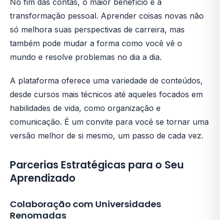
No fim das contas, o maior benefício é a
transformação pessoal. Aprender coisas novas não
só melhora suas perspectivas de carreira, mas
também pode mudar a forma como você vê o
mundo e resolve problemas no dia a dia.
A plataforma oferece uma variedade de conteúdos,
desde cursos mais técnicos até aqueles focados em
habilidades de vida, como organização e
comunicação. É um convite para você se tornar uma
versão melhor de si mesmo, um passo de cada vez.
Parcerias Estratégicas para o Seu
Aprendizado
Colaboração com Universidades
Renomadas