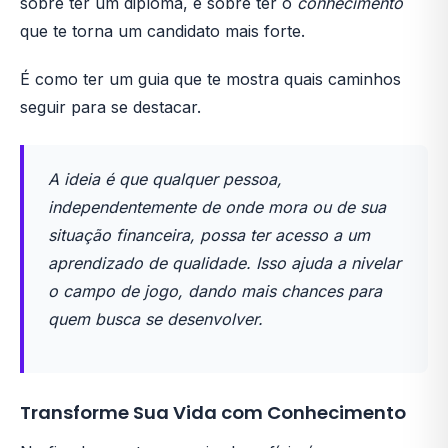
sobre ter um diploma, é sobre ter o
conhecimento
que te torna um candidato mais forte.
É como ter um guia que te mostra quais caminhos
seguir para se destacar.
A ideia é que qualquer pessoa,
independentemente de onde mora ou de sua
situação financeira, possa ter acesso a um
aprendizado de qualidade. Isso ajuda a nivelar
o campo de jogo, dando mais chances para
quem busca se desenvolver.
Transforme Sua Vida com Conhecimento