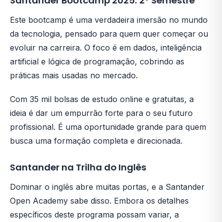
Santander Bootcamp 2025: 2º Semestre
Este bootcamp é uma verdadeira imersão no mundo
da tecnologia, pensado para quem quer começar ou
evoluir na carreira. O foco é em dados, inteligência
artificial e lógica de programação, cobrindo as
práticas mais usadas no mercado.
Com 35 mil bolsas de estudo online e gratuitas, a
ideia é dar um empurrão forte para o seu futuro
profissional. É uma oportunidade grande para quem
busca uma formação completa e direcionada.
Santander na Trilha do Inglês
Dominar o inglês abre muitas portas, e a Santander
Open Academy sabe disso. Embora os detalhes
específicos deste programa possam variar, a