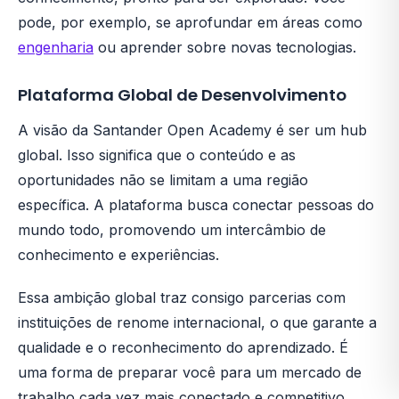
pode, por exemplo, se aprofundar em áreas como
engenharia
ou aprender sobre novas tecnologias.
Plataforma Global de Desenvolvimento
A visão da Santander Open Academy é ser um hub
global. Isso significa que o conteúdo e as
oportunidades não se limitam a uma região
específica. A plataforma busca conectar pessoas do
mundo todo, promovendo um intercâmbio de
conhecimento e experiências.
Essa ambição global traz consigo parcerias com
instituições de renome internacional, o que garante a
qualidade e o reconhecimento do aprendizado. É
uma forma de preparar você para um mercado de
trabalho cada vez mais conectado e competitivo,