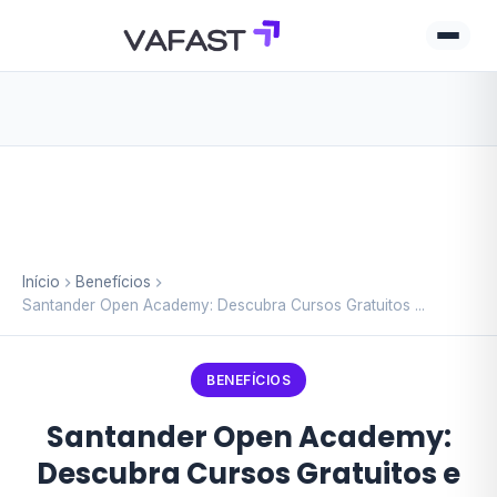
Início
Benefícios
Santander Open Academy: Descubra Cursos Gratuitos ...
BENEFÍCIOS
Santander Open Academy:
Descubra Cursos Gratuitos e