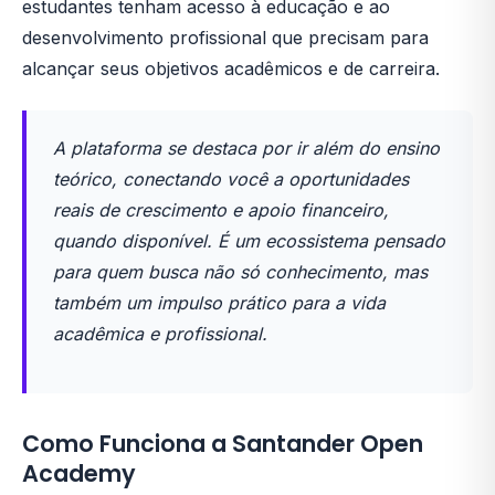
estudantes tenham acesso à educação e ao
desenvolvimento profissional que precisam para
alcançar seus objetivos acadêmicos e de carreira.
A plataforma se destaca por ir além do ensino
teórico, conectando você a oportunidades
reais de crescimento e apoio financeiro,
quando disponível. É um ecossistema pensado
para quem busca não só conhecimento, mas
também um impulso prático para a vida
acadêmica e profissional.
Como Funciona a Santander Open
Academy