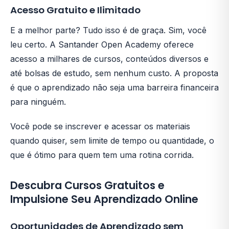
Acesso Gratuito e Ilimitado
E a melhor parte? Tudo isso é de graça. Sim, você
leu certo. A Santander Open Academy oferece
acesso a milhares de cursos, conteúdos diversos e
até bolsas de estudo, sem nenhum custo. A proposta
é que o aprendizado não seja uma barreira financeira
para ninguém.
Você pode se inscrever e acessar os materiais
quando quiser, sem limite de tempo ou quantidade, o
que é ótimo para quem tem uma rotina corrida.
Descubra Cursos Gratuitos e
Impulsione Seu Aprendizado Online
Oportunidades de Aprendizado sem