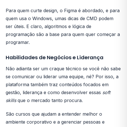
Para quem curte design, o Figma é abordado, e para
quem usa o Windows, umas dicas de CMD podem
ser úteis. E claro, algoritmos e lógica de
programação são a base para quem quer começar a
programar.
Habilidades de Negócios e Liderança
Não adianta ser um craque técnico se você não sabe
se comunicar ou liderar uma equipe, né? Por isso, a
plataforma também traz conteúdos focados em
gestão, liderança e como desenvolver essas
soft
skills
que o mercado tanto procura.
São cursos que ajudam a entender melhor o
ambiente corporativo e a gerenciar pessoas e