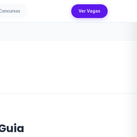
Concursos
Ver Vagas
 Guia