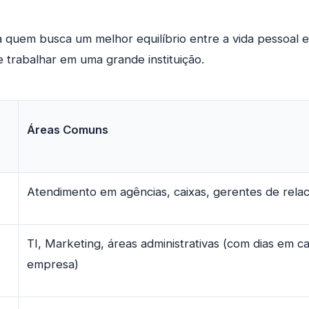
a quem busca um melhor equilíbrio entre a vida pessoal e 
 trabalhar em uma grande instituição.
Áreas Comuns
Atendimento em agências, caixas, gerentes de rela
TI, Marketing, áreas administrativas (com dias em c
empresa)