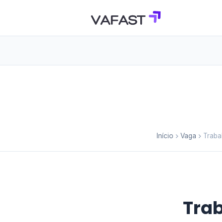
Início
Vaga
Traba
Trab